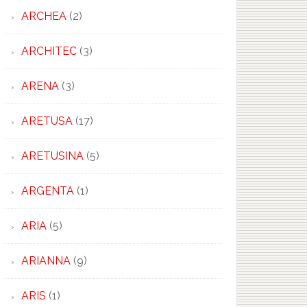
ARCHEA
(2)
ARCHITEC
(3)
ARENA
(3)
ARETUSA
(17)
ARETUSINA
(5)
ARGENTA
(1)
ARIA
(5)
ARIANNA
(9)
ARIS
(1)