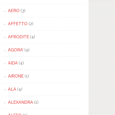
AERO
(3)
AFFETTO
(2)
AFRODITE
(4)
AGORA'
(4)
AIDA
(4)
AIRONE
(1)
ALA
(4)
ALEXANDRA
(1)
×