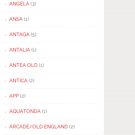
ANGELA
(3)
ANSA
(1)
ANTAGA
(5)
ANTALIA
(1)
ANTEA OLD
(1)
ANTICA
(2)
APP
(2)
AQUATONDA
(1)
ARCADE/OLD ENGLAND
(2)