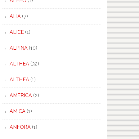
ALFEO
(1)
ALIA
(7)
ALICE
(1)
ALPINA
(10)
ALTHEA
(32)
ALTHEA
(1)
AMERICA
(2)
AMICA
(1)
ANFORA
(1)