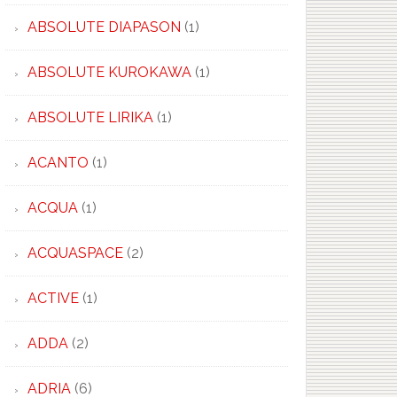
ABSOLUTE DIAPASON
(1)
ABSOLUTE KUROKAWA
(1)
ABSOLUTE LIRIKA
(1)
ACANTO
(1)
ACQUA
(1)
ACQUASPACE
(2)
ACTIVE
(1)
ADDA
(2)
ADRIA
(6)