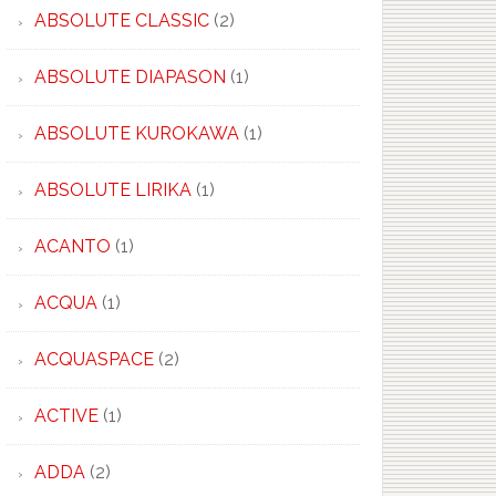
ABSOLUTE CLASSIC
(2)
ABSOLUTE DIAPASON
(1)
ABSOLUTE KUROKAWA
(1)
ABSOLUTE LIRIKA
(1)
ACANTO
(1)
ACQUA
(1)
ACQUASPACE
(2)
ACTIVE
(1)
ADDA
(2)