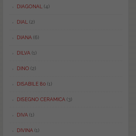
DIAGONAL
(4)
DIAL
(2)
DIANA
(6)
DILVA
(1)
DINO
(2)
DISABILE 80
(1)
DISEGNO CERAMICA
(3)
DIVA
(1)
DIVINA
(1)