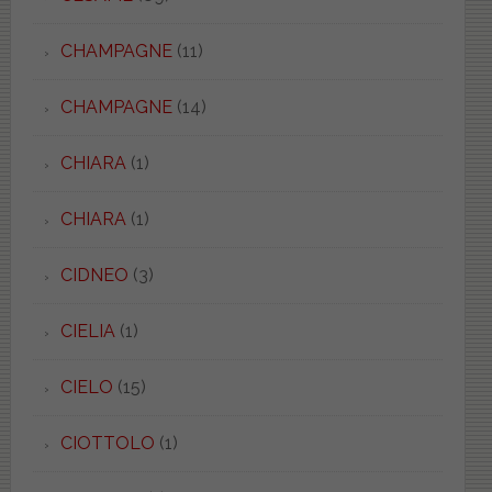
CHAMPAGNE
(11)
CHAMPAGNE
(14)
CHIARA
(1)
CHIARA
(1)
CIDNEO
(3)
CIELIA
(1)
CIELO
(15)
CIOTTOLO
(1)