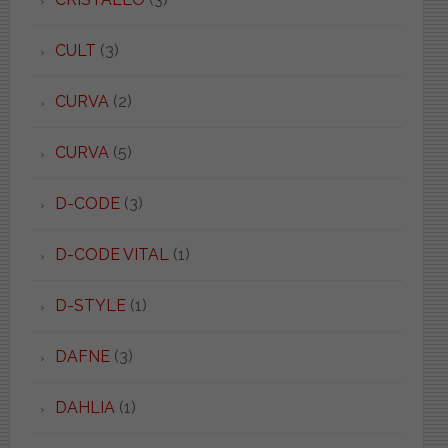
CULT
(3)
CURVA
(2)
CURVA
(5)
D-CODE
(3)
D-CODE VITAL
(1)
D-STYLE
(1)
DAFNE
(3)
DAHLIA
(1)