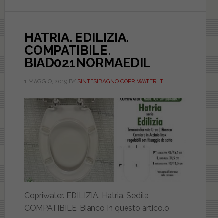
HATRIA. EDILIZIA.
COMPATIBILE.
BIAD021NORMAEDIL
1 MAGGIO, 2019
BY
SINTESIBAGNO COPRIWATER.IT
Copriwater. EDILIZIA. Hatria. Sedile
COMPATIBILE. Bianco In questo articolo