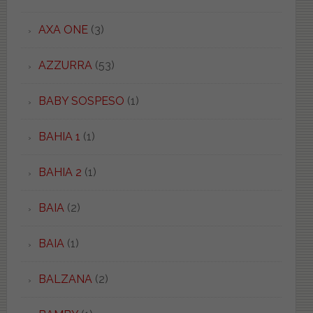
AXA ONE
(3)
AZZURRA
(53)
BABY SOSPESO
(1)
BAHIA 1
(1)
BAHIA 2
(1)
BAIA
(2)
BAIA
(1)
BALZANA
(2)