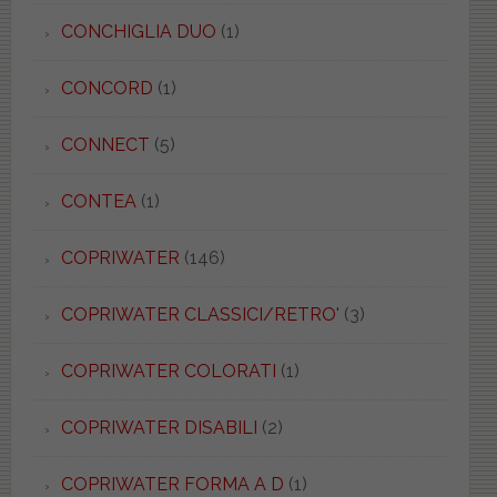
CONCHIGLIA DUO
(1)
CONCORD
(1)
CONNECT
(5)
CONTEA
(1)
COPRIWATER
(146)
COPRIWATER CLASSICI/RETRO'
(3)
COPRIWATER COLORATI
(1)
COPRIWATER DISABILI
(2)
COPRIWATER FORMA A D
(1)