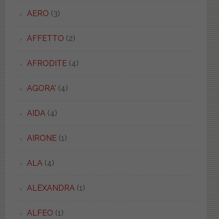
AERO
(3)
AFFETTO
(2)
AFRODITE
(4)
AGORA'
(4)
AIDA
(4)
AIRONE
(1)
ALA
(4)
ALEXANDRA
(1)
ALFEO
(1)