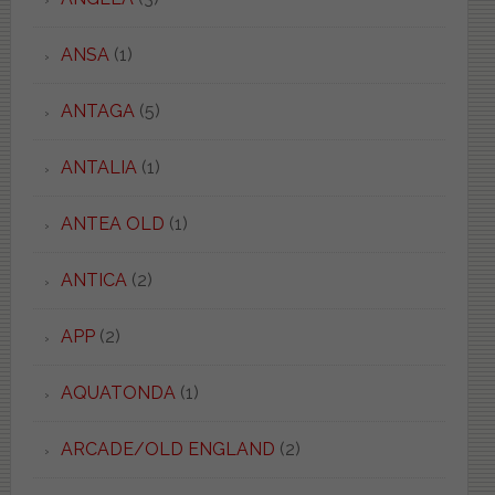
ANSA
(1)
ANTAGA
(5)
ANTALIA
(1)
ANTEA OLD
(1)
ANTICA
(2)
APP
(2)
AQUATONDA
(1)
ARCADE/OLD ENGLAND
(2)