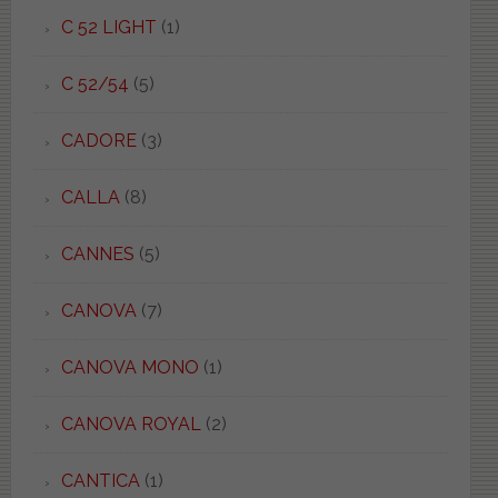
C 52 LIGHT
(1)
C 52/54
(5)
CADORE
(3)
CALLA
(8)
CANNES
(5)
CANOVA
(7)
CANOVA MONO
(1)
CANOVA ROYAL
(2)
CANTICA
(1)