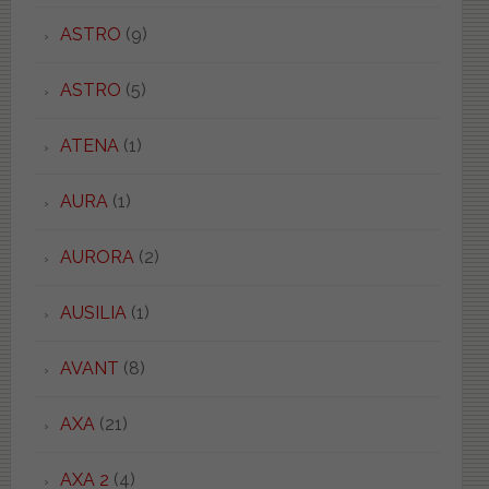
ASTRO
(9)
ASTRO
(5)
ATENA
(1)
AURA
(1)
AURORA
(2)
AUSILIA
(1)
AVANT
(8)
AXA
(21)
AXA 2
(4)