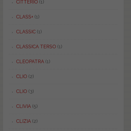
CITTERIO
(1)
CLASS+
(1)
CLASSIC
(1)
CLASSICA TERSO
(1)
CLEOPATRA
(1)
CLIO
(2)
CLIO
(3)
CLIVIA
(5)
CLIZIA
(2)