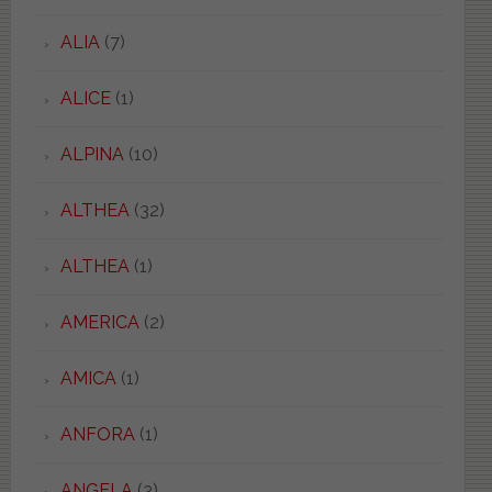
ALIA
(7)
ALICE
(1)
ALPINA
(10)
ALTHEA
(32)
ALTHEA
(1)
AMERICA
(2)
AMICA
(1)
ANFORA
(1)
ANGELA
(3)