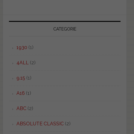
CATEGORIE
1930
(1)
4ALL
(2)
9.15
(1)
A16
(1)
ABC
(2)
ABSOLUTE CLASSIC
(2)