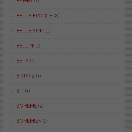
BAMBY
(1)
BELLA EPOQUE
(8)
BELLE ARTI
(1)
BELLINI
(1)
BETA
(4)
BIARRIZ
(1)
BIT
(1)
BOHEME
(2)
BOHEMIEN
(1)