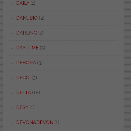
DAILY
(1)
DANUBIO
(2)
DARLING
(1)
DAY-TIME
(5)
DEBORA
(3)
DECO'
(3)
DELTA
(18)
DESY
(1)
DEVON&DEVON
(1)