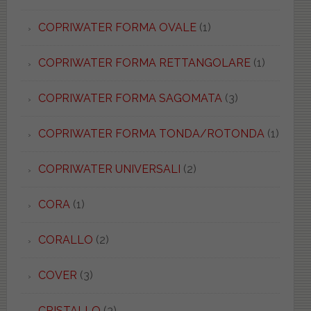
COPRIWATER FORMA OVALE
(1)
COPRIWATER FORMA RETTANGOLARE
(1)
COPRIWATER FORMA SAGOMATA
(3)
COPRIWATER FORMA TONDA/ROTONDA
(1)
COPRIWATER UNIVERSALI
(2)
CORA
(1)
CORALLO
(2)
COVER
(3)
CRISTALLO
(3)