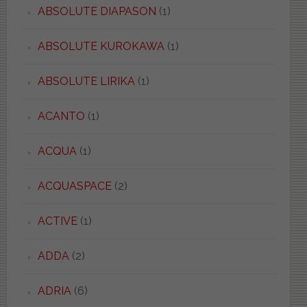
ABSOLUTE DIAPASON
(1)
ABSOLUTE KUROKAWA
(1)
ABSOLUTE LIRIKA
(1)
ACANTO
(1)
ACQUA
(1)
ACQUASPACE
(2)
ACTIVE
(1)
ADDA
(2)
ADRIA
(6)