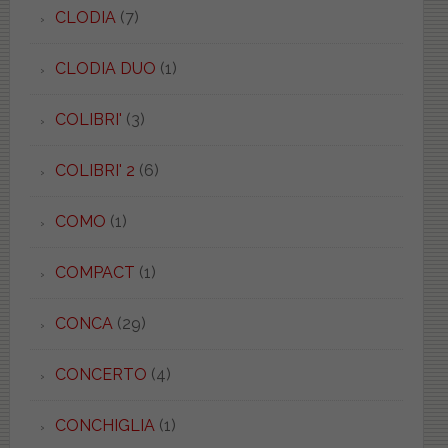
CLODIA
(7)
CLODIA DUO
(1)
COLIBRI'
(3)
COLIBRI' 2
(6)
COMO
(1)
COMPACT
(1)
CONCA
(29)
CONCERTO
(4)
CONCHIGLIA
(1)