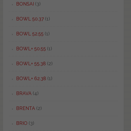
BONSAI
(3)
BOWL 50.37
(1)
BOWL 52.55
(1)
BOWL+ 50.55
(1)
BOWL+ 55.38
(2)
BOWL+ 62.38
(1)
BRAVA
(4)
BRENTA
(2)
BRIO
(3)