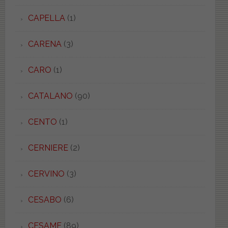
CAPELLA
(1)
CARENA
(3)
CARO
(1)
CATALANO
(90)
CENTO
(1)
CERNIERE
(2)
CERVINO
(3)
CESABO
(6)
CESAME
(89)