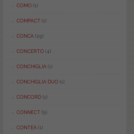
COMO
(1)
COMPACT
(1)
CONCA
(29)
CONCERTO
(4)
CONCHIGLIA
(1)
CONCHIGLIA DUO
(1)
CONCORD
(1)
CONNECT
(5)
CONTEA
(1)