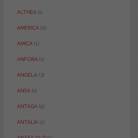
ALTHEA
(1)
AMERICA
(2)
AMICA
(1)
ANFORA
(1)
ANGELA
(3)
ANSA
(1)
ANTAGA
(5)
ANTALIA
(1)
ANTEA OLD
(1)