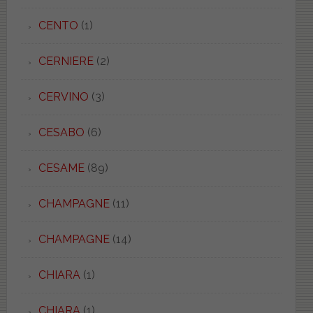
CENTO
(1)
CERNIERE
(2)
CERVINO
(3)
CESABO
(6)
CESAME
(89)
CHAMPAGNE
(11)
CHAMPAGNE
(14)
CHIARA
(1)
CHIARA
(1)