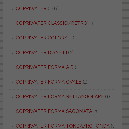
COPRIWATER
(146)
COPRIWATER CLASSICI/RETRO'
(3)
COPRIWATER COLORATI
(1)
COPRIWATER DISABILI
(2)
COPRIWATER FORMA A D
(1)
COPRIWATER FORMA OVALE
(1)
COPRIWATER FORMA RETTANGOLARE
(1)
COPRIWATER FORMA SAGOMATA
(3)
COPRIWATER FORMA TONDA/ROTONDA
(1)