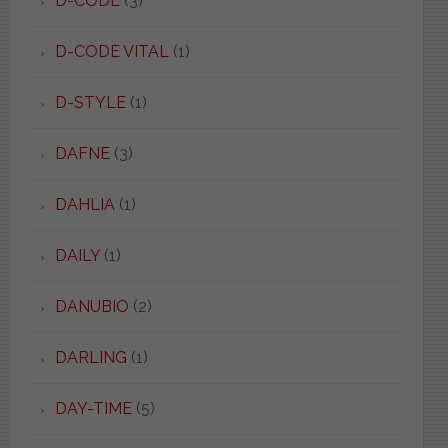
D-CODE
(3)
D-CODE VITAL
(1)
D-STYLE
(1)
DAFNE
(3)
DAHLIA
(1)
DAILY
(1)
DANUBIO
(2)
DARLING
(1)
DAY-TIME
(5)