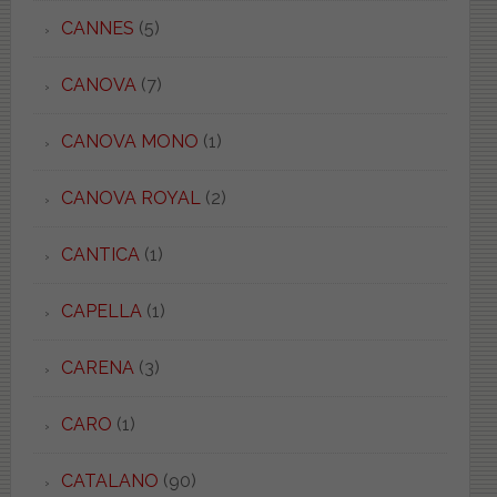
CANNES
(5)
CANOVA
(7)
CANOVA MONO
(1)
CANOVA ROYAL
(2)
CANTICA
(1)
CAPELLA
(1)
CARENA
(3)
CARO
(1)
CATALANO
(90)