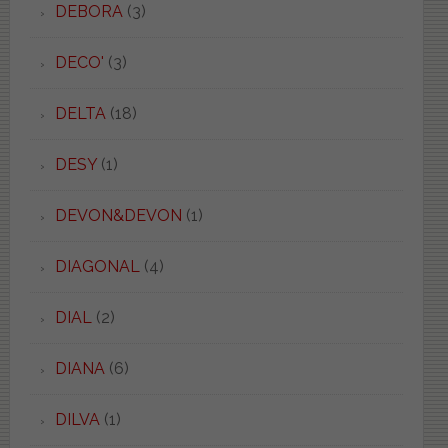
DEBORA
(3)
DECO'
(3)
DELTA
(18)
DESY
(1)
DEVON&DEVON
(1)
DIAGONAL
(4)
DIAL
(2)
DIANA
(6)
DILVA
(1)