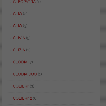
CLEOPATRA
(1)
CLIO
(2)
CLIO
(3)
CLIVIA
(5)
CLIZIA
(2)
CLODIA
(7)
CLODIA DUO
(1)
COLIBRI'
(3)
COLIBRI' 2
(6)