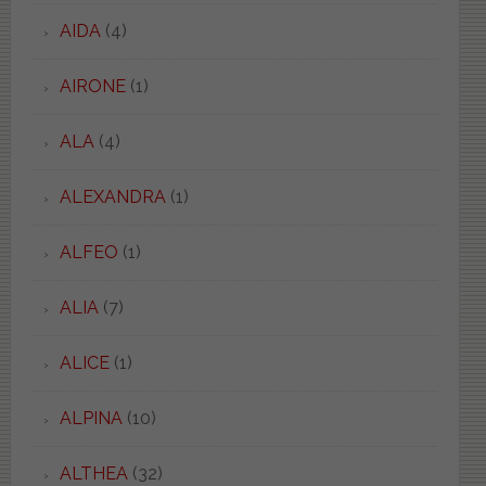
AIDA
(4)
AIRONE
(1)
ALA
(4)
ALEXANDRA
(1)
ALFEO
(1)
ALIA
(7)
ALICE
(1)
ALPINA
(10)
ALTHEA
(32)