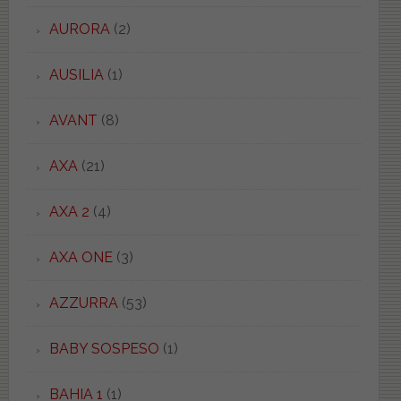
AURORA
(2)
AUSILIA
(1)
AVANT
(8)
AXA
(21)
AXA 2
(4)
AXA ONE
(3)
AZZURRA
(53)
BABY SOSPESO
(1)
BAHIA 1
(1)