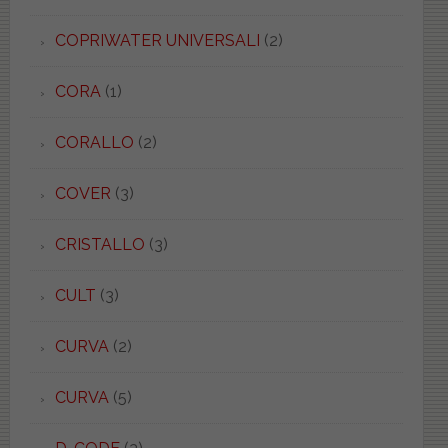
COPRIWATER UNIVERSALI
(2)
CORA
(1)
CORALLO
(2)
COVER
(3)
CRISTALLO
(3)
CULT
(3)
CURVA
(2)
CURVA
(5)