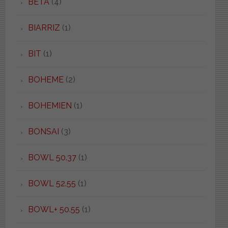
BETA
(4)
BIARRIZ
(1)
BIT
(1)
BOHEME
(2)
BOHEMIEN
(1)
BONSAI
(3)
BOWL 50.37
(1)
BOWL 52.55
(1)
BOWL+ 50.55
(1)