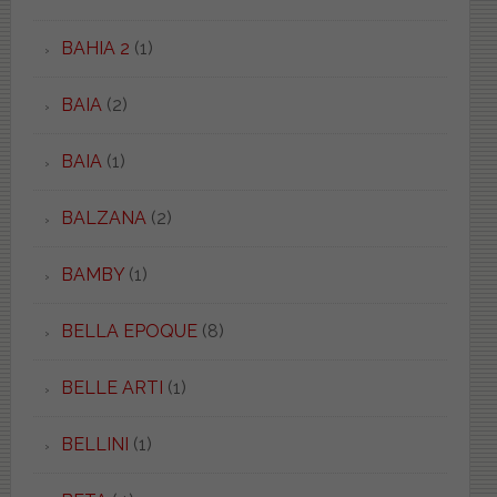
BAHIA 2
(1)
BAIA
(2)
BAIA
(1)
BALZANA
(2)
BAMBY
(1)
BELLA EPOQUE
(8)
BELLE ARTI
(1)
BELLINI
(1)