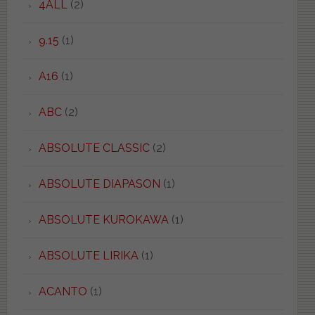
4ALL
(2)
9.15
(1)
A16
(1)
ABC
(2)
ABSOLUTE CLASSIC
(2)
ABSOLUTE DIAPASON
(1)
ABSOLUTE KUROKAWA
(1)
ABSOLUTE LIRIKA
(1)
ACANTO
(1)