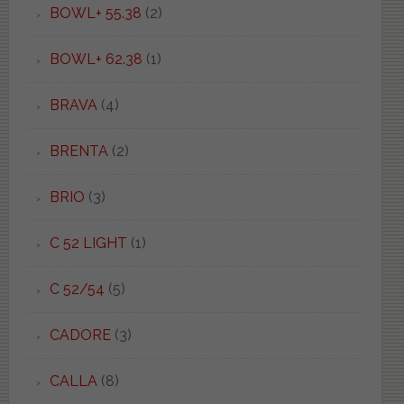
BOWL+ 55.38
(2)
BOWL+ 62.38
(1)
BRAVA
(4)
BRENTA
(2)
BRIO
(3)
C 52 LIGHT
(1)
C 52/54
(5)
CADORE
(3)
CALLA
(8)