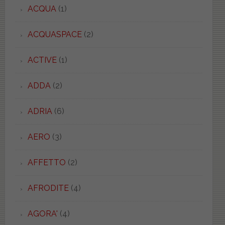
ACQUA
(1)
ACQUASPACE
(2)
ACTIVE
(1)
ADDA
(2)
ADRIA
(6)
AERO
(3)
AFFETTO
(2)
AFRODITE
(4)
AGORA'
(4)