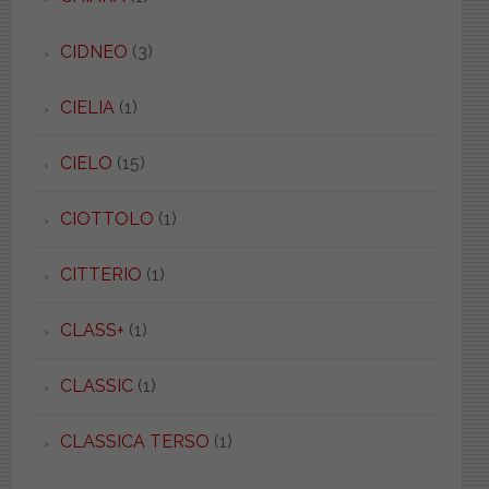
CIDNEO
(3)
CIELIA
(1)
CIELO
(15)
CIOTTOLO
(1)
CITTERIO
(1)
CLASS+
(1)
CLASSIC
(1)
CLASSICA TERSO
(1)