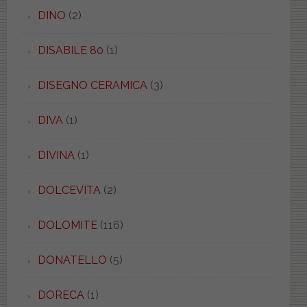
DINO
(2)
DISABILE 80
(1)
DISEGNO CERAMICA
(3)
DIVA
(1)
DIVINA
(1)
DOLCEVITA
(2)
DOLOMITE
(116)
DONATELLO
(5)
DORECA
(1)