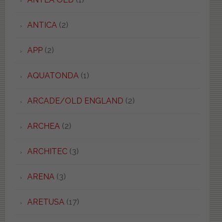
ANTICA
(2)
APP
(2)
AQUATONDA
(1)
ARCADE/OLD ENGLAND
(2)
ARCHEA
(2)
ARCHITEC
(3)
ARENA
(3)
ARETUSA
(17)