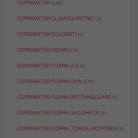
COPRIWATER
(146)
COPRIWATER CLASSICI/RETRO'
(3)
COPRIWATER COLORATI
(1)
COPRIWATER DISABILI
(2)
COPRIWATER FORMA A D
(1)
COPRIWATER FORMA OVALE
(1)
COPRIWATER FORMA RETTANGOLARE
(1)
COPRIWATER FORMA SAGOMATA
(3)
COPRIWATER FORMA TONDA/ROTONDA
(1)