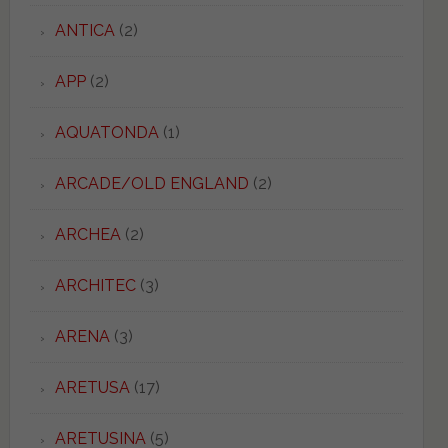
ANTICA
(2)
APP
(2)
AQUATONDA
(1)
ARCADE/OLD ENGLAND
(2)
ARCHEA
(2)
ARCHITEC
(3)
ARENA
(3)
ARETUSA
(17)
ARETUSINA
(5)