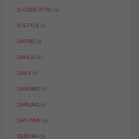
D-CODE VITAL
(1)
D-STYLE
(1)
DAFNE
(3)
DAHLIA
(1)
DAILY
(1)
DANUBIO
(2)
DARLING
(1)
DAY-TIME
(5)
DEBORA
(3)