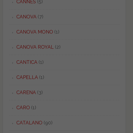
CANNES
(5)
CANOVA
(7)
CANOVA MONO
(1)
CANOVA ROYAL
(2)
CANTICA
(1)
CAPELLA
(1)
CARENA
(3)
CARO
(1)
CATALANO
(90)