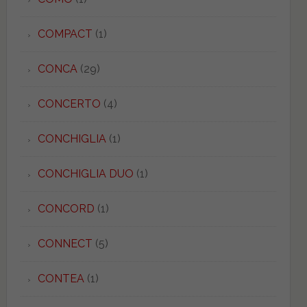
COMPACT
(1)
CONCA
(29)
CONCERTO
(4)
CONCHIGLIA
(1)
CONCHIGLIA DUO
(1)
CONCORD
(1)
CONNECT
(5)
CONTEA
(1)