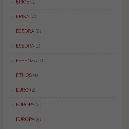
ERICE
(5)
ERIKA
(4)
ESEDRA
(8)
ESEDRA
(1)
ESSENZA
(1)
ETHOS
(1)
EURO
(2)
EUROPA
(4)
EUROPA
(5)