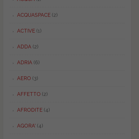
ACQUASPACE
(2)
ACTIVE
(1)
ADDA
(2)
ADRIA
(6)
AERO
(3)
AFFETTO
(2)
AFRODITE
(4)
AGORA'
(4)