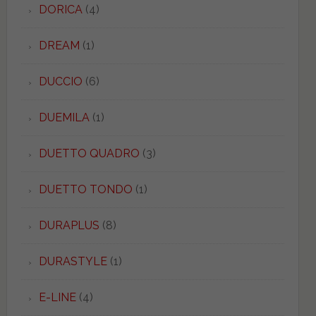
DORICA
(4)
DREAM
(1)
DUCCIO
(6)
DUEMILA
(1)
DUETTO QUADRO
(3)
DUETTO TONDO
(1)
DURAPLUS
(8)
DURASTYLE
(1)
E-LINE
(4)