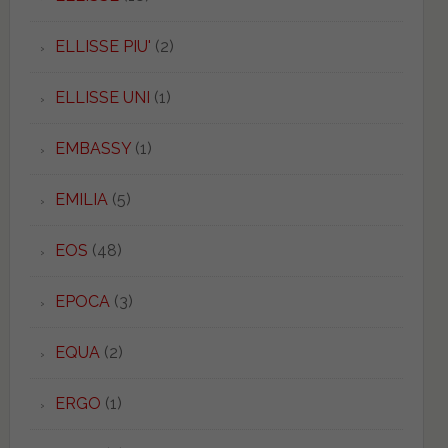
ELLISSE PIU'
(2)
ELLISSE UNI
(1)
EMBASSY
(1)
EMILIA
(5)
EOS
(48)
EPOCA
(3)
EQUA
(2)
ERGO
(1)