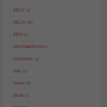
DECO'
(3)
DELTA
(18)
DESY
(1)
DEVON&DEVON
(1)
DIAGONAL
(4)
DIAL
(2)
DIANA
(6)
DILVA
(1)