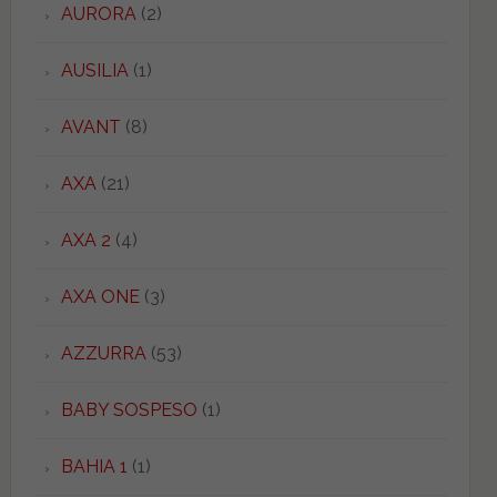
AURORA
(2)
AUSILIA
(1)
AVANT
(8)
AXA
(21)
AXA 2
(4)
AXA ONE
(3)
AZZURRA
(53)
BABY SOSPESO
(1)
BAHIA 1
(1)