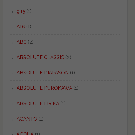
9.15
(1)
A16
(1)
ABC
(2)
ABSOLUTE CLASSIC
(2)
ABSOLUTE DIAPASON
(1)
ABSOLUTE KUROKAWA
(1)
ABSOLUTE LIRIKA
(1)
ACANTO
(1)
ACQUA
(1)