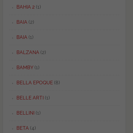
BAHIA 2
(1)
BAIA
(2)
BAIA
(1)
BALZANA
(2)
BAMBY
(1)
BELLA EPOQUE
(8)
BELLE ARTI
(1)
BELLINI
(1)
BETA
(4)