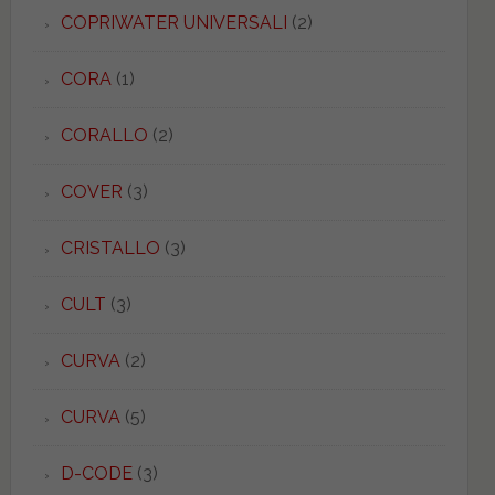
COPRIWATER UNIVERSALI
(2)
CORA
(1)
CORALLO
(2)
COVER
(3)
CRISTALLO
(3)
CULT
(3)
CURVA
(2)
CURVA
(5)
D-CODE
(3)