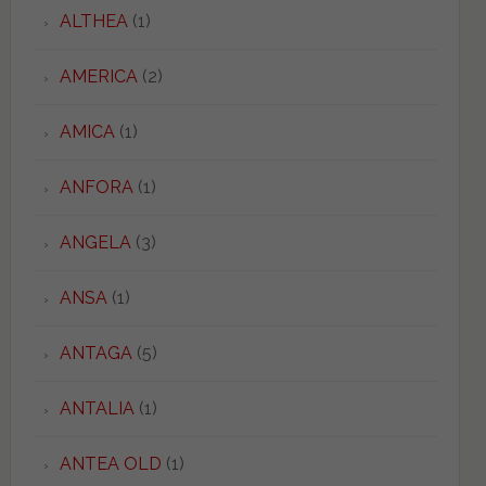
ALTHEA
(1)
AMERICA
(2)
AMICA
(1)
ANFORA
(1)
ANGELA
(3)
ANSA
(1)
ANTAGA
(5)
ANTALIA
(1)
ANTEA OLD
(1)