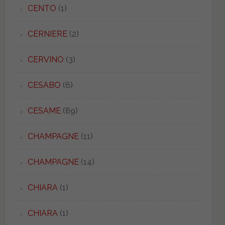
CENTO
(1)
CERNIERE
(2)
CERVINO
(3)
CESABO
(6)
CESAME
(89)
CHAMPAGNE
(11)
CHAMPAGNE
(14)
CHIARA
(1)
CHIARA
(1)