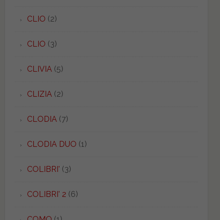
CLIO
(2)
CLIO
(3)
CLIVIA
(5)
CLIZIA
(2)
CLODIA
(7)
CLODIA DUO
(1)
COLIBRI'
(3)
COLIBRI' 2
(6)
COMO
(1)