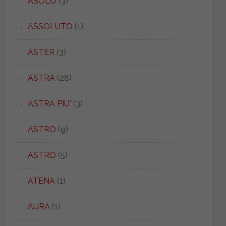
ASOLO
(3)
ASSOLUTO
(1)
ASTER
(3)
ASTRA
(28)
ASTRA PIU'
(3)
ASTRO
(9)
ASTRO
(5)
ATENA
(1)
AURA
(1)