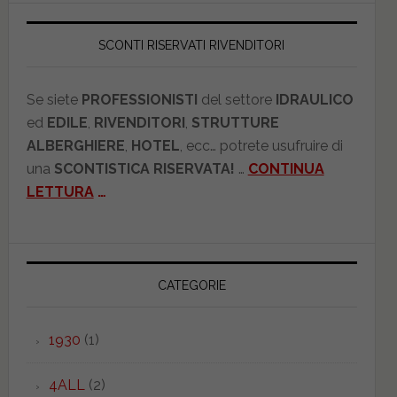
SCONTI RISERVATI RIVENDITORI
Se siete
PROFESSIONISTI
del settore
IDRAULICO
ed
EDILE
,
RIVENDITORI
,
STRUTTURE
ALBERGHIERE
,
HOTEL
, ecc… potrete usufruire di
una
SCONTISTICA RISERVATA!
…
CONTINUA
LETTURA
…
CATEGORIE
1930
(1)
4ALL
(2)