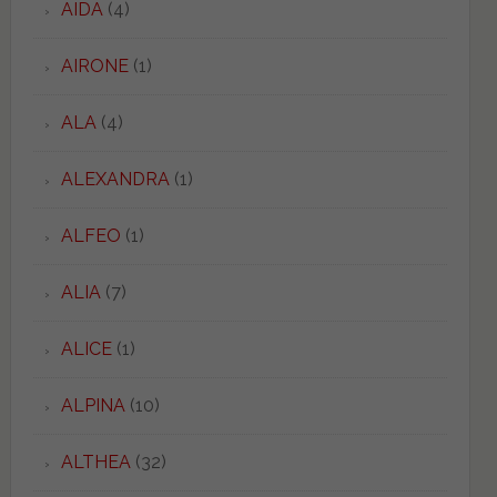
AIDA
(4)
AIRONE
(1)
ALA
(4)
ALEXANDRA
(1)
ALFEO
(1)
ALIA
(7)
ALICE
(1)
ALPINA
(10)
ALTHEA
(32)