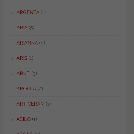
ARGENTA
(1)
ARIA
(5)
ARIANNA
(9)
ARIS
(1)
ARKE'
(3)
AROLLA
(2)
ART CERAM
(1)
ASILO
(1)