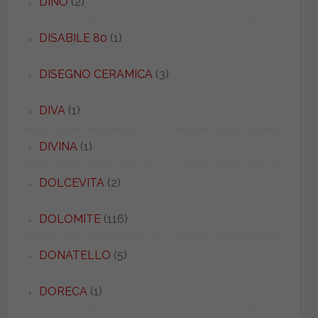
DINO
(2)
DISABILE 80
(1)
DISEGNO CERAMICA
(3)
DIVA
(1)
DIVINA
(1)
DOLCEVITA
(2)
DOLOMITE
(116)
DONATELLO
(5)
DORECA
(1)