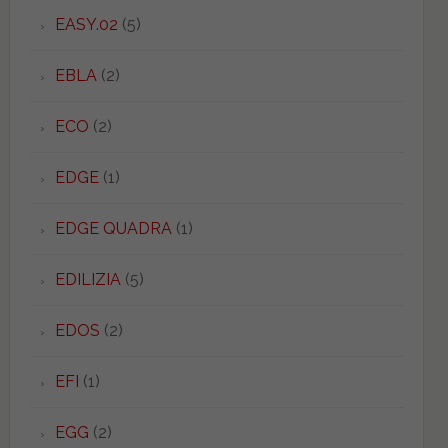
EASY.02
(5)
EBLA
(2)
ECO
(2)
EDGE
(1)
EDGE QUADRA
(1)
EDILIZIA
(5)
EDOS
(2)
EFI
(1)
EGG
(2)