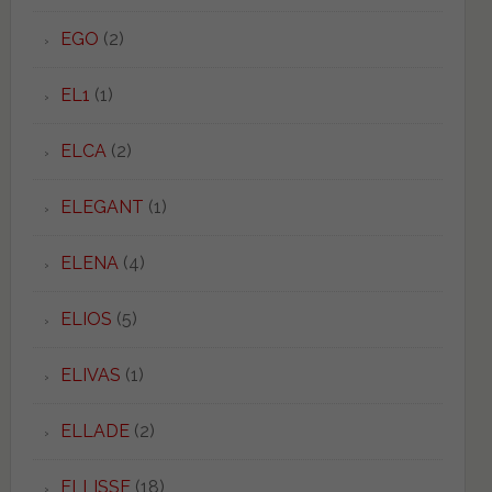
EGO
(2)
EL1
(1)
ELCA
(2)
ELEGANT
(1)
ELENA
(4)
ELIOS
(5)
ELIVAS
(1)
ELLADE
(2)
ELLISSE
(18)