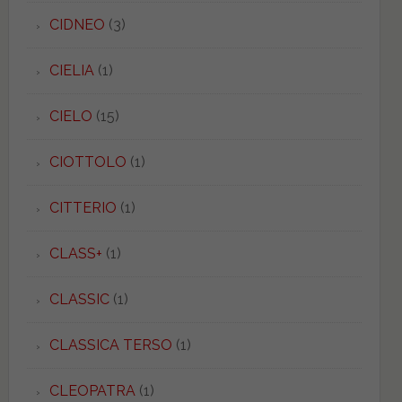
CIDNEO
(3)
CIELIA
(1)
CIELO
(15)
CIOTTOLO
(1)
CITTERIO
(1)
CLASS+
(1)
CLASSIC
(1)
CLASSICA TERSO
(1)
CLEOPATRA
(1)