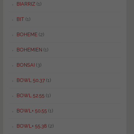
BIARRIZ
(1)
BIT
(1)
BOHEME
(2)
BOHEMIEN
(1)
BONSAI
(3)
BOWL 50.37
(1)
BOWL 52.55
(1)
BOWL+ 50.55
(1)
BOWL+ 55.38
(2)