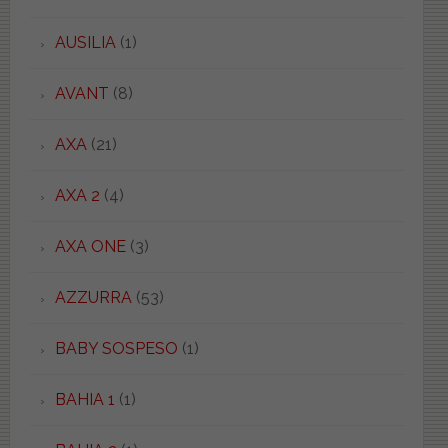
AUSILIA
(1)
AVANT
(8)
AXA
(21)
AXA 2
(4)
AXA ONE
(3)
AZZURRA
(53)
BABY SOSPESO
(1)
BAHIA 1
(1)