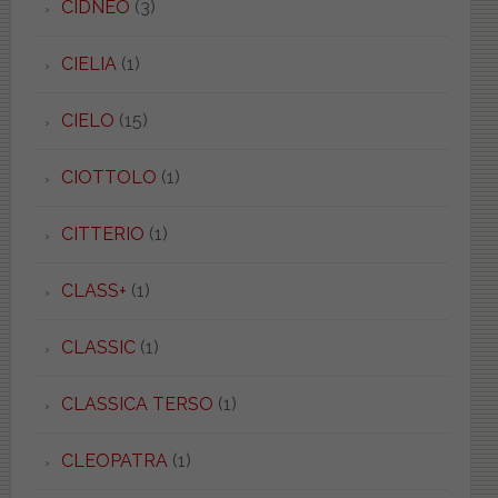
CIDNEO
(3)
CIELIA
(1)
CIELO
(15)
CIOTTOLO
(1)
CITTERIO
(1)
CLASS+
(1)
CLASSIC
(1)
CLASSICA TERSO
(1)
CLEOPATRA
(1)