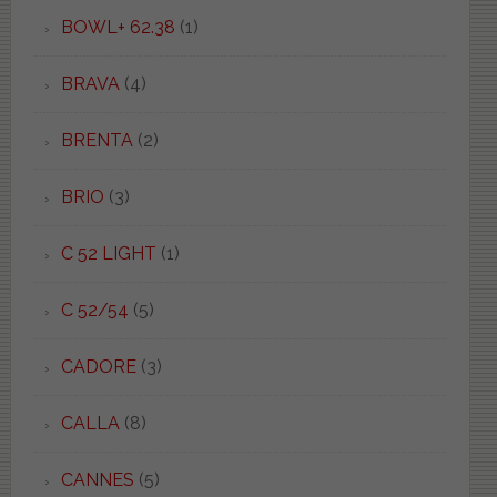
BOWL+ 62.38
(1)
BRAVA
(4)
BRENTA
(2)
BRIO
(3)
C 52 LIGHT
(1)
C 52/54
(5)
CADORE
(3)
CALLA
(8)
CANNES
(5)