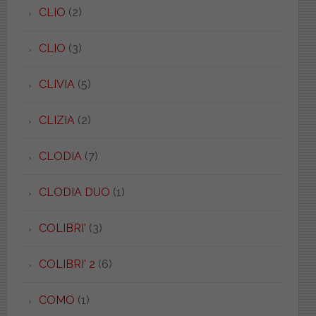
CLIO
(2)
CLIO
(3)
CLIVIA
(5)
CLIZIA
(2)
CLODIA
(7)
CLODIA DUO
(1)
COLIBRI'
(3)
COLIBRI' 2
(6)
COMO
(1)