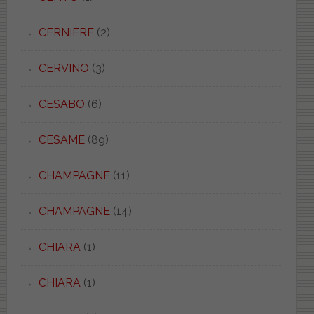
CERNIERE
(2)
CERVINO
(3)
CESABO
(6)
CESAME
(89)
CHAMPAGNE
(11)
CHAMPAGNE
(14)
CHIARA
(1)
CHIARA
(1)