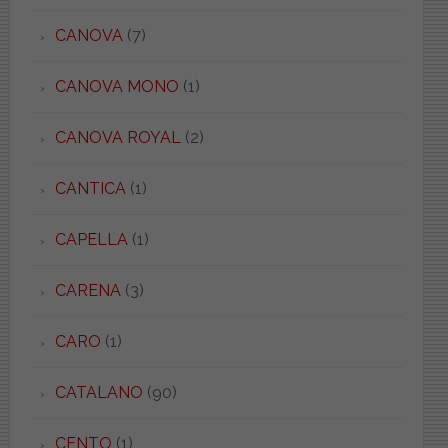
CANOVA
(7)
CANOVA MONO
(1)
CANOVA ROYAL
(2)
CANTICA
(1)
CAPELLA
(1)
CARENA
(3)
CARO
(1)
CATALANO
(90)
CENTO
(1)