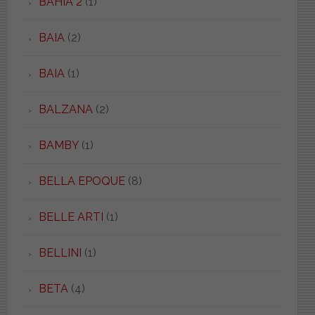
BAHIA 2
(1)
BAIA
(2)
BAIA
(1)
BALZANA
(2)
BAMBY
(1)
BELLA EPOQUE
(8)
BELLE ARTI
(1)
BELLINI
(1)
BETA
(4)