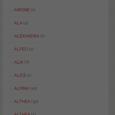
AIRONE
(1)
ALA
(4)
ALEXANDRA
(1)
ALFEO
(1)
ALIA
(7)
ALICE
(1)
ALPINA
(10)
ALTHEA
(32)
ALTHEA
(1)