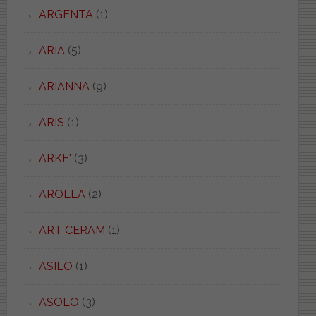
ARGENTA
(1)
ARIA
(5)
ARIANNA
(9)
ARIS
(1)
ARKE'
(3)
AROLLA
(2)
ART CERAM
(1)
ASILO
(1)
ASOLO
(3)