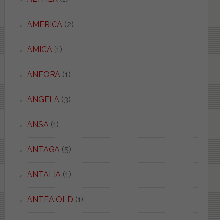
AMERICA
(2)
AMICA
(1)
ANFORA
(1)
ANGELA
(3)
ANSA
(1)
ANTAGA
(5)
ANTALIA
(1)
ANTEA OLD
(1)