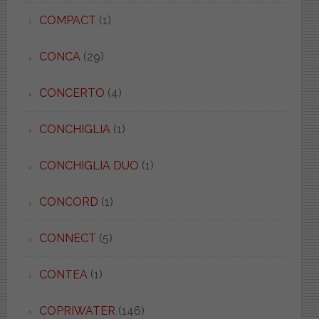
COMPACT
(1)
CONCA
(29)
CONCERTO
(4)
CONCHIGLIA
(1)
CONCHIGLIA DUO
(1)
CONCORD
(1)
CONNECT
(5)
CONTEA
(1)
COPRIWATER
(146)