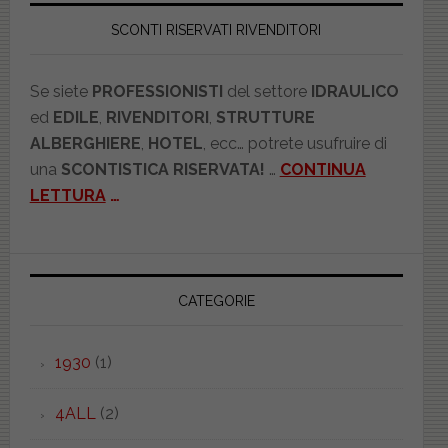
SCONTI RISERVATI RIVENDITORI
Se siete
PROFESSIONISTI
del settore
IDRAULICO
ed
EDILE
,
RIVENDITORI
,
STRUTTURE
ALBERGHIERE
,
HOTEL
, ecc… potrete usufruire di
una
SCONTISTICA RISERVATA!
…
CONTINUA
LETTURA
…
CATEGORIE
1930
(1)
4ALL
(2)