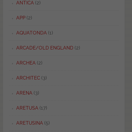
ANTICA
(2)
APP
(2)
AQUATONDA
(1)
ARCADE/OLD ENGLAND
(2)
ARCHEA
(2)
ARCHITEC
(3)
ARENA
(3)
ARETUSA
(17)
ARETUSINA
(5)