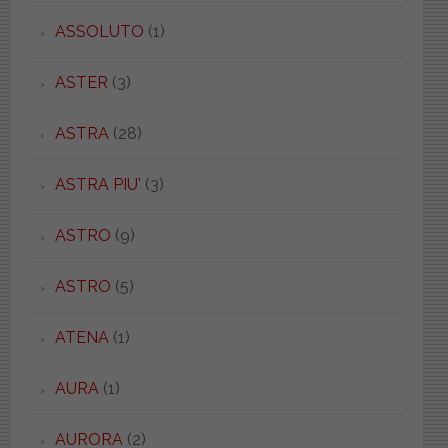
ASSOLUTO
(1)
ASTER
(3)
ASTRA
(28)
ASTRA PIU'
(3)
ASTRO
(9)
ASTRO
(5)
ATENA
(1)
AURA
(1)
AURORA
(2)