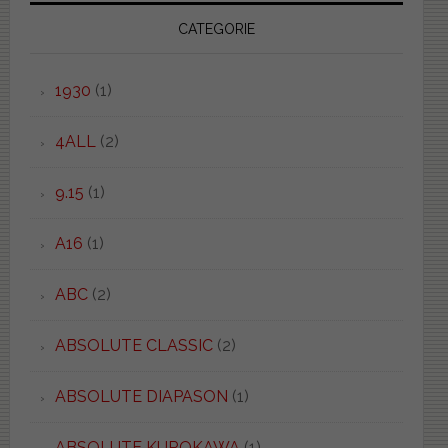
CATEGORIE
1930
(1)
4ALL
(2)
9.15
(1)
A16
(1)
ABC
(2)
ABSOLUTE CLASSIC
(2)
ABSOLUTE DIAPASON
(1)
ABSOLUTE KUROKAWA
(1)