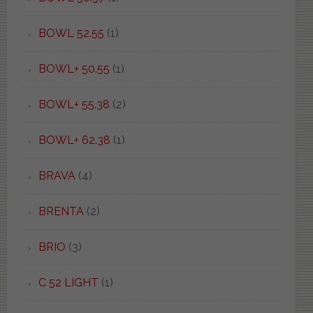
BOWL 52.55
(1)
BOWL+ 50.55
(1)
BOWL+ 55.38
(2)
BOWL+ 62.38
(1)
BRAVA
(4)
BRENTA
(2)
BRIO
(3)
C 52 LIGHT
(1)