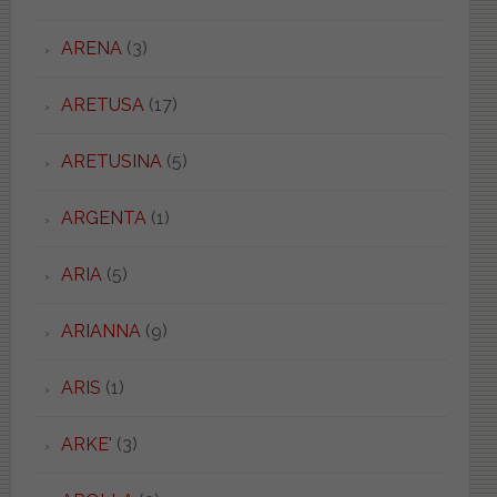
ARENA
(3)
ARETUSA
(17)
ARETUSINA
(5)
ARGENTA
(1)
ARIA
(5)
ARIANNA
(9)
ARIS
(1)
ARKE'
(3)