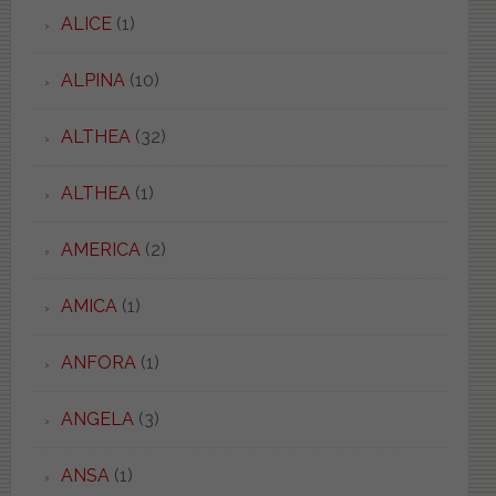
ALICE
(1)
ALPINA
(10)
ALTHEA
(32)
ALTHEA
(1)
AMERICA
(2)
AMICA
(1)
ANFORA
(1)
ANGELA
(3)
ANSA
(1)