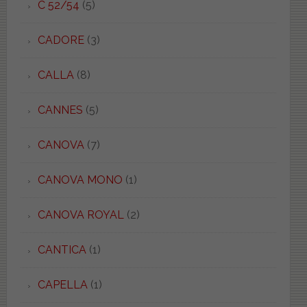
C 52/54
(5)
CADORE
(3)
CALLA
(8)
CANNES
(5)
CANOVA
(7)
CANOVA MONO
(1)
CANOVA ROYAL
(2)
CANTICA
(1)
CAPELLA
(1)