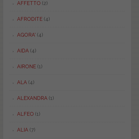
AFFETTO
(2)
AFRODITE
(4)
AGORA'
(4)
AIDA
(4)
AIRONE
(1)
ALA
(4)
ALEXANDRA
(1)
ALFEO
(1)
ALIA
(7)