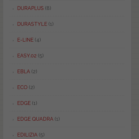
DURAPLUS
(8)
DURASTYLE
(1)
E-LINE
(4)
EASY.02
(5)
EBLA
(2)
ECO
(2)
EDGE
(1)
EDGE QUADRA
(1)
EDILIZIA
(5)