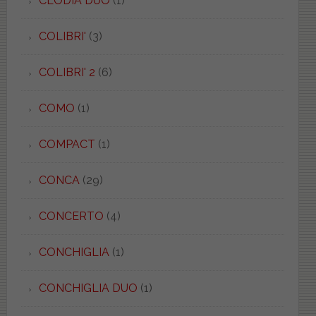
CLODIA DUO
(1)
COLIBRI'
(3)
COLIBRI' 2
(6)
COMO
(1)
COMPACT
(1)
CONCA
(29)
CONCERTO
(4)
CONCHIGLIA
(1)
CONCHIGLIA DUO
(1)