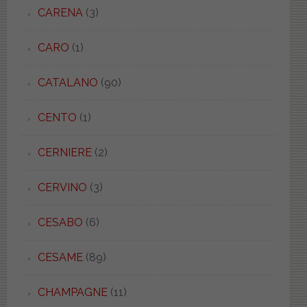
CARENA
(3)
CARO
(1)
CATALANO
(90)
CENTO
(1)
CERNIERE
(2)
CERVINO
(3)
CESABO
(6)
CESAME
(89)
CHAMPAGNE
(11)