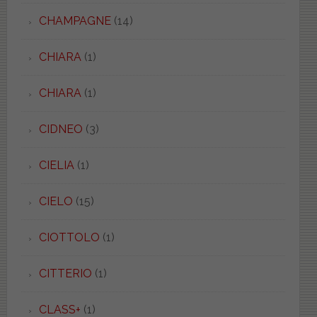
CHAMPAGNE
(14)
CHIARA
(1)
CHIARA
(1)
CIDNEO
(3)
CIELIA
(1)
CIELO
(15)
CIOTTOLO
(1)
CITTERIO
(1)
CLASS+
(1)