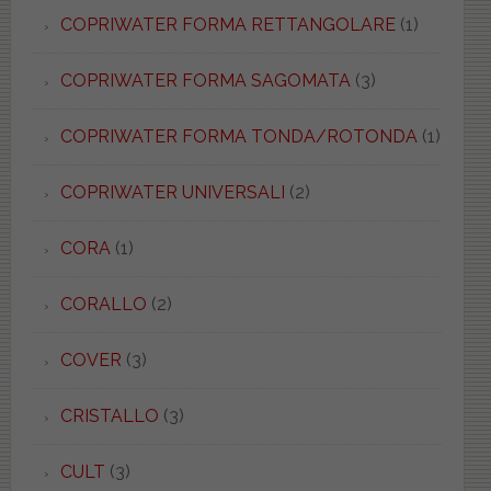
COPRIWATER FORMA RETTANGOLARE
(1)
COPRIWATER FORMA SAGOMATA
(3)
COPRIWATER FORMA TONDA/ROTONDA
(1)
COPRIWATER UNIVERSALI
(2)
CORA
(1)
CORALLO
(2)
COVER
(3)
CRISTALLO
(3)
CULT
(3)