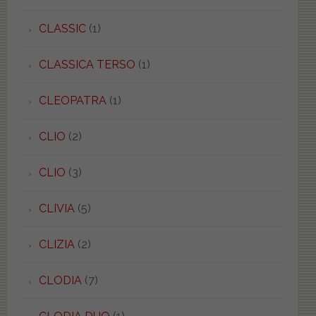
CLASSIC
(1)
CLASSICA TERSO
(1)
CLEOPATRA
(1)
CLIO
(2)
CLIO
(3)
CLIVIA
(5)
CLIZIA
(2)
CLODIA
(7)