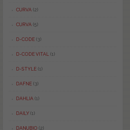
CURVA
(2)
CURVA
(5)
D-CODE
(3)
D-CODE VITAL
(1)
D-STYLE
(1)
DAFNE
(3)
DAHLIA
(1)
DAILY
(1)
DANUBIO
(2)