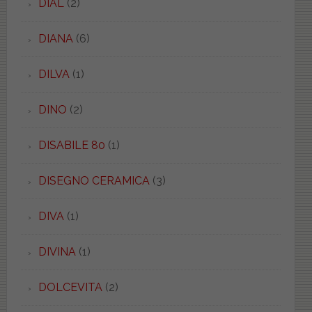
DIAL
(2)
DIANA
(6)
DILVA
(1)
DINO
(2)
DISABILE 80
(1)
DISEGNO CERAMICA
(3)
DIVA
(1)
DIVINA
(1)
DOLCEVITA
(2)