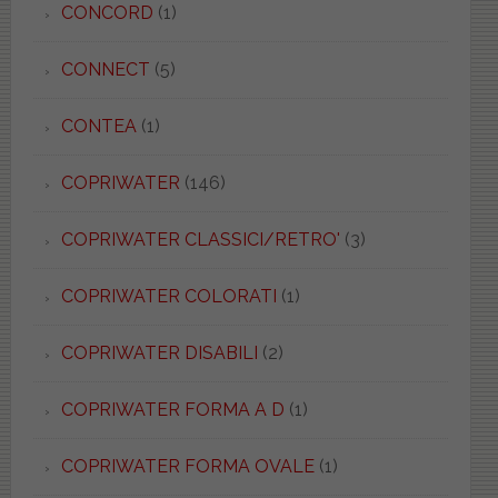
CONCORD
(1)
CONNECT
(5)
CONTEA
(1)
COPRIWATER
(146)
COPRIWATER CLASSICI/RETRO'
(3)
COPRIWATER COLORATI
(1)
COPRIWATER DISABILI
(2)
COPRIWATER FORMA A D
(1)
COPRIWATER FORMA OVALE
(1)