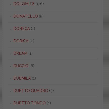
DOLOMITE
(116)
DONATELLO
(5)
DORECA
(1)
DORICA
(4)
DREAM
(1)
DUCCIO
(6)
DUEMILA
(1)
DUETTO QUADRO
(3)
DUETTO TONDO
(1)