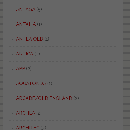
ANTAGA
(5)
ANTALIA
(1)
ANTEA OLD
(1)
ANTICA
(2)
APP
(2)
AQUATONDA
(1)
ARCADE/OLD ENGLAND
(2)
ARCHEA
(2)
ARCHITEC
(3)