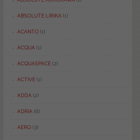
ABSOLUTE LIRIKA
(1)
ACANTO
(1)
ACQUA
(1)
ACQUASPACE
(2)
ACTIVE
(1)
ADDA
(2)
ADRIA
(6)
AERO
(3)