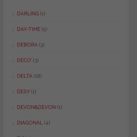
DARLING
(1)
DAY-TIME
(5)
DEBORA
(3)
DECO'
(3)
DELTA
(18)
DESY
(1)
DEVON&DEVON
(1)
DIAGONAL
(4)