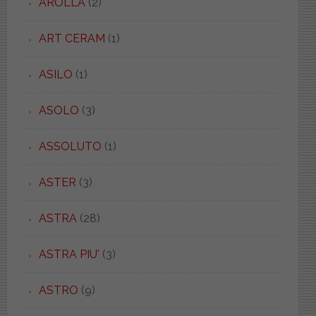
AROLLA
(2)
ART CERAM
(1)
ASILO
(1)
ASOLO
(3)
ASSOLUTO
(1)
ASTER
(3)
ASTRA
(28)
ASTRA PIU'
(3)
ASTRO
(9)