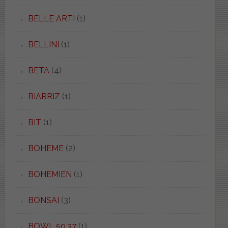
BELLE ARTI
(1)
BELLINI
(1)
BETA
(4)
BIARRIZ
(1)
BIT
(1)
BOHEME
(2)
BOHEMIEN
(1)
BONSAI
(3)
BOWL 50.37
(1)