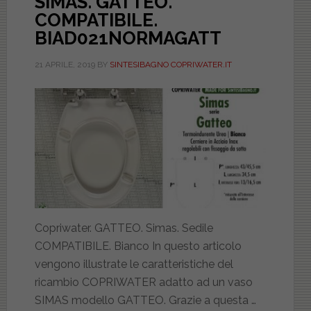
SIMAS. GATTEO.
COMPATIBILE.
BIAD021NORMAGATT
21 APRILE, 2019
BY
SINTESIBAGNO COPRIWATER.IT
Copriwater. GATTEO. Simas. Sedile
COMPATIBILE. Bianco In questo articolo
vengono illustrate le caratteristiche del
ricambio COPRIWATER adatto ad un vaso
SIMAS modello GATTEO. Grazie a questa …