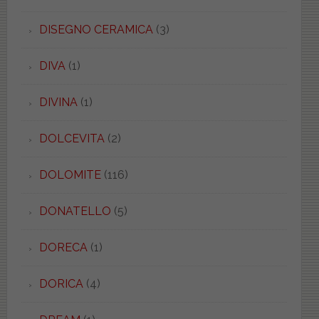
DISEGNO CERAMICA
(3)
DIVA
(1)
DIVINA
(1)
DOLCEVITA
(2)
DOLOMITE
(116)
DONATELLO
(5)
DORECA
(1)
DORICA
(4)