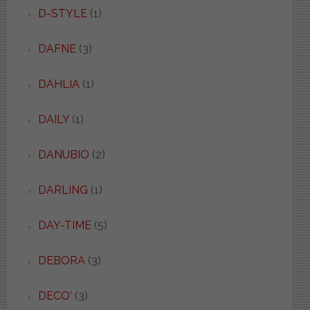
D-STYLE
(1)
DAFNE
(3)
DAHLIA
(1)
DAILY
(1)
DANUBIO
(2)
DARLING
(1)
DAY-TIME
(5)
DEBORA
(3)
DECO'
(3)