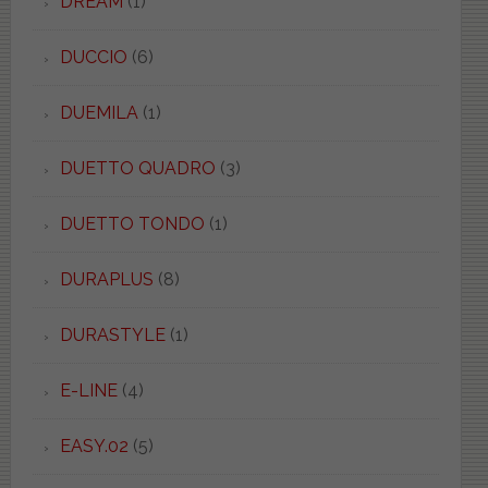
DREAM
(1)
DUCCIO
(6)
DUEMILA
(1)
DUETTO QUADRO
(3)
DUETTO TONDO
(1)
DURAPLUS
(8)
DURASTYLE
(1)
E-LINE
(4)
EASY.02
(5)