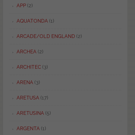
APP
(2)
AQUATONDA
(1)
ARCADE/OLD ENGLAND
(2)
ARCHEA
(2)
ARCHITEC
(3)
ARENA
(3)
ARETUSA
(17)
ARETUSINA
(5)
ARGENTA
(1)