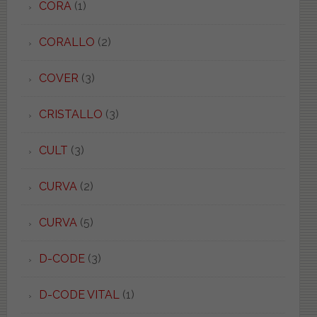
CORA
(1)
CORALLO
(2)
COVER
(3)
CRISTALLO
(3)
CULT
(3)
CURVA
(2)
CURVA
(5)
D-CODE
(3)
D-CODE VITAL
(1)