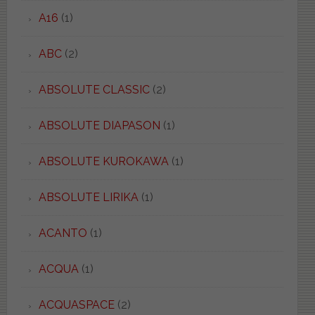
A16
(1)
ABC
(2)
ABSOLUTE CLASSIC
(2)
ABSOLUTE DIAPASON
(1)
ABSOLUTE KUROKAWA
(1)
ABSOLUTE LIRIKA
(1)
ACANTO
(1)
ACQUA
(1)
ACQUASPACE
(2)