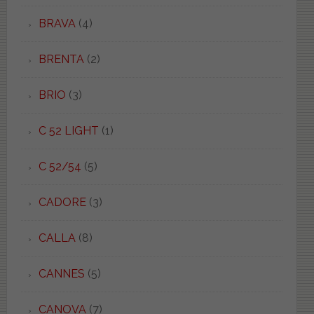
BRAVA
(4)
BRENTA
(2)
BRIO
(3)
C 52 LIGHT
(1)
C 52/54
(5)
CADORE
(3)
CALLA
(8)
CANNES
(5)
CANOVA
(7)