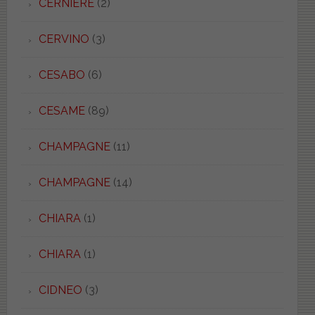
CERNIERE
(2)
CERVINO
(3)
CESABO
(6)
CESAME
(89)
CHAMPAGNE
(11)
CHAMPAGNE
(14)
CHIARA
(1)
CHIARA
(1)
CIDNEO
(3)