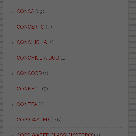
CONCA
(29)
CONCERTO
(4)
CONCHIGLIA
(1)
CONCHIGLIA DUO
(1)
CONCORD
(1)
CONNECT
(5)
CONTEA
(1)
COPRIWATER
(146)
COPRIWATER CLASSICI/RETRO'
(3)