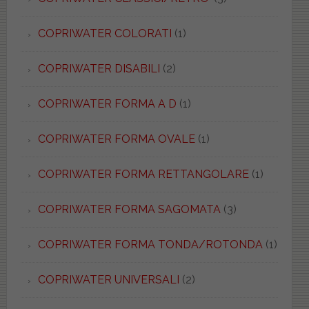
COPRIWATER COLORATI
(1)
COPRIWATER DISABILI
(2)
COPRIWATER FORMA A D
(1)
COPRIWATER FORMA OVALE
(1)
COPRIWATER FORMA RETTANGOLARE
(1)
COPRIWATER FORMA SAGOMATA
(3)
COPRIWATER FORMA TONDA/ROTONDA
(1)
COPRIWATER UNIVERSALI
(2)