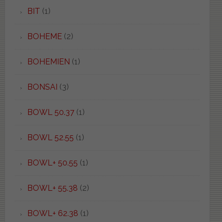
BIT
(1)
BOHEME
(2)
BOHEMIEN
(1)
BONSAI
(3)
BOWL 50.37
(1)
BOWL 52.55
(1)
BOWL+ 50.55
(1)
BOWL+ 55.38
(2)
BOWL+ 62.38
(1)