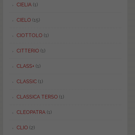
CIELIA
(1)
CIELO
(15)
CIOTTOLO
(1)
CITTERIO
(1)
CLASS+
(1)
CLASSIC
(1)
CLASSICA TERSO
(1)
CLEOPATRA
(1)
CLIO
(2)