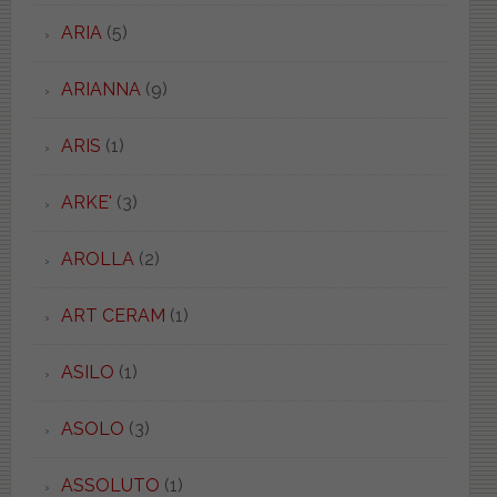
ARIA
(5)
ARIANNA
(9)
ARIS
(1)
ARKE'
(3)
AROLLA
(2)
ART CERAM
(1)
ASILO
(1)
ASOLO
(3)
ASSOLUTO
(1)