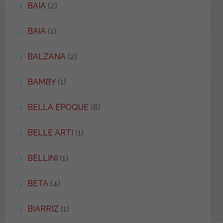
BAIA
(2)
BAIA
(1)
BALZANA
(2)
BAMBY
(1)
BELLA EPOQUE
(8)
BELLE ARTI
(1)
BELLINI
(1)
BETA
(4)
BIARRIZ
(1)