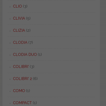
CLIO
(3)
CLIVIA
(5)
CLIZIA
(2)
CLODIA
(7)
CLODIA DUO
(1)
COLIBRI'
(3)
COLIBRI' 2
(6)
COMO
(1)
COMPACT
(1)