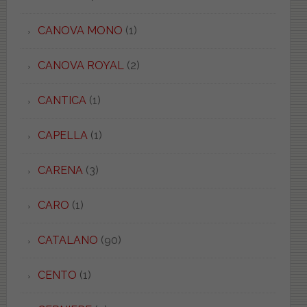
CANOVA MONO
(1)
CANOVA ROYAL
(2)
CANTICA
(1)
CAPELLA
(1)
CARENA
(3)
CARO
(1)
CATALANO
(90)
CENTO
(1)