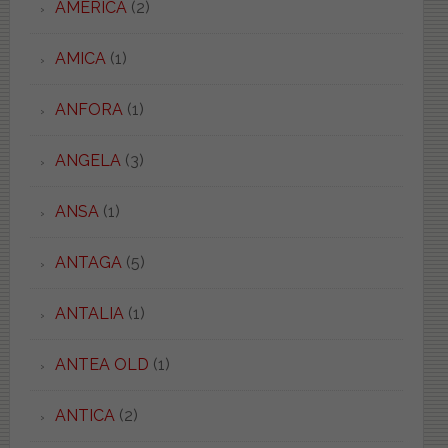
AMERICA
(2)
AMICA
(1)
ANFORA
(1)
ANGELA
(3)
ANSA
(1)
ANTAGA
(5)
ANTALIA
(1)
ANTEA OLD
(1)
ANTICA
(2)