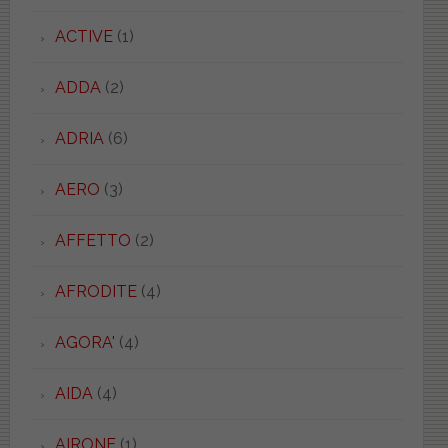
ACTIVE
(1)
ADDA
(2)
ADRIA
(6)
AERO
(3)
AFFETTO
(2)
AFRODITE
(4)
AGORA'
(4)
AIDA
(4)
AIRONE
(1)