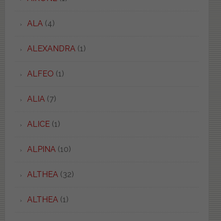
ALA
(4)
ALEXANDRA
(1)
ALFEO
(1)
ALIA
(7)
ALICE
(1)
ALPINA
(10)
ALTHEA
(32)
ALTHEA
(1)