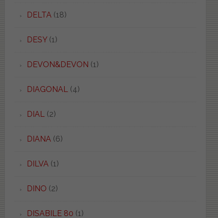
DELTA
(18)
DESY
(1)
DEVON&DEVON
(1)
DIAGONAL
(4)
DIAL
(2)
DIANA
(6)
DILVA
(1)
DINO
(2)
DISABILE 80
(1)