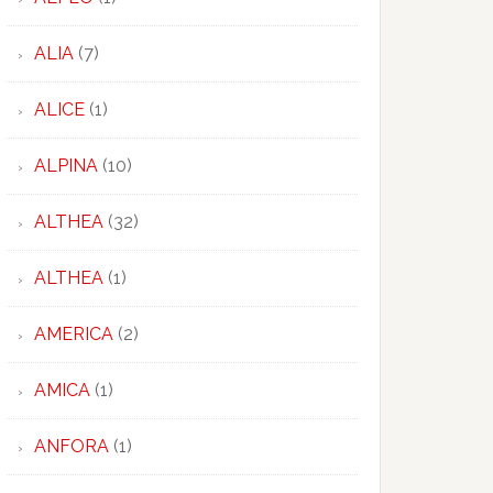
ALIA
(7)
.
ALICE
(1)
O.
ALPINA
(10)
SBIEUNORD
ALTHEA
(32)
ALTHEA
(1)
AMERICA
(2)
AMICA
(1)
ANFORA
(1)