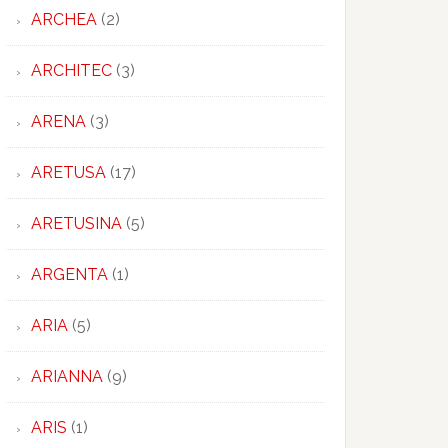
ARCHEA
(2)
ARCHITEC
(3)
ARENA
(3)
ARETUSA
(17)
ARETUSINA
(5)
ARGENTA
(1)
ARIA
(5)
ARIANNA
(9)
ARIS
(1)