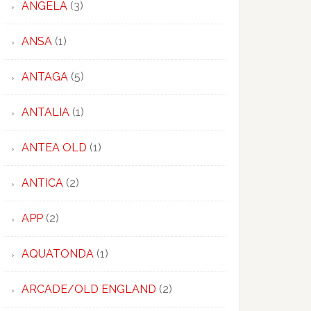
ANGELA
(3)
ANSA
(1)
ANTAGA
(5)
ANTALIA
(1)
ANTEA OLD
(1)
ANTICA
(2)
APP
(2)
AQUATONDA
(1)
ARCADE/OLD ENGLAND
(2)