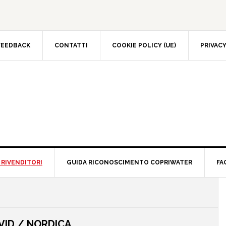
FEEDBACK
CONTATTI
COOKIE POLICY (UE)
PRIVACY
 RIVENDITORI
GUIDA RICONOSCIMENTO COPRIWATER
FA
AVID / NORDICA