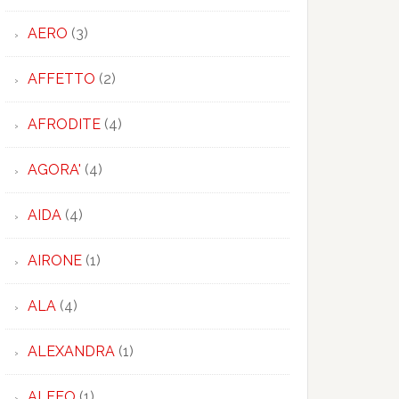
AERO
(3)
AFFETTO
(2)
AFRODITE
(4)
AGORA'
(4)
AIDA
(4)
AIRONE
(1)
ALA
(4)
ALEXANDRA
(1)
ALFEO
(1)