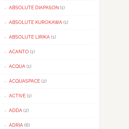
ABSOLUTE DIAPASON
(1)
ABSOLUTE KUROKAWA
(1)
ABSOLUTE LIRIKA
(1)
ACANTO
(1)
ACQUA
(1)
ORD
ACQUASPACE
(2)
ACTIVE
(1)
ADDA
(2)
ADRIA
(6)