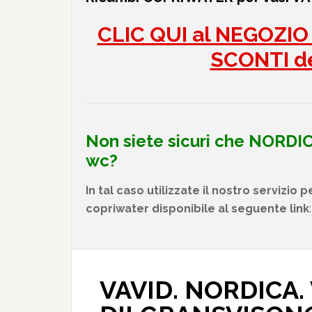
CLIC QUI al NEGOZIO 
SCONTI d
Non siete sicuri che
NORDI
wc?
In tal caso utilizzate il nostro servizio pe
copriwater disponibile al seguente link
VAVID. NORDICA.