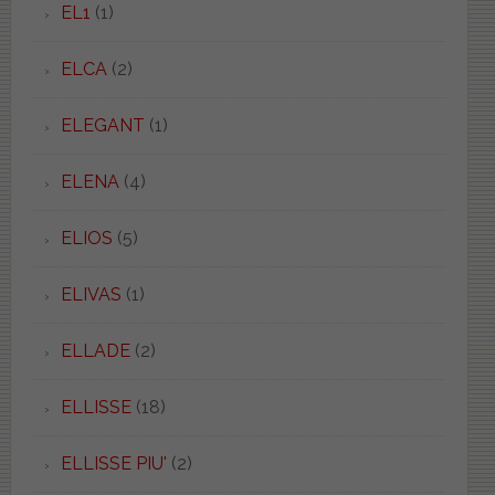
EL1
(1)
ELCA
(2)
ELEGANT
(1)
ELENA
(4)
ELIOS
(5)
ELIVAS
(1)
ELLADE
(2)
ELLISSE
(18)
ELLISSE PIU'
(2)