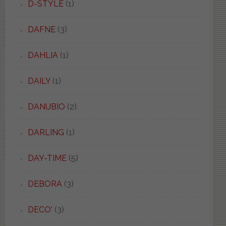
D-STYLE
(1)
DAFNE
(3)
DAHLIA
(1)
DAILY
(1)
DANUBIO
(2)
DARLING
(1)
DAY-TIME
(5)
DEBORA
(3)
DECO'
(3)