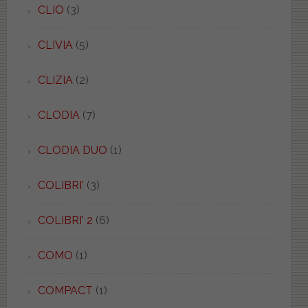
CLIO
(3)
CLIVIA
(5)
CLIZIA
(2)
CLODIA
(7)
CLODIA DUO
(1)
COLIBRI'
(3)
COLIBRI' 2
(6)
COMO
(1)
COMPACT
(1)