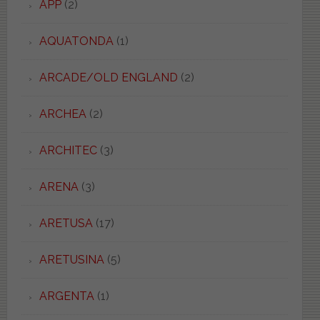
APP
(2)
AQUATONDA
(1)
ARCADE/OLD ENGLAND
(2)
ARCHEA
(2)
ARCHITEC
(3)
ARENA
(3)
ARETUSA
(17)
ARETUSINA
(5)
ARGENTA
(1)