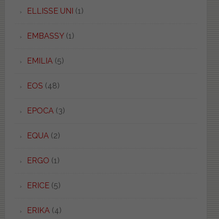
ELLISSE UNI
(1)
EMBASSY
(1)
EMILIA
(5)
EOS
(48)
EPOCA
(3)
EQUA
(2)
ERGO
(1)
ERICE
(5)
ERIKA
(4)