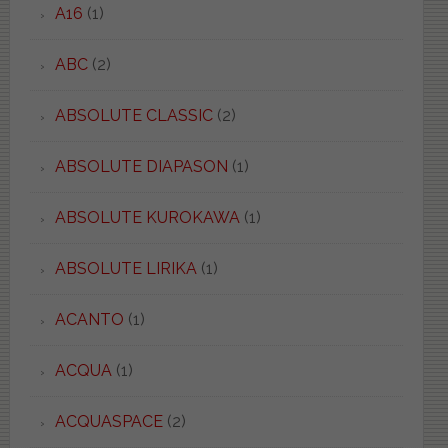
A16
(1)
ABC
(2)
ABSOLUTE CLASSIC
(2)
ABSOLUTE DIAPASON
(1)
ABSOLUTE KUROKAWA
(1)
ABSOLUTE LIRIKA
(1)
ACANTO
(1)
ACQUA
(1)
ACQUASPACE
(2)