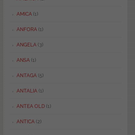
AMICA
(1)
ANFORA
(1)
ANGELA
(3)
ANSA
(1)
ANTAGA
(5)
ANTALIA
(1)
ANTEA OLD
(1)
ANTICA
(2)