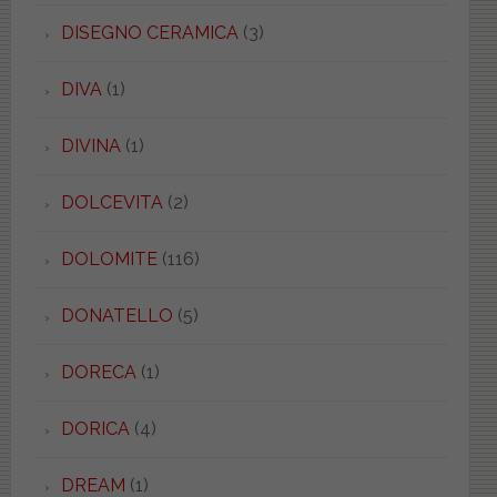
DISEGNO CERAMICA
(3)
DIVA
(1)
DIVINA
(1)
DOLCEVITA
(2)
DOLOMITE
(116)
DONATELLO
(5)
DORECA
(1)
DORICA
(4)
DREAM
(1)