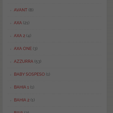
AVANT
(8)
AXA
(21)
AXA 2
(4)
AXA ONE
(3)
AZZURRA
(53)
BABY SOSPESO
(1)
BAHIA 1
(1)
BAHIA 2
(1)
BAIA
(2)