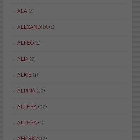
ALA
(4)
ALEXANDRA
(1)
ALFEO
(1)
ALIA
(7)
ALICE
(1)
ALPINA
(10)
ALTHEA
(32)
ALTHEA
(1)
AMERICA
(2)