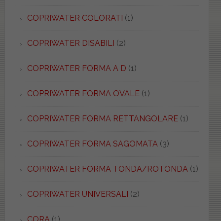
COPRIWATER COLORATI
(1)
COPRIWATER DISABILI
(2)
COPRIWATER FORMA A D
(1)
COPRIWATER FORMA OVALE
(1)
COPRIWATER FORMA RETTANGOLARE
(1)
COPRIWATER FORMA SAGOMATA
(3)
COPRIWATER FORMA TONDA/ROTONDA
(1)
COPRIWATER UNIVERSALI
(2)
CORA
(1)