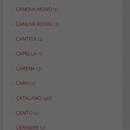
CANOVA MONO
(1)
CANOVA ROYAL
(2)
CANTICA
(1)
CAPELLA
(1)
CARENA
(3)
CARO
(1)
CATALANO
(90)
CENTO
(1)
CERNIERE
(2)