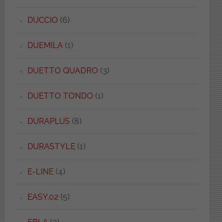
DUCCIO
(6)
DUEMILA
(1)
DUETTO QUADRO
(3)
DUETTO TONDO
(1)
DURAPLUS
(8)
DURASTYLE
(1)
E-LINE
(4)
EASY.02
(5)