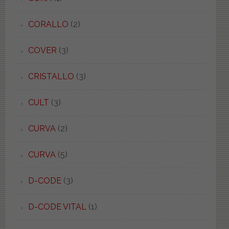
CORALLO
(2)
COVER
(3)
CRISTALLO
(3)
CULT
(3)
CURVA
(2)
CURVA
(5)
D-CODE
(3)
D-CODE VITAL
(1)