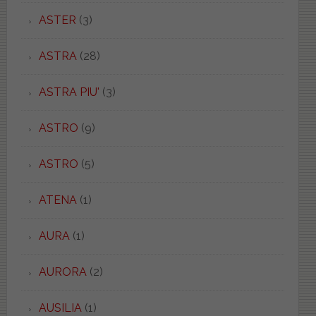
ASTER
(3)
ASTRA
(28)
ASTRA PIU'
(3)
ASTRO
(9)
ASTRO
(5)
ATENA
(1)
AURA
(1)
AURORA
(2)
AUSILIA
(1)