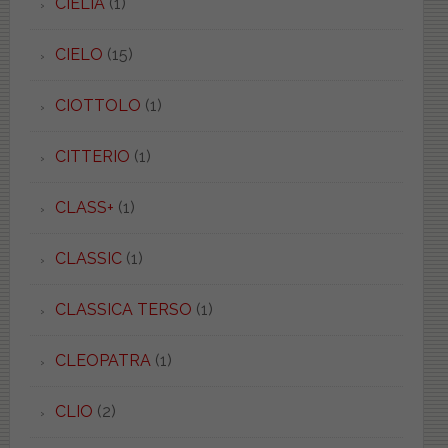
CIELIA
(1)
CIELO
(15)
CIOTTOLO
(1)
CITTERIO
(1)
CLASS+
(1)
CLASSIC
(1)
CLASSICA TERSO
(1)
CLEOPATRA
(1)
CLIO
(2)