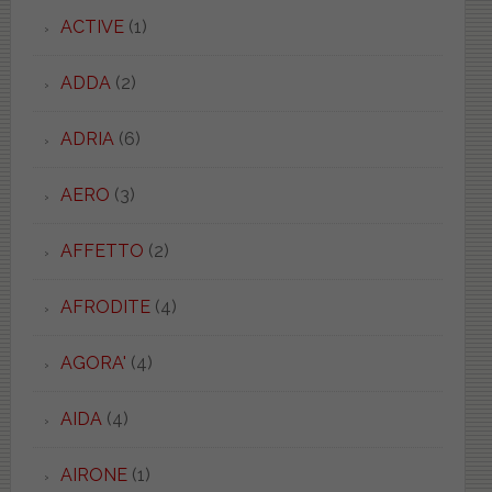
ACTIVE
(1)
ADDA
(2)
ADRIA
(6)
AERO
(3)
AFFETTO
(2)
AFRODITE
(4)
AGORA'
(4)
AIDA
(4)
AIRONE
(1)