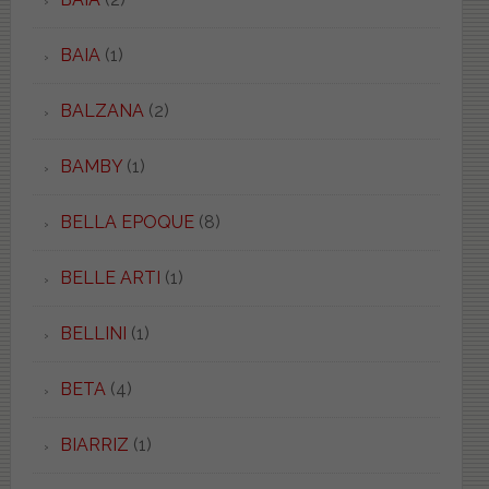
BAIA
(1)
BALZANA
(2)
BAMBY
(1)
BELLA EPOQUE
(8)
BELLE ARTI
(1)
BELLINI
(1)
BETA
(4)
BIARRIZ
(1)