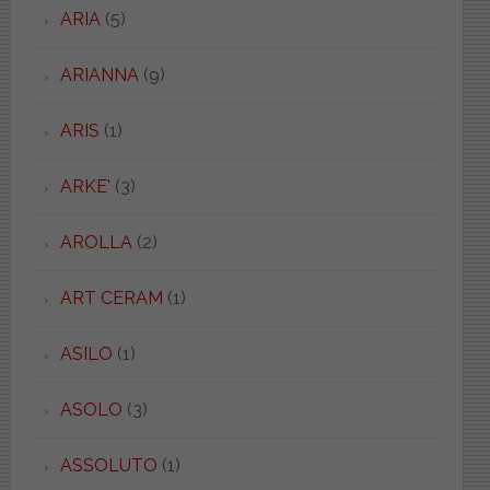
ARIA
(5)
ARIANNA
(9)
ARIS
(1)
ARKE'
(3)
AROLLA
(2)
ART CERAM
(1)
ASILO
(1)
ASOLO
(3)
ASSOLUTO
(1)