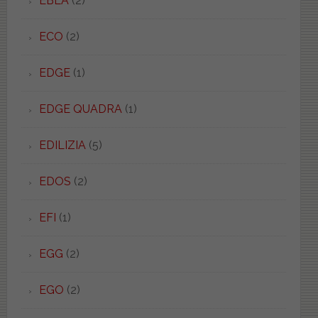
EBLA
(2)
ECO
(2)
EDGE
(1)
EDGE QUADRA
(1)
EDILIZIA
(5)
EDOS
(2)
EFI
(1)
EGG
(2)
EGO
(2)