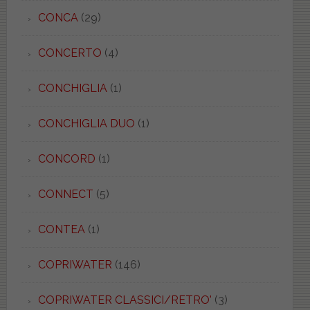
CONCA
(29)
CONCERTO
(4)
CONCHIGLIA
(1)
CONCHIGLIA DUO
(1)
CONCORD
(1)
CONNECT
(5)
CONTEA
(1)
COPRIWATER
(146)
COPRIWATER CLASSICI/RETRO'
(3)