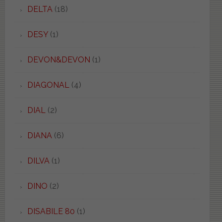
DELTA
(18)
DESY
(1)
DEVON&DEVON
(1)
DIAGONAL
(4)
DIAL
(2)
DIANA
(6)
DILVA
(1)
DINO
(2)
DISABILE 80
(1)