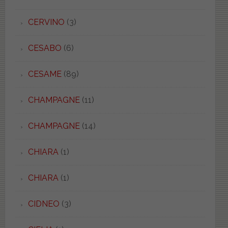
CERVINO
(3)
CESABO
(6)
CESAME
(89)
CHAMPAGNE
(11)
CHAMPAGNE
(14)
CHIARA
(1)
CHIARA
(1)
CIDNEO
(3)