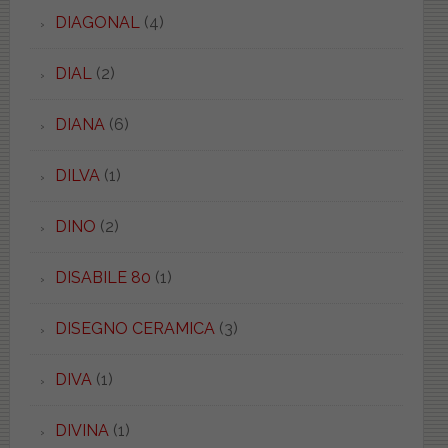
DIAGONAL
(4)
DIAL
(2)
DIANA
(6)
DILVA
(1)
DINO
(2)
DISABILE 80
(1)
DISEGNO CERAMICA
(3)
DIVA
(1)
DIVINA
(1)