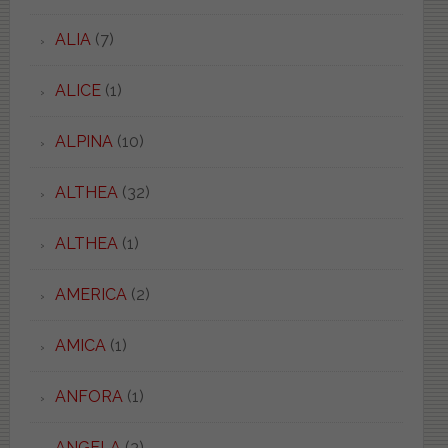
ALIA
(7)
ALICE
(1)
ALPINA
(10)
ALTHEA
(32)
ALTHEA
(1)
AMERICA
(2)
AMICA
(1)
ANFORA
(1)
ANGELA
(3)