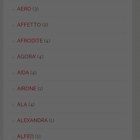
AERO
(3)
AFFETTO
(2)
AFRODITE
(4)
AGORA'
(4)
AIDA
(4)
AIRONE
(1)
ALA
(4)
ALEXANDRA
(1)
ALFEO
(1)