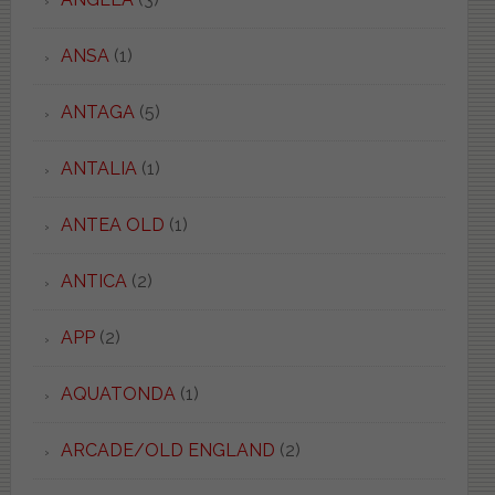
ANSA
(1)
ANTAGA
(5)
ANTALIA
(1)
ANTEA OLD
(1)
ANTICA
(2)
APP
(2)
AQUATONDA
(1)
ARCADE/OLD ENGLAND
(2)