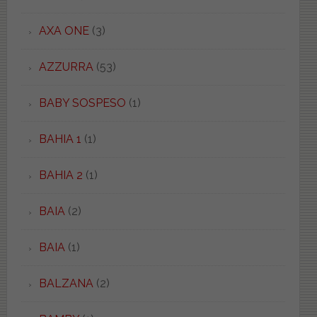
AXA ONE
(3)
AZZURRA
(53)
BABY SOSPESO
(1)
BAHIA 1
(1)
BAHIA 2
(1)
BAIA
(2)
BAIA
(1)
BALZANA
(2)