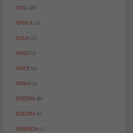
EOS
(48)
EPOCA
(3)
EQUA
(2)
ERGO
(1)
ERICE
(5)
ERIKA
(4)
ESEDRA
(8)
ESEDRA
(1)
ESSENZA
(1)