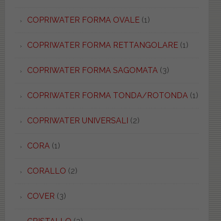
COPRIWATER FORMA OVALE
(1)
COPRIWATER FORMA RETTANGOLARE
(1)
COPRIWATER FORMA SAGOMATA
(3)
COPRIWATER FORMA TONDA/ROTONDA
(1)
COPRIWATER UNIVERSALI
(2)
CORA
(1)
CORALLO
(2)
COVER
(3)