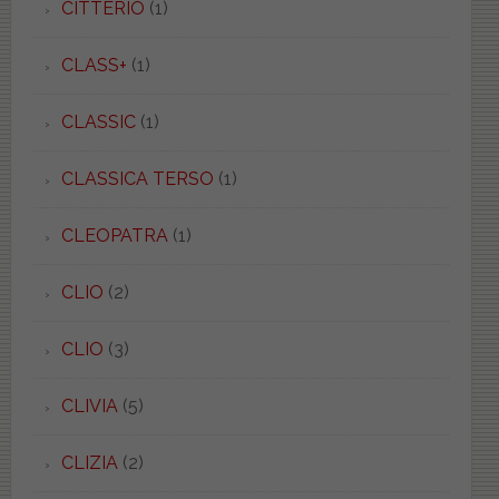
CITTERIO
(1)
CLASS+
(1)
CLASSIC
(1)
CLASSICA TERSO
(1)
CLEOPATRA
(1)
CLIO
(2)
CLIO
(3)
CLIVIA
(5)
CLIZIA
(2)