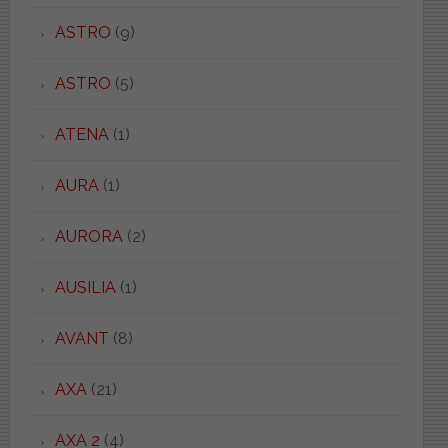
ASTRO
(9)
ASTRO
(5)
ATENA
(1)
AURA
(1)
AURORA
(2)
AUSILIA
(1)
AVANT
(8)
AXA
(21)
AXA 2
(4)