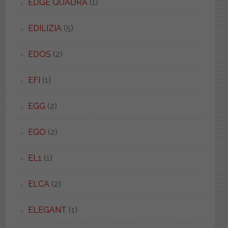
EDGE QUADRA
(1)
EDILIZIA
(5)
EDOS
(2)
EFI
(1)
EGG
(2)
EGO
(2)
EL1
(1)
ELCA
(2)
ELEGANT
(1)