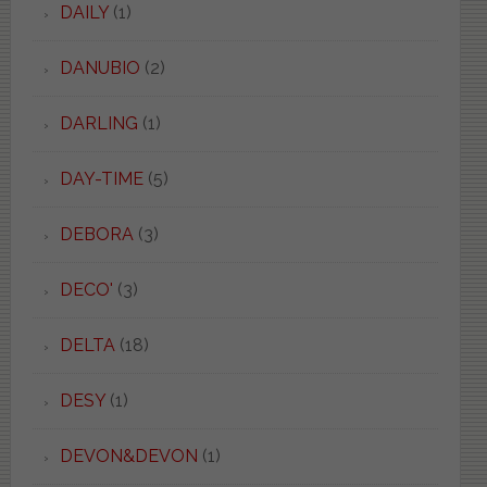
DAILY
(1)
DANUBIO
(2)
DARLING
(1)
DAY-TIME
(5)
DEBORA
(3)
DECO'
(3)
DELTA
(18)
DESY
(1)
DEVON&DEVON
(1)