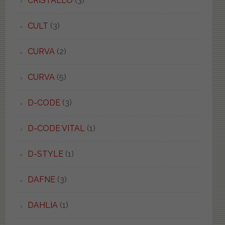
CRISTALLO
(3)
CULT
(3)
CURVA
(2)
CURVA
(5)
D-CODE
(3)
D-CODE VITAL
(1)
D-STYLE
(1)
DAFNE
(3)
DAHLIA
(1)