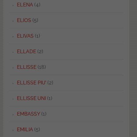
ELENA
(4)
ELIOS
(5)
ELIVAS
(1)
ELLADE
(2)
ELLISSE
(18)
ELLISSE PIU'
(2)
ELLISSE UNI
(1)
EMBASSY
(1)
EMILIA
(5)