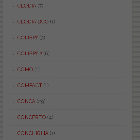
CLODIA
(7)
CLODIA DUO
(1)
COLIBRI'
(3)
COLIBRI' 2
(6)
COMO
(1)
COMPACT
(1)
CONCA
(29)
CONCERTO
(4)
CONCHIGLIA
(1)