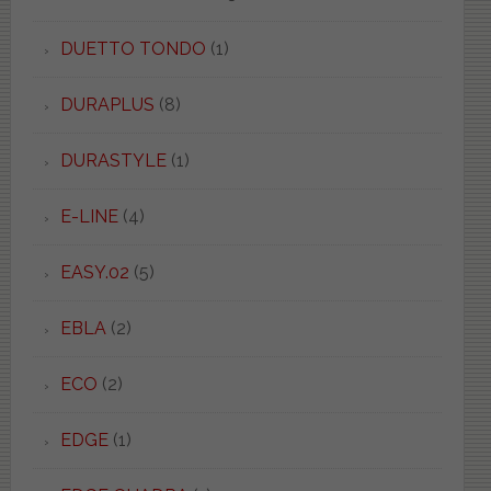
DUETTO TONDO
(1)
DURAPLUS
(8)
DURASTYLE
(1)
E-LINE
(4)
EASY.02
(5)
EBLA
(2)
ECO
(2)
EDGE
(1)