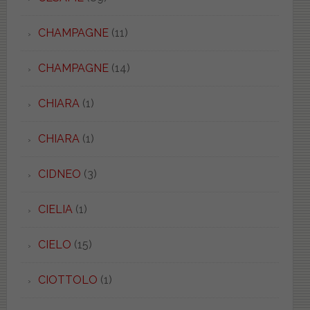
CHAMPAGNE
(11)
CHAMPAGNE
(14)
CHIARA
(1)
CHIARA
(1)
CIDNEO
(3)
CIELIA
(1)
CIELO
(15)
CIOTTOLO
(1)