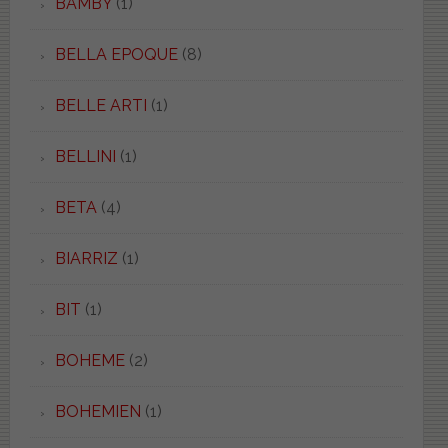
BAMBY
(1)
BELLA EPOQUE
(8)
BELLE ARTI
(1)
BELLINI
(1)
BETA
(4)
BIARRIZ
(1)
BIT
(1)
BOHEME
(2)
BOHEMIEN
(1)