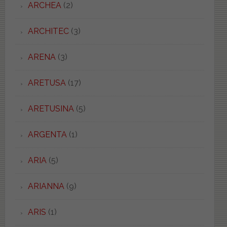
ARCHEA
(2)
ARCHITEC
(3)
ARENA
(3)
ARETUSA
(17)
ARETUSINA
(5)
ARGENTA
(1)
ARIA
(5)
ARIANNA
(9)
ARIS
(1)