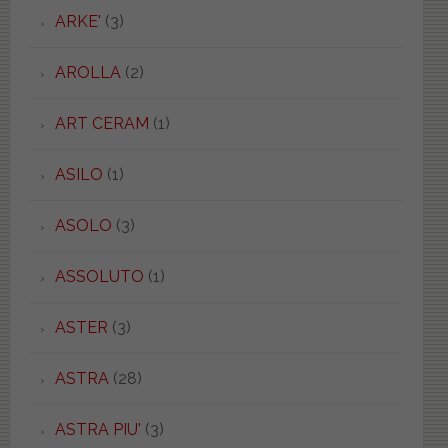
ARKE'
(3)
AROLLA
(2)
ART CERAM
(1)
ASILO
(1)
ASOLO
(3)
ASSOLUTO
(1)
ASTER
(3)
ASTRA
(28)
ASTRA PIU'
(3)