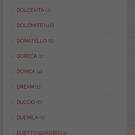
DOLCEVITA
(2)
DOLOMITE
(116)
DONATELLO
(5)
DORECA
(1)
DORICA
(4)
DREAM
(1)
DUCCIO
(6)
DUEMILA
(1)
DUETTO QUADRO
(3)