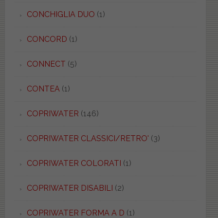
CONCHIGLIA DUO
(1)
CONCORD
(1)
CONNECT
(5)
CONTEA
(1)
COPRIWATER
(146)
COPRIWATER CLASSICI/RETRO'
(3)
COPRIWATER COLORATI
(1)
COPRIWATER DISABILI
(2)
COPRIWATER FORMA A D
(1)