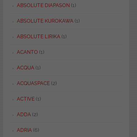
ABSOLUTE DIAPASON
(1)
ABSOLUTE KUROKAWA
(1)
ABSOLUTE LIRIKA
(1)
ACANTO
(1)
ACQUA
(1)
ACQUASPACE
(2)
ACTIVE
(1)
ADDA
(2)
ADRIA
(6)