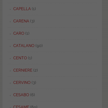
CAPELLA
(1)
CARENA
(3)
CARO
(1)
CATALANO
(90)
CENTO
(1)
CERNIERE
(2)
CERVINO
(3)
CESABO
(6)
CESAME
(89)