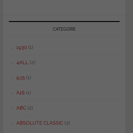
CATEGORIE
1930
(1)
4ALL
(2)
9.15
(1)
A16
(1)
ABC
(2)
ABSOLUTE CLASSIC
(2)