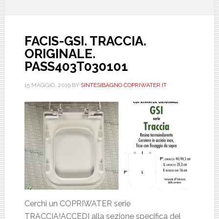
FACIS-GSI. TRACCIA.
ORIGINALE.
PASS403T030101
15 MAGGIO, 2019
BY
SINTESIBAGNO COPRIWATER.IT
Cerchi un COPRIWATER serie
TRACCIA!ACCEDI alla sezione specifica del