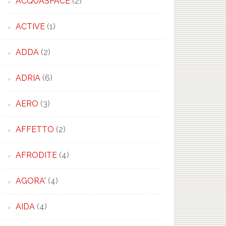
ACQUASPACE
(2)
ACTIVE
(1)
ADDA
(2)
ADRIA
(6)
AERO
(3)
AFFETTO
(2)
AFRODITE
(4)
AGORA'
(4)
AIDA
(4)
×