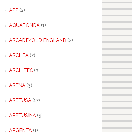
APP
(2)
AQUATONDA
(1)
ARCADE/OLD ENGLAND
(2)
ARCHEA
(2)
ARCHITEC
(3)
ARENA
(3)
ARETUSA
(17)
ARETUSINA
(5)
ARGENTA
(1)