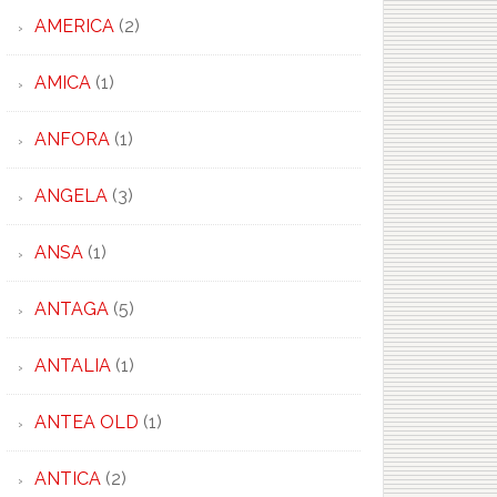
AMERICA
(2)
AMICA
(1)
ANFORA
(1)
ANGELA
(3)
ANSA
(1)
ANTAGA
(5)
ANTALIA
(1)
ANTEA OLD
(1)
ANTICA
(2)