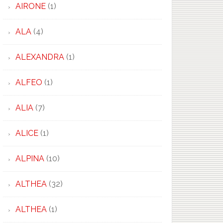
AIRONE
(1)
ALA
(4)
ALEXANDRA
(1)
ALFEO
(1)
ALIA
(7)
ALICE
(1)
ALPINA
(10)
ALTHEA
(32)
ALTHEA
(1)