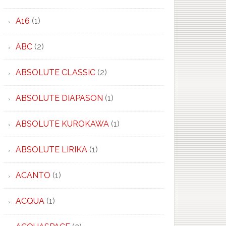
A16
(1)
ABC
(2)
ABSOLUTE CLASSIC
(2)
ABSOLUTE DIAPASON
(1)
ABSOLUTE KUROKAWA
(1)
ABSOLUTE LIRIKA
(1)
ACANTO
(1)
ACQUA
(1)