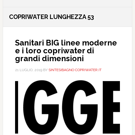
COPRIWATER LUNGHEZZA 53
Sanitari BIG linee moderne
e i loro copriwater di
grandi dimensioni
21 LUGLIO, 2019
BY
SINTESIBAGNO COPRIWATER.IT