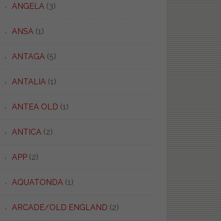
ANGELA
(3)
ANSA
(1)
ANTAGA
(5)
ANTALIA
(1)
ANTEA OLD
(1)
ANTICA
(2)
APP
(2)
AQUATONDA
(1)
ARCADE/OLD ENGLAND
(2)
ORMTUSC