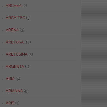
ARCHEA
(2)
ARCHITEC
(3)
ARENA
(3)
ARETUSA
(17)
ARETUSINA
(5)
ARGENTA
(1)
ARIA
(5)
ARIANNA
(9)
ARIS
(1)