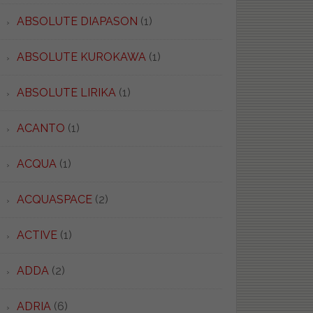
ABSOLUTE DIAPASON
(1)
ABSOLUTE KUROKAWA
(1)
ABSOLUTE LIRIKA
(1)
ACANTO
(1)
ACQUA
(1)
ACQUASPACE
(2)
ACTIVE
(1)
ADDA
(2)
ADRIA
(6)