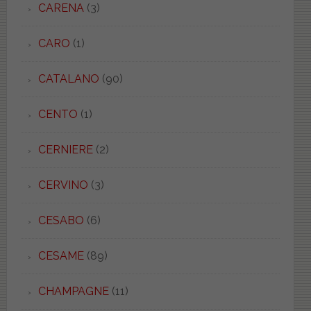
CARENA
(3)
CARO
(1)
CATALANO
(90)
CENTO
(1)
CERNIERE
(2)
CERVINO
(3)
CESABO
(6)
CESAME
(89)
CHAMPAGNE
(11)