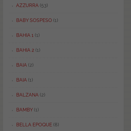
AZZURRA
(53)
BABY SOSPESO
(1)
BAHIA 1
(1)
BAHIA 2
(1)
BAIA
(2)
BAIA
(1)
BALZANA
(2)
BAMBY
(1)
BELLA EPOQUE
(8)