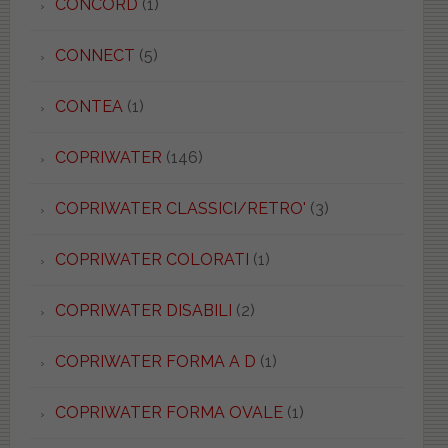
CONCORD
(1)
CONNECT
(5)
CONTEA
(1)
COPRIWATER
(146)
COPRIWATER CLASSICI/RETRO'
(3)
COPRIWATER COLORATI
(1)
COPRIWATER DISABILI
(2)
COPRIWATER FORMA A D
(1)
COPRIWATER FORMA OVALE
(1)