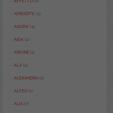
AFFETTO
(2)
AFRODITE
(4)
AGORA'
(4)
AIDA
(4)
AIRONE
(1)
ALA
(4)
ALEXANDRA
(1)
ALFEO
(1)
ALIA
(7)