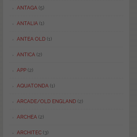
ANTAGA
(5)
ANTALIA
(1)
ANTEA OLD
(1)
ANTICA
(2)
APP
(2)
AQUATONDA
(1)
ARCADE/OLD ENGLAND
(2)
ARCHEA
(2)
ARCHITEC
(3)