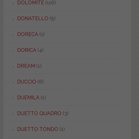
DOLOMITE
(116)
DONATELLO
(5)
DORECA
(1)
DORICA
(4)
DREAM
(1)
DUCCIO
(6)
DUEMILA
(1)
DUETTO QUADRO
(3)
DUETTO TONDO
(1)