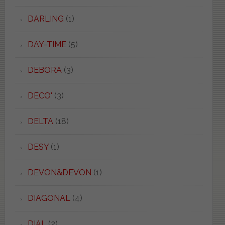
DARLING
(1)
DAY-TIME
(5)
DEBORA
(3)
DECO'
(3)
DELTA
(18)
DESY
(1)
DEVON&DEVON
(1)
DIAGONAL
(4)
DIAL
(2)