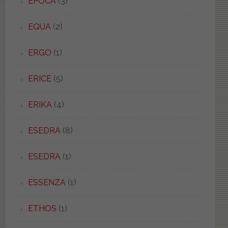
EPOCA
(3)
EQUA
(2)
ERGO
(1)
ERICE
(5)
ERIKA
(4)
ESEDRA
(8)
ESEDRA
(1)
ESSENZA
(1)
ETHOS
(1)