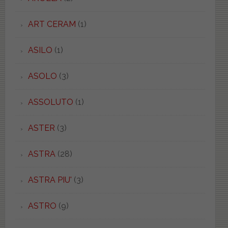
ART CERAM
(1)
ASILO
(1)
ASOLO
(3)
ASSOLUTO
(1)
ASTER
(3)
ASTRA
(28)
ASTRA PIU'
(3)
ASTRO
(9)