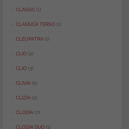
CLASSIC
(1)
CLASSICA TERSO
(1)
CLEOPATRA
(1)
CLIO
(2)
CLIO
(3)
CLIVIA
(5)
CLIZIA
(2)
CLODIA
(7)
CLODIA DUO
(1)