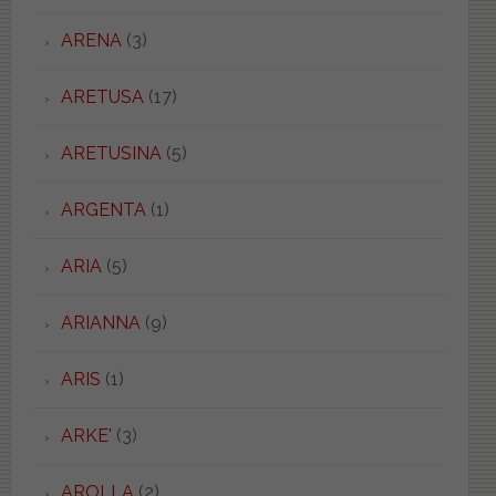
ARENA
(3)
ARETUSA
(17)
ARETUSINA
(5)
ARGENTA
(1)
ARIA
(5)
ARIANNA
(9)
ARIS
(1)
ARKE'
(3)
AROLLA
(2)