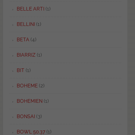
BELLE ARTI
(1)
BELLINI
(1)
BETA
(4)
BIARRIZ
(1)
BIT
(1)
BOHEME
(2)
BOHEMIEN
(1)
BONSAI
(3)
BOWL 50.37
(1)