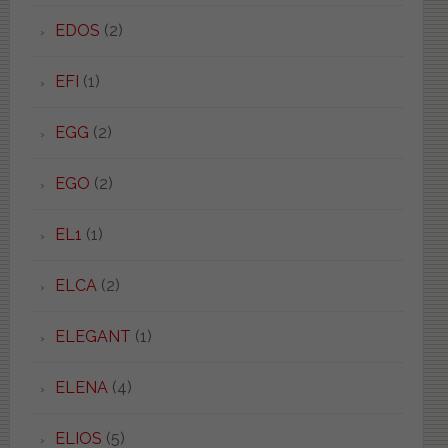
EDOS
(2)
EFI
(1)
EGG
(2)
EGO
(2)
EL1
(1)
ELCA
(2)
ELEGANT
(1)
ELENA
(4)
ELIOS
(5)