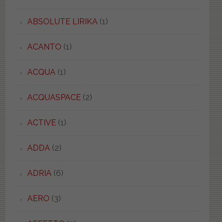
ABSOLUTE LIRIKA
(1)
ACANTO
(1)
ACQUA
(1)
ACQUASPACE
(2)
ACTIVE
(1)
ADDA
(2)
ADRIA
(6)
AERO
(3)