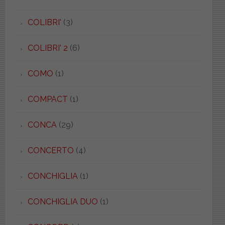
COLIBRI'
(3)
COLIBRI' 2
(6)
COMO
(1)
COMPACT
(1)
CONCA
(29)
CONCERTO
(4)
CONCHIGLIA
(1)
CONCHIGLIA DUO
(1)