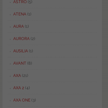
ASTRO
(5)
ATENA
(1)
AURA
(1)
AURORA
(2)
AUSILIA
(1)
AVANT
(8)
AXA
(21)
AXA 2
(4)
AXA ONE
(3)