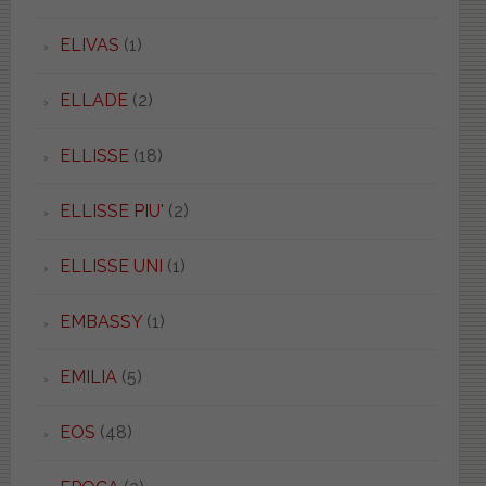
ELIVAS
(1)
ELLADE
(2)
ELLISSE
(18)
ELLISSE PIU'
(2)
ELLISSE UNI
(1)
EMBASSY
(1)
EMILIA
(5)
EOS
(48)