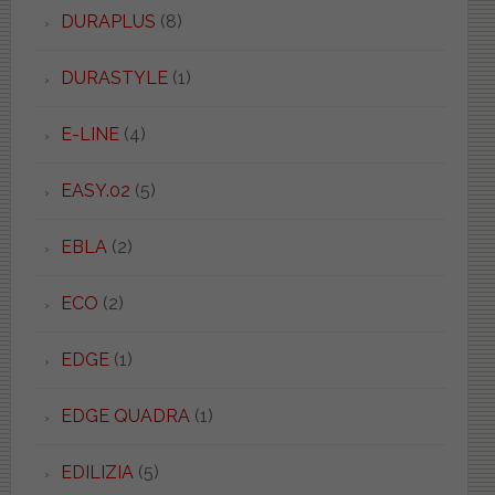
DURAPLUS
(8)
DURASTYLE
(1)
E-LINE
(4)
EASY.02
(5)
EBLA
(2)
ECO
(2)
EDGE
(1)
EDGE QUADRA
(1)
EDILIZIA
(5)