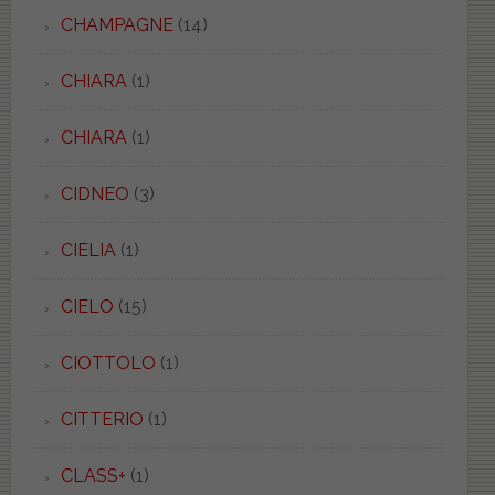
CHAMPAGNE
(14)
CHIARA
(1)
CHIARA
(1)
CIDNEO
(3)
CIELIA
(1)
CIELO
(15)
CIOTTOLO
(1)
CITTERIO
(1)
CLASS+
(1)