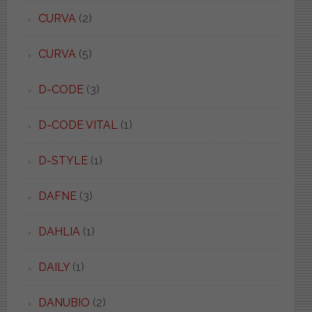
CURVA
(2)
CURVA
(5)
D-CODE
(3)
D-CODE VITAL
(1)
D-STYLE
(1)
DAFNE
(3)
DAHLIA
(1)
DAILY
(1)
DANUBIO
(2)