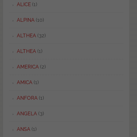
ALICE
(1)
ALPINA
(10)
ALTHEA
(32)
ALTHEA
(1)
AMERICA
(2)
AMICA
(1)
ANFORA
(1)
ANGELA
(3)
ANSA
(1)