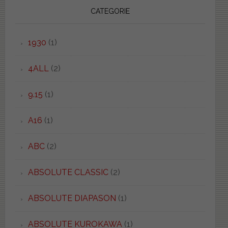
CATEGORIE
1930
(1)
4ALL
(2)
9.15
(1)
A16
(1)
ABC
(2)
ABSOLUTE CLASSIC
(2)
ABSOLUTE DIAPASON
(1)
ABSOLUTE KUROKAWA
(1)