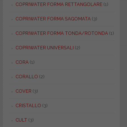
COPRIWATER FORMA RETTANGOLARE
(1)
COPRIWATER FORMA SAGOMATA
(3)
COPRIWATER FORMA TONDA/ROTONDA
(1)
COPRIWATER UNIVERSALI
(2)
CORA
(1)
CORALLO
(2)
COVER
(3)
CRISTALLO
(3)
CULT
(3)