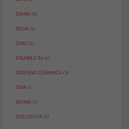
DIANA
(6)
DILVA
(1)
DINO
(2)
DISABILE 80
(1)
DISEGNO CERAMICA
(3)
DIVA
(1)
DIVINA
(1)
DOLCEVITA
(2)