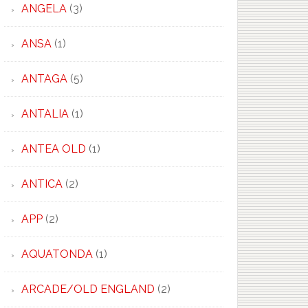
ANGELA
(3)
ANSA
(1)
ANTAGA
(5)
ANTALIA
(1)
ANTEA OLD
(1)
ANTICA
(2)
APP
(2)
AQUATONDA
(1)
ARCADE/OLD ENGLAND
(2)