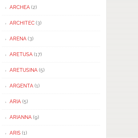
ARCHEA
(2)
ARCHITEC
(3)
ARENA
(3)
ARETUSA
(17)
ARETUSINA
(5)
ARGENTA
(1)
ARIA
(5)
ARIANNA
(9)
ARIS
(1)