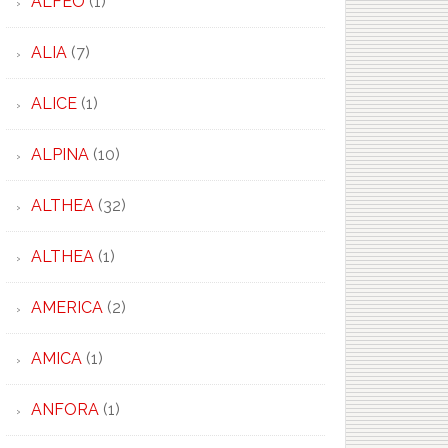
ALFEO
(1)
ALIA
(7)
ALICE
(1)
ALPINA
(10)
ALTHEA
(32)
ALTHEA
(1)
AMERICA
(2)
AMICA
(1)
ANFORA
(1)