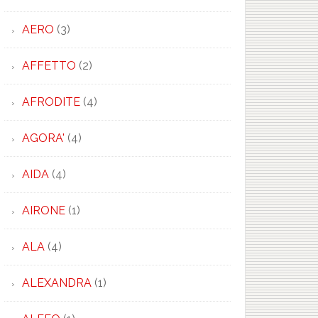
AERO
(3)
AFFETTO
(2)
AFRODITE
(4)
AGORA'
(4)
AIDA
(4)
AIRONE
(1)
ALA
(4)
ALEXANDRA
(1)
×