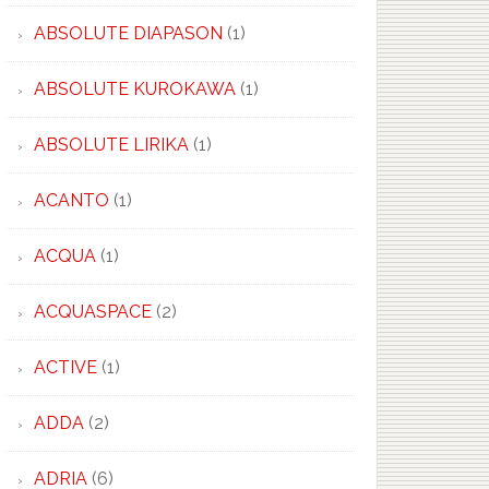
ABSOLUTE DIAPASON
(1)
ABSOLUTE KUROKAWA
(1)
ABSOLUTE LIRIKA
(1)
ACANTO
(1)
ACQUA
(1)
ACQUASPACE
(2)
ACTIVE
(1)
ADDA
(2)
ADRIA
(6)