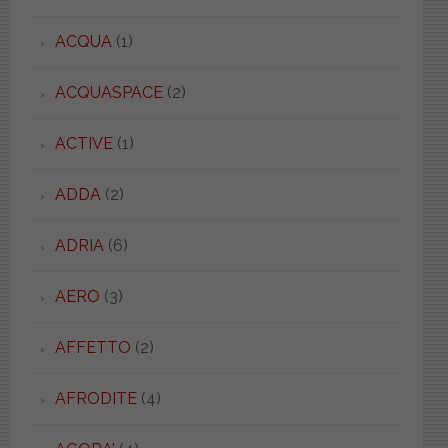
ACQUA
(1)
ACQUASPACE
(2)
ACTIVE
(1)
ADDA
(2)
ADRIA
(6)
AERO
(3)
AFFETTO
(2)
AFRODITE
(4)