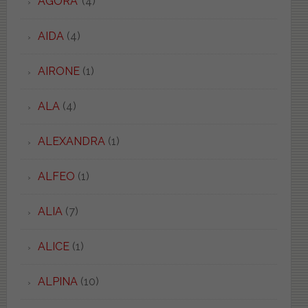
AGORA'
(4)
AIDA
(4)
AIRONE
(1)
ALA
(4)
ALEXANDRA
(1)
ALFEO
(1)
ALIA
(7)
ALICE
(1)
ALPINA
(10)