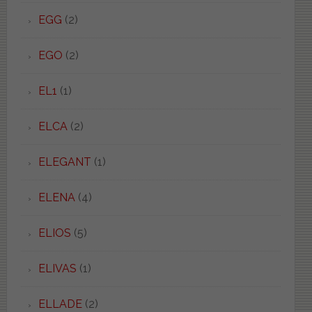
EGG
(2)
EGO
(2)
EL1
(1)
ELCA
(2)
ELEGANT
(1)
ELENA
(4)
ELIOS
(5)
ELIVAS
(1)
ELLADE
(2)