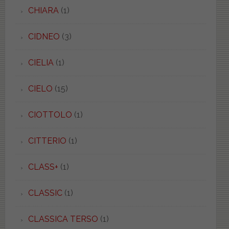
CHIARA
(1)
CIDNEO
(3)
CIELIA
(1)
CIELO
(15)
CIOTTOLO
(1)
CITTERIO
(1)
CLASS+
(1)
CLASSIC
(1)
CLASSICA TERSO
(1)