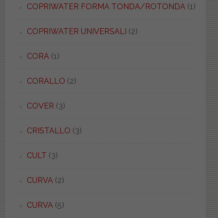
COPRIWATER FORMA TONDA/ROTONDA
(1)
COPRIWATER UNIVERSALI
(2)
CORA
(1)
CORALLO
(2)
COVER
(3)
CRISTALLO
(3)
CULT
(3)
CURVA
(2)
CURVA
(5)