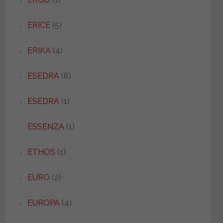
ERICE
(5)
ERIKA
(4)
ESEDRA
(8)
ESEDRA
(1)
ESSENZA
(1)
ETHOS
(1)
EURO
(2)
EUROPA
(4)