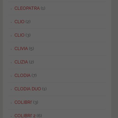
CLEOPATRA
(1)
CLIO
(2)
CLIO
(3)
CLIVIA
(5)
CLIZIA
(2)
CLODIA
(7)
CLODIA DUO
(1)
COLIBRI'
(3)
COLIBRI' 2
(6)