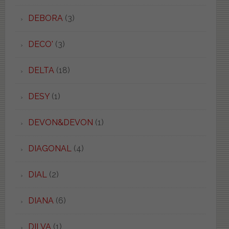
DEBORA
(3)
DECO'
(3)
DELTA
(18)
DESY
(1)
DEVON&DEVON
(1)
DIAGONAL
(4)
DIAL
(2)
DIANA
(6)
DILVA
(1)