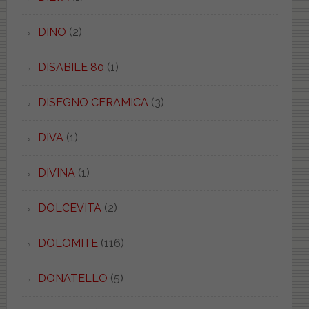
DINO
(2)
DISABILE 80
(1)
DISEGNO CERAMICA
(3)
DIVA
(1)
DIVINA
(1)
DOLCEVITA
(2)
DOLOMITE
(116)
DONATELLO
(5)