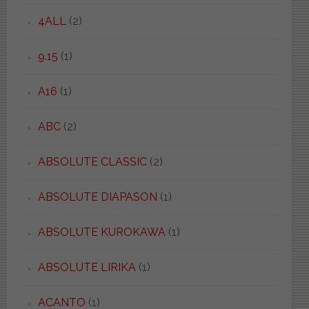
4ALL
(2)
9.15
(1)
A16
(1)
ABC
(2)
ABSOLUTE CLASSIC
(2)
ABSOLUTE DIAPASON
(1)
ABSOLUTE KUROKAWA
(1)
ABSOLUTE LIRIKA
(1)
ACANTO
(1)