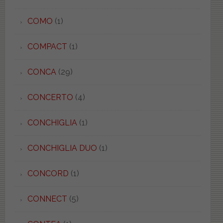
COMO
(1)
COMPACT
(1)
CONCA
(29)
CONCERTO
(4)
CONCHIGLIA
(1)
CONCHIGLIA DUO
(1)
CONCORD
(1)
CONNECT
(5)