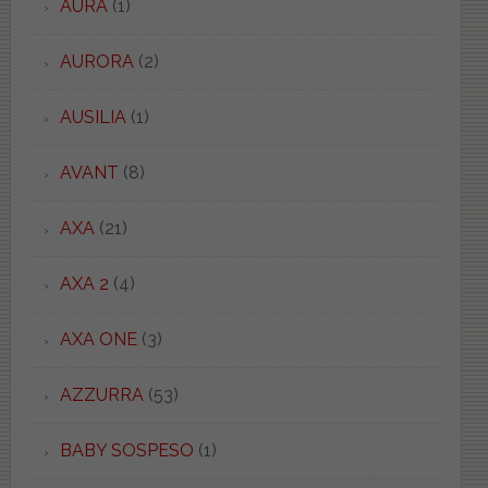
AURA
(1)
AURORA
(2)
AUSILIA
(1)
AVANT
(8)
AXA
(21)
AXA 2
(4)
AXA ONE
(3)
AZZURRA
(53)
BABY SOSPESO
(1)