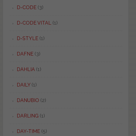
D-CODE
(3)
D-CODE VITAL
(1)
D-STYLE
(1)
DAFNE
(3)
DAHLIA
(1)
DAILY
(1)
DANUBIO
(2)
DARLING
(1)
DAY-TIME
(5)