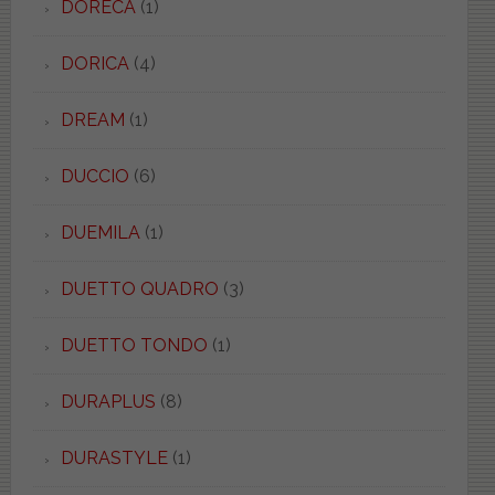
DORECA
(1)
DORICA
(4)
DREAM
(1)
DUCCIO
(6)
DUEMILA
(1)
DUETTO QUADRO
(3)
DUETTO TONDO
(1)
DURAPLUS
(8)
DURASTYLE
(1)