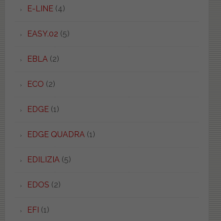
E-LINE
(4)
EASY.02
(5)
EBLA
(2)
ECO
(2)
EDGE
(1)
EDGE QUADRA
(1)
EDILIZIA
(5)
EDOS
(2)
EFI
(1)