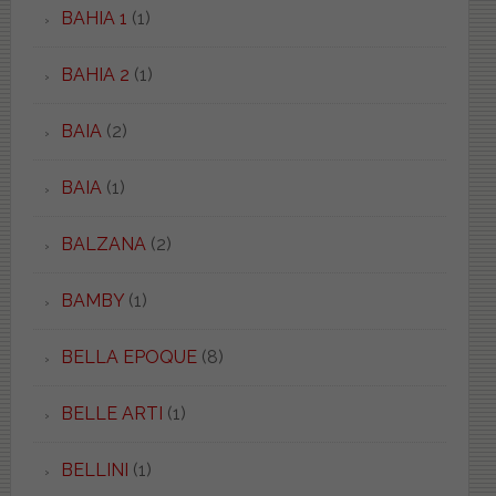
BAHIA 1
(1)
BAHIA 2
(1)
BAIA
(2)
BAIA
(1)
BALZANA
(2)
BAMBY
(1)
BELLA EPOQUE
(8)
BELLE ARTI
(1)
BELLINI
(1)