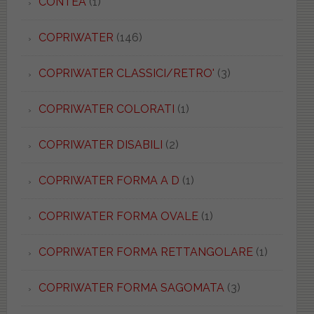
CONTEA
(1)
COPRIWATER
(146)
COPRIWATER CLASSICI/RETRO'
(3)
COPRIWATER COLORATI
(1)
COPRIWATER DISABILI
(2)
COPRIWATER FORMA A D
(1)
COPRIWATER FORMA OVALE
(1)
COPRIWATER FORMA RETTANGOLARE
(1)
COPRIWATER FORMA SAGOMATA
(3)