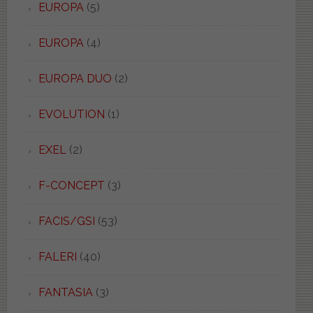
EUROPA
(5)
EUROPA
(4)
EUROPA DUO
(2)
EVOLUTION
(1)
EXEL
(2)
F-CONCEPT
(3)
FACIS/GSI
(53)
FALERI
(40)
FANTASIA
(3)