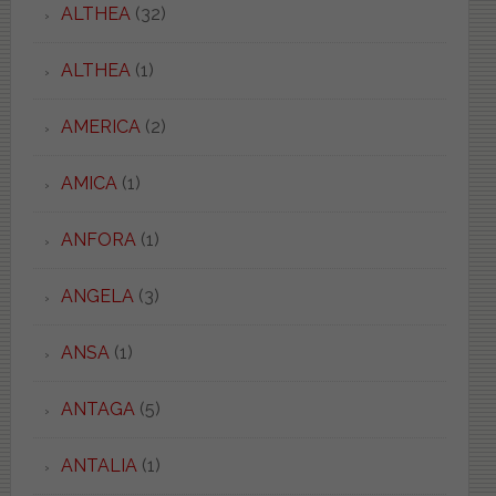
ALTHEA
(32)
ALTHEA
(1)
AMERICA
(2)
AMICA
(1)
ANFORA
(1)
ANGELA
(3)
ANSA
(1)
ANTAGA
(5)
ANTALIA
(1)