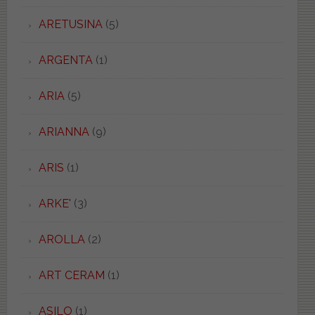
ARETUSINA
(5)
ARGENTA
(1)
ARIA
(5)
ARIANNA
(9)
ARIS
(1)
ARKE'
(3)
AROLLA
(2)
ART CERAM
(1)
ASILO
(1)