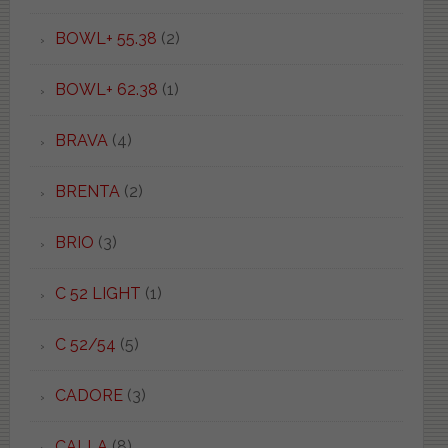
BOWL+ 55.38
(2)
BOWL+ 62.38
(1)
BRAVA
(4)
BRENTA
(2)
BRIO
(3)
C 52 LIGHT
(1)
C 52/54
(5)
CADORE
(3)
CALLA
(8)