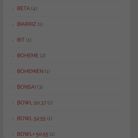
BETA
(4)
BIARRIZ
(1)
BIT
(1)
BOHEME
(2)
BOHEMIEN
(1)
BONSAI
(3)
BOWL 50.37
(1)
BOWL 52.55
(1)
BOWL+ 50.55
(1)