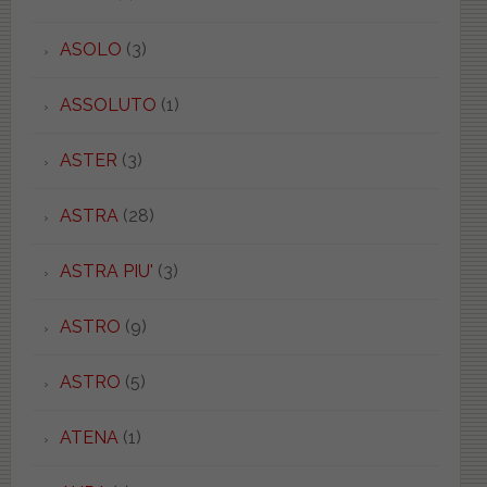
ASOLO
(3)
ASSOLUTO
(1)
ASTER
(3)
ASTRA
(28)
ASTRA PIU'
(3)
ASTRO
(9)
ASTRO
(5)
ATENA
(1)