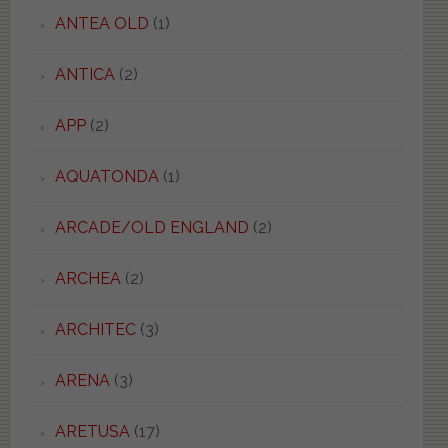
ANTEA OLD
(1)
ANTICA
(2)
APP
(2)
AQUATONDA
(1)
ARCADE/OLD ENGLAND
(2)
ARCHEA
(2)
ARCHITEC
(3)
ARENA
(3)
ARETUSA
(17)