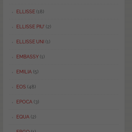
ELLISSE
(18)
ELLISSE PIU'
(2)
ELLISSE UNI
(1)
EMBASSY
(1)
EMILIA
(5)
EOS
(48)
EPOCA
(3)
EQUA
(2)
ERGO
(1)