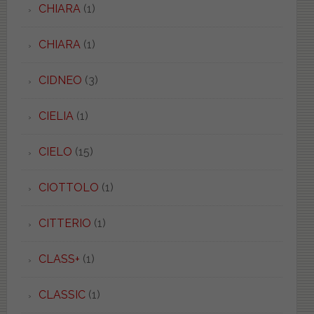
CHIARA
(1)
CHIARA
(1)
CIDNEO
(3)
CIELIA
(1)
CIELO
(15)
CIOTTOLO
(1)
CITTERIO
(1)
CLASS+
(1)
CLASSIC
(1)