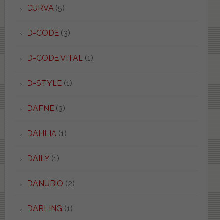
CURVA
(5)
D-CODE
(3)
D-CODE VITAL
(1)
D-STYLE
(1)
DAFNE
(3)
DAHLIA
(1)
DAILY
(1)
DANUBIO
(2)
DARLING
(1)