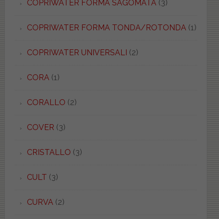
COPRIWATER FORMA SAGOMATA
(3)
COPRIWATER FORMA TONDA/ROTONDA
(1)
COPRIWATER UNIVERSALI
(2)
CORA
(1)
CORALLO
(2)
COVER
(3)
CRISTALLO
(3)
CULT
(3)
CURVA
(2)