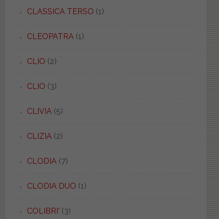
CLASSICA TERSO
(1)
CLEOPATRA
(1)
CLIO
(2)
CLIO
(3)
CLIVIA
(5)
CLIZIA
(2)
CLODIA
(7)
CLODIA DUO
(1)
COLIBRI'
(3)