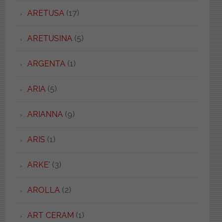
ARETUSA
(17)
ARETUSINA
(5)
ARGENTA
(1)
ARIA
(5)
ARIANNA
(9)
ARIS
(1)
ARKE'
(3)
AROLLA
(2)
ART CERAM
(1)