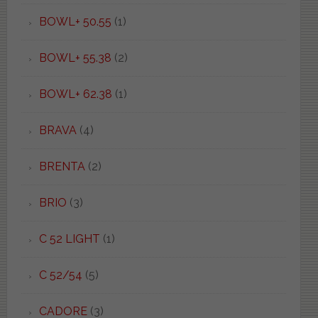
BOWL+ 50.55
(1)
BOWL+ 55.38
(2)
BOWL+ 62.38
(1)
BRAVA
(4)
BRENTA
(2)
BRIO
(3)
C 52 LIGHT
(1)
C 52/54
(5)
CADORE
(3)