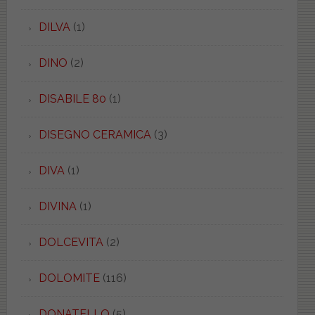
DILVA
(1)
DINO
(2)
DISABILE 80
(1)
DISEGNO CERAMICA
(3)
DIVA
(1)
DIVINA
(1)
DOLCEVITA
(2)
DOLOMITE
(116)
DONATELLO
(5)