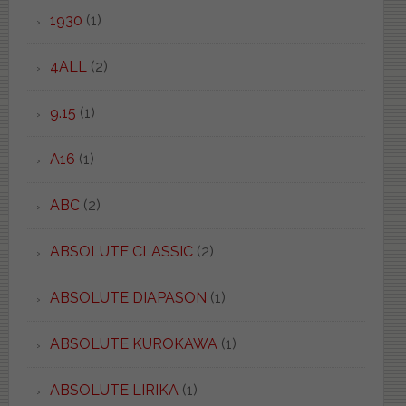
1930
(1)
4ALL
(2)
9.15
(1)
A16
(1)
ABC
(2)
ABSOLUTE CLASSIC
(2)
ABSOLUTE DIAPASON
(1)
ABSOLUTE KUROKAWA
(1)
ABSOLUTE LIRIKA
(1)