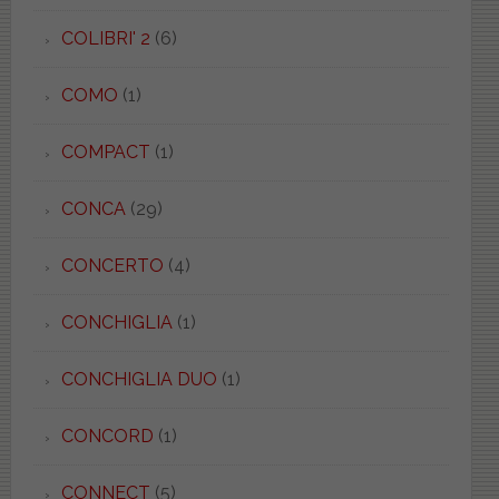
COLIBRI' 2
(6)
COMO
(1)
COMPACT
(1)
CONCA
(29)
CONCERTO
(4)
CONCHIGLIA
(1)
CONCHIGLIA DUO
(1)
CONCORD
(1)
CONNECT
(5)