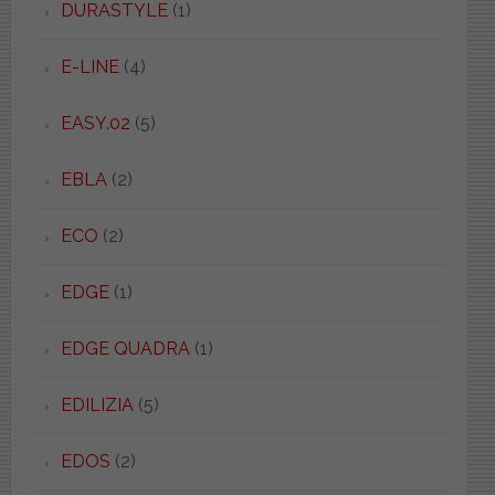
DURASTYLE
(1)
E-LINE
(4)
EASY.02
(5)
EBLA
(2)
ECO
(2)
EDGE
(1)
EDGE QUADRA
(1)
EDILIZIA
(5)
EDOS
(2)