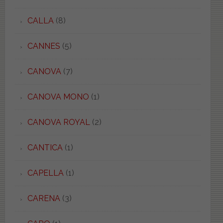
CALLA
(8)
CANNES
(5)
CANOVA
(7)
CANOVA MONO
(1)
CANOVA ROYAL
(2)
CANTICA
(1)
CAPELLA
(1)
CARENA
(3)