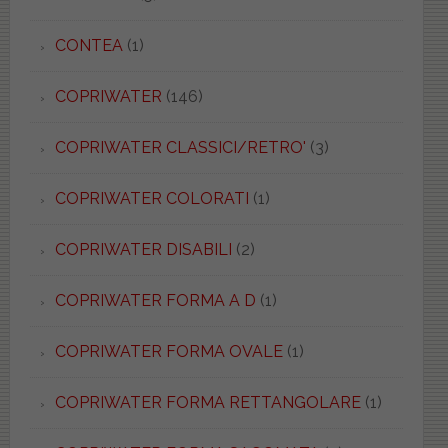
CONTEA
(1)
COPRIWATER
(146)
COPRIWATER CLASSICI/RETRO'
(3)
COPRIWATER COLORATI
(1)
COPRIWATER DISABILI
(2)
COPRIWATER FORMA A D
(1)
COPRIWATER FORMA OVALE
(1)
COPRIWATER FORMA RETTANGOLARE
(1)