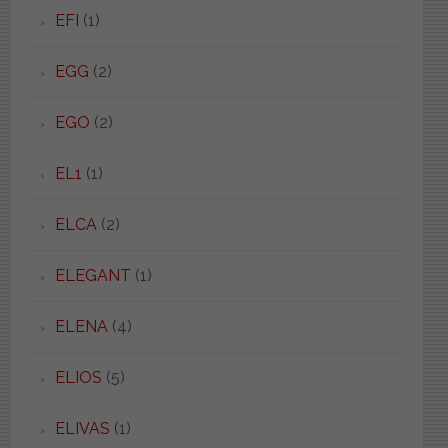
EFI
(1)
EGG
(2)
EGO
(2)
EL1
(1)
ELCA
(2)
ELEGANT
(1)
ELENA
(4)
ELIOS
(5)
ELIVAS
(1)