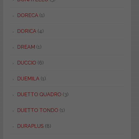
DORECA
(1)
DORICA
(4)
DREAM
(1)
DUCCIO
(6)
DUEMILA
(1)
DUETTO QUADRO
(3)
DUETTO TONDO
(1)
DURAPLUS
(8)