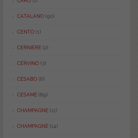
CARO
(1)
CATALANO
(90)
CENTO
(1)
CERNIERE
(2)
CERVINO
(3)
CESABO
(6)
CESAME
(89)
CHAMPAGNE
(11)
CHAMPAGNE
(14)