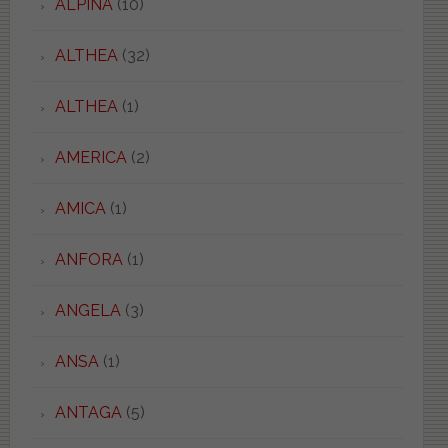
ALPINA
(10)
ALTHEA
(32)
ALTHEA
(1)
AMERICA
(2)
AMICA
(1)
ANFORA
(1)
ANGELA
(3)
ANSA
(1)
ANTAGA
(5)