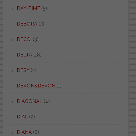
DAY-TIME
(5)
DEBORA
(3)
DECO'
(3)
DELTA
(18)
DESY
(1)
DEVON&DEVON
(1)
DIAGONAL
(4)
DIAL
(2)
DIANA
(6)