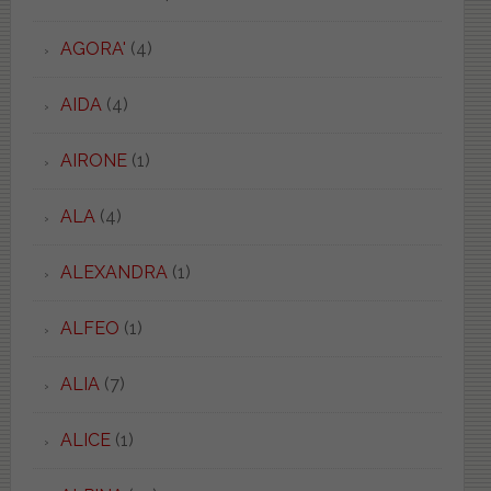
AGORA'
(4)
AIDA
(4)
AIRONE
(1)
ALA
(4)
ALEXANDRA
(1)
ALFEO
(1)
ALIA
(7)
ALICE
(1)