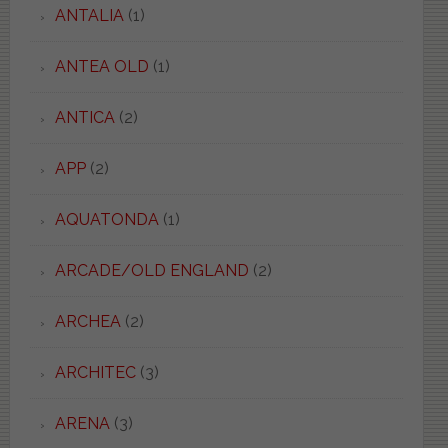
ANTALIA
(1)
ANTEA OLD
(1)
ANTICA
(2)
APP
(2)
AQUATONDA
(1)
ARCADE/OLD ENGLAND
(2)
ARCHEA
(2)
ARCHITEC
(3)
ARENA
(3)