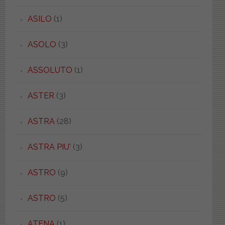
ASILO
(1)
ASOLO
(3)
ASSOLUTO
(1)
ASTER
(3)
ASTRA
(28)
ASTRA PIU'
(3)
ASTRO
(9)
ASTRO
(5)
ATENA
(1)