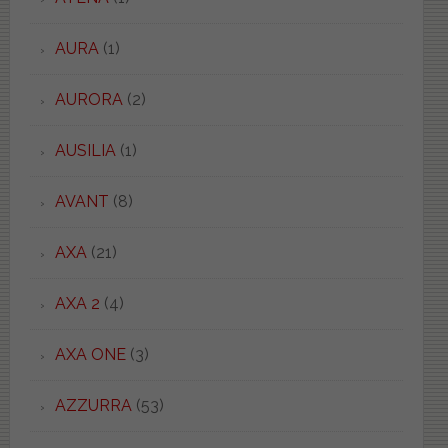
AURA
(1)
AURORA
(2)
AUSILIA
(1)
AVANT
(8)
AXA
(21)
AXA 2
(4)
AXA ONE
(3)
AZZURRA
(53)