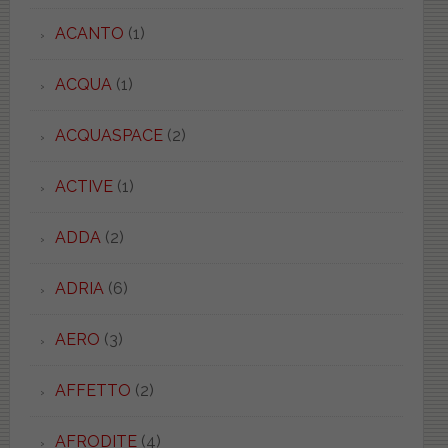
ACANTO
(1)
ACQUA
(1)
ACQUASPACE
(2)
ACTIVE
(1)
ADDA
(2)
ADRIA
(6)
AERO
(3)
AFFETTO
(2)
AFRODITE
(4)