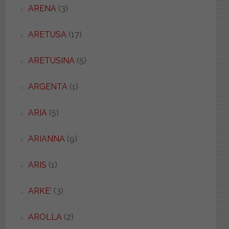
ARENA
(3)
ARETUSA
(17)
ARETUSINA
(5)
ARGENTA
(1)
ARIA
(5)
ARIANNA
(9)
ARIS
(1)
ARKE'
(3)
AROLLA
(2)