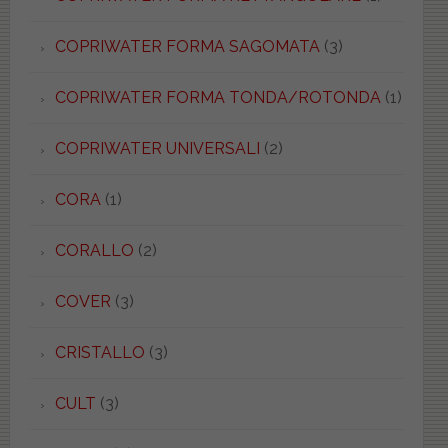
COPRIWATER FORMA SAGOMATA
(3)
COPRIWATER FORMA TONDA/ROTONDA
(1)
COPRIWATER UNIVERSALI
(2)
CORA
(1)
CORALLO
(2)
COVER
(3)
CRISTALLO
(3)
CULT
(3)