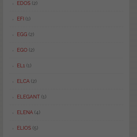
EDOS
(2)
EFI
(1)
EGG
(2)
EGO
(2)
EL1
(1)
ELCA
(2)
ELEGANT
(1)
ELENA
(4)
ELIOS
(5)