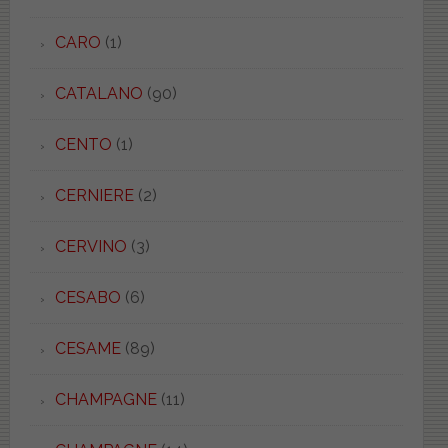
CARO
(1)
CATALANO
(90)
CENTO
(1)
CERNIERE
(2)
CERVINO
(3)
CESABO
(6)
CESAME
(89)
CHAMPAGNE
(11)