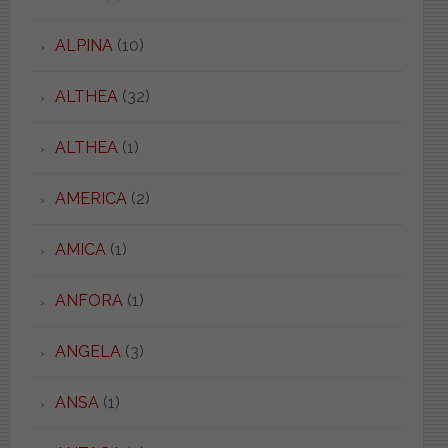
ALPINA
(10)
ALTHEA
(32)
ALTHEA
(1)
AMERICA
(2)
AMICA
(1)
ANFORA
(1)
ANGELA
(3)
ANSA
(1)