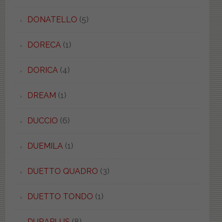
DONATELLO
(5)
DORECA
(1)
DORICA
(4)
DREAM
(1)
DUCCIO
(6)
DUEMILA
(1)
DUETTO QUADRO
(3)
DUETTO TONDO
(1)
DURAPLUS
(8)