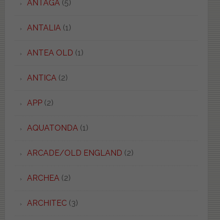
ANTAGA
(5)
ANTALIA
(1)
ANTEA OLD
(1)
ANTICA
(2)
APP
(2)
AQUATONDA
(1)
ARCADE/OLD ENGLAND
(2)
ARCHEA
(2)
ARCHITEC
(3)