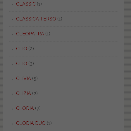
CLASSIC
(1)
CLASSICA TERSO
(1)
CLEOPATRA
(1)
CLIO
(2)
CLIO
(3)
CLIVIA
(5)
CLIZIA
(2)
CLODIA
(7)
CLODIA DUO
(1)