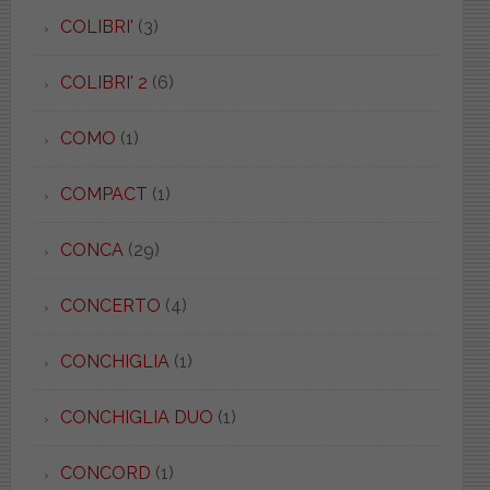
COLIBRI'
(3)
COLIBRI' 2
(6)
COMO
(1)
COMPACT
(1)
CONCA
(29)
CONCERTO
(4)
CONCHIGLIA
(1)
CONCHIGLIA DUO
(1)
CONCORD
(1)