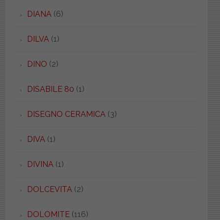
DIANA
(6)
DILVA
(1)
DINO
(2)
DISABILE 80
(1)
DISEGNO CERAMICA
(3)
DIVA
(1)
DIVINA
(1)
DOLCEVITA
(2)
DOLOMITE
(116)