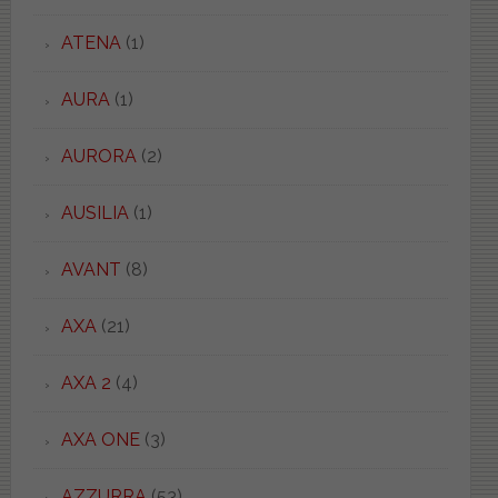
ATENA
(1)
AURA
(1)
AURORA
(2)
AUSILIA
(1)
AVANT
(8)
AXA
(21)
AXA 2
(4)
AXA ONE
(3)
AZZURRA
(53)