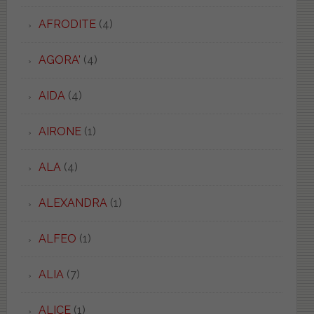
AFRODITE
(4)
AGORA'
(4)
AIDA
(4)
AIRONE
(1)
ALA
(4)
ALEXANDRA
(1)
ALFEO
(1)
ALIA
(7)
ALICE
(1)