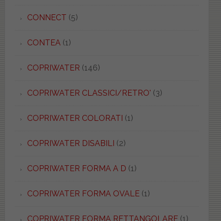
CONNECT
(5)
CONTEA
(1)
COPRIWATER
(146)
COPRIWATER CLASSICI/RETRO'
(3)
COPRIWATER COLORATI
(1)
COPRIWATER DISABILI
(2)
COPRIWATER FORMA A D
(1)
COPRIWATER FORMA OVALE
(1)
COPRIWATER FORMA RETTANGOLARE
(1)