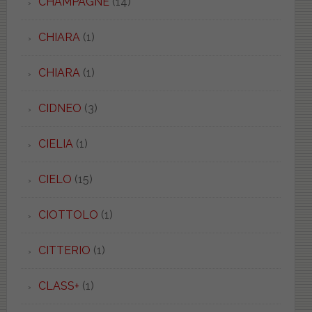
CHAMPAGNE
(14)
CHIARA
(1)
CHIARA
(1)
CIDNEO
(3)
CIELIA
(1)
CIELO
(15)
CIOTTOLO
(1)
CITTERIO
(1)
CLASS+
(1)