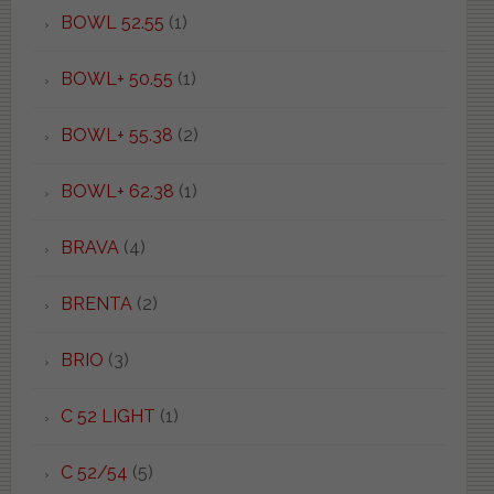
BOWL 52.55
(1)
BOWL+ 50.55
(1)
BOWL+ 55.38
(2)
BOWL+ 62.38
(1)
BRAVA
(4)
BRENTA
(2)
BRIO
(3)
C 52 LIGHT
(1)
C 52/54
(5)