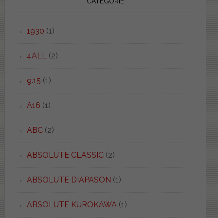
CATEGORIE
1930
(1)
4ALL
(2)
9.15
(1)
A16
(1)
ABC
(2)
ABSOLUTE CLASSIC
(2)
ABSOLUTE DIAPASON
(1)
ABSOLUTE KUROKAWA
(1)