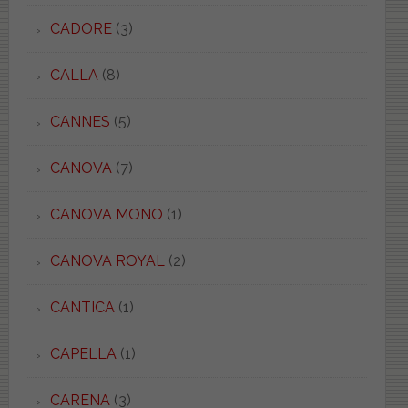
CADORE
(3)
CALLA
(8)
CANNES
(5)
CANOVA
(7)
CANOVA MONO
(1)
CANOVA ROYAL
(2)
CANTICA
(1)
CAPELLA
(1)
CARENA
(3)