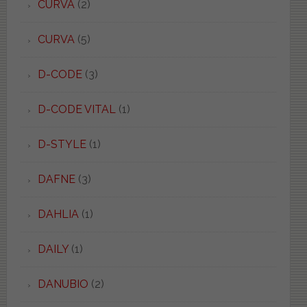
CURVA
(2)
CURVA
(5)
D-CODE
(3)
D-CODE VITAL
(1)
D-STYLE
(1)
DAFNE
(3)
DAHLIA
(1)
DAILY
(1)
DANUBIO
(2)