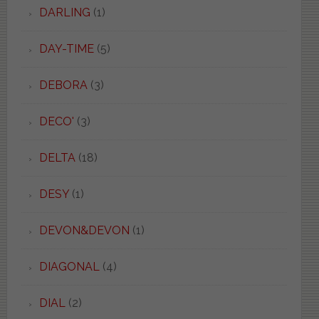
DARLING
(1)
DAY-TIME
(5)
DEBORA
(3)
DECO'
(3)
DELTA
(18)
DESY
(1)
DEVON&DEVON
(1)
DIAGONAL
(4)
DIAL
(2)