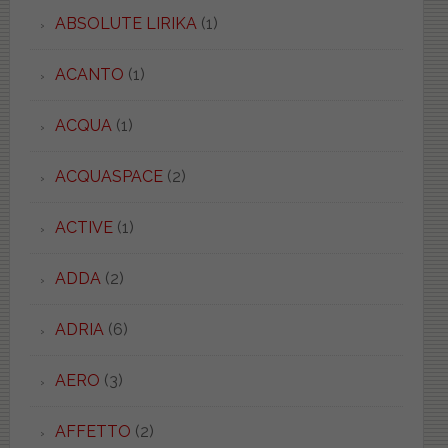
ABSOLUTE LIRIKA
(1)
ACANTO
(1)
ACQUA
(1)
ACQUASPACE
(2)
ACTIVE
(1)
ADDA
(2)
ADRIA
(6)
AERO
(3)
AFFETTO
(2)