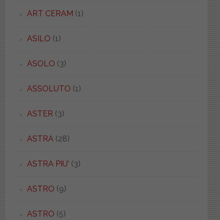
ART CERAM
(1)
ASILO
(1)
ASOLO
(3)
ASSOLUTO
(1)
ASTER
(3)
ASTRA
(28)
ASTRA PIU'
(3)
ASTRO
(9)
ASTRO
(5)