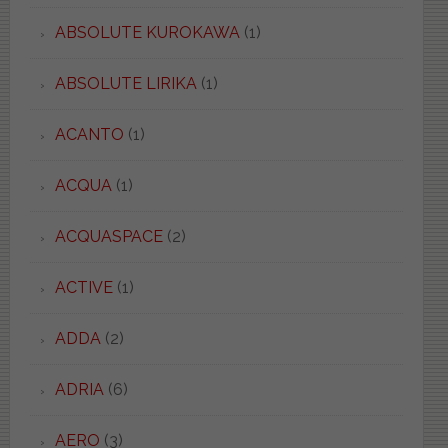
ABSOLUTE KUROKAWA
(1)
ABSOLUTE LIRIKA
(1)
ACANTO
(1)
ACQUA
(1)
ACQUASPACE
(2)
ACTIVE
(1)
ADDA
(2)
ADRIA
(6)
AERO
(3)