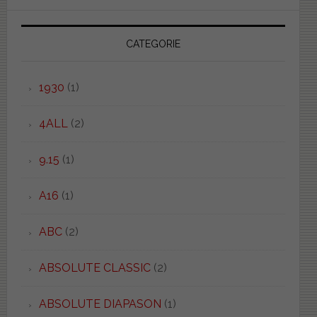
CATEGORIE
1930
(1)
4ALL
(2)
9.15
(1)
A16
(1)
ABC
(2)
ABSOLUTE CLASSIC
(2)
ABSOLUTE DIAPASON
(1)