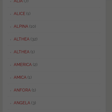
ALIA
(7)
ALICE
(1)
ALPINA
(10)
ALTHEA
(32)
ALTHEA
(1)
AMERICA
(2)
AMICA
(1)
ANFORA
(1)
ANGELA
(3)