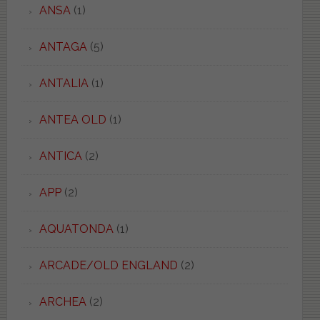
ANSA
(1)
ANTAGA
(5)
ANTALIA
(1)
ANTEA OLD
(1)
ANTICA
(2)
APP
(2)
AQUATONDA
(1)
ARCADE/OLD ENGLAND
(2)
ARCHEA
(2)