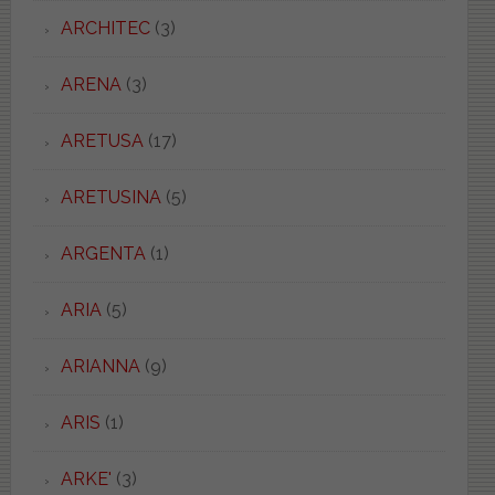
ARCHITEC
(3)
ARENA
(3)
ARETUSA
(17)
ARETUSINA
(5)
ARGENTA
(1)
ARIA
(5)
ARIANNA
(9)
ARIS
(1)
ARKE'
(3)