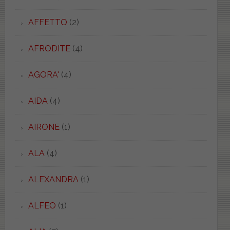
AFFETTO
(2)
AFRODITE
(4)
AGORA'
(4)
AIDA
(4)
AIRONE
(1)
ALA
(4)
ALEXANDRA
(1)
ALFEO
(1)