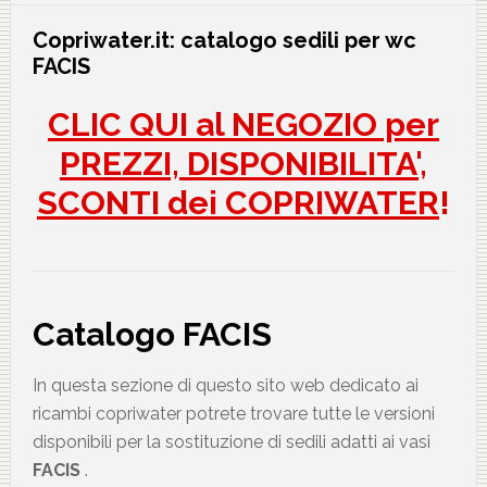
Copriwater.it: catalogo sedili per wc
FACIS
CLIC QUI al NEGOZIO per
PREZZI, DISPONIBILITA',
SCONTI dei COPRIWATER
!
Catalogo FACIS
In questa sezione di questo sito web dedicato ai
ricambi copriwater potrete trovare tutte le versioni
disponibili per la sostituzione di sedili adatti ai vasi
FACIS
.