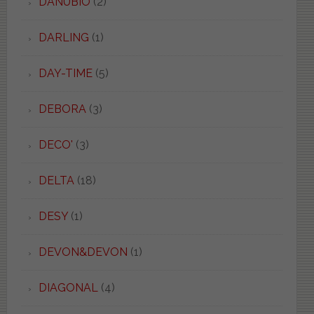
DANUBIO
(2)
DARLING
(1)
DAY-TIME
(5)
DEBORA
(3)
DECO'
(3)
DELTA
(18)
DESY
(1)
DEVON&DEVON
(1)
DIAGONAL
(4)