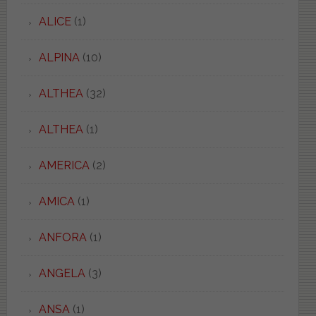
ALICE
(1)
ALPINA
(10)
ALTHEA
(32)
ALTHEA
(1)
AMERICA
(2)
AMICA
(1)
ANFORA
(1)
ANGELA
(3)
ANSA
(1)