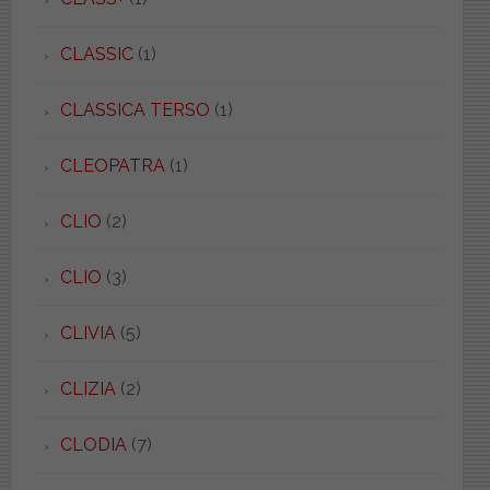
CLASSIC
(1)
CLASSICA TERSO
(1)
CLEOPATRA
(1)
CLIO
(2)
CLIO
(3)
CLIVIA
(5)
CLIZIA
(2)
CLODIA
(7)