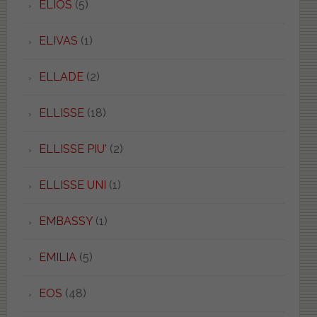
ELIOS
(5)
ELIVAS
(1)
ELLADE
(2)
ELLISSE
(18)
ELLISSE PIU'
(2)
ELLISSE UNI
(1)
EMBASSY
(1)
EMILIA
(5)
EOS
(48)