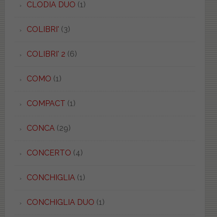
CLODIA DUO
(1)
COLIBRI'
(3)
COLIBRI' 2
(6)
COMO
(1)
COMPACT
(1)
CONCA
(29)
CONCERTO
(4)
CONCHIGLIA
(1)
CONCHIGLIA DUO
(1)