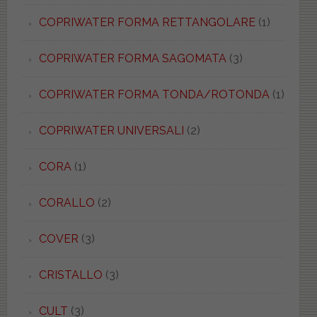
COPRIWATER FORMA RETTANGOLARE
(1)
COPRIWATER FORMA SAGOMATA
(3)
COPRIWATER FORMA TONDA/ROTONDA
(1)
COPRIWATER UNIVERSALI
(2)
CORA
(1)
CORALLO
(2)
COVER
(3)
CRISTALLO
(3)
CULT
(3)