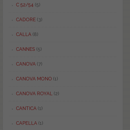
C 52/54
(5)
CADORE
(3)
CALLA
(8)
CANNES
(5)
CANOVA
(7)
CANOVA MONO
(1)
CANOVA ROYAL
(2)
CANTICA
(1)
CAPELLA
(1)