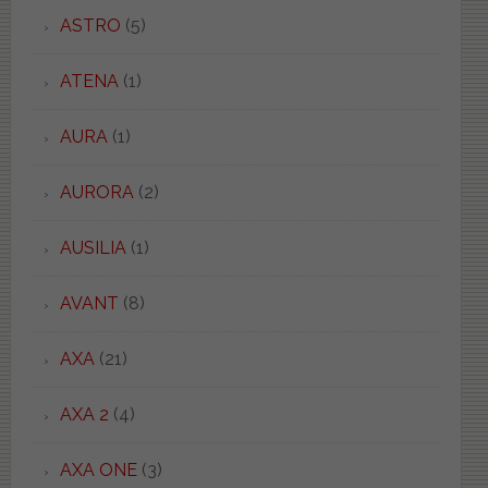
ASTRO
(5)
ATENA
(1)
AURA
(1)
AURORA
(2)
AUSILIA
(1)
AVANT
(8)
AXA
(21)
AXA 2
(4)
AXA ONE
(3)