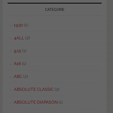
CATEGORIE
1930
(1)
4ALL
(2)
9.15
(1)
A16
(1)
ABC
(2)
ABSOLUTE CLASSIC
(2)
ABSOLUTE DIAPASON
(1)