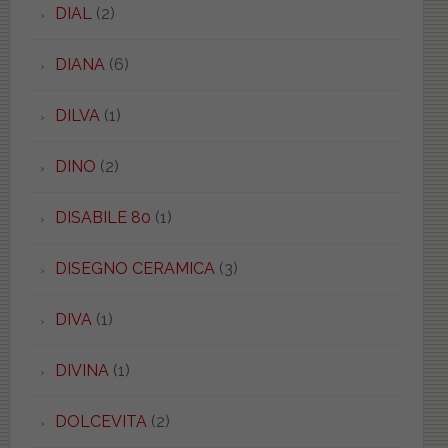
DIAL
(2)
DIANA
(6)
DILVA
(1)
DINO
(2)
DISABILE 80
(1)
DISEGNO CERAMICA
(3)
DIVA
(1)
DIVINA
(1)
DOLCEVITA
(2)