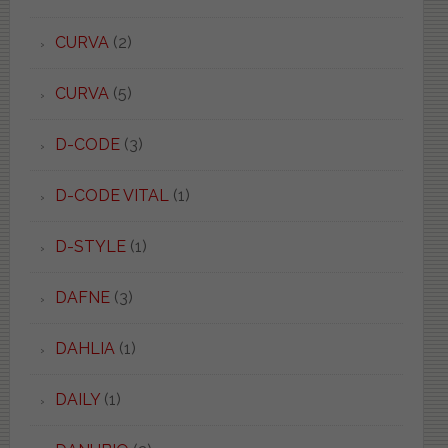
CURVA
(2)
CURVA
(5)
D-CODE
(3)
D-CODE VITAL
(1)
D-STYLE
(1)
DAFNE
(3)
DAHLIA
(1)
DAILY
(1)