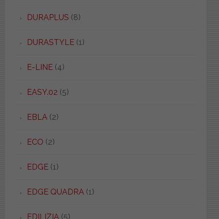
DURAPLUS
(8)
DURASTYLE
(1)
E-LINE
(4)
EASY.02
(5)
EBLA
(2)
ECO
(2)
EDGE
(1)
EDGE QUADRA
(1)
EDILIZIA
(5)