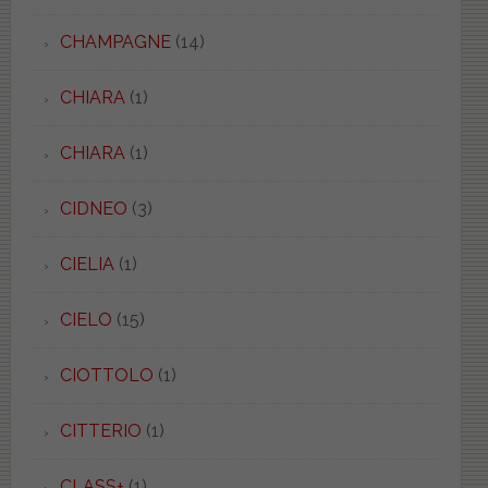
CHAMPAGNE
(14)
CHIARA
(1)
CHIARA
(1)
CIDNEO
(3)
CIELIA
(1)
CIELO
(15)
CIOTTOLO
(1)
CITTERIO
(1)
CLASS+
(1)