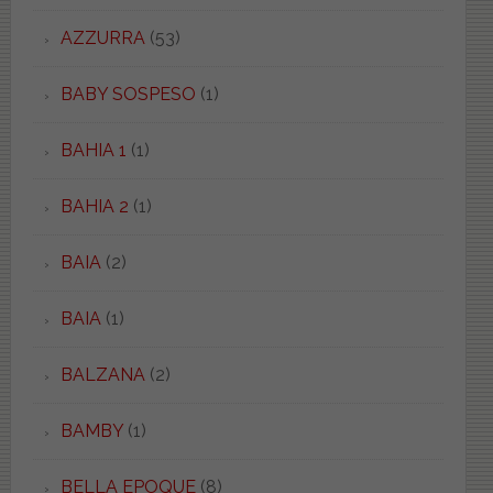
AZZURRA
(53)
BABY SOSPESO
(1)
BAHIA 1
(1)
BAHIA 2
(1)
BAIA
(2)
BAIA
(1)
BALZANA
(2)
BAMBY
(1)
BELLA EPOQUE
(8)