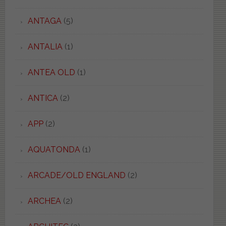
ANTAGA
(5)
ANTALIA
(1)
ANTEA OLD
(1)
ANTICA
(2)
APP
(2)
AQUATONDA
(1)
ARCADE/OLD ENGLAND
(2)
ARCHEA
(2)