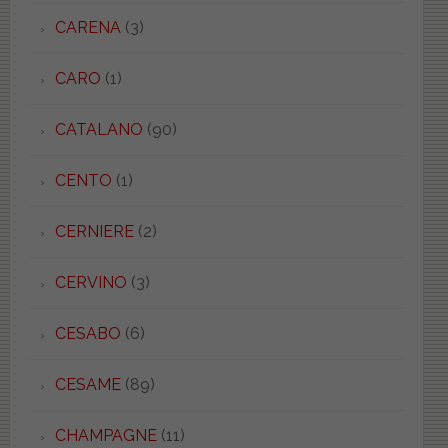
CARENA
(3)
CARO
(1)
CATALANO
(90)
CENTO
(1)
CERNIERE
(2)
CERVINO
(3)
CESABO
(6)
CESAME
(89)
CHAMPAGNE
(11)