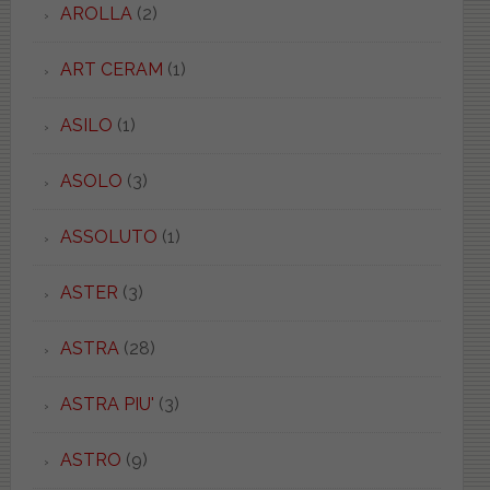
AROLLA
(2)
ART CERAM
(1)
ASILO
(1)
ASOLO
(3)
ASSOLUTO
(1)
ASTER
(3)
ASTRA
(28)
ASTRA PIU'
(3)
ASTRO
(9)