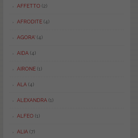
AFFETTO
(2)
AFRODITE
(4)
AGORA'
(4)
AIDA
(4)
AIRONE
(1)
ALA
(4)
ALEXANDRA
(1)
ALFEO
(1)
ALIA
(7)