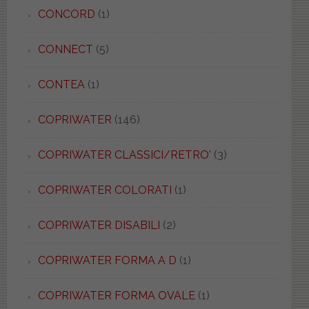
CONCORD
(1)
CONNECT
(5)
CONTEA
(1)
COPRIWATER
(146)
COPRIWATER CLASSICI/RETRO'
(3)
COPRIWATER COLORATI
(1)
COPRIWATER DISABILI
(2)
COPRIWATER FORMA A D
(1)
COPRIWATER FORMA OVALE
(1)