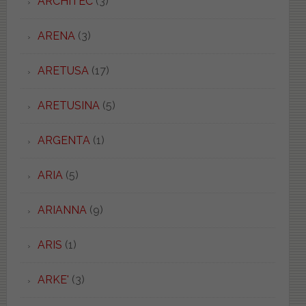
ARCHITEC
(3)
ARENA
(3)
ARETUSA
(17)
ARETUSINA
(5)
ARGENTA
(1)
ARIA
(5)
ARIANNA
(9)
ARIS
(1)
ARKE'
(3)