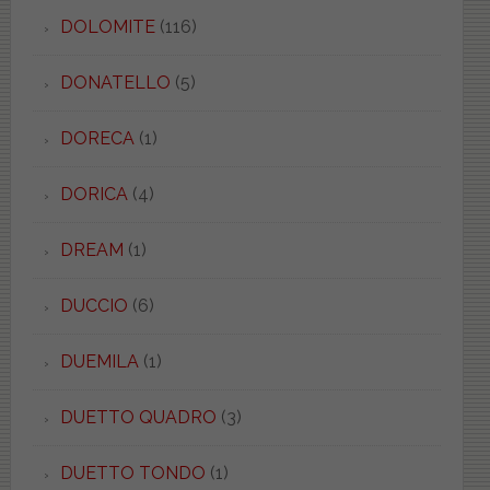
DOLOMITE
(116)
DONATELLO
(5)
DORECA
(1)
DORICA
(4)
DREAM
(1)
DUCCIO
(6)
DUEMILA
(1)
DUETTO QUADRO
(3)
DUETTO TONDO
(1)