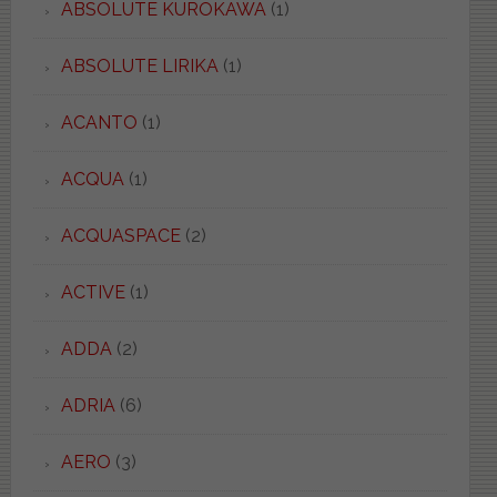
ABSOLUTE KUROKAWA
(1)
ABSOLUTE LIRIKA
(1)
ACANTO
(1)
ACQUA
(1)
ACQUASPACE
(2)
ACTIVE
(1)
ADDA
(2)
ADRIA
(6)
AERO
(3)