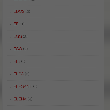
EDOS
(2)
EFI
(1)
EGG
(2)
EGO
(2)
EL1
(1)
ELCA
(2)
ELEGANT
(1)
ELENA
(4)