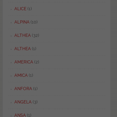
ALICE
(1)
ALPINA
(10)
ALTHEA
(32)
ALTHEA
(1)
AMERICA
(2)
AMICA
(1)
ANFORA
(1)
ANGELA
(3)
ANSA
(1)