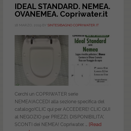
IDEAL STANDARD. NEMEA.
OVANEMEA. Copriwater.it
18 MARZO, 2019
BY
SINTESIBAGNO COPRIWATER.IT
Cerchi un COPRIWATER serie
NEMEA!ACCEDI alla sezione specifica del
catalogo!CLIC qui per ACCEDERE! CLIC QUI
al NEGOZIO per PREZZI, DISPONIBILITA',
SCONTI dei NEMEA! Copriwater. …
[Read