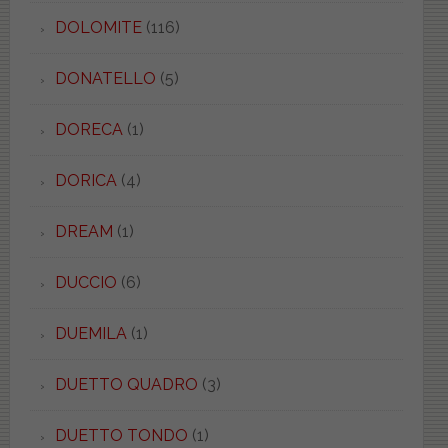
DOLOMITE
(116)
DONATELLO
(5)
DORECA
(1)
DORICA
(4)
DREAM
(1)
DUCCIO
(6)
DUEMILA
(1)
DUETTO QUADRO
(3)
DUETTO TONDO
(1)