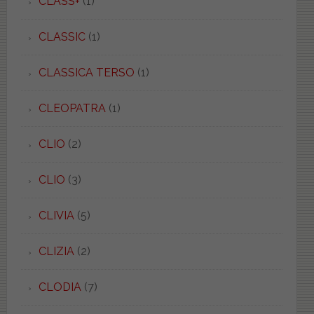
CLASS+
(1)
CLASSIC
(1)
CLASSICA TERSO
(1)
CLEOPATRA
(1)
CLIO
(2)
CLIO
(3)
CLIVIA
(5)
CLIZIA
(2)
CLODIA
(7)