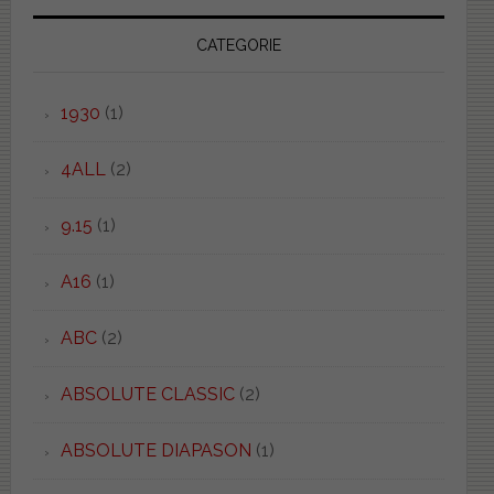
CATEGORIE
1930
(1)
4ALL
(2)
9.15
(1)
A16
(1)
ABC
(2)
ABSOLUTE CLASSIC
(2)
ABSOLUTE DIAPASON
(1)