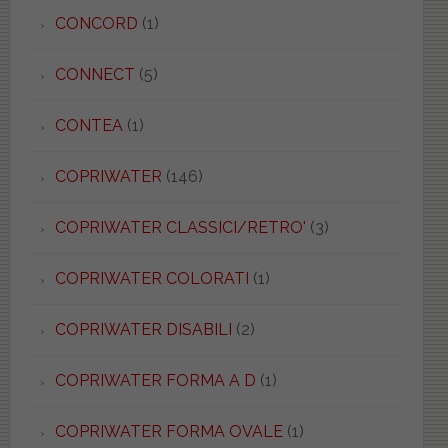
CONCORD
(1)
CONNECT
(5)
CONTEA
(1)
COPRIWATER
(146)
COPRIWATER CLASSICI/RETRO'
(3)
COPRIWATER COLORATI
(1)
COPRIWATER DISABILI
(2)
COPRIWATER FORMA A D
(1)
COPRIWATER FORMA OVALE
(1)