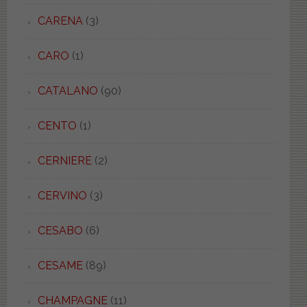
CARENA
(3)
CARO
(1)
CATALANO
(90)
CENTO
(1)
CERNIERE
(2)
CERVINO
(3)
CESABO
(6)
CESAME
(89)
CHAMPAGNE
(11)