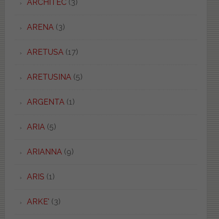
ARCHITEC
(3)
ARENA
(3)
ARETUSA
(17)
ARETUSINA
(5)
ARGENTA
(1)
ARIA
(5)
ARIANNA
(9)
ARIS
(1)
ARKE'
(3)