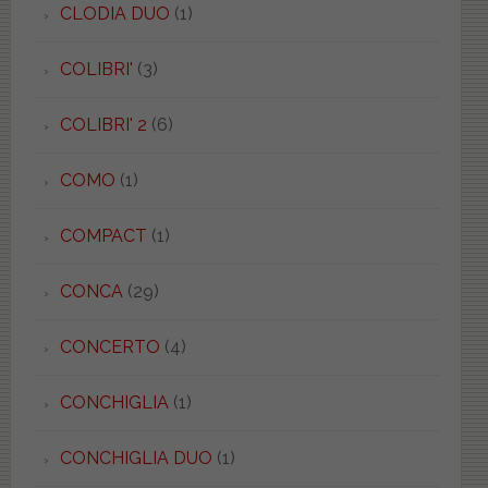
CLODIA DUO
(1)
COLIBRI'
(3)
COLIBRI' 2
(6)
COMO
(1)
COMPACT
(1)
CONCA
(29)
CONCERTO
(4)
CONCHIGLIA
(1)
CONCHIGLIA DUO
(1)