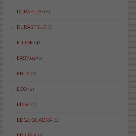
DURAPLUS
(8)
DURASTYLE
(1)
E-LINE
(4)
EASY.02
(5)
EBLA
(2)
ECO
(2)
EDGE
(1)
EDGE QUADRA
(1)
EDILIZIA
(5)