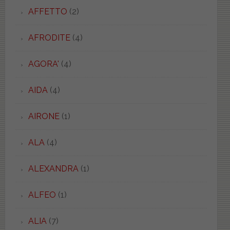
AFFETTO
(2)
AFRODITE
(4)
AGORA'
(4)
AIDA
(4)
AIRONE
(1)
ALA
(4)
ALEXANDRA
(1)
ALFEO
(1)
ALIA
(7)