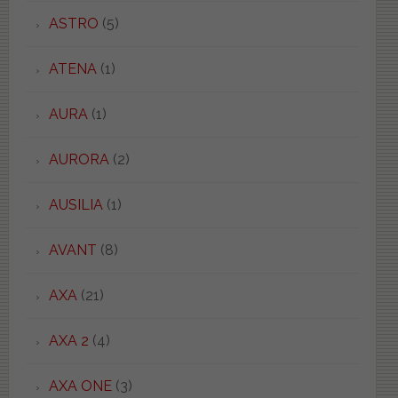
ASTRO
(5)
ATENA
(1)
AURA
(1)
AURORA
(2)
AUSILIA
(1)
AVANT
(8)
AXA
(21)
AXA 2
(4)
AXA ONE
(3)