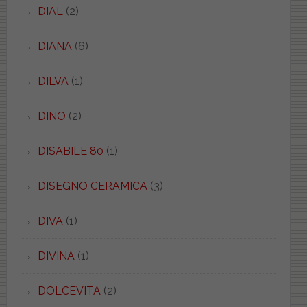
DIAL
(2)
DIANA
(6)
DILVA
(1)
DINO
(2)
DISABILE 80
(1)
DISEGNO CERAMICA
(3)
DIVA
(1)
DIVINA
(1)
DOLCEVITA
(2)