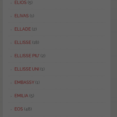
ELIOS
(5)
ELIVAS
(1)
ELLADE
(2)
ELLISSE
(18)
ELLISSE PIU'
(2)
ELLISSE UNI
(1)
EMBASSY
(1)
EMILIA
(5)
EOS
(48)