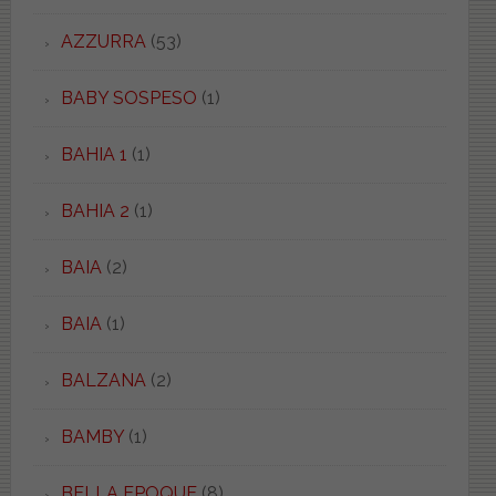
AZZURRA
(53)
BABY SOSPESO
(1)
BAHIA 1
(1)
BAHIA 2
(1)
BAIA
(2)
BAIA
(1)
BALZANA
(2)
BAMBY
(1)
BELLA EPOQUE
(8)