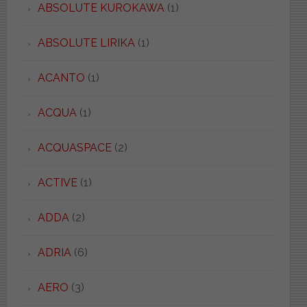
ABSOLUTE KUROKAWA
(1)
ABSOLUTE LIRIKA
(1)
ACANTO
(1)
ACQUA
(1)
ACQUASPACE
(2)
ACTIVE
(1)
ADDA
(2)
ADRIA
(6)
AERO
(3)