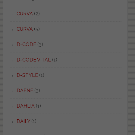
CURVA
(2)
CURVA
(5)
D-CODE
(3)
D-CODE VITAL
(1)
D-STYLE
(1)
DAFNE
(3)
DAHLIA
(1)
DAILY
(1)