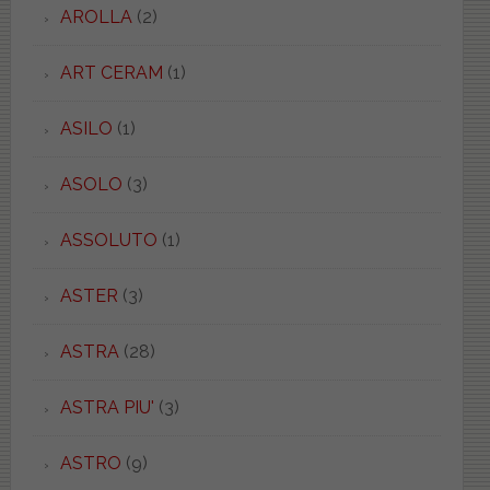
AROLLA
(2)
ART CERAM
(1)
ASILO
(1)
ASOLO
(3)
ASSOLUTO
(1)
ASTER
(3)
ASTRA
(28)
ASTRA PIU'
(3)
ASTRO
(9)