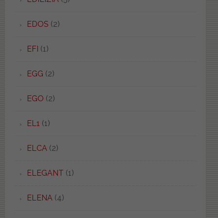
EDOS
(2)
EFI
(1)
EGG
(2)
EGO
(2)
EL1
(1)
ELCA
(2)
ELEGANT
(1)
ELENA
(4)