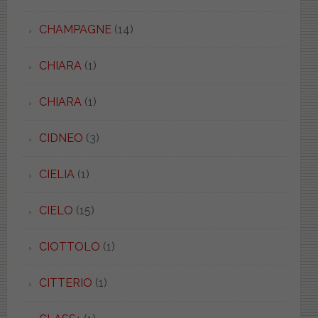
CHAMPAGNE
(14)
CHIARA
(1)
CHIARA
(1)
CIDNEO
(3)
CIELIA
(1)
CIELO
(15)
CIOTTOLO
(1)
CITTERIO
(1)