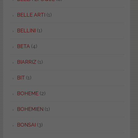
BELLE ARTI
(1)
BELLINI
(1)
BETA
(4)
BIARRIZ
(1)
BIT
(1)
BOHEME
(2)
BOHEMIEN
(1)
BONSAI
(3)