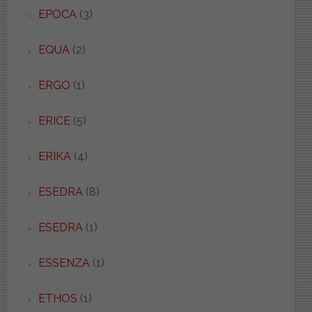
EPOCA
(3)
EQUA
(2)
ERGO
(1)
ERICE
(5)
ERIKA
(4)
ESEDRA
(8)
ESEDRA
(1)
ESSENZA
(1)
ETHOS
(1)