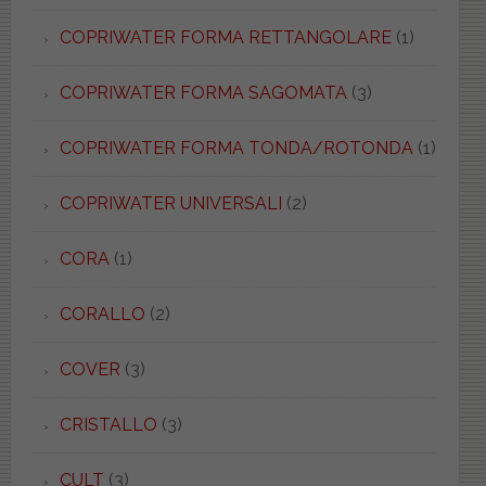
COPRIWATER FORMA RETTANGOLARE
(1)
COPRIWATER FORMA SAGOMATA
(3)
COPRIWATER FORMA TONDA/ROTONDA
(1)
COPRIWATER UNIVERSALI
(2)
CORA
(1)
CORALLO
(2)
COVER
(3)
CRISTALLO
(3)
CULT
(3)