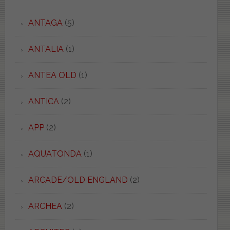
ANTAGA
(5)
ANTALIA
(1)
ANTEA OLD
(1)
ANTICA
(2)
APP
(2)
AQUATONDA
(1)
ARCADE/OLD ENGLAND
(2)
ARCHEA
(2)