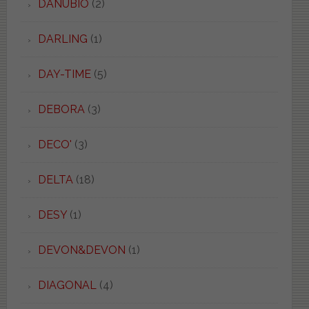
DANUBIO
(2)
DARLING
(1)
DAY-TIME
(5)
DEBORA
(3)
DECO'
(3)
DELTA
(18)
DESY
(1)
DEVON&DEVON
(1)
DIAGONAL
(4)