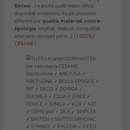
Sintesi
, …) e anche quelli meno diffusi,
disponibili scegliendo fra più proposte
differenti per
qualità
,
materiali
,
colore
,
tipologia
(originali, dedicati, compatibili,
adattabili, discount price, …). [
I SEDILI
CESAME
]