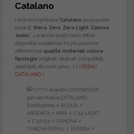
Catalano
I ricambi copriwater
Catalano
più popolari
(serie
C
,
Sfera
,
Zero
,
Zero Light
,
Canova
,
Junior
, …) e anche quelli meno diffusi,
disponibili scegliendo fra più proposte
differenti per
qualità
,
materiali
,
colore
,
tipologia
(originali, dedicati, compatibili,
adattabili, discount price, …). [
I SEDILI
CATALANO
]