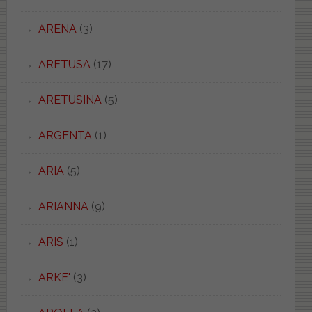
ARENA
(3)
ARETUSA
(17)
ARETUSINA
(5)
ARGENTA
(1)
ARIA
(5)
ARIANNA
(9)
ARIS
(1)
ARKE'
(3)