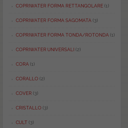
COPRIWATER FORMA RETTANGOLARE
(1)
COPRIWATER FORMA SAGOMATA
(3)
COPRIWATER FORMA TONDA/ROTONDA
(1)
COPRIWATER UNIVERSALI
(2)
CORA
(1)
CORALLO
(2)
COVER
(3)
CRISTALLO
(3)
CULT
(3)