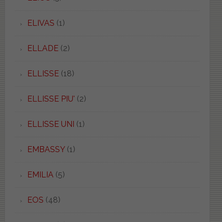
ELIVAS
(1)
ELLADE
(2)
ELLISSE
(18)
ELLISSE PIU'
(2)
ELLISSE UNI
(1)
EMBASSY
(1)
EMILIA
(5)
EOS
(48)