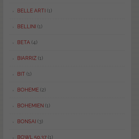
BELLE ARTI
(1)
BELLINI
(1)
BETA
(4)
BIARRIZ
(1)
BIT
(1)
BOHEME
(2)
BOHEMIEN
(1)
BONSAI
(3)
BOWL 50.37
(1)