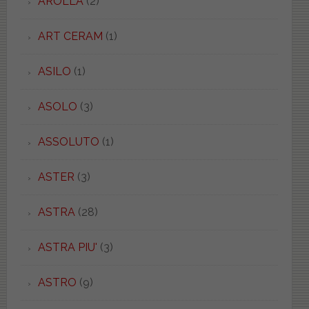
AROLLA
(2)
ART CERAM
(1)
ASILO
(1)
ASOLO
(3)
ASSOLUTO
(1)
ASTER
(3)
ASTRA
(28)
ASTRA PIU'
(3)
ASTRO
(9)