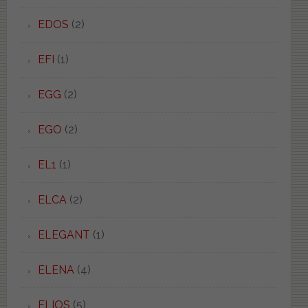
EDOS
(2)
EFI
(1)
EGG
(2)
EGO
(2)
EL1
(1)
ELCA
(2)
ELEGANT
(1)
ELENA
(4)
ELIOS
(5)