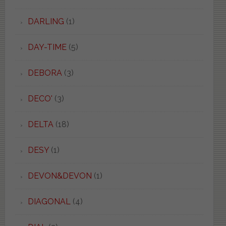
DARLING
(1)
DAY-TIME
(5)
DEBORA
(3)
DECO'
(3)
DELTA
(18)
DESY
(1)
DEVON&DEVON
(1)
DIAGONAL
(4)