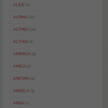
ALICE
(1)
ALPINA
(10)
ALTHEA
(32)
ALTHEA
(1)
AMERICA
(2)
AMICA
(1)
ANFORA
(1)
ANGELA
(3)
ANSA
(1)