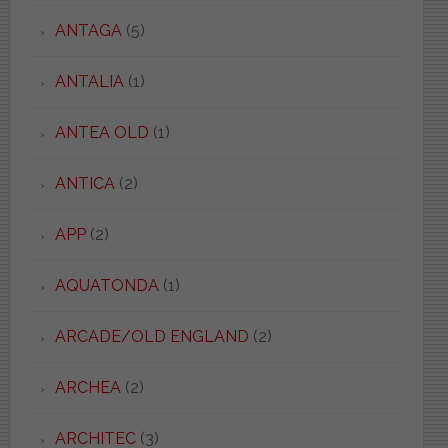
ANTAGA
(5)
ANTALIA
(1)
ANTEA OLD
(1)
ANTICA
(2)
APP
(2)
AQUATONDA
(1)
ARCADE/OLD ENGLAND
(2)
ARCHEA
(2)
ARCHITEC
(3)