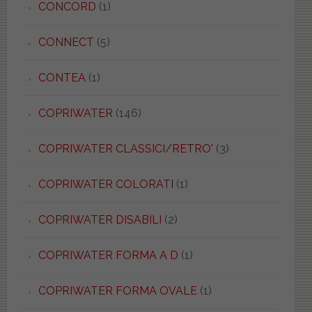
CONCORD
(1)
CONNECT
(5)
CONTEA
(1)
COPRIWATER
(146)
COPRIWATER CLASSICI/RETRO'
(3)
COPRIWATER COLORATI
(1)
COPRIWATER DISABILI
(2)
COPRIWATER FORMA A D
(1)
COPRIWATER FORMA OVALE
(1)