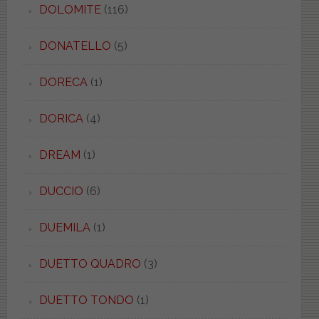
DOLOMITE
(116)
DONATELLO
(5)
DORECA
(1)
DORICA
(4)
DREAM
(1)
DUCCIO
(6)
DUEMILA
(1)
DUETTO QUADRO
(3)
DUETTO TONDO
(1)