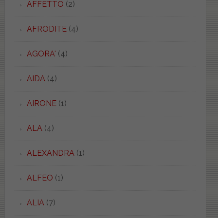
AFFETTO
(2)
AFRODITE
(4)
AGORA'
(4)
AIDA
(4)
AIRONE
(1)
ALA
(4)
ALEXANDRA
(1)
ALFEO
(1)
ALIA
(7)