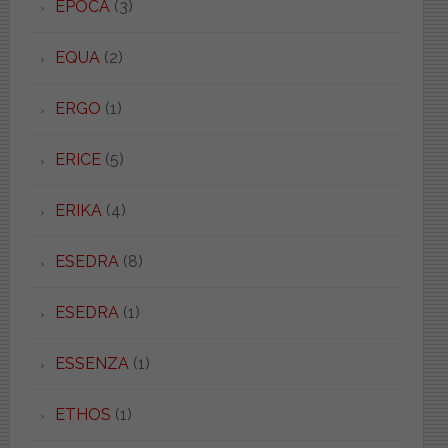
EPOCA
(3)
EQUA
(2)
ERGO
(1)
ERICE
(5)
ERIKA
(4)
ESEDRA
(8)
ESEDRA
(1)
ESSENZA
(1)
ETHOS
(1)