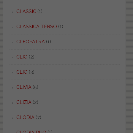
CLASSIC
(1)
CLASSICA TERSO
(1)
CLEOPATRA
(1)
CLIO
(2)
CLIO
(3)
CLIVIA
(5)
CLIZIA
(2)
CLODIA
(7)
CLODIA DUO
(1)