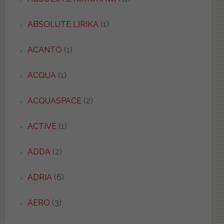
ABSOLUTE LIRIKA
(1)
ACANTO
(1)
ACQUA
(1)
ACQUASPACE
(2)
ACTIVE
(1)
ADDA
(2)
ADRIA
(6)
AERO
(3)