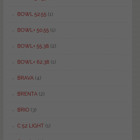
BOWL 52.55
(1)
BOWL+ 50.55
(1)
BOWL+ 55.38
(2)
BOWL+ 62.38
(1)
BRAVA
(4)
BRENTA
(2)
BRIO
(3)
C 52 LIGHT
(1)