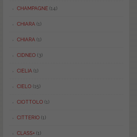
CHAMPAGNE
(14)
CHIARA
(1)
CHIARA
(1)
CIDNEO
(3)
CIELIA
(1)
CIELO
(15)
CIOTTOLO
(1)
CITTERIO
(1)
CLASS+
(1)