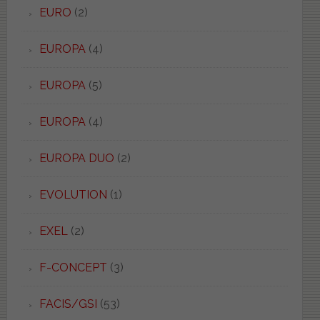
EURO
(2)
EUROPA
(4)
EUROPA
(5)
EUROPA
(4)
EUROPA DUO
(2)
EVOLUTION
(1)
EXEL
(2)
F-CONCEPT
(3)
FACIS/GSI
(53)