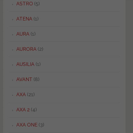
ASTRO
(5)
ATENA
(1)
AURA
(1)
AURORA
(2)
AUSILIA
(1)
AVANT
(8)
AXA
(21)
AXA 2
(4)
AXA ONE
(3)