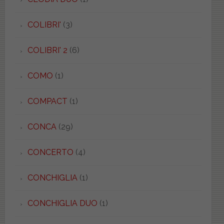
COLIBRI'
(3)
COLIBRI' 2
(6)
COMO
(1)
COMPACT
(1)
CONCA
(29)
CONCERTO
(4)
CONCHIGLIA
(1)
CONCHIGLIA DUO
(1)