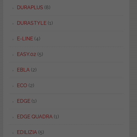
DURAPLUS
(8)
DURASTYLE
(1)
E-LINE
(4)
EASY.02
(5)
EBLA
(2)
ECO
(2)
EDGE
(1)
EDGE QUADRA
(1)
EDILIZIA
(5)