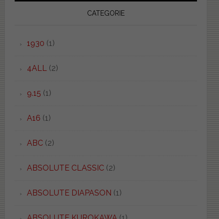
CATEGORIE
1930
(1)
4ALL
(2)
9.15
(1)
A16
(1)
ABC
(2)
ABSOLUTE CLASSIC
(2)
ABSOLUTE DIAPASON
(1)
ABSOLUTE KUROKAWA
(1)