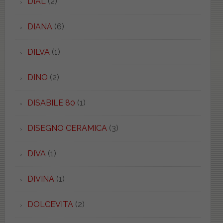
DIAL
(2)
DIANA
(6)
DILVA
(1)
DINO
(2)
DISABILE 80
(1)
DISEGNO CERAMICA
(3)
DIVA
(1)
DIVINA
(1)
DOLCEVITA
(2)