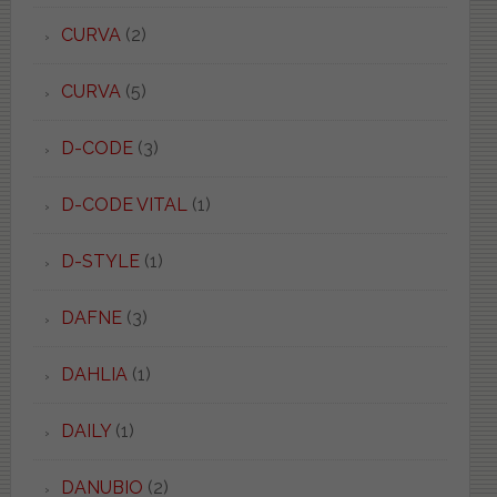
CURVA
(2)
CURVA
(5)
D-CODE
(3)
D-CODE VITAL
(1)
D-STYLE
(1)
DAFNE
(3)
DAHLIA
(1)
DAILY
(1)
DANUBIO
(2)