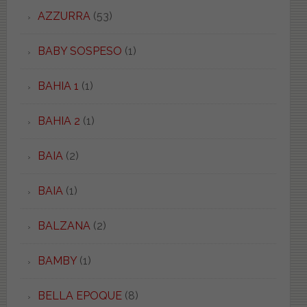
AZZURRA
(53)
BABY SOSPESO
(1)
BAHIA 1
(1)
BAHIA 2
(1)
BAIA
(2)
BAIA
(1)
BALZANA
(2)
BAMBY
(1)
BELLA EPOQUE
(8)