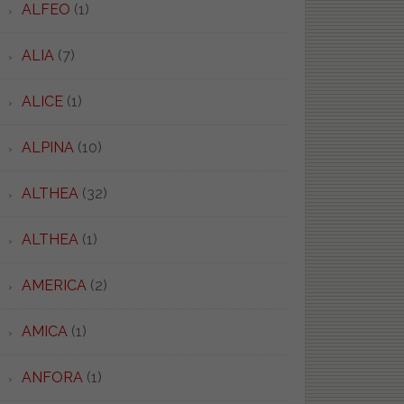
ALFEO
(1)
ALIA
(7)
ALICE
(1)
ALPINA
(10)
ALTHEA
(32)
ALTHEA
(1)
AMERICA
(2)
AMICA
(1)
ANFORA
(1)