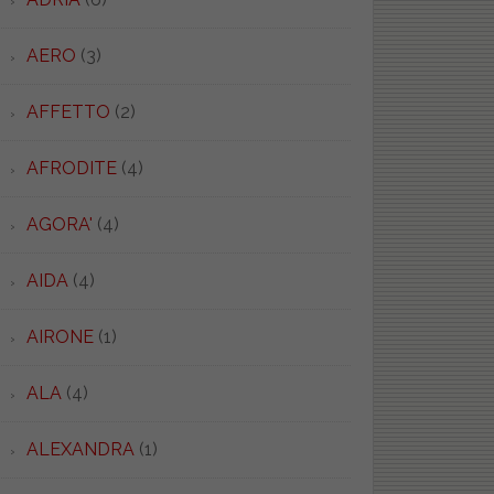
AERO
(3)
AFFETTO
(2)
AFRODITE
(4)
AGORA'
(4)
AIDA
(4)
AIRONE
(1)
ALA
(4)
ALEXANDRA
(1)