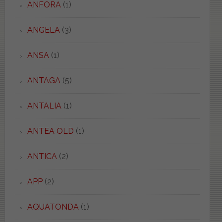
ANFORA
(1)
ANGELA
(3)
ANSA
(1)
ANTAGA
(5)
ANTALIA
(1)
ANTEA OLD
(1)
ANTICA
(2)
APP
(2)
AQUATONDA
(1)