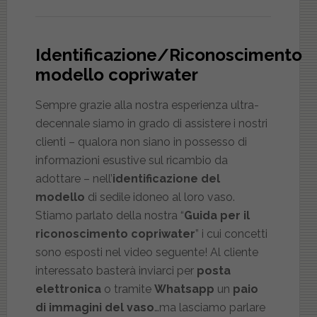
Identificazione/Riconoscimento
modello copriwater
Sempre grazie alla nostra esperienza ultra-
decennale siamo in grado di assistere i nostri
clienti – qualora non siano in possesso di
informazioni esustive sul ricambio da
adottare – nell’
identificazione del
modello
di sedile idoneo al loro vaso.
Stiamo parlato della nostra “
Guida per il
riconoscimento copriwater
” i cui concetti
sono esposti nel video seguente! Al cliente
interessato basterà inviarci per
posta
elettronica
o tramite
Whatsapp
un
paio
di immagini del vaso
…ma lasciamo parlare