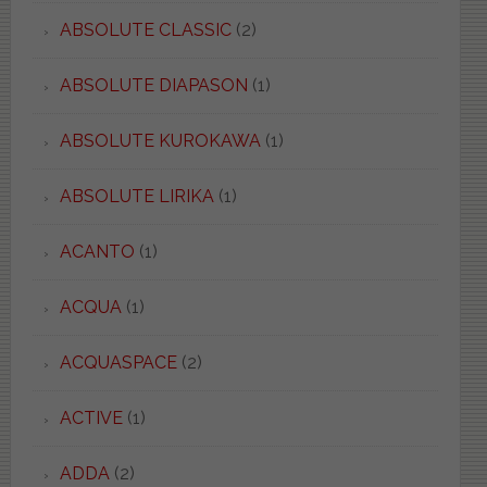
ABSOLUTE CLASSIC
(2)
ABSOLUTE DIAPASON
(1)
ABSOLUTE KUROKAWA
(1)
ABSOLUTE LIRIKA
(1)
ACANTO
(1)
ACQUA
(1)
ACQUASPACE
(2)
ACTIVE
(1)
ADDA
(2)