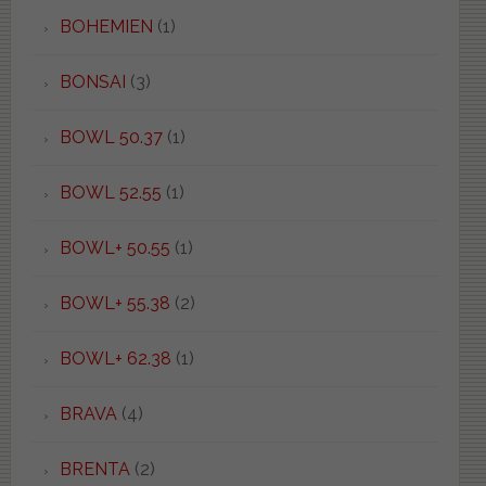
BOHEMIEN
(1)
BONSAI
(3)
BOWL 50.37
(1)
BOWL 52.55
(1)
BOWL+ 50.55
(1)
BOWL+ 55.38
(2)
BOWL+ 62.38
(1)
BRAVA
(4)
BRENTA
(2)