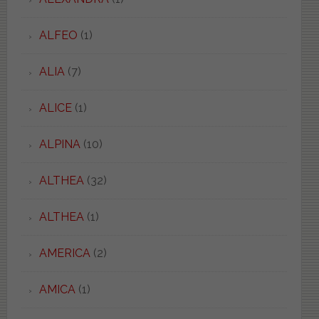
ALFEO
(1)
ALIA
(7)
ALICE
(1)
ALPINA
(10)
ALTHEA
(32)
ALTHEA
(1)
AMERICA
(2)
AMICA
(1)