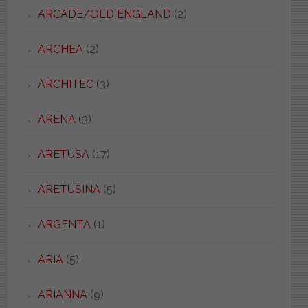
ARCADE/OLD ENGLAND
(2)
ARCHEA
(2)
ARCHITEC
(3)
ARENA
(3)
ARETUSA
(17)
ARETUSINA
(5)
ARGENTA
(1)
ARIA
(5)
ARIANNA
(9)