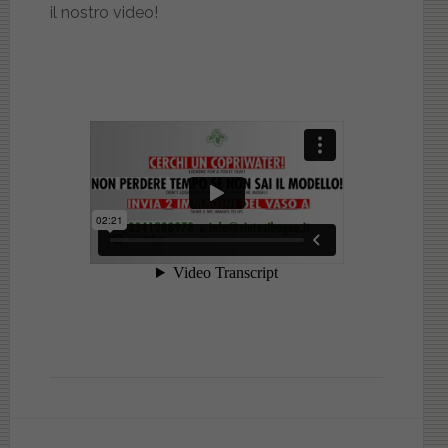
il nostro video!