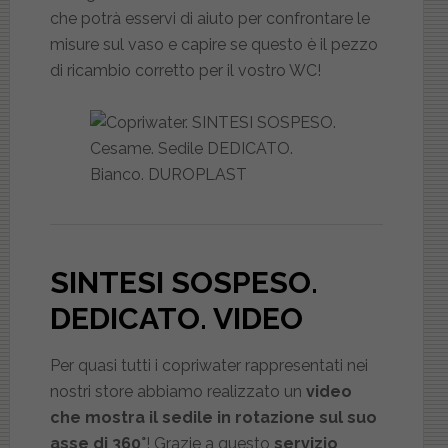
che potrà esservi di aiuto per confrontare le
misure sul vaso e capire se questo è il pezzo
di ricambio corretto per il vostro WC!
SINTESI SOSPESO.
DEDICATO
. VIDEO
Per quasi tutti i copriwater rappresentati nei
nostri store abbiamo realizzato un
video
che mostra il sedile in rotazione sul suo
asse di 360°
! Grazie a questo
servizio