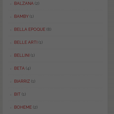
BALZANA
(2)
BAMBY
(1)
BELLA EPOQUE
(8)
BELLE ARTI
(1)
BELLINI
(1)
BETA
(4)
BIARRIZ
(1)
BIT
(1)
BOHEME
(2)