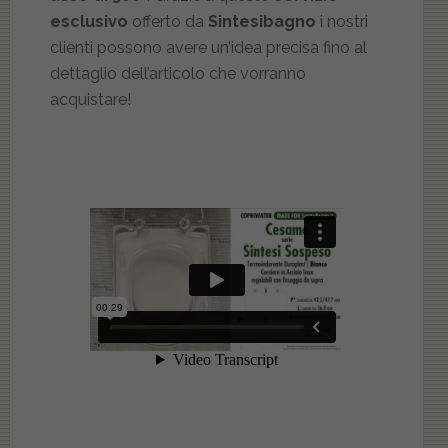
esclusivo
offerto da
Sintesibagno
i nostri
clienti possono avere un’idea precisa fino al
dettaglio dell’articolo che vorranno
acquistare!