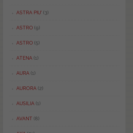
ASTRA PIU'
(3)
ASTRO
(9)
ASTRO
(5)
ATENA
(1)
AURA
(1)
AURORA
(2)
AUSILIA
(1)
AVANT
(8)