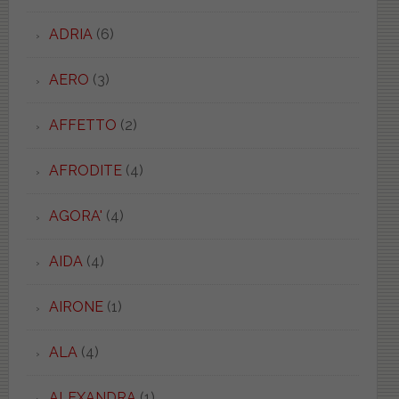
ADRIA
(6)
AERO
(3)
AFFETTO
(2)
AFRODITE
(4)
AGORA'
(4)
AIDA
(4)
AIRONE
(1)
ALA
(4)
ALEXANDRA
(1)