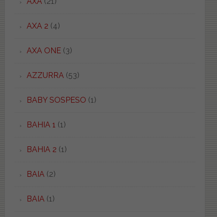
AXA
(21)
AXA 2
(4)
AXA ONE
(3)
AZZURRA
(53)
BABY SOSPESO
(1)
BAHIA 1
(1)
BAHIA 2
(1)
BAIA
(2)
BAIA
(1)