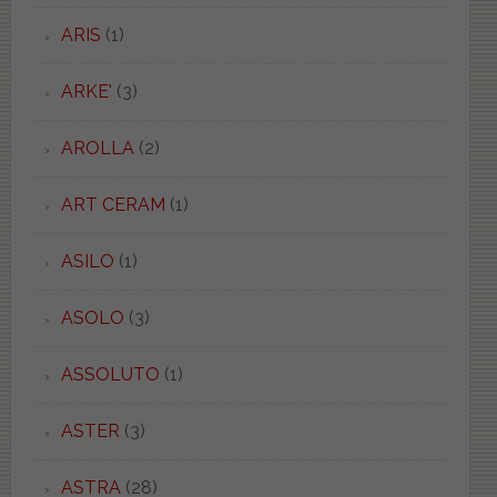
ARIS
(1)
ARKE'
(3)
AROLLA
(2)
ART CERAM
(1)
ASILO
(1)
ASOLO
(3)
ASSOLUTO
(1)
ASTER
(3)
ASTRA
(28)