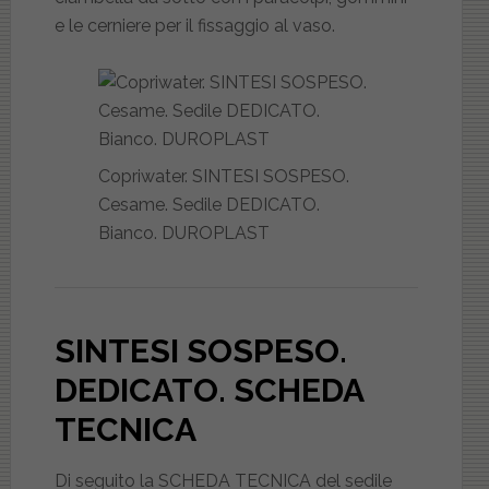
e le cerniere per il fissaggio al vaso.
Copriwater. SINTESI SOSPESO.
Cesame. Sedile DEDICATO.
Bianco. DUROPLAST
SINTESI SOSPESO.
DEDICATO
. SCHEDA
TECNICA
Di seguito la SCHEDA TECNICA del sedile