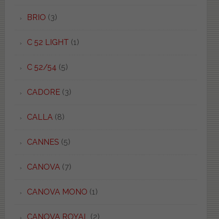
BRIO
(3)
C 52 LIGHT
(1)
C 52/54
(5)
CADORE
(3)
CALLA
(8)
CANNES
(5)
CANOVA
(7)
CANOVA MONO
(1)
CANOVA ROYAL
(2)