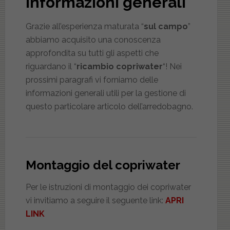
Informazioni generali
Grazie all’esperienza maturata “
sul campo
”
abbiamo acquisito una conoscenza
approfondita su tutti gli aspetti che
riguardano il “
ricambio copriwater
“! Nei
prossimi paragrafi vi forniamo delle
informazioni generali utili per la gestione di
questo particolare articolo dell’arredobagno.
Montaggio del copriwater
Per le istruzioni di montaggio dei copriwater
vi invitiamo a seguire il seguente link:
APRI
LINK