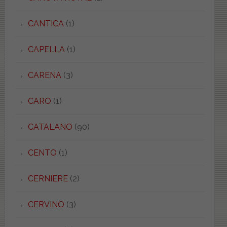
CANTICA
(1)
CAPELLA
(1)
CARENA
(3)
CARO
(1)
CATALANO
(90)
CENTO
(1)
CERNIERE
(2)
CERVINO
(3)