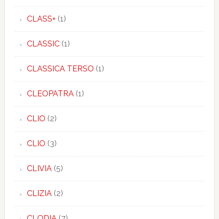
CLASS+
(1)
CLASSIC
(1)
CLASSICA TERSO
(1)
CLEOPATRA
(1)
CLIO
(2)
CLIO
(3)
CLIVIA
(5)
CLIZIA
(2)
CLODIA
(7)