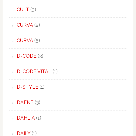
CULT
(3)
CURVA
(2)
CURVA
(5)
D-CODE
(3)
D-CODE VITAL
(1)
D-STYLE
(1)
DAFNE
(3)
DAHLIA
(1)
DAILY
(1)