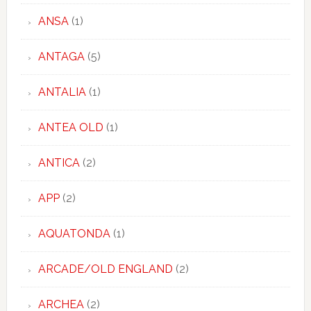
ANSA
(1)
ANTAGA
(5)
ANTALIA
(1)
ANTEA OLD
(1)
ANTICA
(2)
APP
(2)
AQUATONDA
(1)
ARCADE/OLD ENGLAND
(2)
ARCHEA
(2)