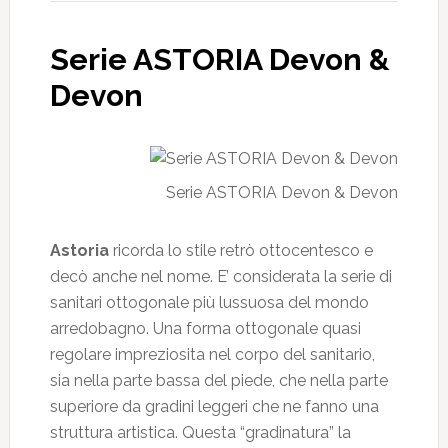
Serie ASTORIA Devon &
Devon
Serie ASTORIA Devon & Devon
Astoria
ricorda lo stile retrò ottocentesco e
decò anche nel nome. E’ considerata la serie di
sanitari ottogonale più lussuosa del mondo
arredobagno. Una forma ottogonale quasi
regolare impreziosita nel corpo del sanitario,
sia nella parte bassa del piede, che nella parte
superiore da gradini leggeri che ne fanno una
struttura artistica. Questa “gradinatura” la