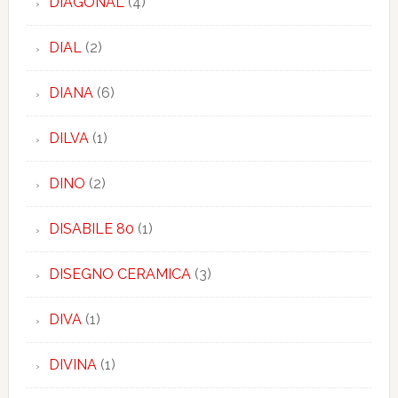
DIAGONAL
(4)
DIAL
(2)
DIANA
(6)
DILVA
(1)
DINO
(2)
DISABILE 80
(1)
DISEGNO CERAMICA
(3)
DIVA
(1)
DIVINA
(1)