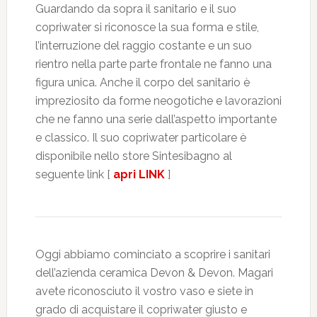
Guardando da sopra il sanitario e il suo
copriwater si riconosce la sua forma e stile,
l’interruzione del raggio costante e un suo
rientro nella parte parte frontale ne fanno una
figura unica. Anche il corpo del sanitario è
impreziosito da forme neogotiche e lavorazioni
che ne fanno una serie dall’aspetto importante
e classico. Il suo copriwater particolare è
disponibile nello store Sintesibagno al
seguente link [
apri LINK
]
Oggi abbiamo cominciato a scoprire i sanitari
dell’azienda ceramica Devon & Devon. Magari
avete riconosciuto il vostro vaso e siete in
grado di acquistare il copriwater giusto e