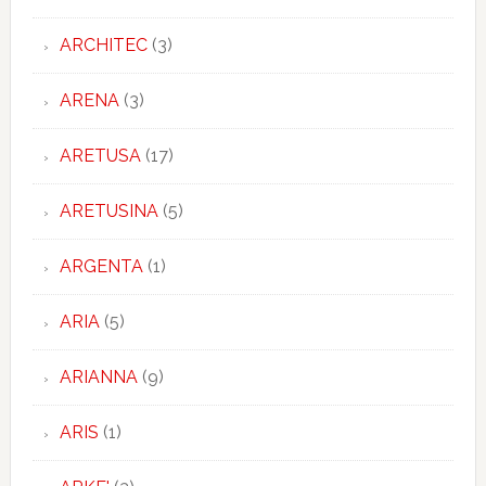
ARCHITEC
(3)
ARENA
(3)
ARETUSA
(17)
ARETUSINA
(5)
ARGENTA
(1)
ARIA
(5)
ARIANNA
(9)
ARIS
(1)