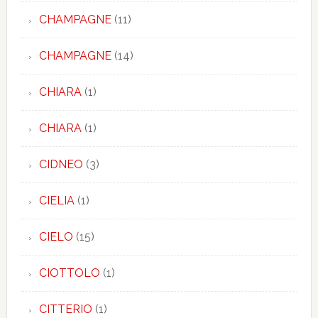
CHAMPAGNE
(11)
CHAMPAGNE
(14)
CHIARA
(1)
CHIARA
(1)
CIDNEO
(3)
CIELIA
(1)
CIELO
(15)
CIOTTOLO
(1)
CITTERIO
(1)