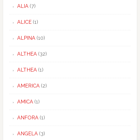
ALIA
(7)
ALICE
(1)
ALPINA
(10)
ALTHEA
(32)
ALTHEA
(1)
AMERICA
(2)
AMICA
(1)
ANFORA
(1)
ANGELA
(3)