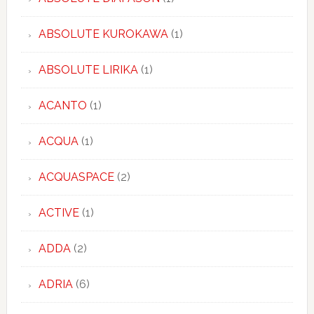
ABSOLUTE KUROKAWA
(1)
ABSOLUTE LIRIKA
(1)
ACANTO
(1)
ACQUA
(1)
ACQUASPACE
(2)
ACTIVE
(1)
ADDA
(2)
ADRIA
(6)