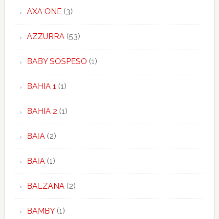
AXA ONE
(3)
AZZURRA
(53)
BABY SOSPESO
(1)
BAHIA 1
(1)
BAHIA 2
(1)
BAIA
(2)
BAIA
(1)
BALZANA
(2)
BAMBY
(1)