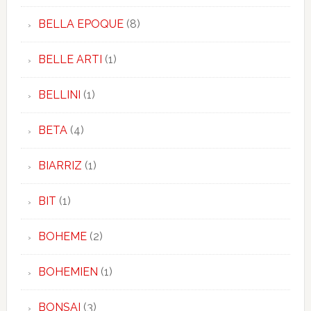
BELLA EPOQUE
(8)
BELLE ARTI
(1)
BELLINI
(1)
BETA
(4)
BIARRIZ
(1)
BIT
(1)
BOHEME
(2)
BOHEMIEN
(1)
BONSAI
(3)