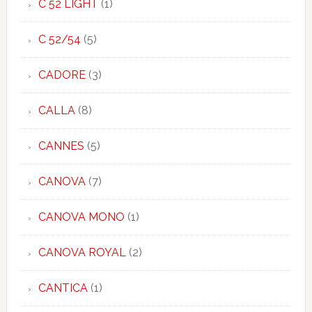
C 52 LIGHT
(1)
C 52/54
(5)
CADORE
(3)
CALLA
(8)
CANNES
(5)
CANOVA
(7)
CANOVA MONO
(1)
CANOVA ROYAL
(2)
CANTICA
(1)