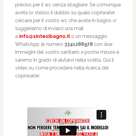
preciso per il wc senza sbagliare. Se comunque
avete lo stesso il dubbio su quale copriwater
cercare per il vostro wc che avete in bagno vi
suggeriamo di inviarci una mail
a
info@sintesibagno.it
o un messaggio
WhatsApp al numero
3341288978
con due
immagini del vostro sanitario e poche misure e
saremo in grado di aiutarvi nella scelta. Qui il
video su come procedere nella ricerca del
copriwater: