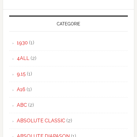
CATEGORIE
1930
(1)
4ALL
(2)
9.15
(1)
A16
(1)
ABC
(2)
ABSOLUTE CLASSIC
(2)
ABSOLUTE DIAPASON
(1)