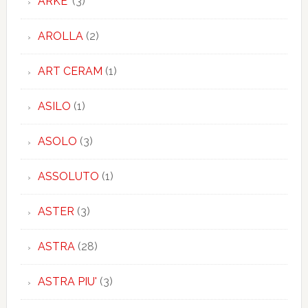
ARKE'
(3)
AROLLA
(2)
ART CERAM
(1)
ASILO
(1)
ASOLO
(3)
ASSOLUTO
(1)
ASTER
(3)
ASTRA
(28)
ASTRA PIU'
(3)