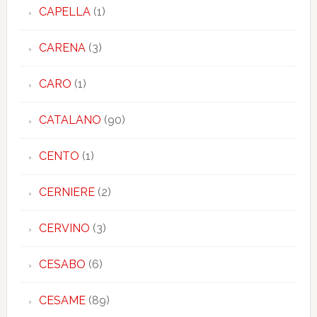
CAPELLA
(1)
CARENA
(3)
CARO
(1)
CATALANO
(90)
CENTO
(1)
CERNIERE
(2)
CERVINO
(3)
CESABO
(6)
CESAME
(89)