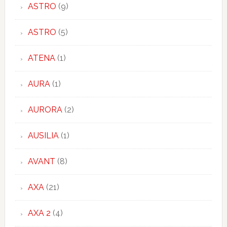
ASTRO
(9)
ASTRO
(5)
ATENA
(1)
AURA
(1)
AURORA
(2)
AUSILIA
(1)
AVANT
(8)
AXA
(21)
AXA 2
(4)