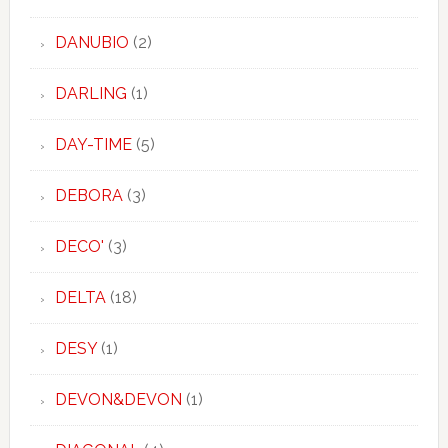
DANUBIO
(2)
DARLING
(1)
DAY-TIME
(5)
DEBORA
(3)
DECO'
(3)
DELTA
(18)
DESY
(1)
DEVON&DEVON
(1)