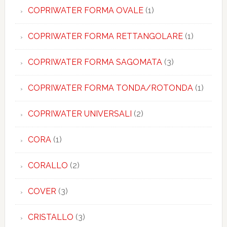
COPRIWATER FORMA OVALE
(1)
COPRIWATER FORMA RETTANGOLARE
(1)
COPRIWATER FORMA SAGOMATA
(3)
COPRIWATER FORMA TONDA/ROTONDA
(1)
COPRIWATER UNIVERSALI
(2)
CORA
(1)
CORALLO
(2)
COVER
(3)
CRISTALLO
(3)