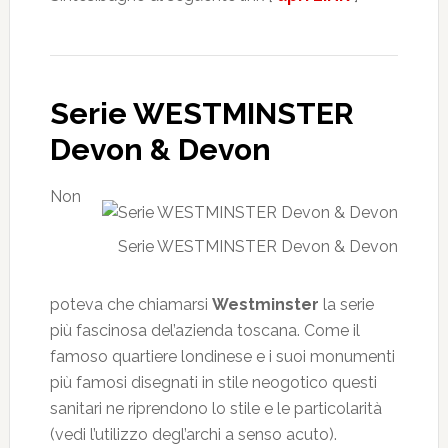
Serie WESTMINSTER
Devon & Devon
Non
Serie WESTMINSTER Devon & Devon
poteva che chiamarsi
Westminster
la serie
più fascinosa del’azienda toscana. Come il
famoso quartiere londinese e i suoi monumenti
più famosi disegnati in stile neogotico questi
sanitari ne riprendono lo stile e le particolarità
(vedi l’utilizzo degl’archi a senso acuto).