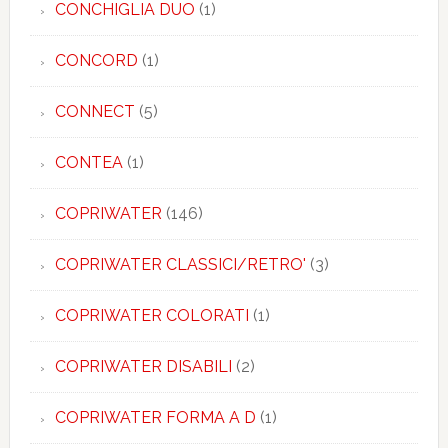
CONCHIGLIA DUO
(1)
CONCORD
(1)
CONNECT
(5)
CONTEA
(1)
COPRIWATER
(146)
COPRIWATER CLASSICI/RETRO'
(3)
COPRIWATER COLORATI
(1)
COPRIWATER DISABILI
(2)
COPRIWATER FORMA A D
(1)