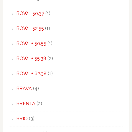
BOWL 50.37
(1)
BOWL 52.55
(1)
BOWL+ 50.55
(1)
BOWL+ 55.38
(2)
BOWL+ 62.38
(1)
BRAVA
(4)
BRENTA
(2)
BRIO
(3)