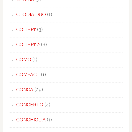
CLODIA DUO
(1)
COLIBRI'
(3)
COLIBRI' 2
(6)
COMO
(1)
COMPACT
(1)
CONCA
(29)
CONCERTO
(4)
CONCHIGLIA
(1)