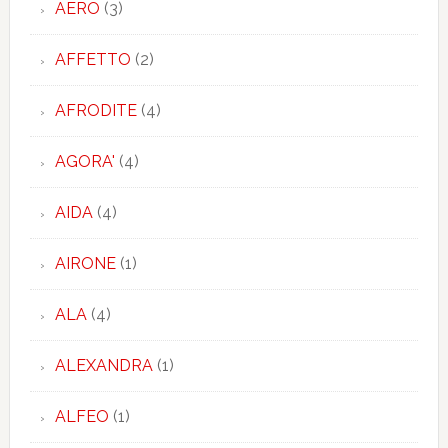
AERO
(3)
AFFETTO
(2)
AFRODITE
(4)
AGORA'
(4)
AIDA
(4)
AIRONE
(1)
ALA
(4)
ALEXANDRA
(1)
ALFEO
(1)