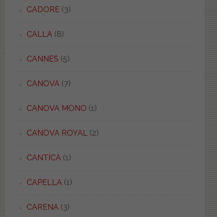
CADORE
(3)
CALLA
(8)
CANNES
(5)
CANOVA
(7)
CANOVA MONO
(1)
CANOVA ROYAL
(2)
CANTICA
(1)
CAPELLA
(1)
CARENA
(3)