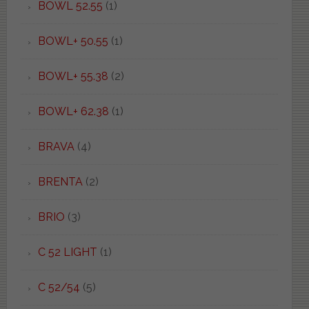
BOWL 52.55
(1)
BOWL+ 50.55
(1)
BOWL+ 55.38
(2)
BOWL+ 62.38
(1)
BRAVA
(4)
BRENTA
(2)
BRIO
(3)
C 52 LIGHT
(1)
C 52/54
(5)