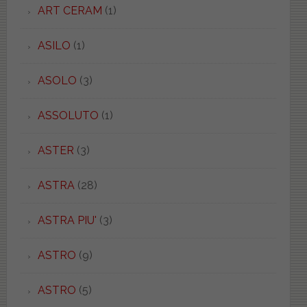
ART CERAM
(1)
ASILO
(1)
ASOLO
(3)
ASSOLUTO
(1)
ASTER
(3)
ASTRA
(28)
ASTRA PIU'
(3)
ASTRO
(9)
ASTRO
(5)