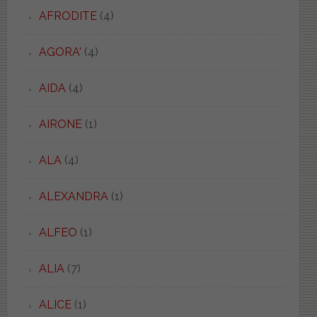
AFRODITE
(4)
AGORA'
(4)
AIDA
(4)
AIRONE
(1)
ALA
(4)
ALEXANDRA
(1)
ALFEO
(1)
ALIA
(7)
ALICE
(1)