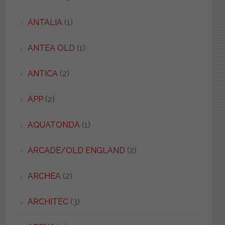
ANTALIA
(1)
ANTEA OLD
(1)
ANTICA
(2)
APP
(2)
AQUATONDA
(1)
ARCADE/OLD ENGLAND
(2)
ARCHEA
(2)
ARCHITEC
(3)