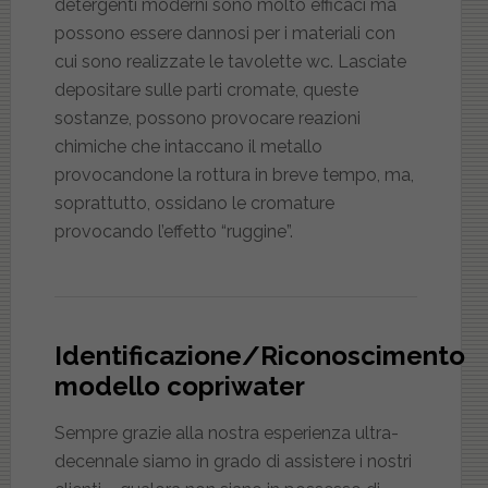
detergenti moderni sono molto efficaci ma
possono essere dannosi per i materiali con
cui sono realizzate le tavolette wc. Lasciate
depositare sulle parti cromate, queste
sostanze, possono provocare reazioni
chimiche che intaccano il metallo
provocandone la rottura in breve tempo, ma,
soprattutto, ossidano le cromature
provocando l’effetto “ruggine”.
Identificazione/Riconoscimento
modello copriwater
Sempre grazie alla nostra esperienza ultra-
decennale siamo in grado di assistere i nostri