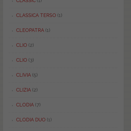
CLASSIC
(1)
CLASSICA TERSO
(1)
CLEOPATRA
(1)
CLIO
(2)
CLIO
(3)
CLIVIA
(5)
CLIZIA
(2)
CLODIA
(7)
CLODIA DUO
(1)