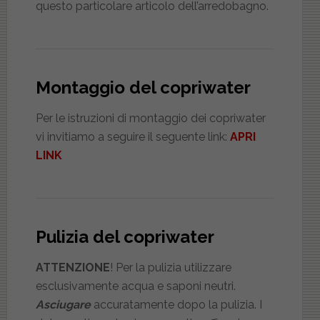
questo particolare articolo dell’arredobagno.
Montaggio del copriwater
Per le istruzioni di montaggio dei copriwater
vi invitiamo a seguire il seguente link:
APRI
LINK
Pulizia del copriwater
ATTENZIONE
! Per la pulizia utilizzare
esclusivamente acqua e saponi neutri.
Asciugare
accuratamente dopo la pulizia. I