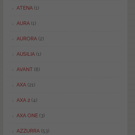
ATENA
(1)
AURA
(1)
AURORA
(2)
AUSILIA
(1)
AVANT
(8)
AXA
(21)
AXA 2
(4)
AXA ONE
(3)
AZZURRA
(53)