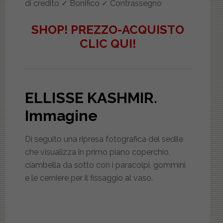
di credito ✓ Bonifico ✓ Contrassegno
SHOP! PREZZO-ACQUISTO
CLIC QUI!
ELLISSE KASHMIR.
Immagine
Di seguito una ripresa fotografica del sedile
che visualizza in primo piano coperchio,
ciambella da sotto con i paracolpi, gommini
e le cerniere per il fissaggio al vaso.