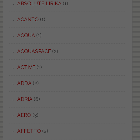
ABSOLUTE LIRIKA
(1)
ACANTO
(1)
ACQUA
(1)
ACQUASPACE
(2)
ACTIVE
(1)
ADDA
(2)
ADRIA
(6)
AERO
(3)
AFFETTO
(2)