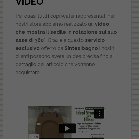
VIDEO
Per quasi tutti i copriwater rappresentati nei
nostri store abbiamo realizzato un
video
che mostra il sedile in rotazione sul suo
asse di 360°
! Grazie a questo
servizio
esclusivo
offerto da
Sintesibagno
i nostri
clienti possono avere un’idea precisa fino al
dettaglio dell’articolo che vorranno
acquistare!