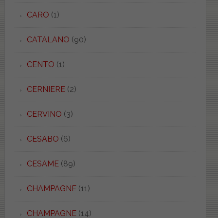
CARO
(1)
CATALANO
(90)
CENTO
(1)
CERNIERE
(2)
CERVINO
(3)
CESABO
(6)
CESAME
(89)
CHAMPAGNE
(11)
CHAMPAGNE
(14)