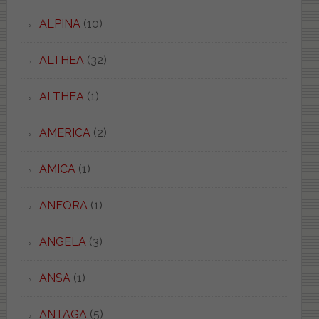
ALPINA
(10)
ALTHEA
(32)
ALTHEA
(1)
AMERICA
(2)
AMICA
(1)
ANFORA
(1)
ANGELA
(3)
ANSA
(1)
ANTAGA
(5)