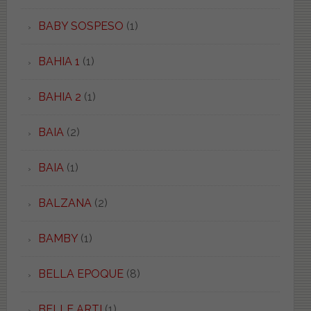
BABY SOSPESO
(1)
BAHIA 1
(1)
BAHIA 2
(1)
BAIA
(2)
BAIA
(1)
BALZANA
(2)
BAMBY
(1)
BELLA EPOQUE
(8)
BELLE ARTI
(1)