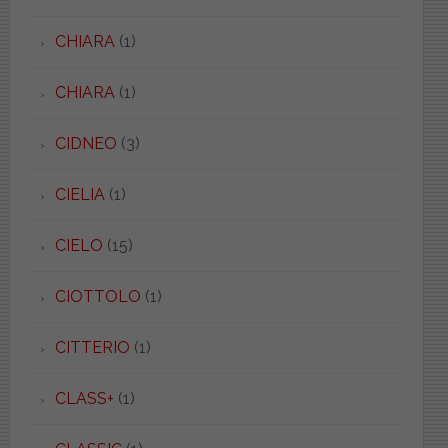
CHIARA
(1)
CHIARA
(1)
CIDNEO
(3)
CIELIA
(1)
CIELO
(15)
CIOTTOLO
(1)
CITTERIO
(1)
CLASS+
(1)