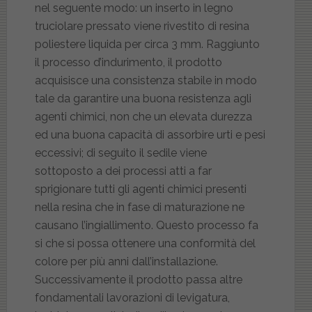
nel seguente modo: un inserto in legno
truciolare pressato viene rivestito di resina
poliestere liquida per circa 3 mm. Raggiunto
il processo d’indurimento, il prodotto
acquisisce una consistenza stabile in modo
tale da garantire una buona resistenza agli
agenti chimici, non che un elevata durezza
ed una buona capacità di assorbire urti e pesi
eccessivi; di seguito il sedile viene
sottoposto a dei processi atti a far
sprigionare tutti gli agenti chimici presenti
nella resina che in fase di maturazione ne
causano l’ingiallimento. Questo processo fa
si che si possa ottenere una conformità del
colore per più anni dall’installazione.
Successivamente il prodotto passa altre
fondamentali lavorazioni di levigatura,