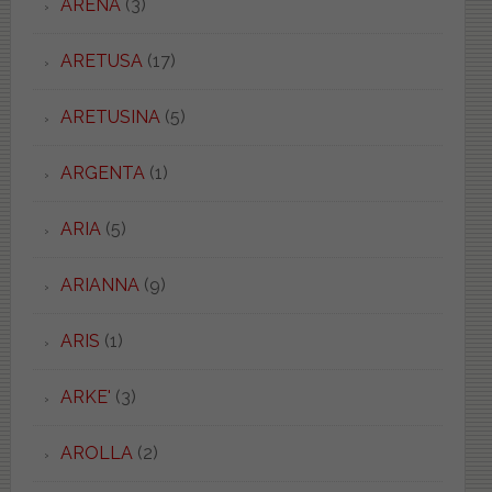
ARENA
(3)
ARETUSA
(17)
ARETUSINA
(5)
ARGENTA
(1)
ARIA
(5)
ARIANNA
(9)
ARIS
(1)
ARKE'
(3)
AROLLA
(2)