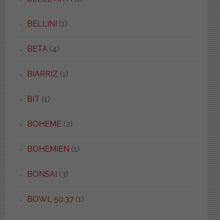
BELLINI
(1)
BETA
(4)
BIARRIZ
(1)
BIT
(1)
BOHEME
(2)
BOHEMIEN
(1)
BONSAI
(3)
BOWL 50.37
(1)