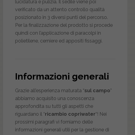
lucidatura e pulizia. Il sedile viene poi
verificato da un attento controllo qualità
posizionato in 3 diversi punti del percorso.
Per la finalizzazione del prodotto si procede
quindi con l’applicazione di paracolpi in
polietilene, cerniere ed appositi fissaggi.
Informazioni generali
Grazie all’esperienza maturata “
sul campo
”
abbiamo acquisito una conoscenza
approfondita su tutti gli aspetti che
riguardano il “
ricambio copriwater
“! Nei
prossimi paragrafi vi forniamo delle
informazioni generali utili per la gestione di