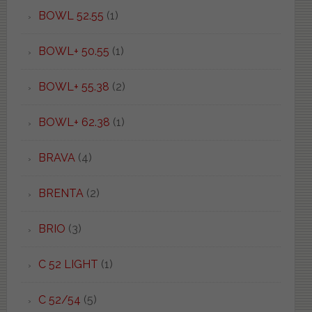
BOWL 52.55
(1)
BOWL+ 50.55
(1)
BOWL+ 55.38
(2)
BOWL+ 62.38
(1)
BRAVA
(4)
BRENTA
(2)
BRIO
(3)
C 52 LIGHT
(1)
C 52/54
(5)