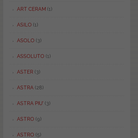
ART CERAM
(1)
ASILO
(1)
ASOLO
(3)
ASSOLUTO
(1)
ASTER
(3)
ASTRA
(28)
ASTRA PIU'
(3)
ASTRO
(9)
ASTRO
(5)