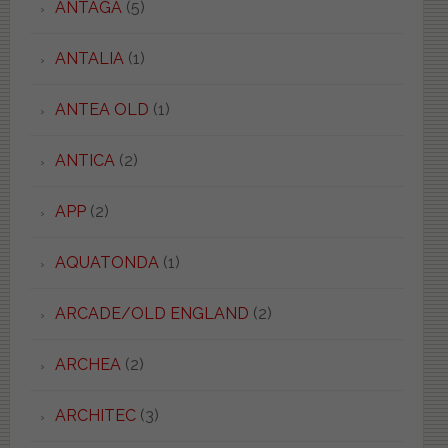
ANTAGA
(5)
ANTALIA
(1)
ANTEA OLD
(1)
ANTICA
(2)
APP
(2)
AQUATONDA
(1)
ARCADE/OLD ENGLAND
(2)
ARCHEA
(2)
ARCHITEC
(3)