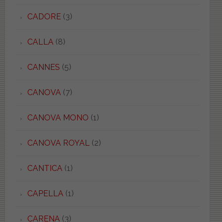
CADORE
(3)
CALLA
(8)
CANNES
(5)
CANOVA
(7)
CANOVA MONO
(1)
CANOVA ROYAL
(2)
CANTICA
(1)
CAPELLA
(1)
CARENA
(3)