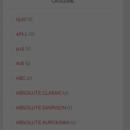
CATEGORIE
1930
(1)
4ALL
(2)
9.15
(1)
A16
(1)
ABC
(2)
ABSOLUTE CLASSIC
(2)
ABSOLUTE DIAPASON
(1)
ABSOLUTE KUROKAWA
(1)