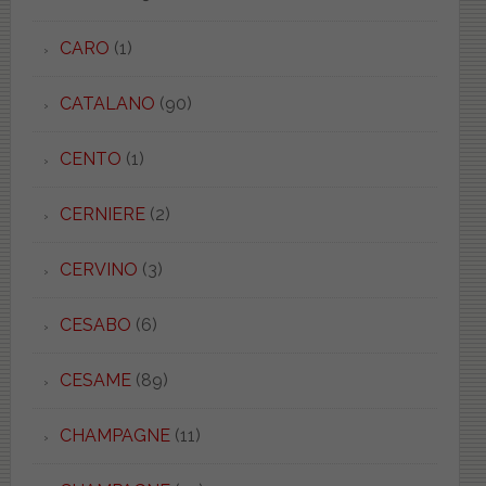
CARO
(1)
CATALANO
(90)
CENTO
(1)
CERNIERE
(2)
CERVINO
(3)
CESABO
(6)
CESAME
(89)
CHAMPAGNE
(11)