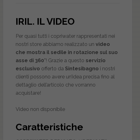
IRIL
. IL VIDEO
Per quasi tutti i copriwater rappresentati nei
nostri store abbiamo realizzato un
video
che mostra il sedile in rotazione sul suo
asse di 360°
! Grazie a questo
servizio
esclusivo
offerto da
Sintesibagno
i nostri
clienti possono avere un’idea precisa fino al
dettaglio dell’articolo che vorranno
acquistare!
Video non disponibile
Caratteristiche