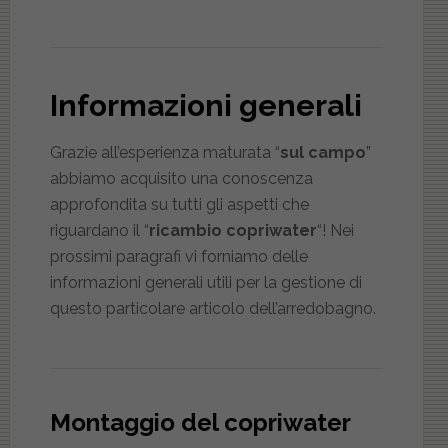
Informazioni generali
Grazie all’esperienza maturata “
sul campo
”
abbiamo acquisito una conoscenza
approfondita su tutti gli aspetti che
riguardano il “
ricambio copriwater
“! Nei
prossimi paragrafi vi forniamo delle
informazioni generali utili per la gestione di
questo particolare articolo dell’arredobagno.
Montaggio del copriwater