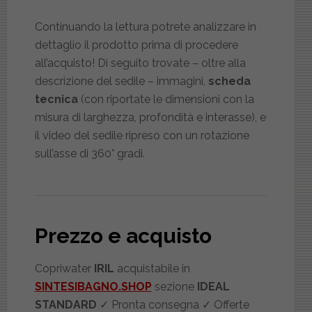
Continuando la lettura potrete analizzare in
dettaglio il prodotto prima di procedere
all’acquisto! Di seguito trovate – oltre alla
descrizione del sedile – immagini,
scheda
tecnica
(con riportate le dimensioni con la
misura di larghezza, profondità e interasse), e
il video del sedile ripreso con un rotazione
sull’asse di 360° gradi.
Prezzo e acquisto
Copriwater
IRIL
acquistabile in
SINTESIBAGNO.SHOP
sezione
IDEAL
STANDARD
✓ Pronta consegna ✓ Offerte