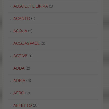
ABSOLUTE LIRIKA
(1)
ACANTO
(1)
ACQUA
(1)
ACQUASPACE
(2)
ACTIVE
(1)
ADDA
(2)
ADRIA
(6)
AERO
(3)
AFFETTO
(2)