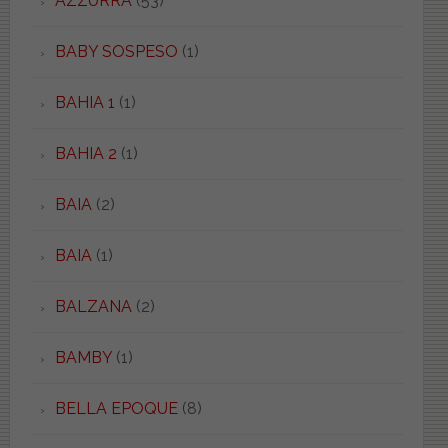
AZZURRA
(53)
BABY SOSPESO
(1)
BAHIA 1
(1)
BAHIA 2
(1)
BAIA
(2)
BAIA
(1)
BALZANA
(2)
BAMBY
(1)
BELLA EPOQUE
(8)