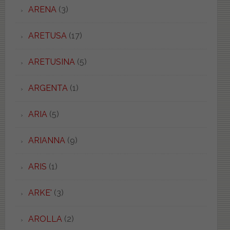
ARENA
(3)
ARETUSA
(17)
ARETUSINA
(5)
ARGENTA
(1)
ARIA
(5)
ARIANNA
(9)
ARIS
(1)
ARKE'
(3)
AROLLA
(2)