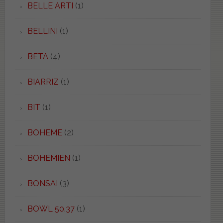
BELLE ARTI
(1)
BELLINI
(1)
BETA
(4)
BIARRIZ
(1)
BIT
(1)
BOHEME
(2)
BOHEMIEN
(1)
BONSAI
(3)
BOWL 50.37
(1)