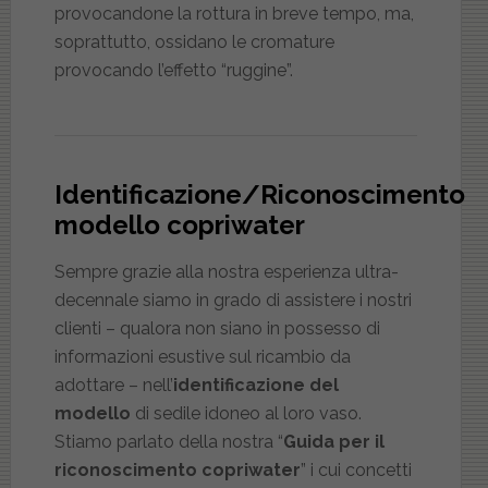
provocandone la rottura in breve tempo, ma,
soprattutto, ossidano le cromature
provocando l’effetto “ruggine”.
Identificazione/Riconoscimento
modello copriwater
Sempre grazie alla nostra esperienza ultra-
decennale siamo in grado di assistere i nostri
clienti – qualora non siano in possesso di
informazioni esustive sul ricambio da
adottare – nell’
identificazione del
modello
di sedile idoneo al loro vaso.
Stiamo parlato della nostra “
Guida per il
riconoscimento copriwater
” i cui concetti