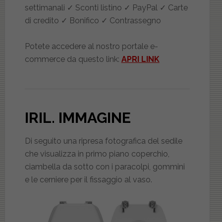
settimanali ✓ Sconti listino ✓ PayPal ✓ Carte
di credito ✓ Bonifico ✓ Contrassegno
Potete accedere al nostro portale e-
commerce da questo link:
APRI LINK
IRIL
. IMMAGINE
Di seguito una ripresa fotografica del sedile
che visualizza in primo piano coperchio,
ciambella da sotto con i paracolpi, gommini
e le cerniere per il fissaggio al vaso.