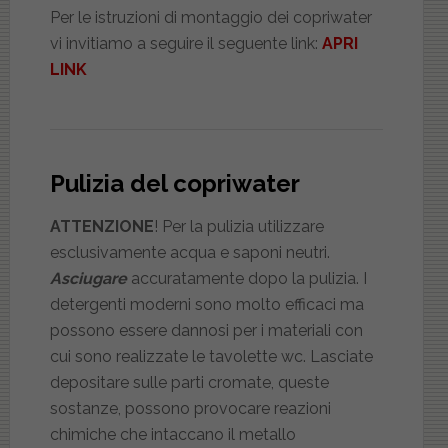
Per le istruzioni di montaggio dei copriwater
vi invitiamo a seguire il seguente link:
APRI
LINK
Pulizia del copriwater
ATTENZIONE
! Per la pulizia utilizzare
esclusivamente acqua e saponi neutri.
Asciugare
accuratamente dopo la pulizia. I
detergenti moderni sono molto efficaci ma
possono essere dannosi per i materiali con
cui sono realizzate le tavolette wc. Lasciate
depositare sulle parti cromate, queste
sostanze, possono provocare reazioni
chimiche che intaccano il metallo