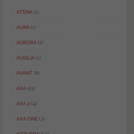
ATENA
(1)
AURA
(1)
AURORA
(2)
AUSILIA
(1)
AVANT
(8)
AXA
(21)
AXA 2
(4)
AXA ONE
(3)