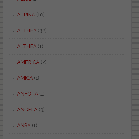
ALPINA
(10)
ALTHEA
(32)
ALTHEA
(1)
AMERICA
(2)
AMICA
(1)
ANFORA
(1)
ANGELA
(3)
ANSA
(1)