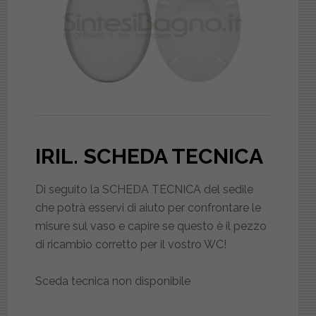
IRIL
. SCHEDA TECNICA
Di seguito la SCHEDA TECNICA del sedile
che potrà esservi di aiuto per confrontare le
misure sul vaso e capire se questo è il pezzo
di ricambio corretto per il vostro WC!
Sceda tecnica non disponibile