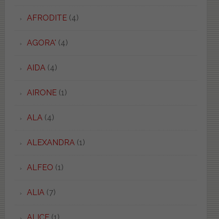
AFRODITE
(4)
AGORA'
(4)
AIDA
(4)
AIRONE
(1)
ALA
(4)
ALEXANDRA
(1)
ALFEO
(1)
ALIA
(7)
ALICE
(1)