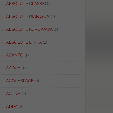
ABSOLUTE CLASSIC
(2)
ABSOLUTE DIAPASON
(1)
ABSOLUTE KUROKAWA
(1)
ABSOLUTE LIRIKA
(1)
ACANTO
(1)
ACQUA
(1)
ACQUASPACE
(2)
ACTIVE
(1)
ADDA
(2)