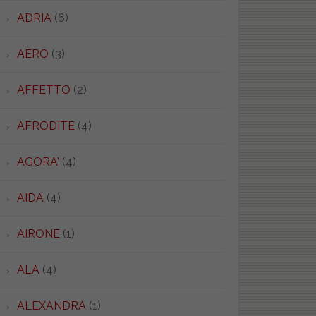
ADRIA
(6)
AERO
(3)
AFFETTO
(2)
AFRODITE
(4)
AGORA'
(4)
AIDA
(4)
AIRONE
(1)
ALA
(4)
ALEXANDRA
(1)