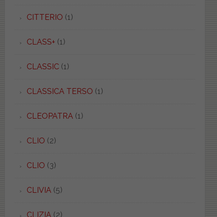
CITTERIO
(1)
CLASS+
(1)
CLASSIC
(1)
CLASSICA TERSO
(1)
CLEOPATRA
(1)
CLIO
(2)
CLIO
(3)
CLIVIA
(5)
CLIZIA
(2)