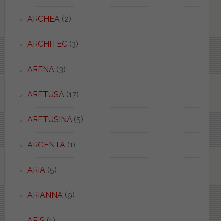
ARCHEA
(2)
ARCHITEC
(3)
ARENA
(3)
ARETUSA
(17)
ARETUSINA
(5)
ARGENTA
(1)
ARIA
(5)
ARIANNA
(9)
ARIS
(1)