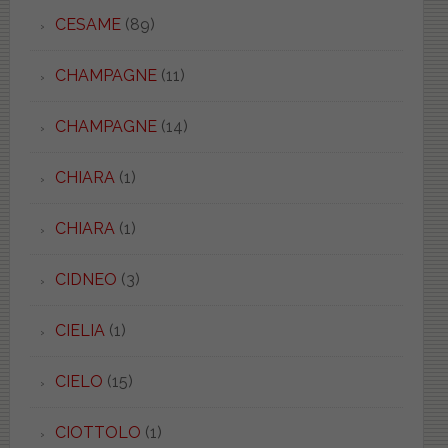
CESAME
(89)
CHAMPAGNE
(11)
CHAMPAGNE
(14)
CHIARA
(1)
CHIARA
(1)
CIDNEO
(3)
CIELIA
(1)
CIELO
(15)
CIOTTOLO
(1)