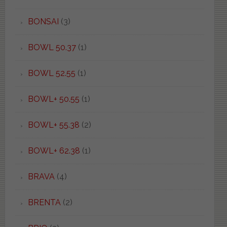
BONSAI
(3)
BOWL 50.37
(1)
BOWL 52.55
(1)
BOWL+ 50.55
(1)
BOWL+ 55.38
(2)
BOWL+ 62.38
(1)
BRAVA
(4)
BRENTA
(2)