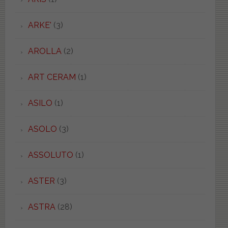
ARKE'
(3)
AROLLA
(2)
ART CERAM
(1)
ASILO
(1)
ASOLO
(3)
ASSOLUTO
(1)
ASTER
(3)
ASTRA
(28)