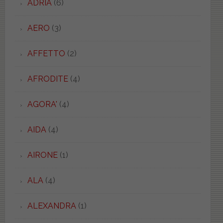
ADRIA
(6)
AERO
(3)
AFFETTO
(2)
AFRODITE
(4)
AGORA'
(4)
AIDA
(4)
AIRONE
(1)
ALA
(4)
ALEXANDRA
(1)