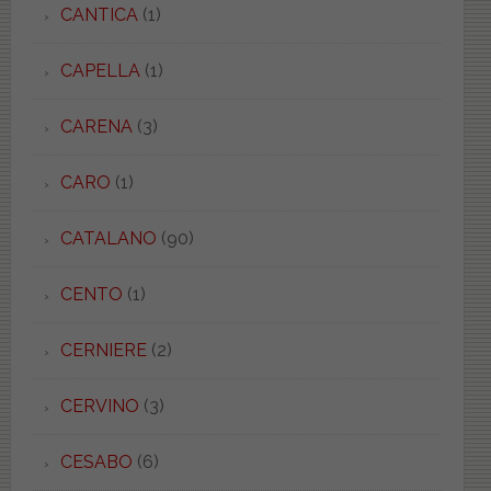
CANTICA
(1)
CAPELLA
(1)
CARENA
(3)
CARO
(1)
CATALANO
(90)
CENTO
(1)
CERNIERE
(2)
CERVINO
(3)
CESABO
(6)