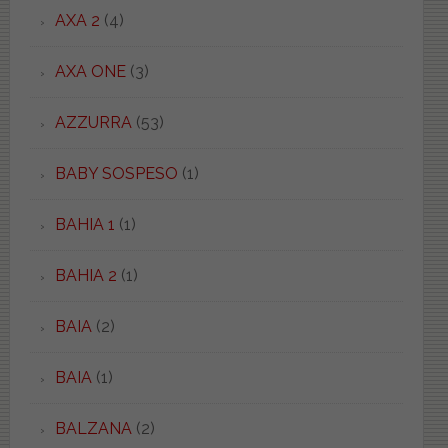
AXA 2
(4)
AXA ONE
(3)
AZZURRA
(53)
BABY SOSPESO
(1)
BAHIA 1
(1)
BAHIA 2
(1)
BAIA
(2)
BAIA
(1)
BALZANA
(2)