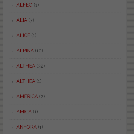
ALFEO
(1)
ALIA
(7)
ALICE
(1)
ALPINA
(10)
ALTHEA
(32)
ALTHEA
(1)
AMERICA
(2)
AMICA
(1)
ANFORA
(1)