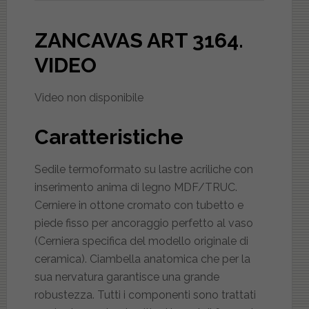
ZANCAVAS ART 3164
.
VIDEO
Video non disponibile
Caratteristiche
Sedile termoformato su lastre acriliche con
inserimento anima di legno MDF/TRUC.
Cerniere in ottone cromato con tubetto e
piede fisso per ancoraggio perfetto al vaso
(Cerniera specifica del modello originale di
ceramica). Ciambella anatomica che per la
sua nervatura garantisce una grande
robustezza. Tutti i componenti sono trattati