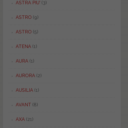
ASTRA PIU'
(3)
ASTRO
(9)
ASTRO
(5)
ATENA
(1)
AURA
(1)
AURORA
(2)
AUSILIA
(1)
AVANT
(8)
AXA
(21)