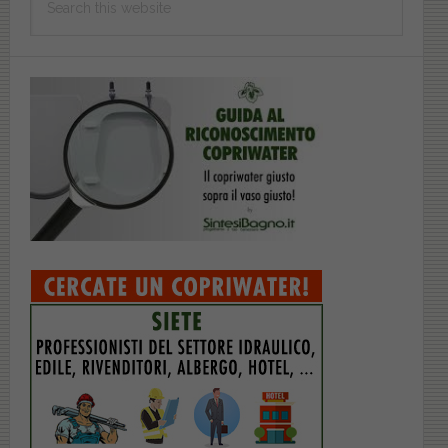
this
website