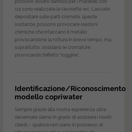
possono essere dannosi per i materiali con
cui sono realizzate le tavolette wc. Lasciate
depositare sulle parti cromate, queste
sostanze, possono provocare reazioni
chimiche che intaccano il metallo
provocandone la rottura in breve tempo, ma,
soprattutto, ossidano le cromature
provocando l’effetto “ruggine”.
Identificazione/Riconoscimento
modello copriwater
Sempre grazie alla nostra esperienza ultra-
decennale siamo in grado di assistere i nostri
clienti – qualora non siano in possesso di