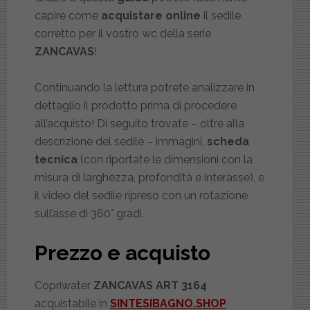
capire come
acquistare online
il sedile
corretto per il vostro wc della serie
ZANCAVAS
!
Continuando la lettura potrete analizzare in
dettaglio il prodotto prima di procedere
all’acquisto! Di seguito trovate – oltre alla
descrizione del sedile – immagini,
scheda
tecnica
(con riportate le dimensioni con la
misura di larghezza, profondità e interasse), e
il video del sedile ripreso con un rotazione
sull’asse di 360° gradi.
Prezzo e acquisto
Copriwater
ZANCAVAS ART 3164
acquistabile in
SINTESIBAGNO.SHOP