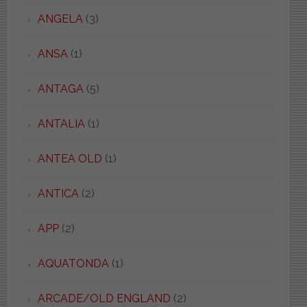
ANGELA
(3)
ANSA
(1)
ANTAGA
(5)
ANTALIA
(1)
ANTEA OLD
(1)
ANTICA
(2)
APP
(2)
AQUATONDA
(1)
ARCADE/OLD ENGLAND
(2)