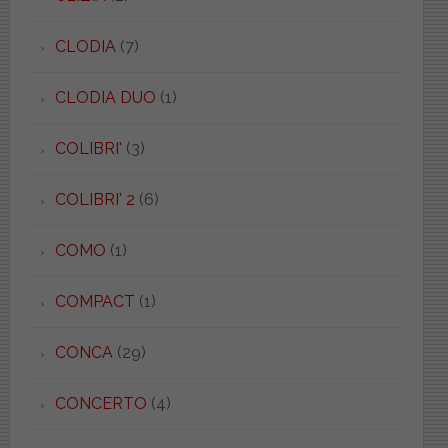
CLODIA
(7)
CLODIA DUO
(1)
COLIBRI'
(3)
COLIBRI' 2
(6)
COMO
(1)
COMPACT
(1)
CONCA
(29)
CONCERTO
(4)