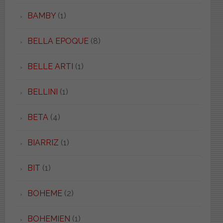
BAMBY
(1)
BELLA EPOQUE
(8)
BELLE ARTI
(1)
BELLINI
(1)
BETA
(4)
BIARRIZ
(1)
BIT
(1)
BOHEME
(2)
BOHEMIEN
(1)