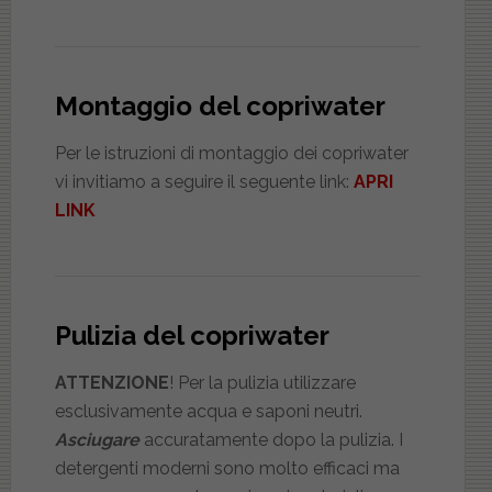
Montaggio del copriwater
Per le istruzioni di montaggio dei copriwater
vi invitiamo a seguire il seguente link:
APRI
LINK
Pulizia del copriwater
ATTENZIONE
! Per la pulizia utilizzare
esclusivamente acqua e saponi neutri.
Asciugare
accuratamente dopo la pulizia. I
detergenti moderni sono molto efficaci ma