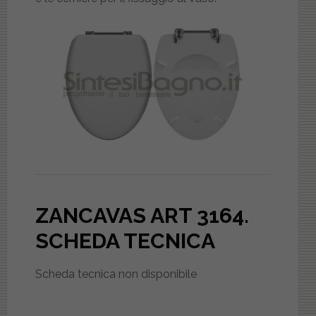
ZANCAVAS ART 3164
.
SCHEDA TECNICA
Scheda tecnica non disponibile