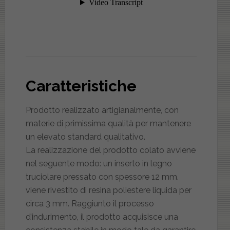
Caratteristiche
Prodotto realizzato artigianalmente, con
materie di primissima qualità per mantenere
un elevato standard qualitativo.
La realizzazione del prodotto colato avviene
nel seguente modo: un inserto in legno
truciolare pressato con spessore 12 mm.
viene rivestito di resina poliestere liquida per
circa 3 mm. Raggiunto il processo
d’indurimento, il prodotto acquisisce una