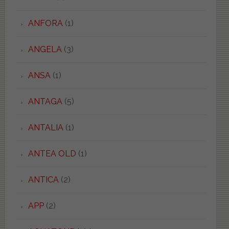
ANFORA
(1)
ANGELA
(3)
ANSA
(1)
ANTAGA
(5)
ANTALIA
(1)
ANTEA OLD
(1)
ANTICA
(2)
APP
(2)