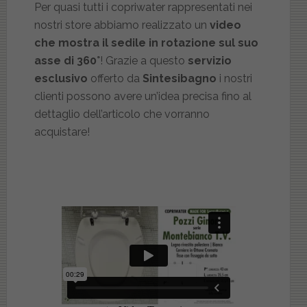
Per quasi tutti i copriwater rappresentati nei
nostri store abbiamo realizzato un
video
che mostra il sedile in rotazione sul suo
asse di 360°
! Grazie a questo
servizio
esclusivo
offerto da
Sintesibagno
i nostri
clienti possono avere un’idea precisa fino al
dettaglio dell’articolo che vorranno
acquistare!