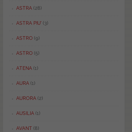
ASTRA
(28)
ASTRA PIU'
(3)
ASTRO
(9)
ASTRO
(5)
ATENA
(1)
AURA
(1)
AURORA
(2)
AUSILIA
(1)
AVANT
(8)