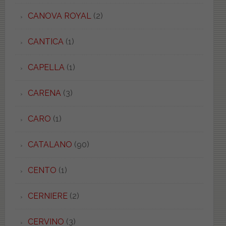
CANOVA ROYAL
(2)
CANTICA
(1)
CAPELLA
(1)
CARENA
(3)
CARO
(1)
CATALANO
(90)
CENTO
(1)
CERNIERE
(2)
CERVINO
(3)