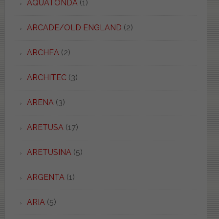
AQUATONDA
(1)
ARCADE/OLD ENGLAND
(2)
ARCHEA
(2)
ARCHITEC
(3)
ARENA
(3)
ARETUSA
(17)
ARETUSINA
(5)
ARGENTA
(1)
ARIA
(5)