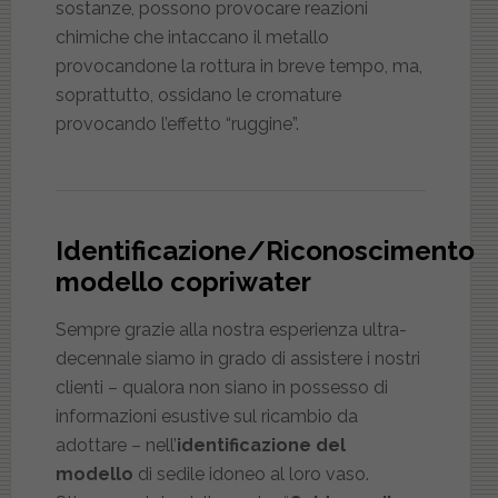
sostanze, possono provocare reazioni
chimiche che intaccano il metallo
provocandone la rottura in breve tempo, ma,
soprattutto, ossidano le cromature
provocando l’effetto “ruggine”.
Identificazione/Riconoscimento
modello copriwater
Sempre grazie alla nostra esperienza ultra-
decennale siamo in grado di assistere i nostri
clienti – qualora non siano in possesso di
informazioni esustive sul ricambio da
adottare – nell’
identificazione del
modello
di sedile idoneo al loro vaso.