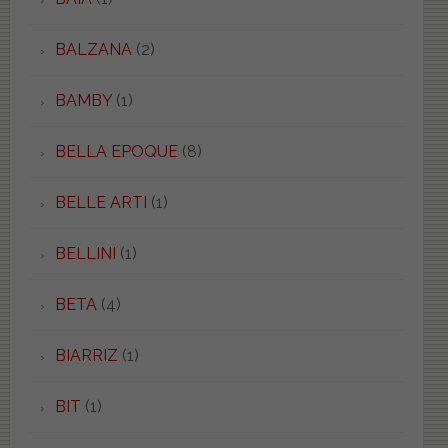
BALZANA
(2)
BAMBY
(1)
BELLA EPOQUE
(8)
BELLE ARTI
(1)
BELLINI
(1)
BETA
(4)
BIARRIZ
(1)
BIT
(1)