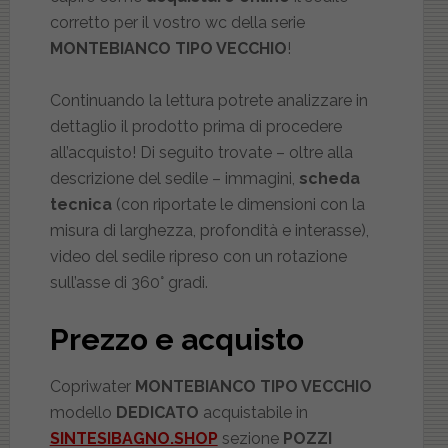
corretto per il vostro wc della serie
MONTEBIANCO TIPO VECCHIO
!
Continuando la lettura potrete analizzare in
dettaglio il prodotto prima di procedere
all’acquisto! Di seguito trovate – oltre alla
descrizione del sedile – immagini,
scheda
tecnica
(con riportate le dimensioni con la
misura di larghezza, profondità e interasse),
video del sedile ripreso con un rotazione
sull’asse di 360° gradi.
Prezzo e acquisto
Copriwater
MONTEBIANCO TIPO VECCHIO
modello
DEDICATO
acquistabile in
SINTESIBAGNO.SHOP
sezione
POZZI