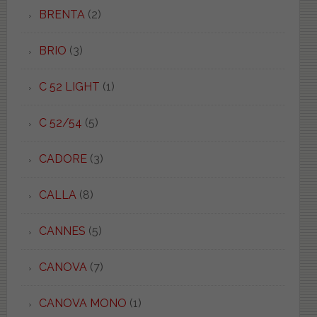
BRENTA
(2)
BRIO
(3)
C 52 LIGHT
(1)
C 52/54
(5)
CADORE
(3)
CALLA
(8)
CANNES
(5)
CANOVA
(7)
CANOVA MONO
(1)