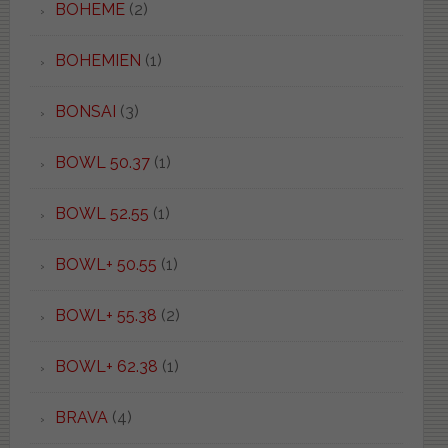
BOHEME
(2)
BOHEMIEN
(1)
BONSAI
(3)
BOWL 50.37
(1)
BOWL 52.55
(1)
BOWL+ 50.55
(1)
BOWL+ 55.38
(2)
BOWL+ 62.38
(1)
BRAVA
(4)