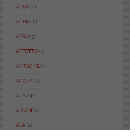
ADDA
(2)
ADRIA
(6)
AERO
(3)
AFFETTO
(2)
AFRODITE
(4)
AGORA'
(4)
AIDA
(4)
AIRONE
(1)
ALA
(4)