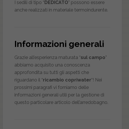
I sedili di tipo “
DEDICATO
” possono essere
anche realizzati in materiale termoindurente.
Informazioni generali
Grazie all’esperienza maturata “
sul campo
”
abbiamo acquisito una conoscenza
approfondita su tutti gli aspetti che
riguardano il “
ricambio copriwater
“! Nei
prossimi paragrafi vi forniamo delle
informazioni generali utili per la gestione di
questo particolare articolo dell’arredobagno.