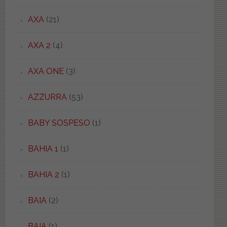
AXA
(21)
AXA 2
(4)
AXA ONE
(3)
AZZURRA
(53)
BABY SOSPESO
(1)
BAHIA 1
(1)
BAHIA 2
(1)
BAIA
(2)
BAIA
(1)