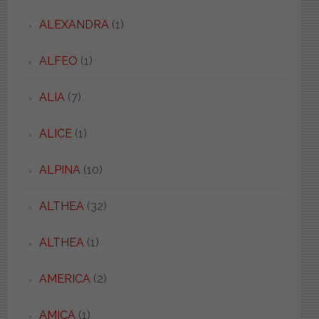
ALEXANDRA
(1)
ALFEO
(1)
ALIA
(7)
ALICE
(1)
ALPINA
(10)
ALTHEA
(32)
ALTHEA
(1)
AMERICA
(2)
AMICA
(1)