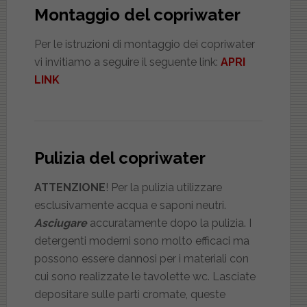
Montaggio del copriwater
Per le istruzioni di montaggio dei copriwater
vi invitiamo a seguire il seguente link:
APRI
LINK
Pulizia del copriwater
ATTENZIONE
! Per la pulizia utilizzare
esclusivamente acqua e saponi neutri.
Asciugare
accuratamente dopo la pulizia. I
detergenti moderni sono molto efficaci ma
possono essere dannosi per i materiali con
cui sono realizzate le tavolette wc. Lasciate
depositare sulle parti cromate, queste