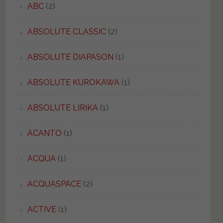
ABC
(2)
ABSOLUTE CLASSIC
(2)
ABSOLUTE DIAPASON
(1)
ABSOLUTE KUROKAWA
(1)
ABSOLUTE LIRIKA
(1)
ACANTO
(1)
ACQUA
(1)
ACQUASPACE
(2)
ACTIVE
(1)