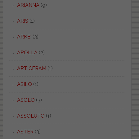
ARIANNA
(9)
ARIS
(1)
ARKE'
(3)
AROLLA
(2)
ART CERAM
(1)
ASILO
(1)
ASOLO
(3)
ASSOLUTO
(1)
ASTER
(3)