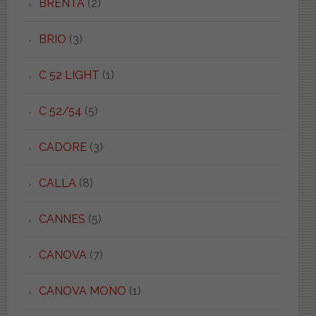
BRENTA
(2)
BRIO
(3)
C 52 LIGHT
(1)
C 52/54
(5)
CADORE
(3)
CALLA
(8)
CANNES
(5)
CANOVA
(7)
CANOVA MONO
(1)