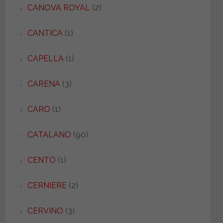
CANOVA ROYAL
(2)
CANTICA
(1)
CAPELLA
(1)
CARENA
(3)
CARO
(1)
CATALANO
(90)
CENTO
(1)
CERNIERE
(2)
CERVINO
(3)