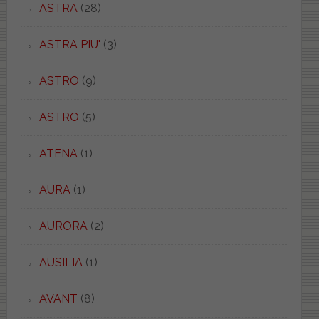
ASTRA
(28)
ASTRA PIU'
(3)
ASTRO
(9)
ASTRO
(5)
ATENA
(1)
AURA
(1)
AURORA
(2)
AUSILIA
(1)
AVANT
(8)