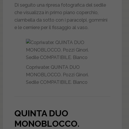
Di seguito una ripresa fotografica del sedile
che visualizza in primo piano coperchio,
ciambella da sotto con i paracolpi, gommini
e le cerniere per il fissaggio al vaso.
Copriwater. QUINTA DUO
MONOBLOCCO. Pozzi Ginori.
Sedile COMPATIBILE. Bianco
QUINTA DUO
MONOBLOCCO.