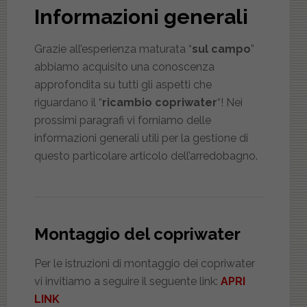
Informazioni generali
Grazie all’esperienza maturata “
sul campo
”
abbiamo acquisito una conoscenza
approfondita su tutti gli aspetti che
riguardano il “
ricambio copriwater
“! Nei
prossimi paragrafi vi forniamo delle
informazioni generali utili per la gestione di
questo particolare articolo dell’arredobagno.
Montaggio del copriwater
Per le istruzioni di montaggio dei copriwater
vi invitiamo a seguire il seguente link:
APRI
LINK