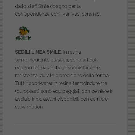
dallo staff Sintesibagno per la
corrispondenza con i vari vasi ceramici.
SEDILI LINEA SMILE
. In resina
termoindurente plastica, sono articoli
economici ma anche di soddisfacente
resistenza, durata e precisione della forma.
Tutti i copriwater in resina termoindurente
(duroplast) sono equipaggiati con cerniere in
acciaio inox, alcuni disponibili con cerniere
slow motion.