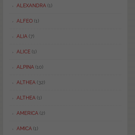
ALEXANDRA
(1)
ALFEO
(1)
ALIA
(7)
ALICE
(1)
ALPINA
(10)
ALTHEA
(32)
ALTHEA
(1)
AMERICA
(2)
AMICA
(1)