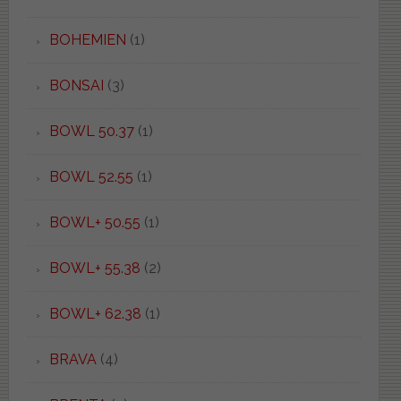
BOHEMIEN
(1)
BONSAI
(3)
BOWL 50.37
(1)
BOWL 52.55
(1)
BOWL+ 50.55
(1)
BOWL+ 55.38
(2)
BOWL+ 62.38
(1)
BRAVA
(4)