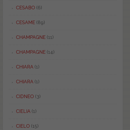
CESABO
(6)
CESAME
(89)
CHAMPAGNE
(11)
CHAMPAGNE
(14)
CHIARA
(1)
CHIARA
(1)
CIDNEO
(3)
CIELIA
(1)
CIELO
(15)