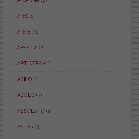
ARIANNA
(9)
ARIS
(1)
ARKE'
(3)
AROLLA
(2)
ART CERAM
(1)
ASILO
(1)
ASOLO
(3)
ASSOLUTO
(1)
ASTER
(3)