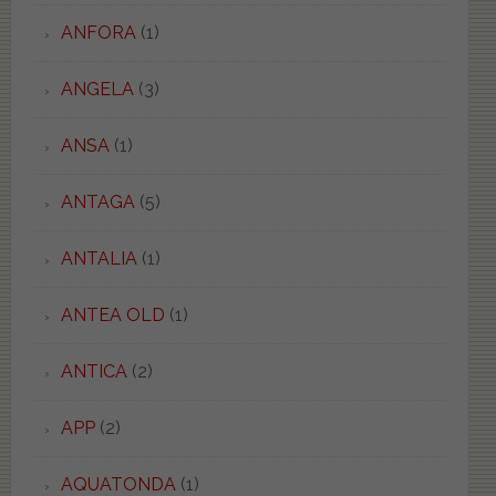
ANFORA
(1)
ANGELA
(3)
ANSA
(1)
ANTAGA
(5)
ANTALIA
(1)
ANTEA OLD
(1)
ANTICA
(2)
APP
(2)
AQUATONDA
(1)