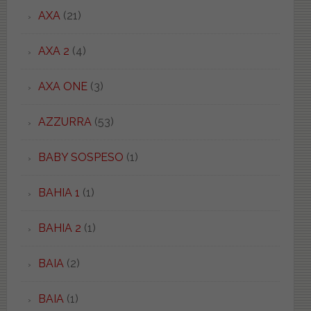
AXA
(21)
AXA 2
(4)
AXA ONE
(3)
AZZURRA
(53)
BABY SOSPESO
(1)
BAHIA 1
(1)
BAHIA 2
(1)
BAIA
(2)
BAIA
(1)