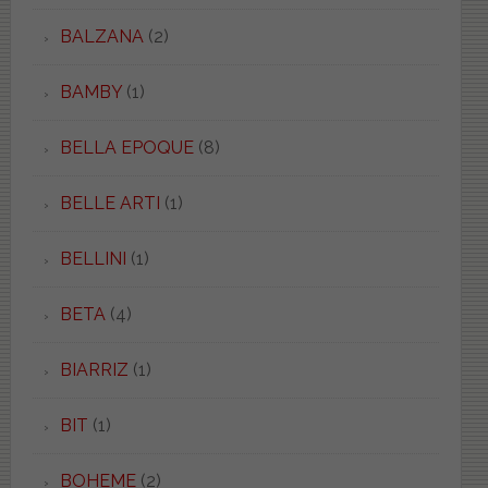
BALZANA
(2)
BAMBY
(1)
BELLA EPOQUE
(8)
BELLE ARTI
(1)
BELLINI
(1)
BETA
(4)
BIARRIZ
(1)
BIT
(1)
BOHEME
(2)