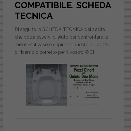
COMPATIBILE
. SCHEDA
TECNICA
Di seguito la SCHEDA TECNICA del sedile
che potrà esservi di aiuto per confrontare le
misure sul vaso e capire se questo è il pezzo
di ricambio corretto per il vostro WC!