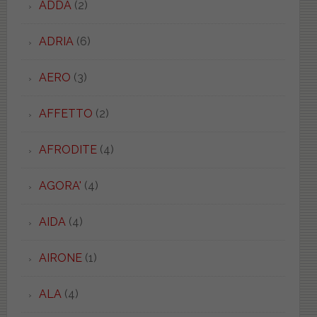
ADDA
(2)
ADRIA
(6)
AERO
(3)
AFFETTO
(2)
AFRODITE
(4)
AGORA'
(4)
AIDA
(4)
AIRONE
(1)
ALA
(4)