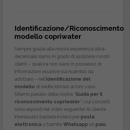
Identificazione/Riconoscimento
modello copriwater
Sempre grazie alla nostra esperienza ultra-
decennale siamo in grado di assistere i nostri
clienti – qualora non siano in possesso di
informazioni esustive sul ricambio da
adottare – nell’
identificazione del
modello
di sedile idoneo al loro vaso.
Stiamo parlato della nostra “
Guida per il
riconoscimento copriwater
” i cui concetti
sono esposti nel video seguente! Al cliente
interessato basterà inviarci per
posta
elettronica
o tramite
Whatsapp
un
paio