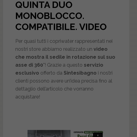
QUINTA DUO
MONOBLOCCO.
COMPATIBILE
. VIDEO
Per quasi tutti i copriwater rappresentati nei
nostri store abbiamo realizzato un
video
che mostra il sedile in rotazione sul suo
asse di 360°
! Grazie a questo
servizio
esclusivo
offerto da
Sintesibagno
i nostri
clienti possono avere un’idea precisa fino al
dettaglio dell’articolo che vorranno
acquistare!