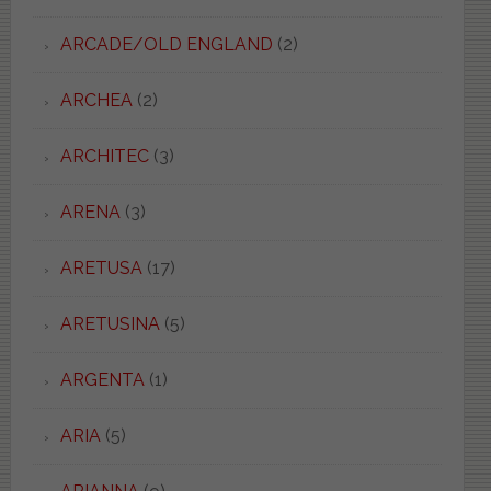
ARCADE/OLD ENGLAND
(2)
ARCHEA
(2)
ARCHITEC
(3)
ARENA
(3)
ARETUSA
(17)
ARETUSINA
(5)
ARGENTA
(1)
ARIA
(5)