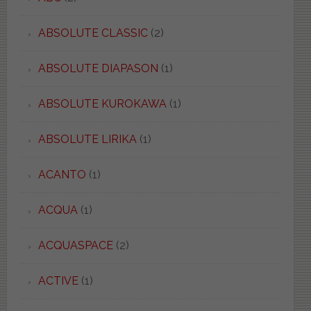
ABSOLUTE CLASSIC
(2)
ABSOLUTE DIAPASON
(1)
ABSOLUTE KUROKAWA
(1)
ABSOLUTE LIRIKA
(1)
ACANTO
(1)
ACQUA
(1)
ACQUASPACE
(2)
ACTIVE
(1)