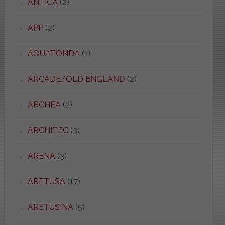
ANTICA
(2)
APP
(2)
AQUATONDA
(1)
ARCADE/OLD ENGLAND
(2)
ARCHEA
(2)
ARCHITEC
(3)
ARENA
(3)
ARETUSA
(17)
ARETUSINA
(5)