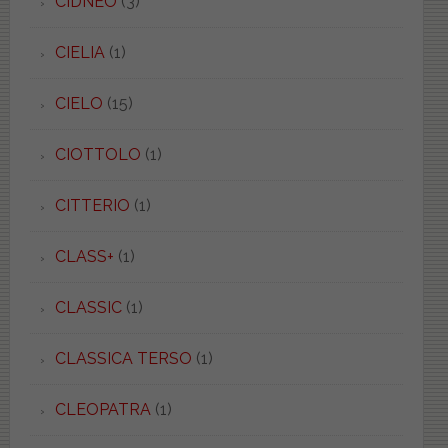
CIDNEO
(3)
CIELIA
(1)
CIELO
(15)
CIOTTOLO
(1)
CITTERIO
(1)
CLASS+
(1)
CLASSIC
(1)
CLASSICA TERSO
(1)
CLEOPATRA
(1)