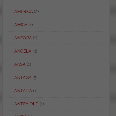
AMERICA
(2)
AMICA
(1)
ANFORA
(1)
ANGELA
(3)
ANSA
(1)
ANTAGA
(5)
ANTALIA
(1)
ANTEA OLD
(1)