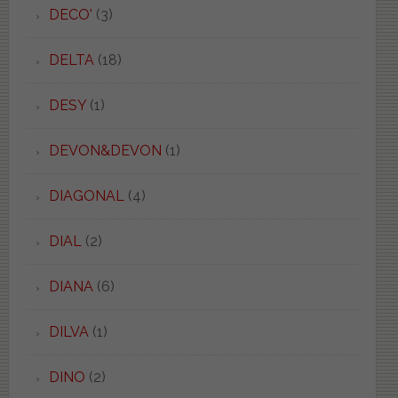
DECO'
(3)
DELTA
(18)
DESY
(1)
DEVON&DEVON
(1)
DIAGONAL
(4)
DIAL
(2)
DIANA
(6)
DILVA
(1)
DINO
(2)