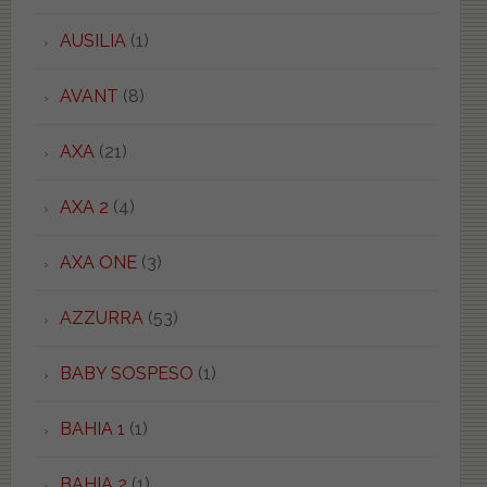
AUSILIA
(1)
AVANT
(8)
AXA
(21)
AXA 2
(4)
AXA ONE
(3)
AZZURRA
(53)
BABY SOSPESO
(1)
BAHIA 1
(1)
BAHIA 2
(1)