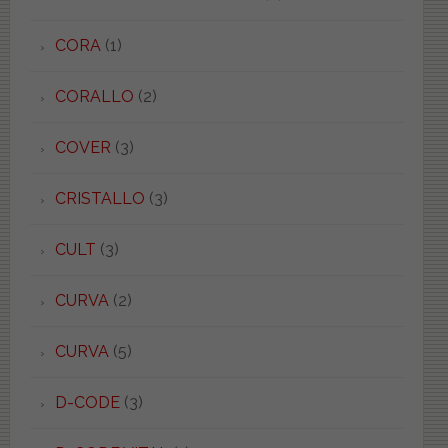
CORA
(1)
CORALLO
(2)
COVER
(3)
CRISTALLO
(3)
CULT
(3)
CURVA
(2)
CURVA
(5)
D-CODE
(3)