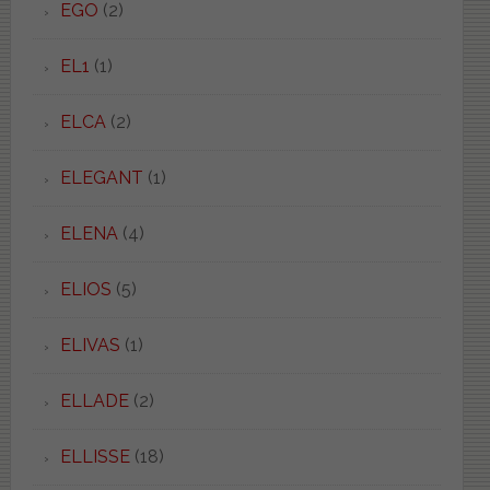
EGO
(2)
EL1
(1)
ELCA
(2)
ELEGANT
(1)
ELENA
(4)
ELIOS
(5)
ELIVAS
(1)
ELLADE
(2)
ELLISSE
(18)