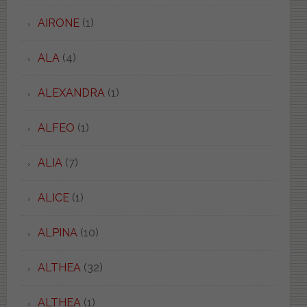
AIRONE
(1)
ALA
(4)
ALEXANDRA
(1)
ALFEO
(1)
ALIA
(7)
ALICE
(1)
ALPINA
(10)
ALTHEA
(32)
ALTHEA
(1)