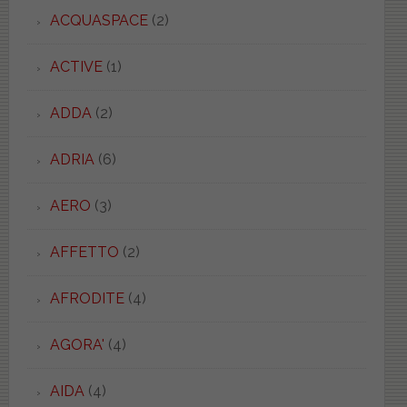
ACQUASPACE
(2)
ACTIVE
(1)
ADDA
(2)
ADRIA
(6)
AERO
(3)
AFFETTO
(2)
AFRODITE
(4)
AGORA'
(4)
AIDA
(4)