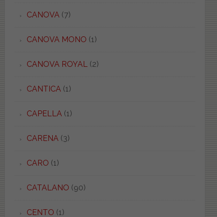
CANOVA
(7)
CANOVA MONO
(1)
CANOVA ROYAL
(2)
CANTICA
(1)
CAPELLA
(1)
CARENA
(3)
CARO
(1)
CATALANO
(90)
CENTO
(1)