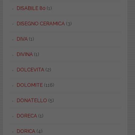
DISABILE 80
(1)
DISEGNO CERAMICA
(3)
DIVA
(1)
DIVINA
(1)
DOLCEVITA
(2)
DOLOMITE
(116)
DONATELLO
(5)
DORECA
(1)
DORICA
(4)