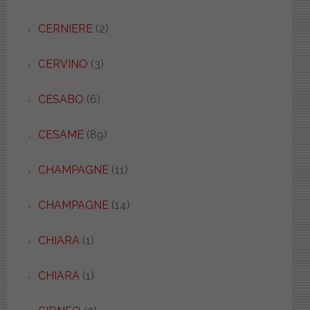
CERNIERE
(2)
CERVINO
(3)
CESABO
(6)
CESAME
(89)
CHAMPAGNE
(11)
CHAMPAGNE
(14)
CHIARA
(1)
CHIARA
(1)