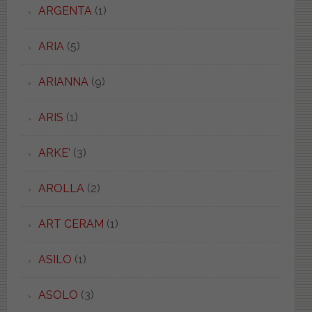
ARGENTA
(1)
ARIA
(5)
ARIANNA
(9)
ARIS
(1)
ARKE'
(3)
AROLLA
(2)
ART CERAM
(1)
ASILO
(1)
ASOLO
(3)