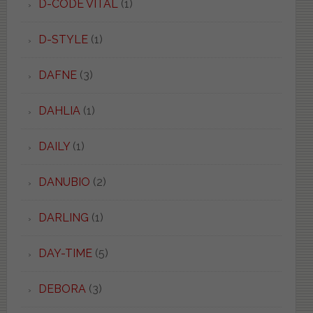
D-CODE VITAL
(1)
D-STYLE
(1)
DAFNE
(3)
DAHLIA
(1)
DAILY
(1)
DANUBIO
(2)
DARLING
(1)
DAY-TIME
(5)
DEBORA
(3)