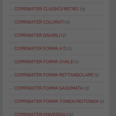
COPRIWATER CLASSICI/RETRO'
(3)
COPRIWATER COLORATI
(1)
COPRIWATER DISABILI
(2)
COPRIWATER FORMA A D
(1)
COPRIWATER FORMA OVALE
(1)
COPRIWATER FORMA RETTANGOLARE
(1)
COPRIWATER FORMA SAGOMATA
(3)
COPRIWATER FORMA TONDA/ROTONDA
(1)
COPRIWATER UNIVERSALI
(2)