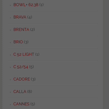
BOWL+ 62.38
(1)
BRAVA
(4)
BRENTA
(2)
BRIO
(3)
C 52 LIGHT
(1)
C 52/54
(5)
CADORE
(3)
CALLA
(8)
CANNES
(5)