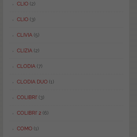
CLIO
(2)
CLIO
(3)
CLIVIA
(5)
CLIZIA
(2)
CLODIA
(7)
CLODIA DUO
(1)
COLIBRI'
(3)
COLIBRI' 2
(6)
COMO
(1)