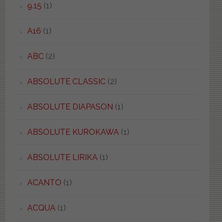
9.15
(1)
A16
(1)
ABC
(2)
ABSOLUTE CLASSIC
(2)
ABSOLUTE DIAPASON
(1)
ABSOLUTE KUROKAWA
(1)
ABSOLUTE LIRIKA
(1)
ACANTO
(1)
ACQUA
(1)