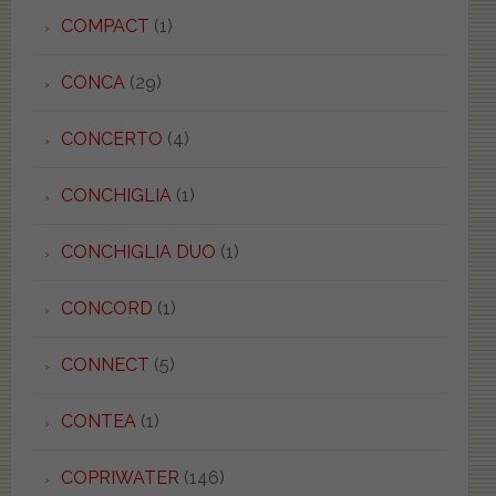
COMPACT
(1)
CONCA
(29)
CONCERTO
(4)
CONCHIGLIA
(1)
CONCHIGLIA DUO
(1)
CONCORD
(1)
CONNECT
(5)
CONTEA
(1)
COPRIWATER
(146)