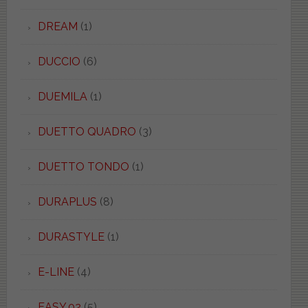
DREAM
(1)
DUCCIO
(6)
DUEMILA
(1)
DUETTO QUADRO
(3)
DUETTO TONDO
(1)
DURAPLUS
(8)
DURASTYLE
(1)
E-LINE
(4)
EASY.02
(5)