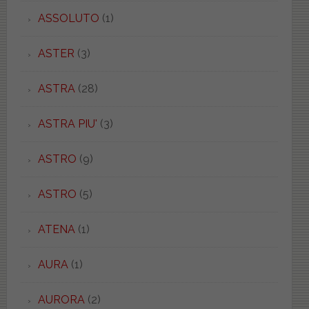
ASSOLUTO
(1)
ASTER
(3)
ASTRA
(28)
ASTRA PIU'
(3)
ASTRO
(9)
ASTRO
(5)
ATENA
(1)
AURA
(1)
AURORA
(2)