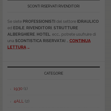
SCONTI RISERVATI RIVENDITORI
Se siete
PROFESSIONISTI
del settore
IDRAULICO
ed
EDILE
,
RIVENDITORI
,
STRUTTURE
ALBERGHIERE
,
HOTEL
, ecc… potrete usufruire di
una
SCONTISTICA RISERVATA!
…
CONTINUA
LETTURA
…
CATEGORIE
1930
(1)
4ALL
(2)