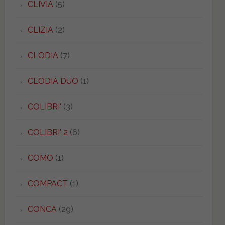
CLIVIA
(5)
CLIZIA
(2)
CLODIA
(7)
CLODIA DUO
(1)
COLIBRI'
(3)
COLIBRI' 2
(6)
COMO
(1)
COMPACT
(1)
CONCA
(29)