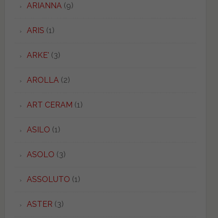
ARIANNA
(9)
ARIS
(1)
ARKE'
(3)
AROLLA
(2)
ART CERAM
(1)
ASILO
(1)
ASOLO
(3)
ASSOLUTO
(1)
ASTER
(3)