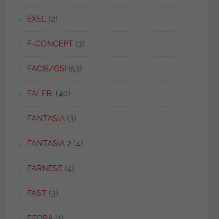
EXEL
(2)
F-CONCEPT
(3)
FACIS/GSI
(53)
FALERI
(40)
FANTASIA
(3)
FANTASIA 2
(4)
FARNESE
(4)
FAST
(3)
FEDRA
(1)