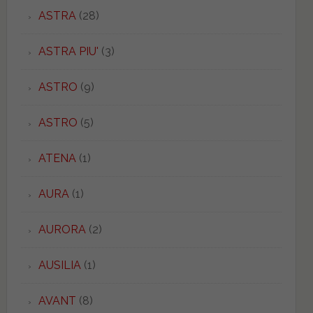
ASTRA
(28)
ASTRA PIU'
(3)
ASTRO
(9)
ASTRO
(5)
ATENA
(1)
AURA
(1)
AURORA
(2)
AUSILIA
(1)
AVANT
(8)