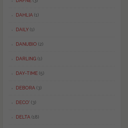
DAFNE
(3)
DAHLIA
(1)
DAILY
(1)
DANUBIO
(2)
DARLING
(1)
DAY-TIME
(5)
DEBORA
(3)
DECO'
(3)
DELTA
(18)