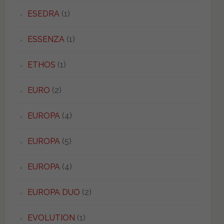
ESEDRA
(1)
ESSENZA
(1)
ETHOS
(1)
EURO
(2)
EUROPA
(4)
EUROPA
(5)
EUROPA
(4)
EUROPA DUO
(2)
EVOLUTION
(1)