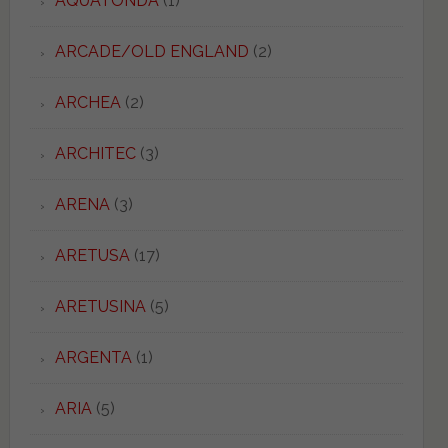
AQUATONDA
(1)
ARCADE/OLD ENGLAND
(2)
ARCHEA
(2)
ARCHITEC
(3)
ARENA
(3)
ARETUSA
(17)
ARETUSINA
(5)
ARGENTA
(1)
ARIA
(5)