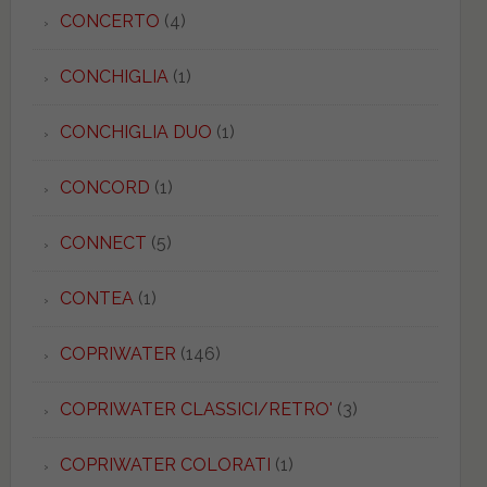
CONCERTO
(4)
CONCHIGLIA
(1)
CONCHIGLIA DUO
(1)
CONCORD
(1)
CONNECT
(5)
CONTEA
(1)
COPRIWATER
(146)
COPRIWATER CLASSICI/RETRO'
(3)
COPRIWATER COLORATI
(1)