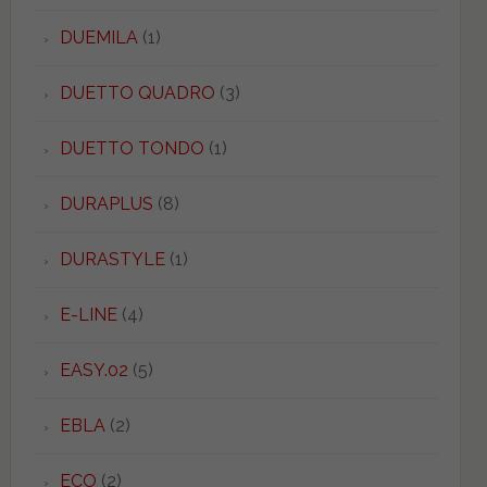
DUEMILA
(1)
DUETTO QUADRO
(3)
DUETTO TONDO
(1)
DURAPLUS
(8)
DURASTYLE
(1)
E-LINE
(4)
EASY.02
(5)
EBLA
(2)
ECO
(2)