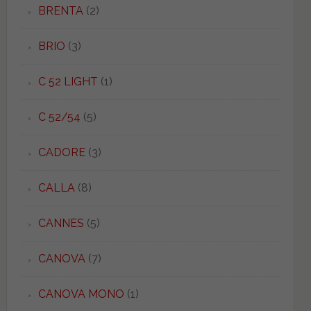
BRENTA
(2)
BRIO
(3)
C 52 LIGHT
(1)
C 52/54
(5)
CADORE
(3)
CALLA
(8)
CANNES
(5)
CANOVA
(7)
CANOVA MONO
(1)