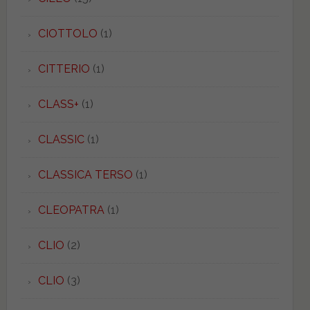
CIOTTOLO
(1)
CITTERIO
(1)
CLASS+
(1)
CLASSIC
(1)
CLASSICA TERSO
(1)
CLEOPATRA
(1)
CLIO
(2)
CLIO
(3)