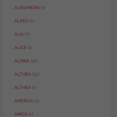
ALEXANDRA
(1)
ALFEO
(1)
ALIA
(7)
ALICE
(1)
ALPINA
(10)
ALTHEA
(32)
ALTHEA
(1)
AMERICA
(2)
AMICA
(1)