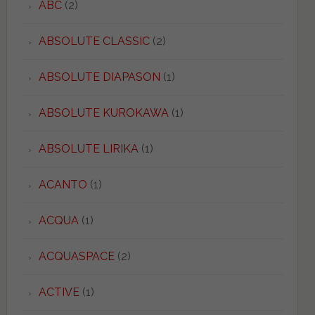
ABC
(2)
ABSOLUTE CLASSIC
(2)
ABSOLUTE DIAPASON
(1)
ABSOLUTE KUROKAWA
(1)
ABSOLUTE LIRIKA
(1)
ACANTO
(1)
ACQUA
(1)
ACQUASPACE
(2)
ACTIVE
(1)