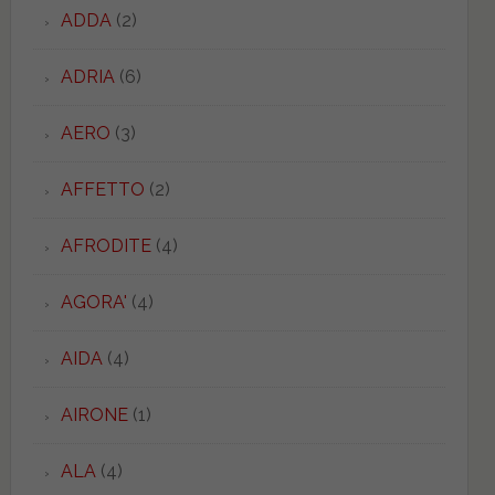
ADDA
(2)
ADRIA
(6)
AERO
(3)
AFFETTO
(2)
AFRODITE
(4)
AGORA'
(4)
AIDA
(4)
AIRONE
(1)
ALA
(4)