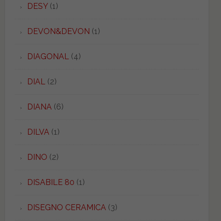
DESY
(1)
DEVON&DEVON
(1)
DIAGONAL
(4)
DIAL
(2)
DIANA
(6)
DILVA
(1)
DINO
(2)
DISABILE 80
(1)
DISEGNO CERAMICA
(3)