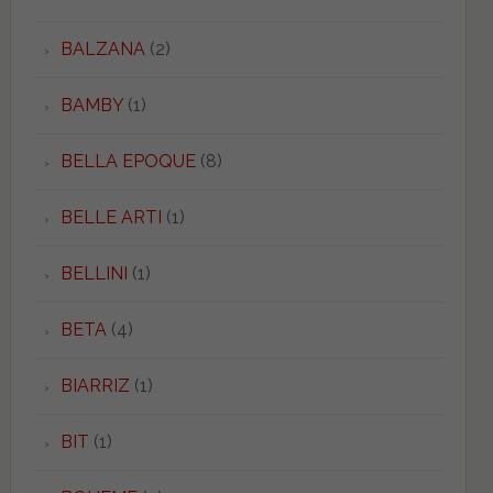
BALZANA
(2)
BAMBY
(1)
BELLA EPOQUE
(8)
BELLE ARTI
(1)
BELLINI
(1)
BETA
(4)
BIARRIZ
(1)
BIT
(1)