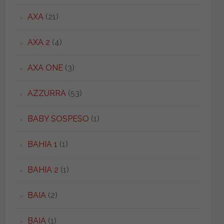
AXA
(21)
AXA 2
(4)
AXA ONE
(3)
AZZURRA
(53)
BABY SOSPESO
(1)
BAHIA 1
(1)
BAHIA 2
(1)
BAIA
(2)
BAIA
(1)