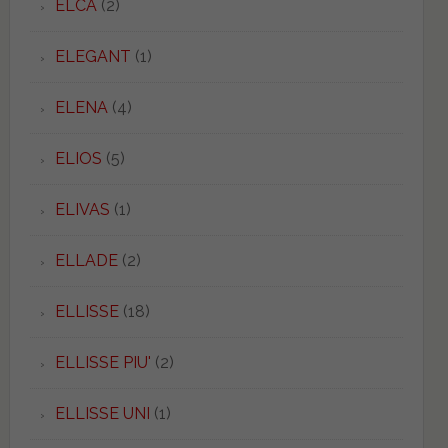
ELCA
(2)
ELEGANT
(1)
ELENA
(4)
ELIOS
(5)
ELIVAS
(1)
ELLADE
(2)
ELLISSE
(18)
ELLISSE PIU'
(2)
ELLISSE UNI
(1)