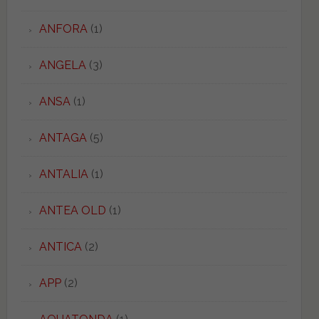
ANFORA
(1)
ANGELA
(3)
ANSA
(1)
ANTAGA
(5)
ANTALIA
(1)
ANTEA OLD
(1)
ANTICA
(2)
APP
(2)