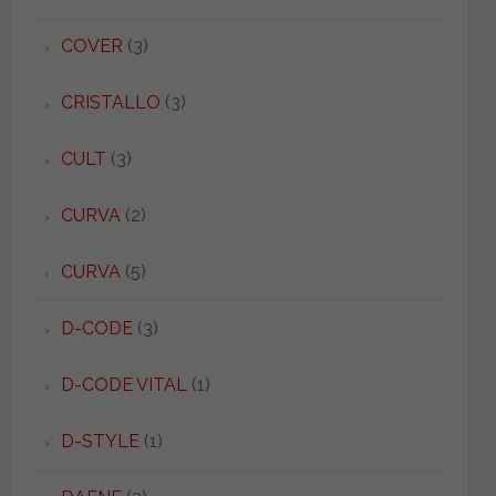
COVER
(3)
CRISTALLO
(3)
CULT
(3)
CURVA
(2)
CURVA
(5)
D-CODE
(3)
D-CODE VITAL
(1)
D-STYLE
(1)