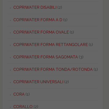
COPRIWATER DISABILI
(2)
COPRIWATER FORMA A D
(1)
COPRIWATER FORMA OVALE
(1)
COPRIWATER FORMA RETTANGOLARE
(1)
COPRIWATER FORMA SAGOMATA
(3)
COPRIWATER FORMA TONDA/ROTONDA
(1)
COPRIWATER UNIVERSALI
(2)
CORA
(1)
CORALLO
(2)