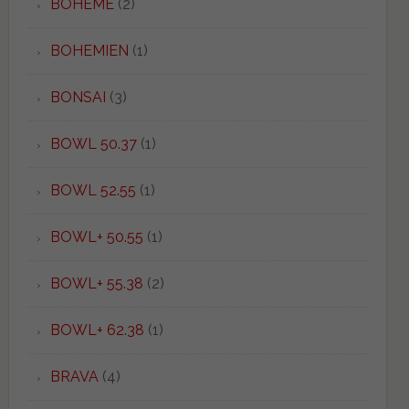
BOHEME
(2)
BOHEMIEN
(1)
BONSAI
(3)
BOWL 50.37
(1)
BOWL 52.55
(1)
BOWL+ 50.55
(1)
BOWL+ 55.38
(2)
BOWL+ 62.38
(1)
BRAVA
(4)