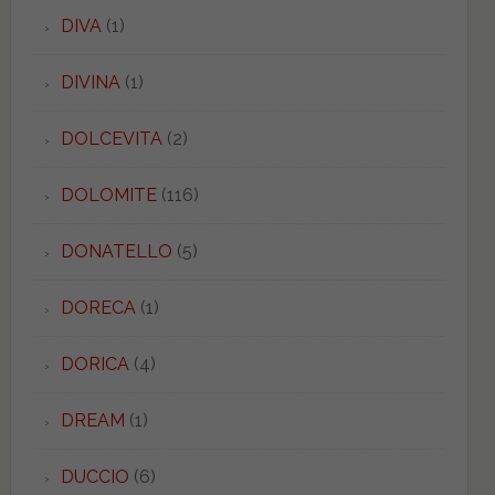
DIVA
(1)
DIVINA
(1)
DOLCEVITA
(2)
DOLOMITE
(116)
DONATELLO
(5)
DORECA
(1)
DORICA
(4)
DREAM
(1)
DUCCIO
(6)