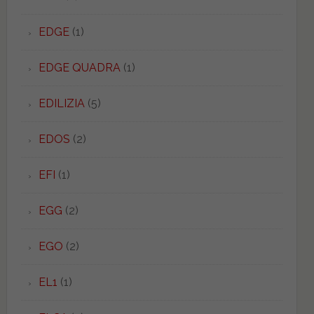
EDGE
(1)
EDGE QUADRA
(1)
EDILIZIA
(5)
EDOS
(2)
EFI
(1)
EGG
(2)
EGO
(2)
EL1
(1)