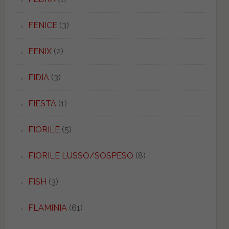
FENICE
(3)
FENIX
(2)
FIDIA
(3)
FIESTA
(1)
FIORILE
(5)
FIORILE LUSSO/SOSPESO
(8)
FISH
(3)
FLAMINIA
(61)