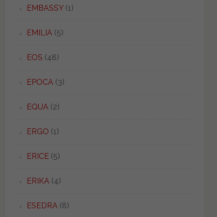
EMBASSY
(1)
EMILIA
(5)
EOS
(48)
EPOCA
(3)
EQUA
(2)
ERGO
(1)
ERICE
(5)
ERIKA
(4)
ESEDRA
(8)