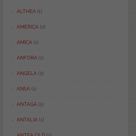
ALTHEA
(1)
AMERICA
(2)
AMICA
(1)
ANFORA
(1)
ANGELA
(3)
ANSA
(1)
ANTAGA
(5)
ANTALIA
(1)
ANTEA OLD
(1)