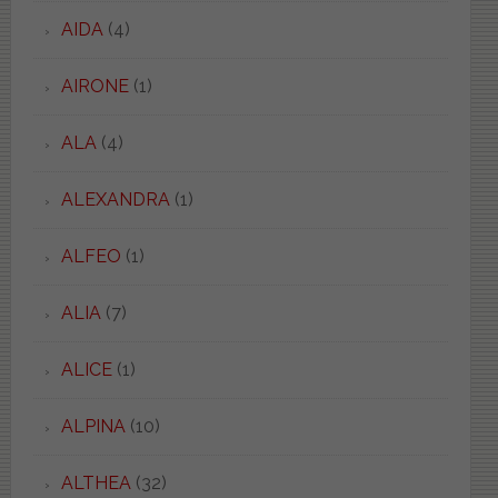
AIDA
(4)
AIRONE
(1)
ALA
(4)
ALEXANDRA
(1)
ALFEO
(1)
ALIA
(7)
ALICE
(1)
ALPINA
(10)
ALTHEA
(32)