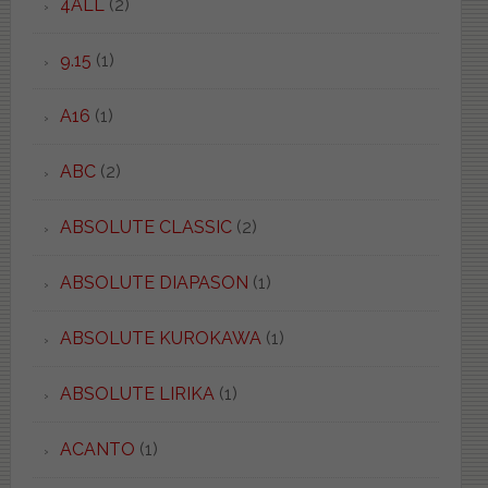
4ALL
(2)
9.15
(1)
A16
(1)
ABC
(2)
ABSOLUTE CLASSIC
(2)
ABSOLUTE DIAPASON
(1)
ABSOLUTE KUROKAWA
(1)
ABSOLUTE LIRIKA
(1)
ACANTO
(1)