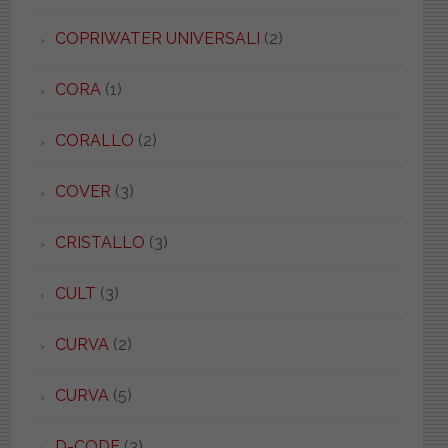
COPRIWATER UNIVERSALI
(2)
CORA
(1)
CORALLO
(2)
COVER
(3)
CRISTALLO
(3)
CULT
(3)
CURVA
(2)
CURVA
(5)
D-CODE
(3)