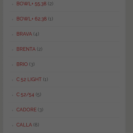
BOWL+ 55.38
(2)
BOWL+ 62.38
(1)
BRAVA
(4)
BRENTA
(2)
BRIO
(3)
C 52 LIGHT
(1)
C 52/54
(5)
CADORE
(3)
CALLA
(8)