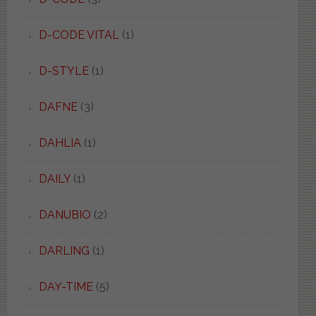
D-CODE VITAL
(1)
D-STYLE
(1)
DAFNE
(3)
DAHLIA
(1)
DAILY
(1)
DANUBIO
(2)
DARLING
(1)
DAY-TIME
(5)