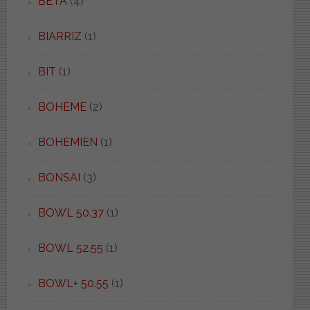
BETA
(4)
BIARRIZ
(1)
BIT
(1)
BOHEME
(2)
BOHEMIEN
(1)
BONSAI
(3)
BOWL 50.37
(1)
BOWL 52.55
(1)
BOWL+ 50.55
(1)