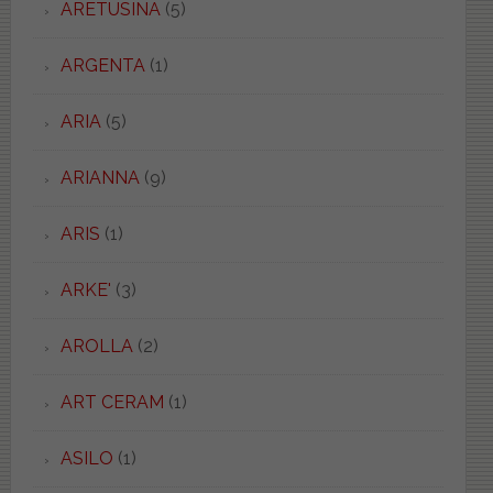
ARETUSINA
(5)
ARGENTA
(1)
ARIA
(5)
ARIANNA
(9)
ARIS
(1)
ARKE'
(3)
AROLLA
(2)
ART CERAM
(1)
ASILO
(1)