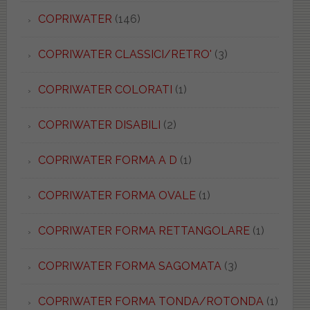
COPRIWATER
(146)
COPRIWATER CLASSICI/RETRO'
(3)
COPRIWATER COLORATI
(1)
COPRIWATER DISABILI
(2)
COPRIWATER FORMA A D
(1)
COPRIWATER FORMA OVALE
(1)
COPRIWATER FORMA RETTANGOLARE
(1)
COPRIWATER FORMA SAGOMATA
(3)
COPRIWATER FORMA TONDA/ROTONDA
(1)