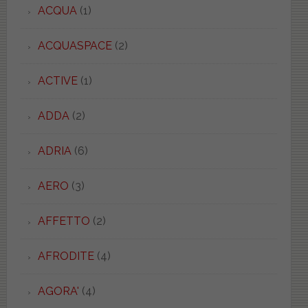
ACQUA
(1)
ACQUASPACE
(2)
ACTIVE
(1)
ADDA
(2)
ADRIA
(6)
AERO
(3)
AFFETTO
(2)
AFRODITE
(4)
AGORA'
(4)