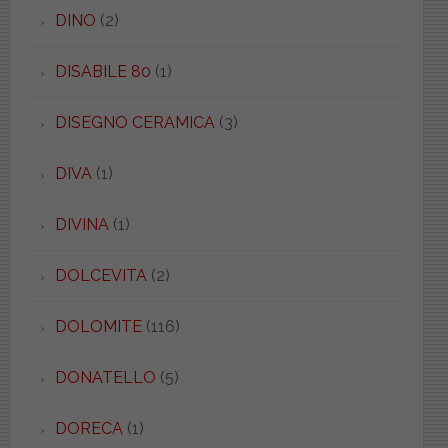
DINO
(2)
DISABILE 80
(1)
DISEGNO CERAMICA
(3)
DIVA
(1)
DIVINA
(1)
DOLCEVITA
(2)
DOLOMITE
(116)
DONATELLO
(5)
DORECA
(1)