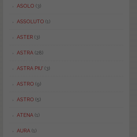
ASOLO
(3)
ASSOLUTO
(1)
ASTER
(3)
ASTRA
(28)
ASTRA PIU'
(3)
ASTRO
(9)
ASTRO
(5)
ATENA
(1)
AURA
(1)