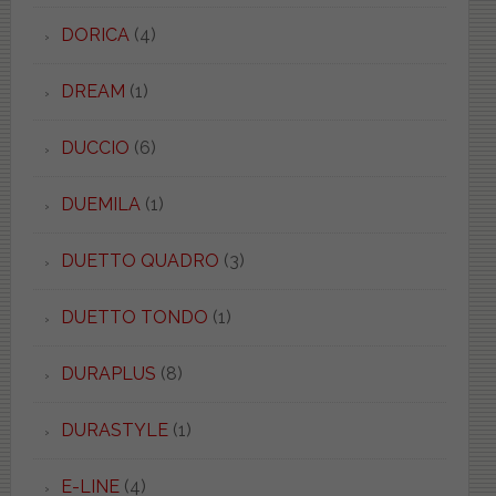
DORICA
(4)
DREAM
(1)
DUCCIO
(6)
DUEMILA
(1)
DUETTO QUADRO
(3)
DUETTO TONDO
(1)
DURAPLUS
(8)
DURASTYLE
(1)
E-LINE
(4)