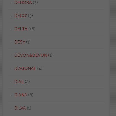
DEBORA
(3)
DECO'
(3)
DELTA
(18)
DESY
(1)
DEVON&DEVON
(1)
DIAGONAL
(4)
DIAL
(2)
DIANA
(6)
DILVA
(1)