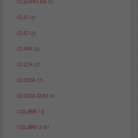
CLEOPATRA
(1)
CLIO
(2)
CLIO
(3)
CLIVIA
(5)
CLIZIA
(2)
CLODIA
(7)
CLODIA DUO
(1)
COLIBRI'
(3)
COLIBRI' 2
(6)