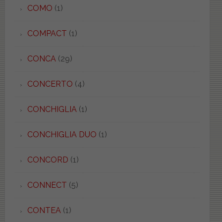
COMO
(1)
COMPACT
(1)
CONCA
(29)
CONCERTO
(4)
CONCHIGLIA
(1)
CONCHIGLIA DUO
(1)
CONCORD
(1)
CONNECT
(5)
CONTEA
(1)