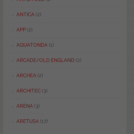
ANTICA
(2)
APP
(2)
AQUATONDA
(1)
ARCADE/OLD ENGLAND
(2)
ARCHEA
(2)
ARCHITEC
(3)
ARENA
(3)
ARETUSA
(17)