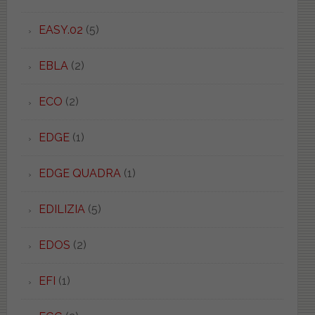
EASY.02
(5)
EBLA
(2)
ECO
(2)
EDGE
(1)
EDGE QUADRA
(1)
EDILIZIA
(5)
EDOS
(2)
EFI
(1)