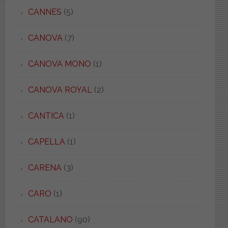
CANNES
(5)
CANOVA
(7)
CANOVA MONO
(1)
CANOVA ROYAL
(2)
CANTICA
(1)
CAPELLA
(1)
CARENA
(3)
CARO
(1)
CATALANO
(90)