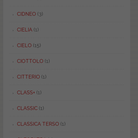
CIDNEO
(3)
CIELIA
(1)
CIELO
(15)
CIOTTOLO
(1)
CITTERIO
(1)
CLASS+
(1)
CLASSIC
(1)
CLASSICA TERSO
(1)