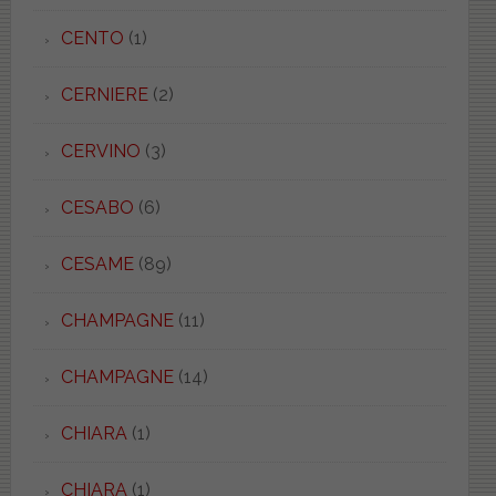
CENTO
(1)
CERNIERE
(2)
CERVINO
(3)
CESABO
(6)
CESAME
(89)
CHAMPAGNE
(11)
CHAMPAGNE
(14)
CHIARA
(1)
CHIARA
(1)