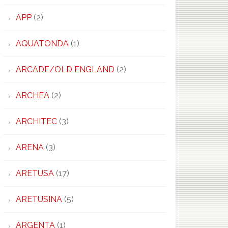
APP
(2)
AQUATONDA
(1)
ARCADE/OLD ENGLAND
(2)
ARCHEA
(2)
ARCHITEC
(3)
ARENA
(3)
ARETUSA
(17)
ARETUSINA
(5)
ARGENTA
(1)