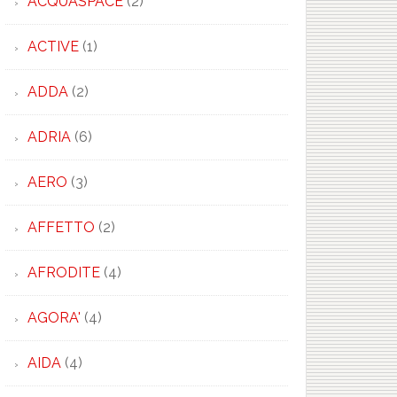
ACQUASPACE
(2)
ACTIVE
(1)
ADDA
(2)
×
ADRIA
(6)
AERO
(3)
AFFETTO
(2)
AFRODITE
(4)
AGORA'
(4)
AIDA
(4)