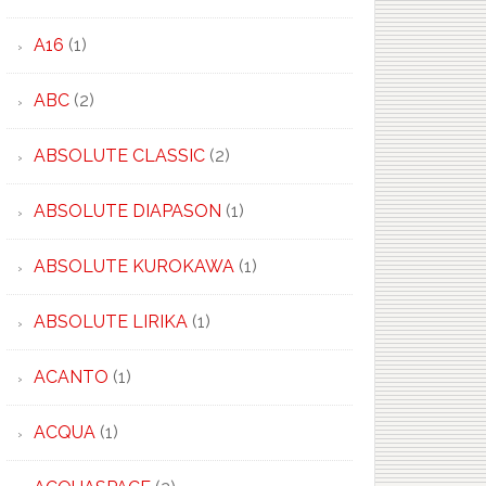
A16
(1)
ABC
(2)
ABSOLUTE CLASSIC
(2)
ABSOLUTE DIAPASON
(1)
ABSOLUTE KUROKAWA
(1)
ABSOLUTE LIRIKA
(1)
ACANTO
(1)
ACQUA
(1)