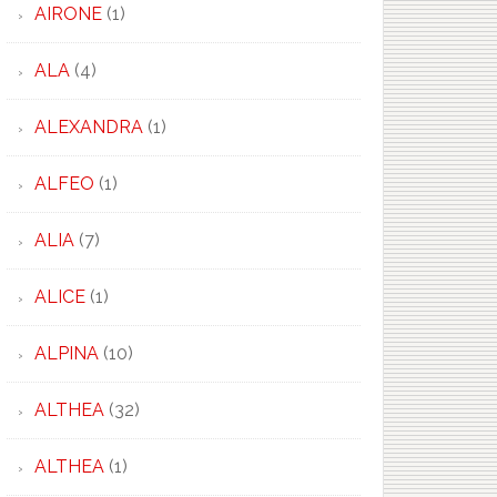
AIRONE
(1)
ALA
(4)
ALEXANDRA
(1)
ALFEO
(1)
ALIA
(7)
ALICE
(1)
ALPINA
(10)
ALTHEA
(32)
ALTHEA
(1)