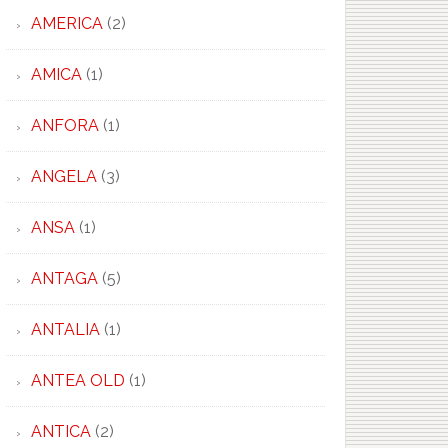
AMERICA
(2)
AMICA
(1)
ANFORA
(1)
ANGELA
(3)
ANSA
(1)
ANTAGA
(5)
ANTALIA
(1)
ANTEA OLD
(1)
ANTICA
(2)