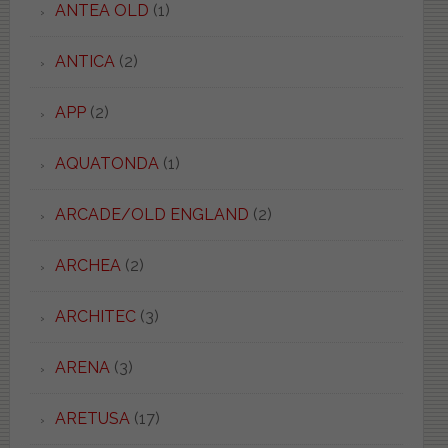
ANTEA OLD
(1)
ANTICA
(2)
APP
(2)
AQUATONDA
(1)
ARCADE/OLD ENGLAND
(2)
ARCHEA
(2)
ARCHITEC
(3)
ARENA
(3)
ARETUSA
(17)