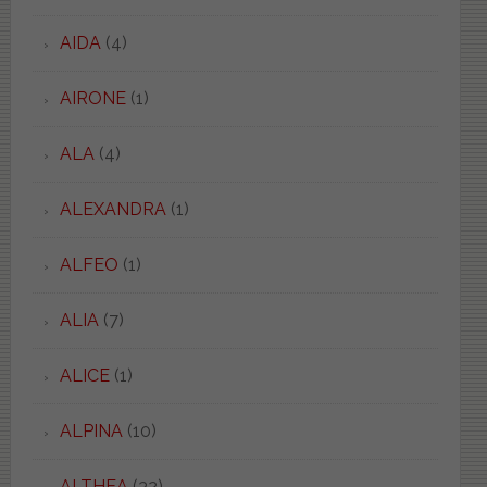
AIDA
(4)
AIRONE
(1)
ALA
(4)
ALEXANDRA
(1)
ALFEO
(1)
ALIA
(7)
ALICE
(1)
ALPINA
(10)
ALTHEA
(32)