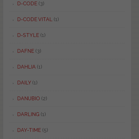
D-CODE
(3)
D-CODE VITAL
(1)
D-STYLE
(1)
DAFNE
(3)
DAHLIA
(1)
DAILY
(1)
DANUBIO
(2)
DARLING
(1)
DAY-TIME
(5)