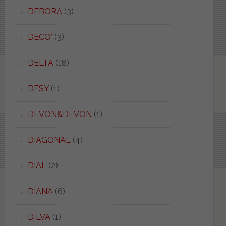
DEBORA
(3)
DECO'
(3)
DELTA
(18)
DESY
(1)
DEVON&DEVON
(1)
DIAGONAL
(4)
DIAL
(2)
DIANA
(6)
DILVA
(1)