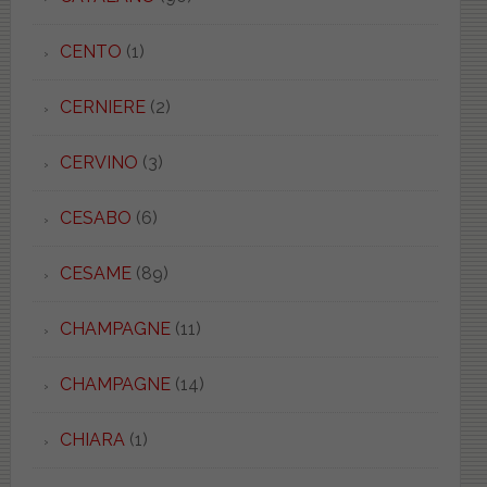
CENTO
(1)
CERNIERE
(2)
CERVINO
(3)
CESABO
(6)
CESAME
(89)
CHAMPAGNE
(11)
CHAMPAGNE
(14)
CHIARA
(1)