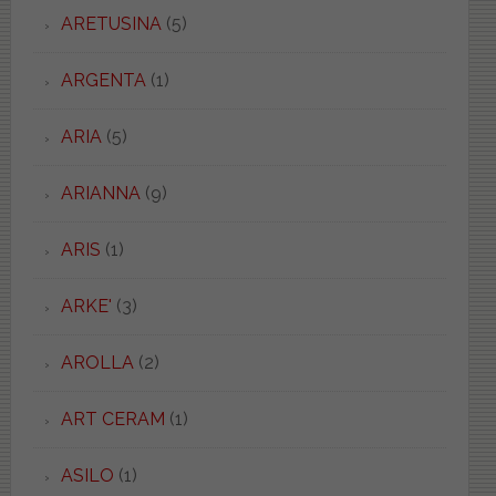
ARETUSINA
(5)
ARGENTA
(1)
ARIA
(5)
ARIANNA
(9)
ARIS
(1)
ARKE'
(3)
AROLLA
(2)
ART CERAM
(1)
ASILO
(1)