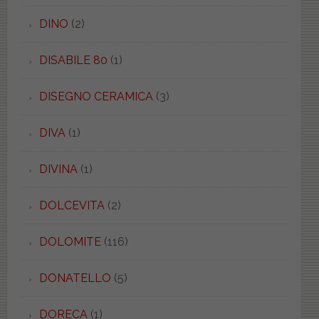
DINO
(2)
DISABILE 80
(1)
DISEGNO CERAMICA
(3)
DIVA
(1)
DIVINA
(1)
DOLCEVITA
(2)
DOLOMITE
(116)
DONATELLO
(5)
DORECA
(1)