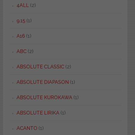
4ALL
(2)
9.15
(1)
A16
(1)
ABC
(2)
ABSOLUTE CLASSIC
(2)
ABSOLUTE DIAPASON
(1)
ABSOLUTE KUROKAWA
(1)
ABSOLUTE LIRIKA
(1)
ACANTO
(1)