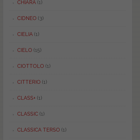
CHIARA
(1)
CIDNEO
(3)
CIELIA
(1)
CIELO
(15)
CIOTTOLO
(1)
CITTERIO
(1)
CLASS+
(1)
CLASSIC
(1)
CLASSICA TERSO
(1)