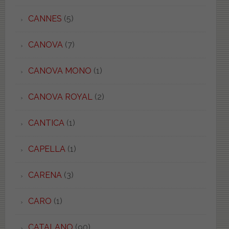
CANNES
(5)
CANOVA
(7)
CANOVA MONO
(1)
CANOVA ROYAL
(2)
CANTICA
(1)
CAPELLA
(1)
CARENA
(3)
CARO
(1)
CATALANO
(90)