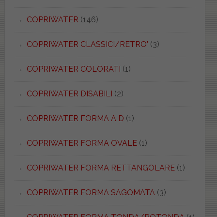
COPRIWATER
(146)
COPRIWATER CLASSICI/RETRO'
(3)
COPRIWATER COLORATI
(1)
COPRIWATER DISABILI
(2)
COPRIWATER FORMA A D
(1)
COPRIWATER FORMA OVALE
(1)
COPRIWATER FORMA RETTANGOLARE
(1)
COPRIWATER FORMA SAGOMATA
(3)