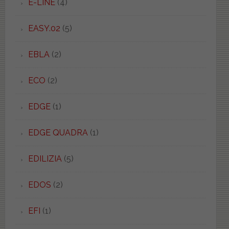
E-LINE
(4)
EASY.02
(5)
EBLA
(2)
ECO
(2)
EDGE
(1)
EDGE QUADRA
(1)
EDILIZIA
(5)
EDOS
(2)
EFI
(1)