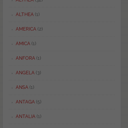
ALTHEA
(1)
AMERICA
(2)
AMICA
(1)
ANFORA
(1)
ANGELA
(3)
ANSA
(1)
ANTAGA
(5)
ANTALIA
(1)