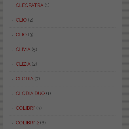
CLEOPATRA
(1)
CLIO
(2)
CLIO
(3)
CLIVIA
(5)
CLIZIA
(2)
CLODIA
(7)
CLODIA DUO
(1)
COLIBRI'
(3)
COLIBRI' 2
(6)