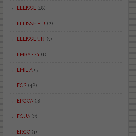
ELLISSE
(18)
ELLISSE PIU'
(2)
ELLISSE UNI
(1)
EMBASSY
(1)
EMILIA
(5)
EOS
(48)
EPOCA
(3)
EQUA
(2)
ERGO
(1)