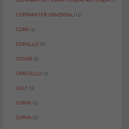
COPRIWATER FORMA TONDA/ROTONDA
(1)
COPRIWATER UNIVERSALI
(2)
CORA
(1)
CORALLO
(2)
COVER
(3)
CRISTALLO
(3)
CULT
(3)
CURVA
(2)
CURVA
(5)