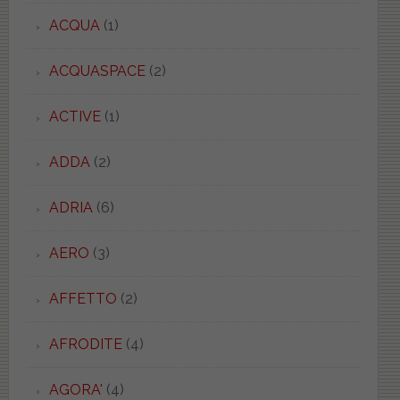
ACQUA
(1)
ACQUASPACE
(2)
ACTIVE
(1)
ADDA
(2)
ADRIA
(6)
AERO
(3)
AFFETTO
(2)
AFRODITE
(4)
AGORA'
(4)