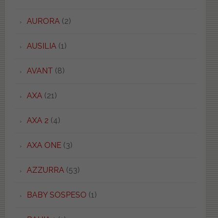
AURORA
(2)
AUSILIA
(1)
AVANT
(8)
AXA
(21)
AXA 2
(4)
AXA ONE
(3)
AZZURRA
(53)
BABY SOSPESO
(1)