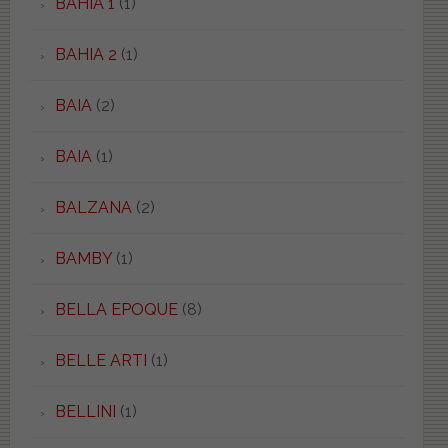
BAHIA 1
(1)
BAHIA 2
(1)
BAIA
(2)
BAIA
(1)
BALZANA
(2)
BAMBY
(1)
BELLA EPOQUE
(8)
BELLE ARTI
(1)
BELLINI
(1)