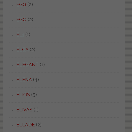
EGG
(2)
EGO
(2)
EL1
(1)
ELCA
(2)
ELEGANT
(1)
ELENA
(4)
ELIOS
(5)
ELIVAS
(1)
ELLADE
(2)