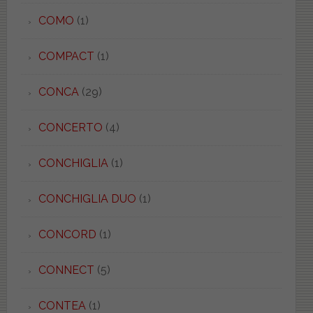
COMO
(1)
COMPACT
(1)
CONCA
(29)
CONCERTO
(4)
CONCHIGLIA
(1)
CONCHIGLIA DUO
(1)
CONCORD
(1)
CONNECT
(5)
CONTEA
(1)