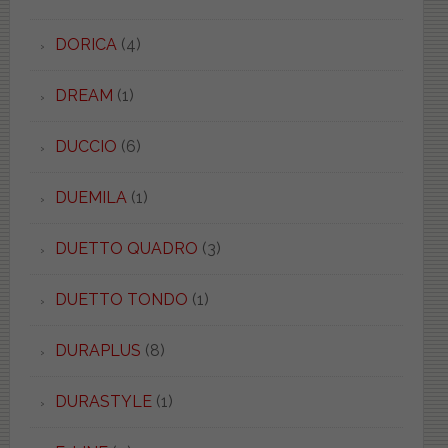
DORICA
(4)
DREAM
(1)
DUCCIO
(6)
DUEMILA
(1)
DUETTO QUADRO
(3)
DUETTO TONDO
(1)
DURAPLUS
(8)
DURASTYLE
(1)