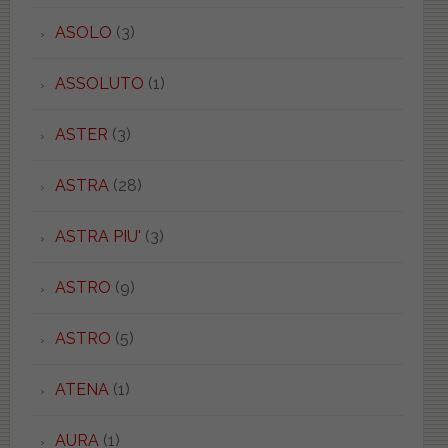
ASOLO
(3)
ASSOLUTO
(1)
ASTER
(3)
ASTRA
(28)
ASTRA PIU'
(3)
ASTRO
(9)
ASTRO
(5)
ATENA
(1)
AURA
(1)