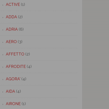
ACTIVE
(1)
ADDA
(2)
ADRIA
(6)
AERO
(3)
AFFETTO
(2)
AFRODITE
(4)
AGORA'
(4)
AIDA
(4)
AIRONE
(1)