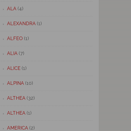
ALA
(4)
ALEXANDRA
(1)
ALFEO
(1)
ALIA
(7)
ALICE
(1)
ALPINA
(10)
ALTHEA
(32)
ALTHEA
(1)
AMERICA
(2)