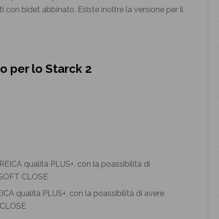
con bidet abbinato. Esiste inoltre la versione per il
o per lo Starck 2
A qualità PLUS+, con la poassibilità di avere
T CLOSE