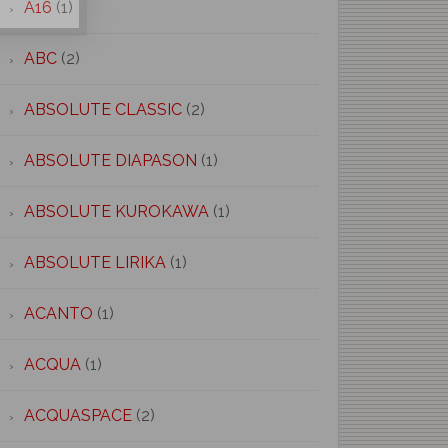
A16
(1)
ABC
(2)
ABSOLUTE CLASSIC
(2)
ABSOLUTE DIAPASON
(1)
ABSOLUTE KUROKAWA
(1)
ABSOLUTE LIRIKA
(1)
ACANTO
(1)
ACQUA
(1)
ACQUASPACE
(2)