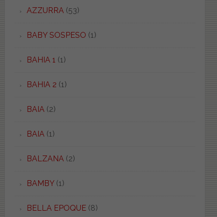
AZZURRA
(53)
BABY SOSPESO
(1)
BAHIA 1
(1)
BAHIA 2
(1)
BAIA
(2)
BAIA
(1)
BALZANA
(2)
BAMBY
(1)
BELLA EPOQUE
(8)