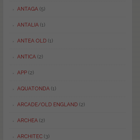
ANTAGA
(5)
ANTALIA
(1)
ANTEA OLD
(1)
ANTICA
(2)
APP
(2)
AQUATONDA
(1)
ARCADE/OLD ENGLAND
(2)
ARCHEA
(2)
ARCHITEC
(3)