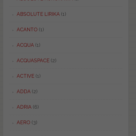
ABSOLUTE LIRIKA
(1)
ACANTO
(1)
ACQUA
(1)
ACQUASPACE
(2)
ACTIVE
(1)
ADDA
(2)
ADRIA
(6)
AERO
(3)