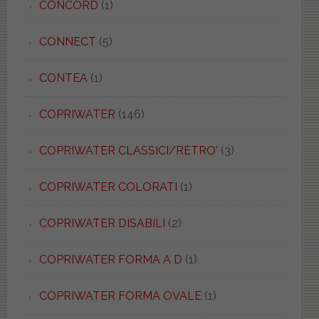
CONCORD
(1)
CONNECT
(5)
CONTEA
(1)
COPRIWATER
(146)
COPRIWATER CLASSICI/RETRO'
(3)
COPRIWATER COLORATI
(1)
COPRIWATER DISABILI
(2)
COPRIWATER FORMA A D
(1)
COPRIWATER FORMA OVALE
(1)