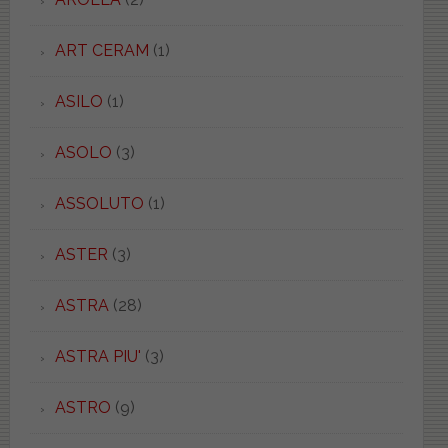
ART CERAM
(1)
ASILO
(1)
ASOLO
(3)
ASSOLUTO
(1)
ASTER
(3)
ASTRA
(28)
ASTRA PIU'
(3)
ASTRO
(9)