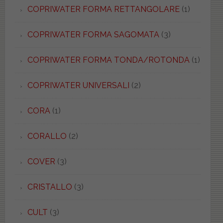
COPRIWATER FORMA RETTANGOLARE
(1)
COPRIWATER FORMA SAGOMATA
(3)
COPRIWATER FORMA TONDA/ROTONDA
(1)
COPRIWATER UNIVERSALI
(2)
CORA
(1)
CORALLO
(2)
COVER
(3)
CRISTALLO
(3)
CULT
(3)