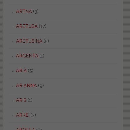
ARENA
(3)
ARETUSA
(17)
ARETUSINA
(5)
ARGENTA
(1)
ARIA
(5)
ARIANNA
(9)
ARIS
(1)
ARKE'
(3)
AROLLA
(2)