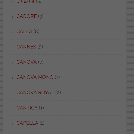
C 52/54
(5)
CADORE
(3)
CALLA
(8)
CANNES
(5)
CANOVA
(7)
CANOVA MONO
(1)
CANOVA ROYAL
(2)
CANTICA
(1)
CAPELLA
(1)