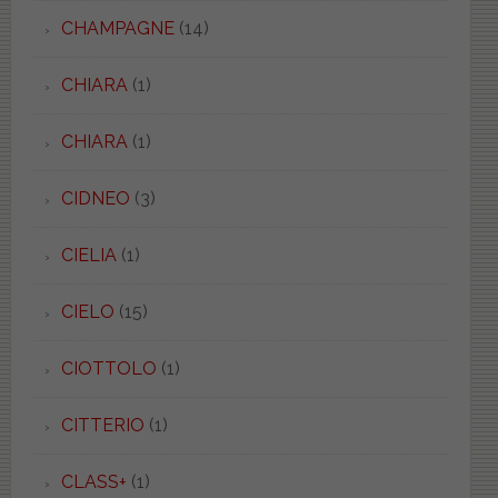
CHAMPAGNE
(14)
CHIARA
(1)
CHIARA
(1)
CIDNEO
(3)
CIELIA
(1)
CIELO
(15)
CIOTTOLO
(1)
CITTERIO
(1)
CLASS+
(1)