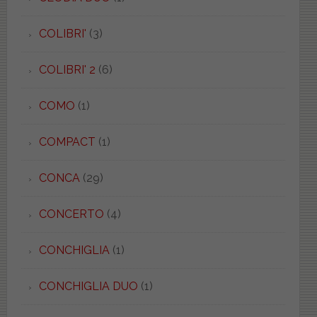
COLIBRI'
(3)
COLIBRI' 2
(6)
COMO
(1)
COMPACT
(1)
CONCA
(29)
CONCERTO
(4)
CONCHIGLIA
(1)
CONCHIGLIA DUO
(1)