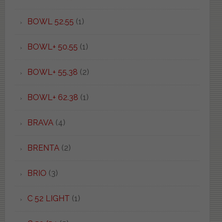
BOWL 52.55
(1)
BOWL+ 50.55
(1)
BOWL+ 55.38
(2)
BOWL+ 62.38
(1)
BRAVA
(4)
BRENTA
(2)
BRIO
(3)
C 52 LIGHT
(1)