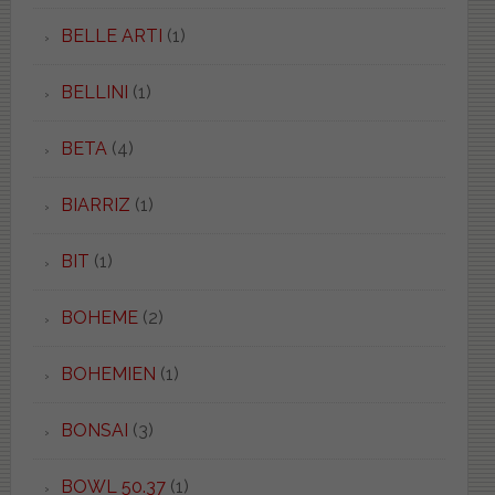
BELLE ARTI
(1)
BELLINI
(1)
BETA
(4)
BIARRIZ
(1)
BIT
(1)
BOHEME
(2)
BOHEMIEN
(1)
BONSAI
(3)
BOWL 50.37
(1)