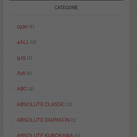
CATEGORIE
1930
(1)
4ALL
(2)
9.15
(1)
A16
(1)
ABC
(2)
ABSOLUTE CLASSIC
(2)
ABSOLUTE DIAPASON
(1)
ABSOLUTE KUROKAWA
(1)