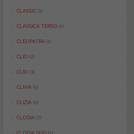
CLASSIC
(1)
CLASSICA TERSO
(1)
CLEOPATRA
(1)
CLIO
(2)
CLIO
(3)
CLIVIA
(5)
CLIZIA
(2)
CLODIA
(7)
CLODIA DUO
(1)