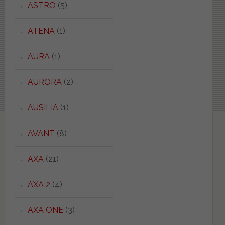
ASTRO
(5)
ATENA
(1)
AURA
(1)
AURORA
(2)
AUSILIA
(1)
AVANT
(8)
AXA
(21)
AXA 2
(4)
AXA ONE
(3)