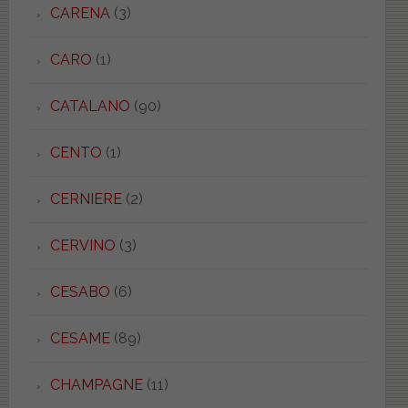
CARENA
(3)
CARO
(1)
CATALANO
(90)
CENTO
(1)
CERNIERE
(2)
CERVINO
(3)
CESABO
(6)
CESAME
(89)
CHAMPAGNE
(11)