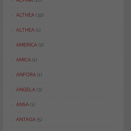
ALPINA
(10)
ALTHEA
(32)
ALTHEA
(1)
AMERICA
(2)
AMICA
(1)
ANFORA
(1)
ANGELA
(3)
ANSA
(1)
ANTAGA
(5)