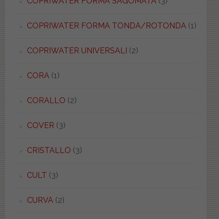
COPRIWATER FORMA SAGOMATA
(3)
COPRIWATER FORMA TONDA/ROTONDA
(1)
COPRIWATER UNIVERSALI
(2)
CORA
(1)
CORALLO
(2)
COVER
(3)
CRISTALLO
(3)
CULT
(3)
CURVA
(2)