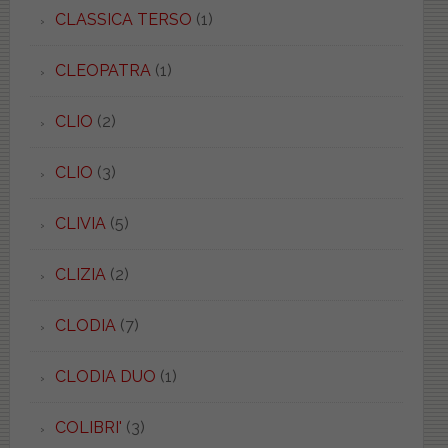
CLASSICA TERSO
(1)
CLEOPATRA
(1)
CLIO
(2)
CLIO
(3)
CLIVIA
(5)
CLIZIA
(2)
CLODIA
(7)
CLODIA DUO
(1)
COLIBRI'
(3)