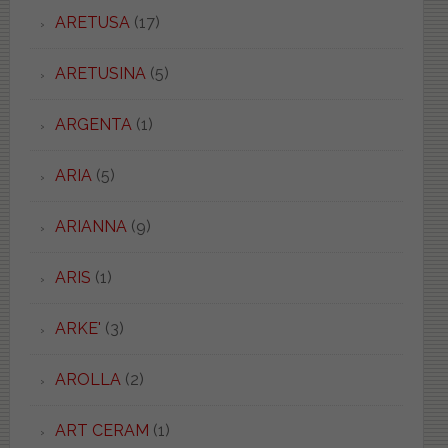
ARETUSA
(17)
ARETUSINA
(5)
ARGENTA
(1)
ARIA
(5)
ARIANNA
(9)
ARIS
(1)
ARKE'
(3)
AROLLA
(2)
ART CERAM
(1)