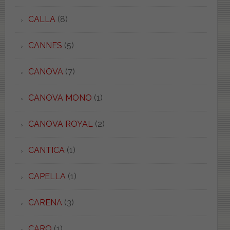
CALLA
(8)
CANNES
(5)
CANOVA
(7)
CANOVA MONO
(1)
CANOVA ROYAL
(2)
CANTICA
(1)
CAPELLA
(1)
CARENA
(3)
CARO
(1)