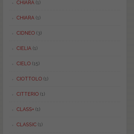
CHIARA
(1)
CHIARA
(1)
CIDNEO
(3)
CIELIA
(1)
CIELO
(15)
CIOTTOLO
(1)
CITTERIO
(1)
CLASS+
(1)
CLASSIC
(1)