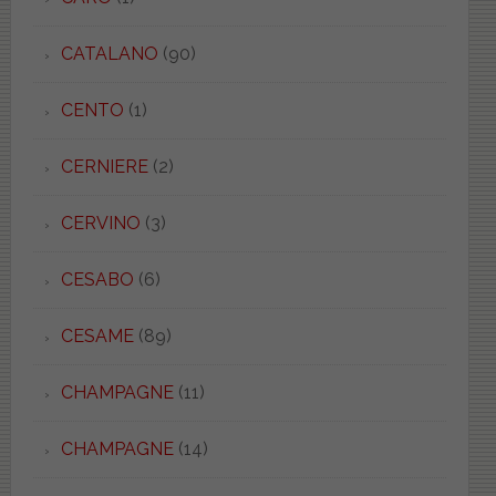
CATALANO
(90)
CENTO
(1)
CERNIERE
(2)
CERVINO
(3)
CESABO
(6)
CESAME
(89)
CHAMPAGNE
(11)
CHAMPAGNE
(14)