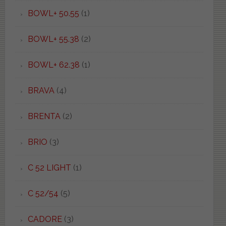
BOWL+ 50.55
(1)
BOWL+ 55.38
(2)
BOWL+ 62.38
(1)
BRAVA
(4)
BRENTA
(2)
BRIO
(3)
C 52 LIGHT
(1)
C 52/54
(5)
CADORE
(3)