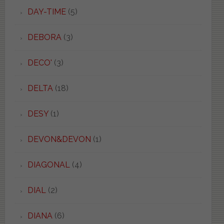
DAY-TIME
(5)
DEBORA
(3)
DECO'
(3)
DELTA
(18)
DESY
(1)
DEVON&DEVON
(1)
DIAGONAL
(4)
DIAL
(2)
DIANA
(6)