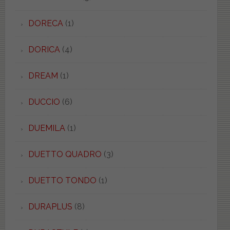
DORECA
(1)
DORICA
(4)
DREAM
(1)
DUCCIO
(6)
DUEMILA
(1)
DUETTO QUADRO
(3)
DUETTO TONDO
(1)
DURAPLUS
(8)