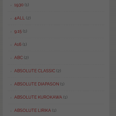
1930
(1)
4ALL
(2)
9.15
(1)
A16
(1)
ABC
(2)
ABSOLUTE CLASSIC
(2)
ABSOLUTE DIAPASON
(1)
ABSOLUTE KUROKAWA
(1)
ABSOLUTE LIRIKA
(1)