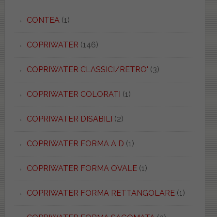
CONTEA
(1)
COPRIWATER
(146)
COPRIWATER CLASSICI/RETRO'
(3)
COPRIWATER COLORATI
(1)
COPRIWATER DISABILI
(2)
COPRIWATER FORMA A D
(1)
COPRIWATER FORMA OVALE
(1)
COPRIWATER FORMA RETTANGOLARE
(1)