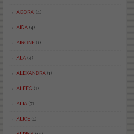
AGORA'
(4)
AIDA
(4)
AIRONE
(1)
ALA
(4)
ALEXANDRA
(1)
ALFEO
(1)
ALIA
(7)
ALICE
(1)