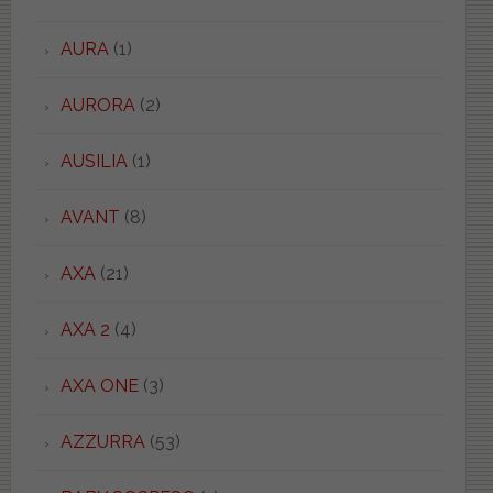
AURA
(1)
AURORA
(2)
AUSILIA
(1)
AVANT
(8)
AXA
(21)
AXA 2
(4)
AXA ONE
(3)
AZZURRA
(53)