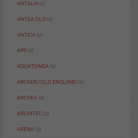
ANTALIA
(1)
ANTEA OLD
(1)
ANTICA
(2)
APP
(2)
AQUATONDA
(1)
ARCADE/OLD ENGLAND
(2)
ARCHEA
(2)
ARCHITEC
(3)
ARENA
(3)