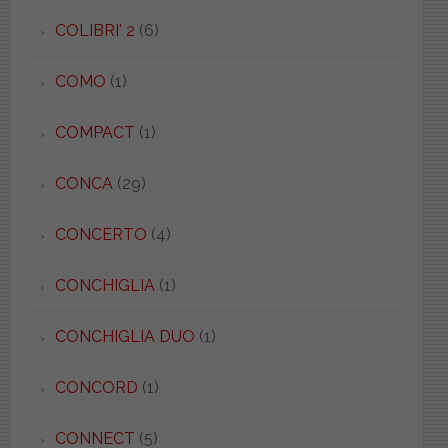
COLIBRI' 2
(6)
COMO
(1)
COMPACT
(1)
CONCA
(29)
CONCERTO
(4)
CONCHIGLIA
(1)
CONCHIGLIA DUO
(1)
CONCORD
(1)
CONNECT
(5)