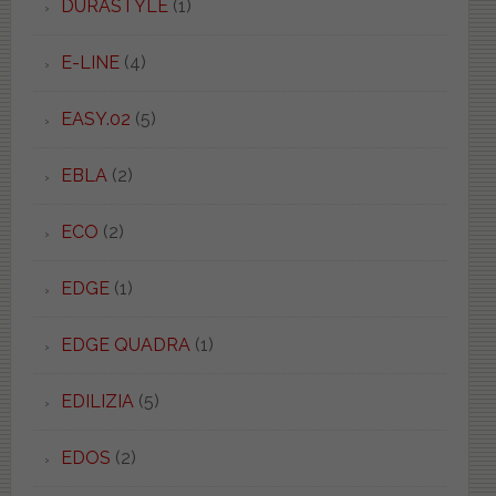
DURASTYLE
(1)
E-LINE
(4)
EASY.02
(5)
EBLA
(2)
ECO
(2)
EDGE
(1)
EDGE QUADRA
(1)
EDILIZIA
(5)
EDOS
(2)