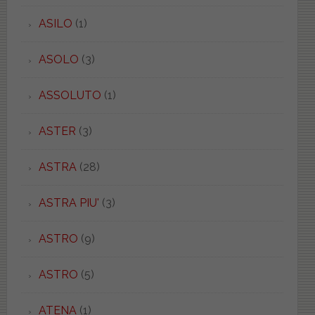
ASILO
(1)
ASOLO
(3)
ASSOLUTO
(1)
ASTER
(3)
ASTRA
(28)
ASTRA PIU'
(3)
ASTRO
(9)
ASTRO
(5)
ATENA
(1)