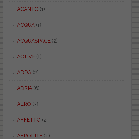
ACANTO
(1)
ACQUA
(1)
ACQUASPACE
(2)
ACTIVE
(1)
ADDA
(2)
ADRIA
(6)
AERO
(3)
AFFETTO
(2)
AFRODITE
(4)