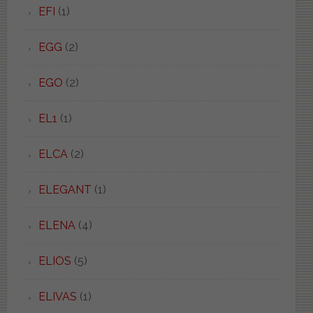
EFI
(1)
EGG
(2)
EGO
(2)
EL1
(1)
ELCA
(2)
ELEGANT
(1)
ELENA
(4)
ELIOS
(5)
ELIVAS
(1)