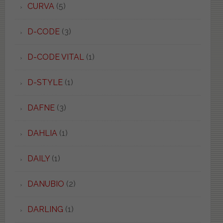
CURVA
(5)
D-CODE
(3)
D-CODE VITAL
(1)
D-STYLE
(1)
DAFNE
(3)
DAHLIA
(1)
DAILY
(1)
DANUBIO
(2)
DARLING
(1)