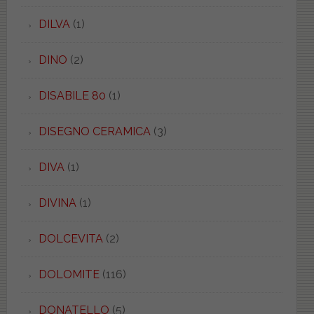
DILVA
(1)
DINO
(2)
DISABILE 80
(1)
DISEGNO CERAMICA
(3)
DIVA
(1)
DIVINA
(1)
DOLCEVITA
(2)
DOLOMITE
(116)
DONATELLO
(5)