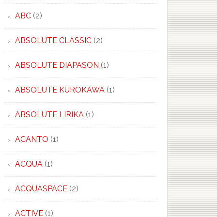
ABC
(2)
ABSOLUTE CLASSIC
(2)
ABSOLUTE DIAPASON
(1)
ABSOLUTE KUROKAWA
(1)
ABSOLUTE LIRIKA
(1)
ACANTO
(1)
ACQUA
(1)
ACQUASPACE
(2)
×
ACTIVE
(1)