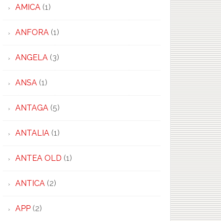
AMICA
(1)
ANFORA
(1)
ANGELA
(3)
ANSA
(1)
ANTAGA
(5)
ANTALIA
(1)
ANTEA OLD
(1)
ANTICA
(2)
APP
(2)