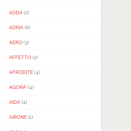
ADDA
(2)
ADRIA
(6)
AERO
(3)
AFFETTO
(2)
AFRODITE
(4)
AGORA'
(4)
AIDA
(4)
AIRONE
(1)