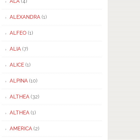
ALA
(4)
ALEXANDRA
(1)
ALFEO
(1)
ALIA
(7)
ALICE
(1)
ALPINA
(10)
ALTHEA
(32)
ALTHEA
(1)
AMERICA
(2)