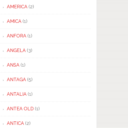
AMERICA
(2)
AMICA
(1)
ANFORA
(1)
ANGELA
(3)
ANSA
(1)
ANTAGA
(5)
ANTALIA
(1)
ANTEA OLD
(1)
ANTICA
(2)