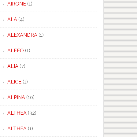
AIRONE
(1)
ALA
(4)
ALEXANDRA
(1)
ALFEO
(1)
ALIA
(7)
ALICE
(1)
ALPINA
(10)
ALTHEA
(32)
ALTHEA
(1)