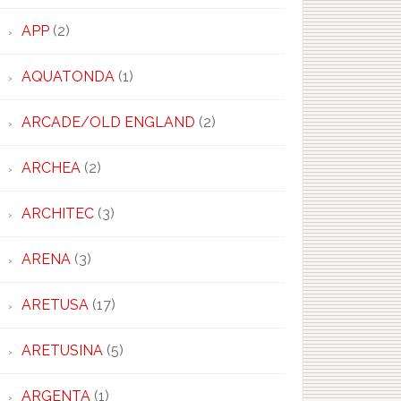
APP
(2)
AQUATONDA
(1)
E.
ARCADE/OLD ENGLAND
(2)
9
ARCHEA
(2)
ARCHITEC
(3)
ARENA
(3)
ARETUSA
(17)
ARETUSINA
(5)
ARGENTA
(1)