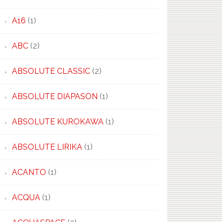
A16
(1)
ABC
(2)
ABSOLUTE CLASSIC
(2)
ABSOLUTE DIAPASON
(1)
ABSOLUTE KUROKAWA
(1)
ABSOLUTE LIRIKA
(1)
ACANTO
(1)
ACQUA
(1)