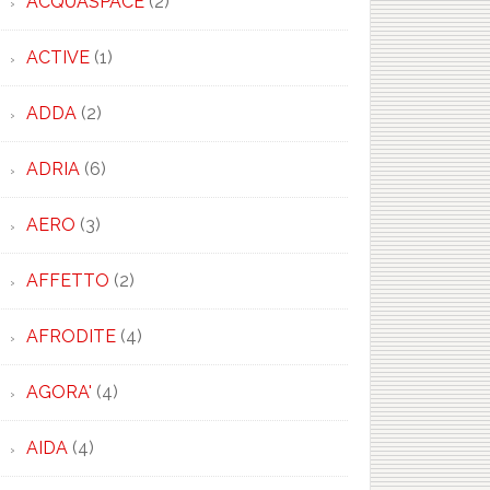
ACQUASPACE
(2)
ACTIVE
(1)
ADDA
(2)
×
ADRIA
(6)
AERO
(3)
AFFETTO
(2)
AFRODITE
(4)
AGORA'
(4)
AIDA
(4)