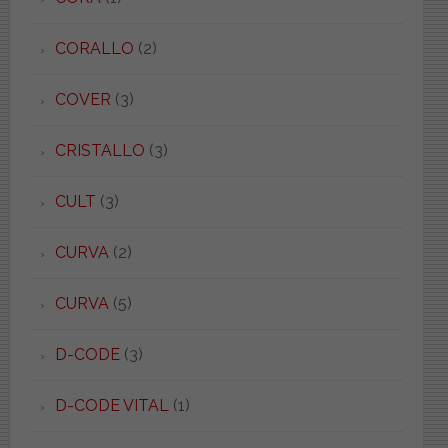
CORALLO
(2)
COVER
(3)
CRISTALLO
(3)
CULT
(3)
CURVA
(2)
CURVA
(5)
D-CODE
(3)
D-CODE VITAL
(1)