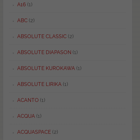
A16
(1)
ABC
(2)
ABSOLUTE CLASSIC
(2)
ABSOLUTE DIAPASON
(1)
ABSOLUTE KUROKAWA
(1)
ABSOLUTE LIRIKA
(1)
ACANTO
(1)
ACQUA
(1)
ACQUASPACE
(2)