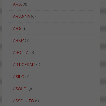
ARIA
(5)
ARIANNA
(9)
ARIS
(1)
ARKE'
(3)
AROLLA
(2)
ART CERAM
(1)
ASILO
(1)
ASOLO
(3)
ASSOLUTO
(1)