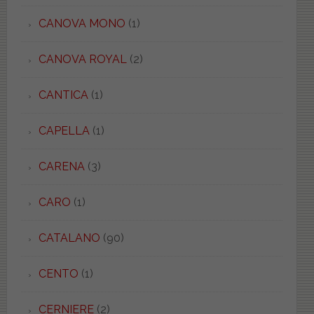
CANOVA MONO
(1)
CANOVA ROYAL
(2)
CANTICA
(1)
CAPELLA
(1)
CARENA
(3)
CARO
(1)
CATALANO
(90)
CENTO
(1)
CERNIERE
(2)