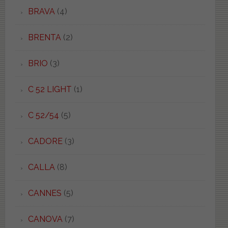
BRAVA
(4)
BRENTA
(2)
BRIO
(3)
C 52 LIGHT
(1)
C 52/54
(5)
CADORE
(3)
CALLA
(8)
CANNES
(5)
CANOVA
(7)