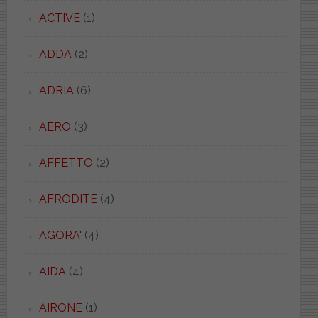
ACTIVE
(1)
ADDA
(2)
ADRIA
(6)
AERO
(3)
AFFETTO
(2)
AFRODITE
(4)
AGORA'
(4)
AIDA
(4)
AIRONE
(1)