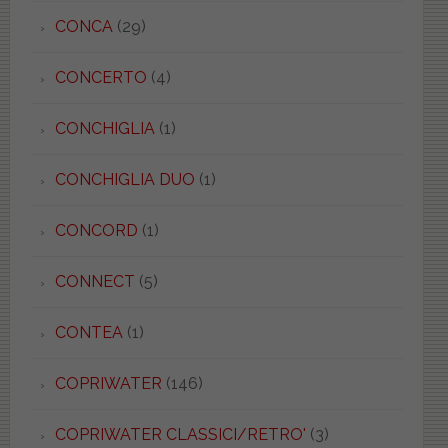
CONCA
(29)
CONCERTO
(4)
CONCHIGLIA
(1)
CONCHIGLIA DUO
(1)
CONCORD
(1)
CONNECT
(5)
CONTEA
(1)
COPRIWATER
(146)
COPRIWATER CLASSICI/RETRO'
(3)