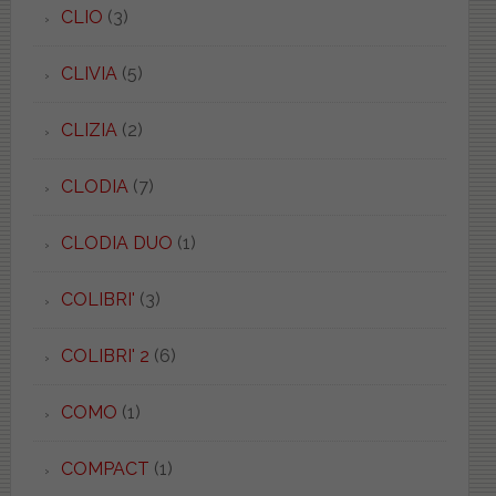
CLIO
(3)
CLIVIA
(5)
CLIZIA
(2)
CLODIA
(7)
CLODIA DUO
(1)
COLIBRI'
(3)
COLIBRI' 2
(6)
COMO
(1)
COMPACT
(1)