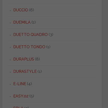
DUCCIO
(6)
DUEMILA
(1)
DUETTO QUADRO
(3)
DUETTO TONDO
(1)
DURAPLUS
(8)
DURASTYLE
(1)
E-LINE
(4)
EASY.02
(5)