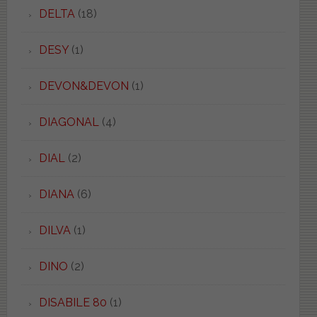
DELTA
(18)
DESY
(1)
DEVON&DEVON
(1)
DIAGONAL
(4)
DIAL
(2)
DIANA
(6)
DILVA
(1)
DINO
(2)
DISABILE 80
(1)