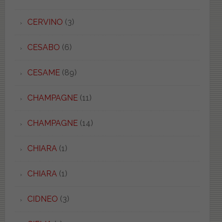
CERVINO
(3)
CESABO
(6)
CESAME
(89)
CHAMPAGNE
(11)
CHAMPAGNE
(14)
CHIARA
(1)
CHIARA
(1)
CIDNEO
(3)