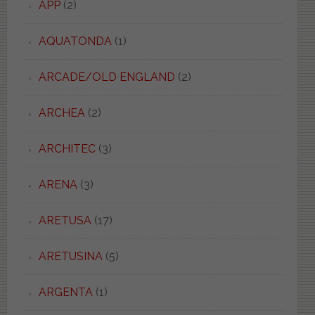
APP
(2)
AQUATONDA
(1)
ARCADE/OLD ENGLAND
(2)
ARCHEA
(2)
ARCHITEC
(3)
ARENA
(3)
ARETUSA
(17)
ARETUSINA
(5)
ARGENTA
(1)