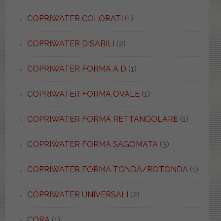
COPRIWATER COLORATI
(1)
COPRIWATER DISABILI
(2)
COPRIWATER FORMA A D
(1)
COPRIWATER FORMA OVALE
(1)
COPRIWATER FORMA RETTANGOLARE
(1)
COPRIWATER FORMA SAGOMATA
(3)
COPRIWATER FORMA TONDA/ROTONDA
(1)
COPRIWATER UNIVERSALI
(2)
CORA
(1)