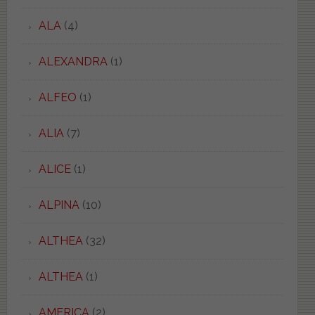
ALA
(4)
ALEXANDRA
(1)
ALFEO
(1)
ALIA
(7)
ALICE
(1)
ALPINA
(10)
ALTHEA
(32)
ALTHEA
(1)
AMERICA
(2)