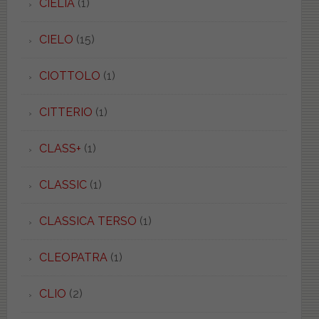
CIELIA
(1)
CIELO
(15)
CIOTTOLO
(1)
CITTERIO
(1)
CLASS+
(1)
CLASSIC
(1)
CLASSICA TERSO
(1)
CLEOPATRA
(1)
CLIO
(2)