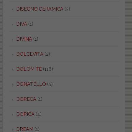
DISEGNO CERAMICA
(3)
DIVA
(1)
DIVINA
(1)
DOLCEVITA
(2)
DOLOMITE
(116)
DONATELLO
(5)
DORECA
(1)
DORICA
(4)
DREAM
(1)