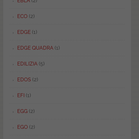
EBLA
(2)
ECO
(2)
EDGE
(1)
EDGE QUADRA
(1)
EDILIZIA
(5)
EDOS
(2)
EFI
(1)
EGG
(2)
EGO
(2)