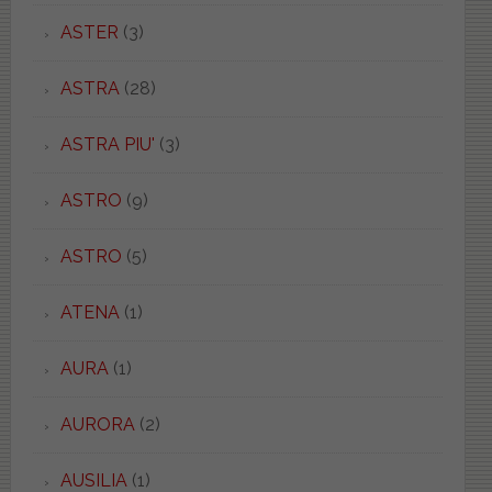
ASTER
(3)
ASTRA
(28)
ASTRA PIU'
(3)
ASTRO
(9)
ASTRO
(5)
ATENA
(1)
AURA
(1)
AURORA
(2)
AUSILIA
(1)