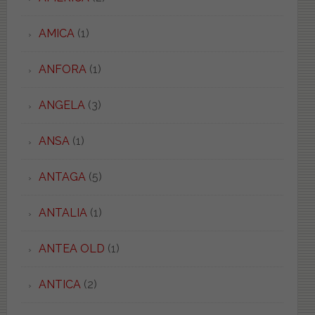
AMICA
(1)
ANFORA
(1)
ANGELA
(3)
ANSA
(1)
ANTAGA
(5)
ANTALIA
(1)
ANTEA OLD
(1)
ANTICA
(2)