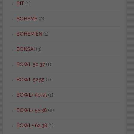
BIT
(1)
BOHEME
(2)
BOHEMIEN
(1)
BONSAI
(3)
BOWL 50.37
(1)
BOWL 52.55
(1)
BOWL+ 50.55
(1)
BOWL+ 55.38
(2)
BOWL+ 62.38
(1)