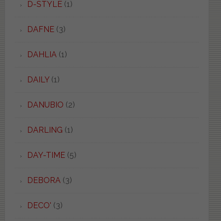
D-STYLE
(1)
DAFNE
(3)
DAHLIA
(1)
DAILY
(1)
DANUBIO
(2)
DARLING
(1)
DAY-TIME
(5)
DEBORA
(3)
DECO'
(3)