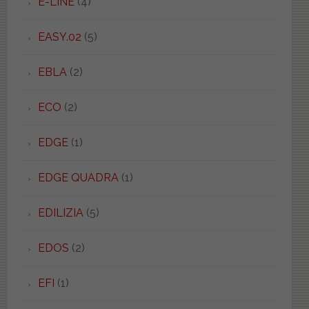
E-LINE
(4)
EASY.02
(5)
EBLA
(2)
ECO
(2)
EDGE
(1)
EDGE QUADRA
(1)
EDILIZIA
(5)
EDOS
(2)
EFI
(1)