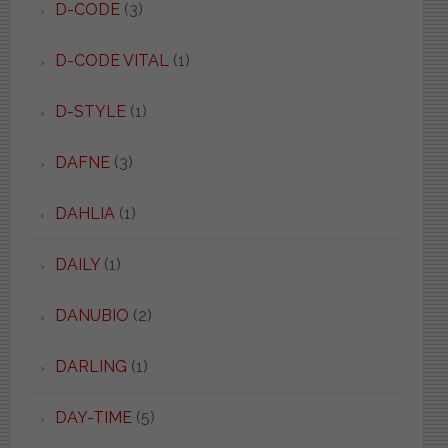
D-CODE
(3)
D-CODE VITAL
(1)
D-STYLE
(1)
DAFNE
(3)
DAHLIA
(1)
DAILY
(1)
DANUBIO
(2)
DARLING
(1)
DAY-TIME
(5)