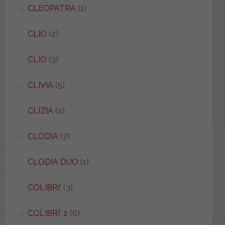
CLEOPATRA
(1)
CLIO
(2)
CLIO
(3)
CLIVIA
(5)
CLIZIA
(2)
CLODIA
(7)
CLODIA DUO
(1)
COLIBRI'
(3)
COLIBRI' 2
(6)