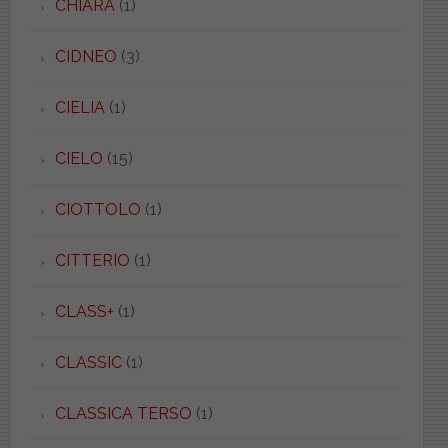
CHIARA
(1)
CIDNEO
(3)
CIELIA
(1)
CIELO
(15)
CIOTTOLO
(1)
CITTERIO
(1)
CLASS+
(1)
CLASSIC
(1)
CLASSICA TERSO
(1)