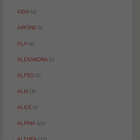
AIDA
(4)
AIRONE
(1)
ALA
(4)
ALEXANDRA
(1)
ALFEO
(1)
ALIA
(7)
ALICE
(1)
ALPINA
(10)
ALTHEA
(32)