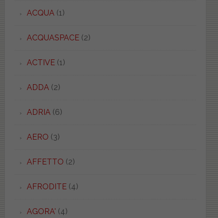
ACQUA
(1)
ACQUASPACE
(2)
ACTIVE
(1)
ADDA
(2)
ADRIA
(6)
AERO
(3)
AFFETTO
(2)
AFRODITE
(4)
AGORA'
(4)