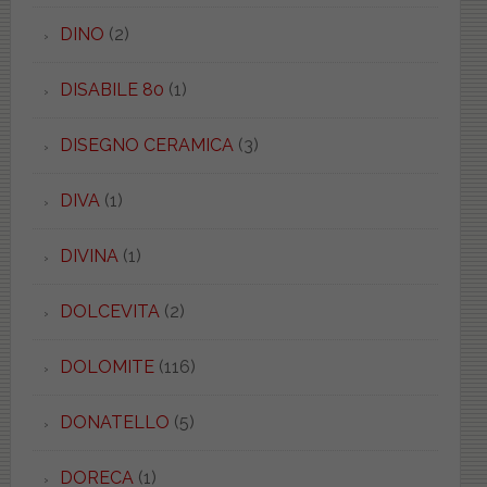
DINO
(2)
DISABILE 80
(1)
DISEGNO CERAMICA
(3)
DIVA
(1)
DIVINA
(1)
DOLCEVITA
(2)
DOLOMITE
(116)
DONATELLO
(5)
DORECA
(1)