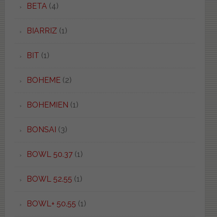
BETA
(4)
BIARRIZ
(1)
BIT
(1)
BOHEME
(2)
BOHEMIEN
(1)
BONSAI
(3)
BOWL 50.37
(1)
BOWL 52.55
(1)
BOWL+ 50.55
(1)