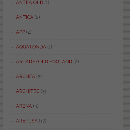
ANTEA OLD
(1)
ANTICA
(2)
APP
(2)
AQUATONDA
(1)
ARCADE/OLD ENGLAND
(2)
ARCHEA
(2)
ARCHITEC
(3)
ARENA
(3)
ARETUSA
(17)