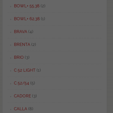
BOWL+ 55.38
(2)
BOWL+ 62.38
(1)
BRAVA
(4)
BRENTA
(2)
BRIO
(3)
C 52 LIGHT
(1)
C 52/54
(5)
CADORE
(3)
CALLA
(8)