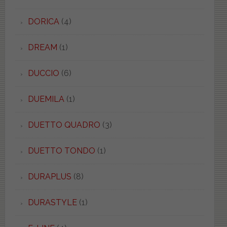
DORICA
(4)
DREAM
(1)
DUCCIO
(6)
DUEMILA
(1)
DUETTO QUADRO
(3)
DUETTO TONDO
(1)
DURAPLUS
(8)
DURASTYLE
(1)