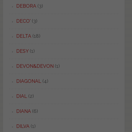
DEBORA
(3)
DECO'
(3)
DELTA
(18)
DESY
(1)
DEVON&DEVON
(1)
DIAGONAL
(4)
DIAL
(2)
DIANA
(6)
DILVA
(1)