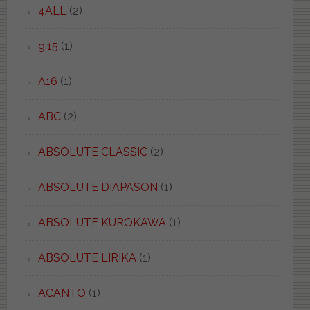
4ALL
(2)
9.15
(1)
A16
(1)
ABC
(2)
ABSOLUTE CLASSIC
(2)
ABSOLUTE DIAPASON
(1)
ABSOLUTE KUROKAWA
(1)
ABSOLUTE LIRIKA
(1)
ACANTO
(1)