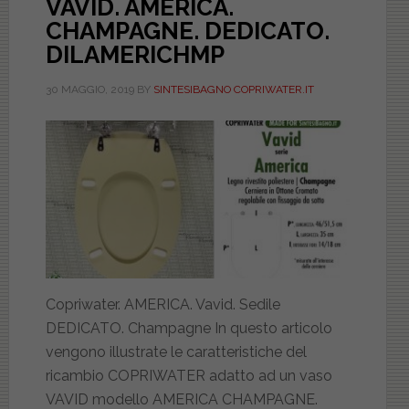
VAVID. AMERICA.
CHAMPAGNE. DEDICATO.
DILAMERICHMP
30 MAGGIO, 2019
BY
SINTESIBAGNO COPRIWATER.IT
Copriwater. AMERICA. Vavid. Sedile
DEDICATO. Champagne In questo articolo
vengono illustrate le caratteristiche del
ricambio COPRIWATER adatto ad un vaso
VAVID modello AMERICA CHAMPAGNE.