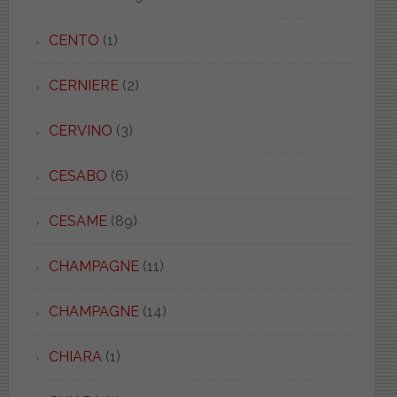
CENTO
(1)
CERNIERE
(2)
CERVINO
(3)
CESABO
(6)
CESAME
(89)
CHAMPAGNE
(11)
CHAMPAGNE
(14)
CHIARA
(1)