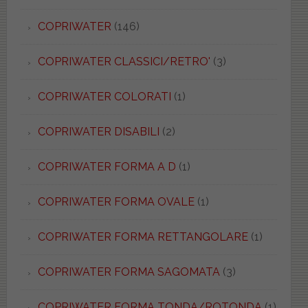
COPRIWATER
(146)
COPRIWATER CLASSICI/RETRO'
(3)
COPRIWATER COLORATI
(1)
COPRIWATER DISABILI
(2)
COPRIWATER FORMA A D
(1)
COPRIWATER FORMA OVALE
(1)
COPRIWATER FORMA RETTANGOLARE
(1)
COPRIWATER FORMA SAGOMATA
(3)
COPRIWATER FORMA TONDA/ROTONDA
(1)