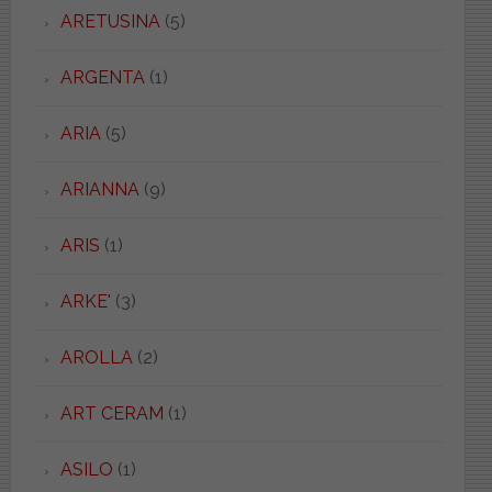
ARETUSINA
(5)
ARGENTA
(1)
ARIA
(5)
ARIANNA
(9)
ARIS
(1)
ARKE'
(3)
AROLLA
(2)
ART CERAM
(1)
ASILO
(1)