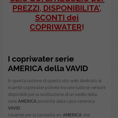
PREZZI, DISPONIBILITA',
SCONTI dei
COPRIWATER
!
I copriwater serie
AMERICA della VAVID
In questa sezione di questo sito web dedicato ai
ricambi copriwater potrete trovare tutte le versioni
disponibili per la sostituzione di un sedile della
serie
AMERICA
prodotta dalla casa ceramica
VAVID
.
I ricambi per la tavoletta wc
AMERICA
che