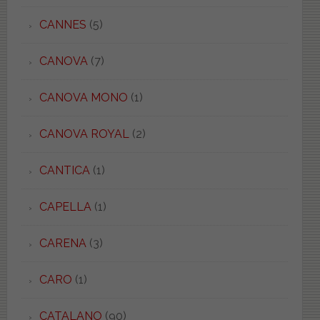
CANNES
(5)
CANOVA
(7)
CANOVA MONO
(1)
CANOVA ROYAL
(2)
CANTICA
(1)
CAPELLA
(1)
CARENA
(3)
CARO
(1)
CATALANO
(90)