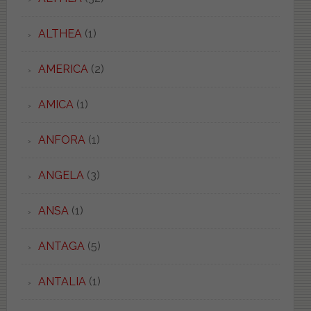
ALTHEA
(1)
AMERICA
(2)
AMICA
(1)
ANFORA
(1)
ANGELA
(3)
ANSA
(1)
ANTAGA
(5)
ANTALIA
(1)