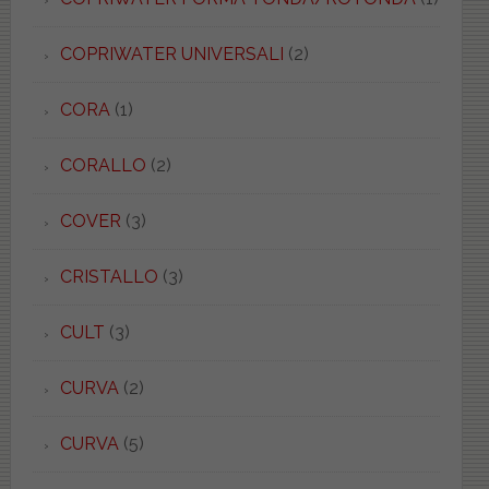
COPRIWATER UNIVERSALI
(2)
CORA
(1)
CORALLO
(2)
COVER
(3)
CRISTALLO
(3)
CULT
(3)
CURVA
(2)
CURVA
(5)