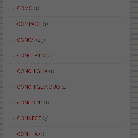
COMO
(1)
COMPACT
(1)
CONCA
(29)
CONCERTO
(4)
CONCHIGLIA
(1)
CONCHIGLIA DUO
(1)
CONCORD
(1)
CONNECT
(5)
CONTEA
(1)