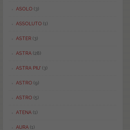
ASOLO
(3)
ASSOLUTO
(1)
ASTER
(3)
ASTRA
(28)
ASTRA PIU'
(3)
ASTRO
(9)
ASTRO
(5)
ATENA
(1)
AURA
(1)