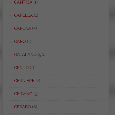
CANTICA
(1)
CAPELLA
(1)
CARENA
(3)
CARO
(1)
CATALANO
(90)
CENTO
(1)
CERNIERE
(2)
CERVINO
(3)
CESABO
(6)