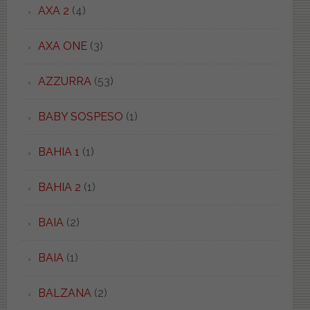
AXA 2
(4)
AXA ONE
(3)
AZZURRA
(53)
BABY SOSPESO
(1)
BAHIA 1
(1)
BAHIA 2
(1)
BAIA
(2)
BAIA
(1)
BALZANA
(2)