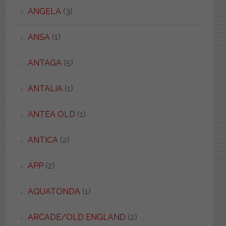
ANGELA
(3)
ANSA
(1)
ANTAGA
(5)
ANTALIA
(1)
ANTEA OLD
(1)
ANTICA
(2)
APP
(2)
AQUATONDA
(1)
ARCADE/OLD ENGLAND
(2)