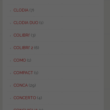
CLODIA
(7)
CLODIA DUO
(1)
COLIBRI'
(3)
COLIBRI' 2
(6)
COMO
(1)
COMPACT
(1)
CONCA
(29)
CONCERTO
(4)