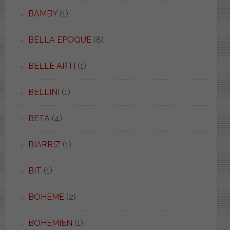
BAMBY
(1)
BELLA EPOQUE
(8)
BELLE ARTI
(1)
BELLINI
(1)
BETA
(4)
BIARRIZ
(1)
BIT
(1)
BOHEME
(2)
BOHEMIEN
(1)