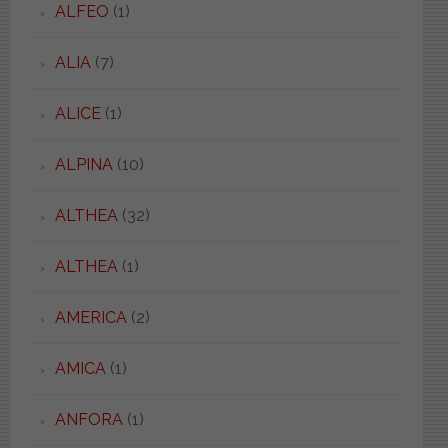
ALFEO
(1)
ALIA
(7)
ALICE
(1)
ALPINA
(10)
ALTHEA
(32)
ALTHEA
(1)
AMERICA
(2)
AMICA
(1)
ANFORA
(1)