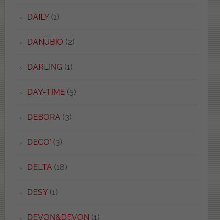
DAILY
(1)
DANUBIO
(2)
DARLING
(1)
DAY-TIME
(5)
DEBORA
(3)
DECO'
(3)
DELTA
(18)
DESY
(1)
DEVON&DEVON
(1)