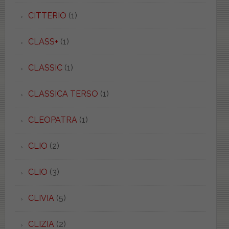
CITTERIO
(1)
CLASS+
(1)
CLASSIC
(1)
CLASSICA TERSO
(1)
CLEOPATRA
(1)
CLIO
(2)
CLIO
(3)
CLIVIA
(5)
CLIZIA
(2)