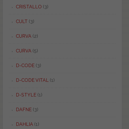
CRISTALLO
(3)
CULT
(3)
CURVA
(2)
CURVA
(5)
D-CODE
(3)
D-CODE VITAL
(1)
D-STYLE
(1)
DAFNE
(3)
DAHLIA
(1)