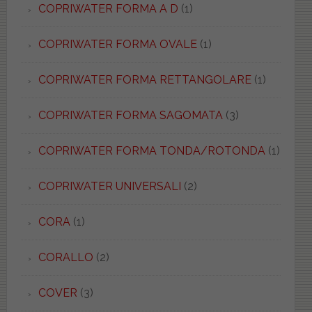
COPRIWATER FORMA A D
(1)
COPRIWATER FORMA OVALE
(1)
COPRIWATER FORMA RETTANGOLARE
(1)
COPRIWATER FORMA SAGOMATA
(3)
COPRIWATER FORMA TONDA/ROTONDA
(1)
COPRIWATER UNIVERSALI
(2)
CORA
(1)
CORALLO
(2)
COVER
(3)