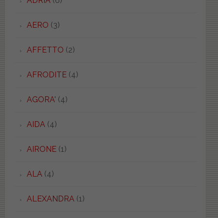
ADRIA
(6)
AERO
(3)
AFFETTO
(2)
AFRODITE
(4)
AGORA'
(4)
AIDA
(4)
AIRONE
(1)
ALA
(4)
ALEXANDRA
(1)