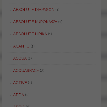
ABSOLUTE DIAPASON
(1)
ABSOLUTE KUROKAWA
(1)
ABSOLUTE LIRIKA
(1)
ACANTO
(1)
ACQUA
(1)
ACQUASPACE
(2)
ACTIVE
(1)
ADDA
(2)