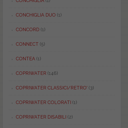
CONCHIGLIA
(1)
CONCHIGLIA DUO
(1)
CONCORD
(1)
CONNECT
(5)
CONTEA
(1)
COPRIWATER
(146)
COPRIWATER CLASSICI/RETRO'
(3)
COPRIWATER COLORATI
(1)
COPRIWATER DISABILI
(2)