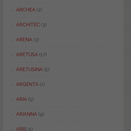
ARCHEA
(2)
ARCHITEC
(3)
ARENA
(3)
ARETUSA
(17)
ARETUSINA
(5)
ARGENTA
(1)
ARIA
(5)
ARIANNA
(9)
ARIS
(1)