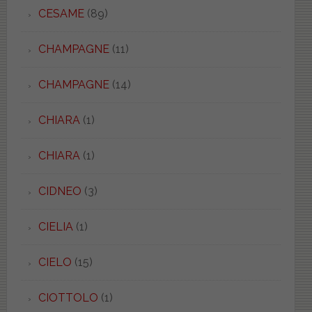
CESAME
(89)
CHAMPAGNE
(11)
CHAMPAGNE
(14)
CHIARA
(1)
CHIARA
(1)
CIDNEO
(3)
CIELIA
(1)
CIELO
(15)
CIOTTOLO
(1)