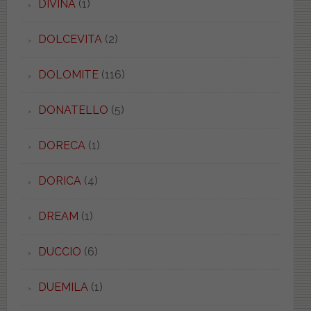
DIVINA
(1)
DOLCEVITA
(2)
DOLOMITE
(116)
DONATELLO
(5)
DORECA
(1)
DORICA
(4)
DREAM
(1)
DUCCIO
(6)
DUEMILA
(1)