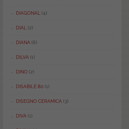
DIAGONAL
(4)
DIAL
(2)
DIANA
(6)
DILVA
(1)
DINO
(2)
DISABILE 80
(1)
DISEGNO CERAMICA
(3)
DIVA
(1)