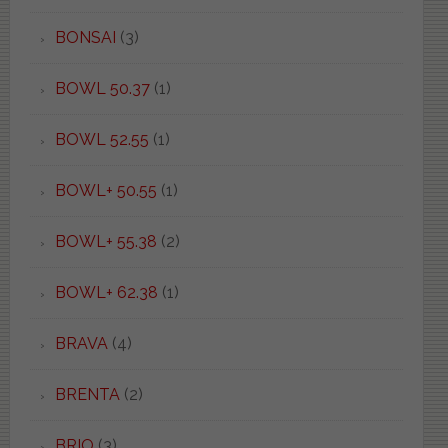
BONSAI
(3)
BOWL 50.37
(1)
BOWL 52.55
(1)
BOWL+ 50.55
(1)
BOWL+ 55.38
(2)
BOWL+ 62.38
(1)
BRAVA
(4)
BRENTA
(2)
BRIO
(3)