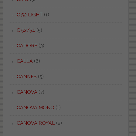
C 52 LIGHT
(1)
C 52/54
(5)
CADORE
(3)
CALLA
(8)
CANNES
(5)
CANOVA
(7)
CANOVA MONO
(1)
CANOVA ROYAL
(2)