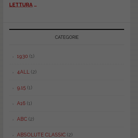
LETTURA
…
CATEGORIE
1930
(1)
4ALL
(2)
9.15
(1)
A16
(1)
ABC
(2)
ABSOLUTE CLASSIC
(2)