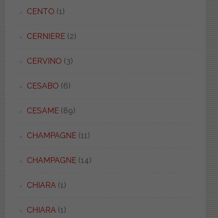
CENTO
(1)
CERNIERE
(2)
CERVINO
(3)
CESABO
(6)
CESAME
(89)
CHAMPAGNE
(11)
CHAMPAGNE
(14)
CHIARA
(1)
CHIARA
(1)