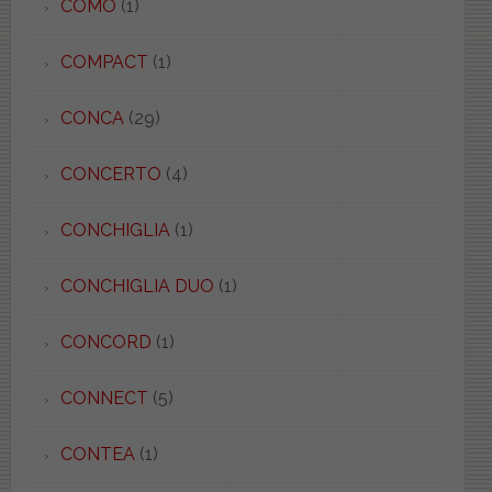
COMO
(1)
COMPACT
(1)
CONCA
(29)
CONCERTO
(4)
CONCHIGLIA
(1)
CONCHIGLIA DUO
(1)
CONCORD
(1)
CONNECT
(5)
CONTEA
(1)