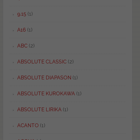
9.15
(1)
A16
(1)
ABC
(2)
ABSOLUTE CLASSIC
(2)
ABSOLUTE DIAPASON
(1)
ABSOLUTE KUROKAWA
(1)
ABSOLUTE LIRIKA
(1)
ACANTO
(1)