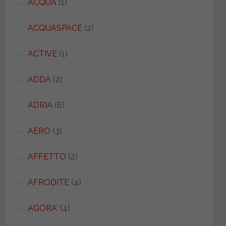
ACQUA
(1)
ACQUASPACE
(2)
ACTIVE
(1)
ADDA
(2)
ADRIA
(6)
AERO
(3)
AFFETTO
(2)
AFRODITE
(4)
AGORA'
(4)