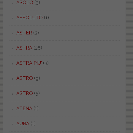
ASOLO
(3)
ASSOLUTO
(1)
ASTER
(3)
ASTRA
(28)
ASTRA PIU'
(3)
ASTRO
(9)
ASTRO
(5)
ATENA
(1)
AURA
(1)