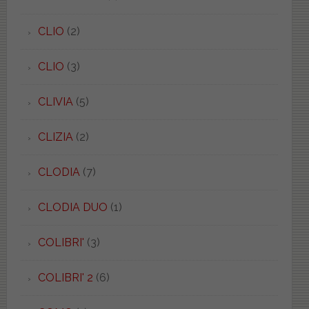
CLIO
(2)
CLIO
(3)
CLIVIA
(5)
CLIZIA
(2)
CLODIA
(7)
CLODIA DUO
(1)
COLIBRI'
(3)
COLIBRI' 2
(6)