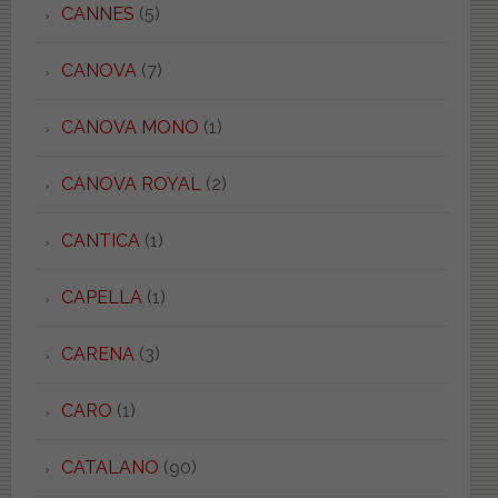
CANNES
(5)
CANOVA
(7)
CANOVA MONO
(1)
CANOVA ROYAL
(2)
CANTICA
(1)
CAPELLA
(1)
CARENA
(3)
CARO
(1)
CATALANO
(90)