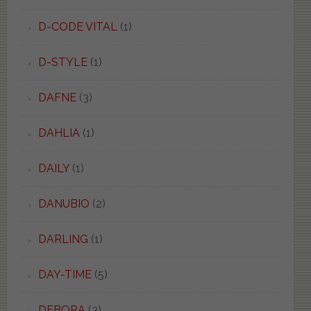
D-CODE VITAL
(1)
D-STYLE
(1)
DAFNE
(3)
DAHLIA
(1)
DAILY
(1)
DANUBIO
(2)
DARLING
(1)
DAY-TIME
(5)
DEBORA
(3)