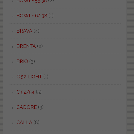
BOWL+ 55.38
(2)
BOWL+ 62.38
(1)
BRAVA
(4)
BRENTA
(2)
BRIO
(3)
C 52 LIGHT
(1)
C 52/54
(5)
CADORE
(3)
CALLA
(8)