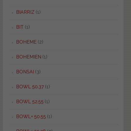
BIARRIZ
(1)
BIT
(1)
BOHEME
(2)
BOHEMIEN
(1)
BONSAI
(3)
BOWL 50.37
(1)
BOWL 52.55
(1)
BOWL+ 50.55
(1)