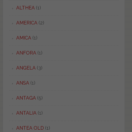
ALTHEA
(1)
AMERICA
(2)
AMICA
(1)
ANFORA
(1)
ANGELA
(3)
ANSA
(1)
ANTAGA
(5)
ANTALIA
(1)
ANTEA OLD
(1)