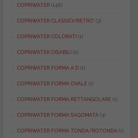
COPRIWATER
(146)
COPRIWATER CLASSICI/RETRO'
(3)
COPRIWATER COLORATI
(1)
COPRIWATER DISABILI
(2)
COPRIWATER FORMA A D
(1)
COPRIWATER FORMA OVALE
(1)
COPRIWATER FORMA RETTANGOLARE
(1)
COPRIWATER FORMA SAGOMATA
(3)
COPRIWATER FORMA TONDA/ROTONDA
(1)