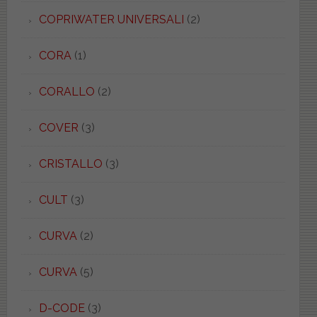
COPRIWATER UNIVERSALI
(2)
CORA
(1)
CORALLO
(2)
COVER
(3)
CRISTALLO
(3)
CULT
(3)
CURVA
(2)
CURVA
(5)
D-CODE
(3)