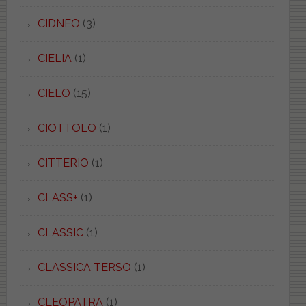
CIDNEO
(3)
CIELIA
(1)
CIELO
(15)
CIOTTOLO
(1)
CITTERIO
(1)
CLASS+
(1)
CLASSIC
(1)
CLASSICA TERSO
(1)
CLEOPATRA
(1)