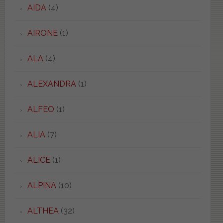
AIDA
(4)
AIRONE
(1)
ALA
(4)
ALEXANDRA
(1)
ALFEO
(1)
ALIA
(7)
ALICE
(1)
ALPINA
(10)
ALTHEA
(32)