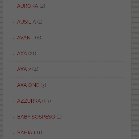
AURORA
(2)
AUSILIA
(1)
AVANT
(8)
AXA
(21)
AXA 2
(4)
AXA ONE
(3)
AZZURRA
(53)
BABY SOSPESO
(1)
BAHIA 1
(1)