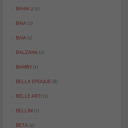
BAHIA 2
(1)
BAIA
(2)
BAIA
(1)
BALZANA
(2)
BAMBY
(1)
BELLA EPOQUE
(8)
BELLE ARTI
(1)
BELLINI
(1)
BETA
(4)