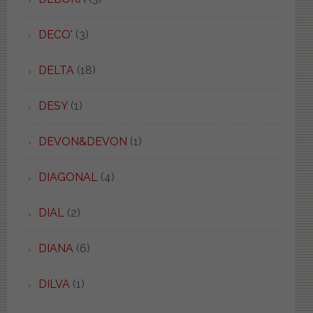
DECO'
(3)
DELTA
(18)
DESY
(1)
DEVON&DEVON
(1)
DIAGONAL
(4)
DIAL
(2)
DIANA
(6)
DILVA
(1)