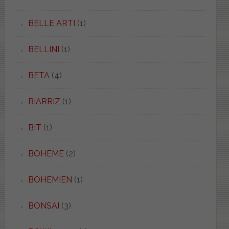
BELLE ARTI
(1)
BELLINI
(1)
BETA
(4)
BIARRIZ
(1)
BIT
(1)
BOHEME
(2)
BOHEMIEN
(1)
BONSAI
(3)