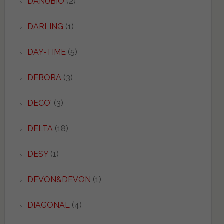
DANUBIO
(2)
DARLING
(1)
DAY-TIME
(5)
DEBORA
(3)
DECO'
(3)
DELTA
(18)
DESY
(1)
DEVON&DEVON
(1)
DIAGONAL
(4)