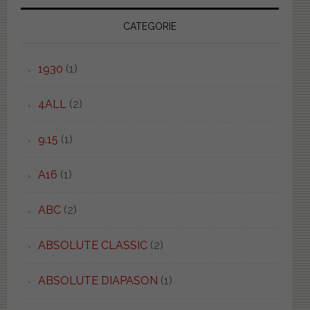
CATEGORIE
1930
(1)
4ALL
(2)
9.15
(1)
A16
(1)
ABC
(2)
ABSOLUTE CLASSIC
(2)
ABSOLUTE DIAPASON
(1)