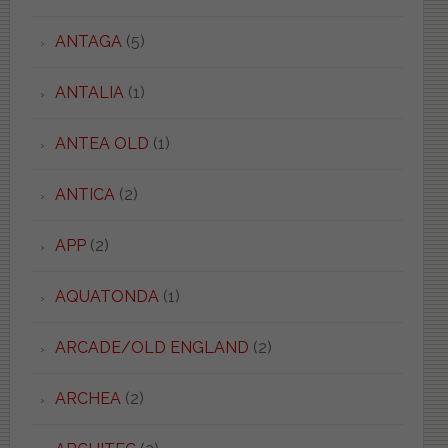
ANTAGA
(5)
ANTALIA
(1)
ANTEA OLD
(1)
ANTICA
(2)
APP
(2)
AQUATONDA
(1)
ARCADE/OLD ENGLAND
(2)
ARCHEA
(2)