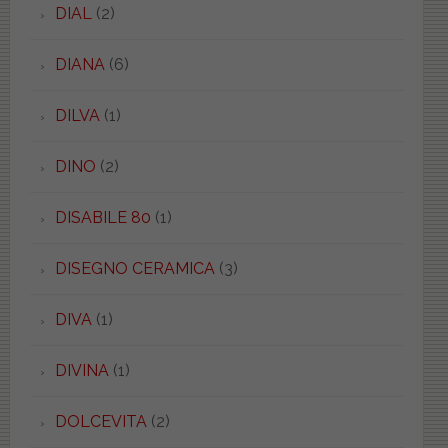
DIAL
(2)
DIANA
(6)
DILVA
(1)
DINO
(2)
DISABILE 80
(1)
DISEGNO CERAMICA
(3)
DIVA
(1)
DIVINA
(1)
DOLCEVITA
(2)