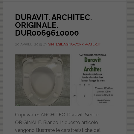
DURAVIT. ARCHITEC.
ORIGINALE.
DUR0069610000
20 APRILE, 2019
BY
SINTESIBAGNO COPRIWATER.IT
Copriwater. ARCHITEC. Duravit. Sedile
ORIGINALE. Bianco In questo articolo
vengono illustrate le caratteristiche del