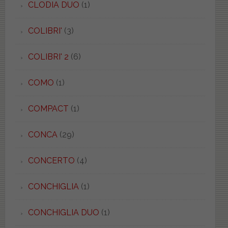
CLODIA DUO
(1)
COLIBRI'
(3)
COLIBRI' 2
(6)
COMO
(1)
COMPACT
(1)
CONCA
(29)
CONCERTO
(4)
CONCHIGLIA
(1)
CONCHIGLIA DUO
(1)