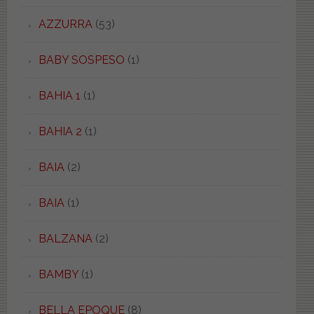
AZZURRA
(53)
BABY SOSPESO
(1)
BAHIA 1
(1)
BAHIA 2
(1)
BAIA
(2)
BAIA
(1)
BALZANA
(2)
BAMBY
(1)
BELLA EPOQUE
(8)