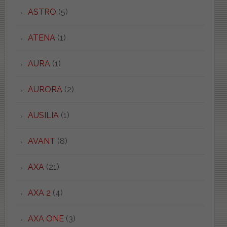
ASTRO
(5)
ATENA
(1)
AURA
(1)
AURORA
(2)
AUSILIA
(1)
AVANT
(8)
AXA
(21)
AXA 2
(4)
AXA ONE
(3)