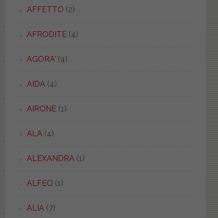
AFFETTO
(2)
AFRODITE
(4)
AGORA'
(4)
AIDA
(4)
AIRONE
(1)
ALA
(4)
ALEXANDRA
(1)
ALFEO
(1)
ALIA
(7)