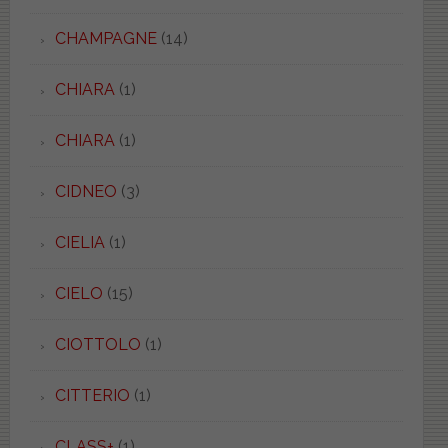
CHAMPAGNE
(14)
CHIARA
(1)
CHIARA
(1)
CIDNEO
(3)
CIELIA
(1)
CIELO
(15)
CIOTTOLO
(1)
CITTERIO
(1)
CLASS+
(1)