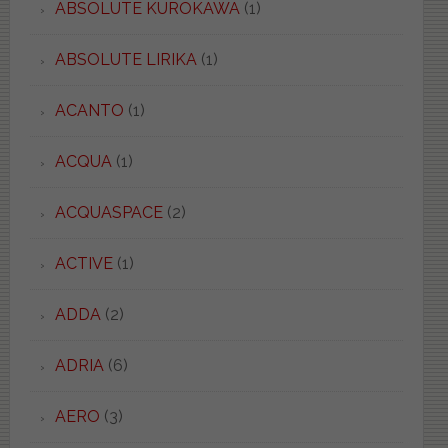
ABSOLUTE KUROKAWA
(1)
ABSOLUTE LIRIKA
(1)
ACANTO
(1)
ACQUA
(1)
ACQUASPACE
(2)
ACTIVE
(1)
ADDA
(2)
ADRIA
(6)
AERO
(3)