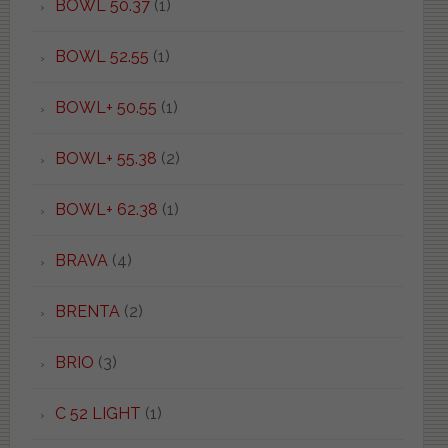
BOWL 50.37
(1)
BOWL 52.55
(1)
BOWL+ 50.55
(1)
BOWL+ 55.38
(2)
BOWL+ 62.38
(1)
BRAVA
(4)
BRENTA
(2)
BRIO
(3)
C 52 LIGHT
(1)