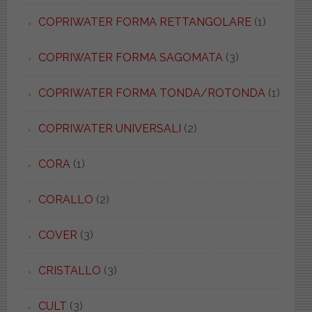
COPRIWATER FORMA RETTANGOLARE
(1)
COPRIWATER FORMA SAGOMATA
(3)
COPRIWATER FORMA TONDA/ROTONDA
(1)
COPRIWATER UNIVERSALI
(2)
CORA
(1)
CORALLO
(2)
COVER
(3)
CRISTALLO
(3)
CULT
(3)