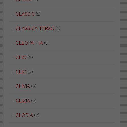
CLASSIC
(1)
CLASSICA TERSO
(1)
CLEOPATRA
(1)
CLIO
(2)
CLIO
(3)
CLIVIA
(5)
CLIZIA
(2)
CLODIA
(7)