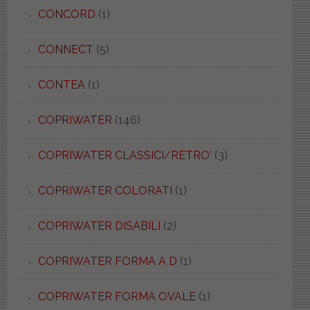
CONCORD
(1)
CONNECT
(5)
CONTEA
(1)
COPRIWATER
(146)
COPRIWATER CLASSICI/RETRO'
(3)
COPRIWATER COLORATI
(1)
COPRIWATER DISABILI
(2)
COPRIWATER FORMA A D
(1)
COPRIWATER FORMA OVALE
(1)