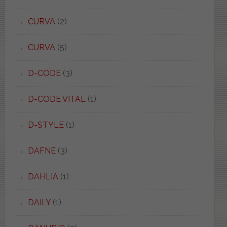
CURVA
(2)
CURVA
(5)
D-CODE
(3)
D-CODE VITAL
(1)
D-STYLE
(1)
DAFNE
(3)
DAHLIA
(1)
DAILY
(1)