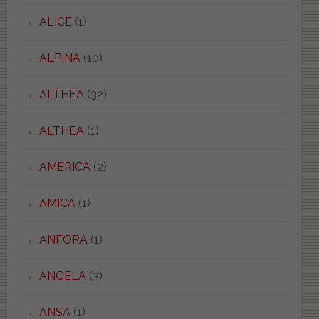
ALICE
(1)
ALPINA
(10)
ALTHEA
(32)
ALTHEA
(1)
AMERICA
(2)
AMICA
(1)
ANFORA
(1)
ANGELA
(3)
ANSA
(1)