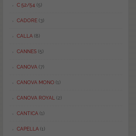
C 52/54
(5)
CADORE
(3)
CALLA
(8)
CANNES
(5)
CANOVA
(7)
CANOVA MONO
(1)
CANOVA ROYAL
(2)
CANTICA
(1)
CAPELLA
(1)