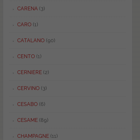
CARENA
(3)
CARO
(1)
CATALANO
(90)
CENTO
(1)
CERNIERE
(2)
CERVINO
(3)
CESABO
(6)
CESAME
(89)
CHAMPAGNE
(11)